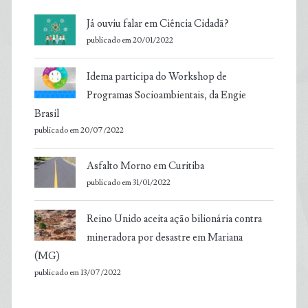
Já ouviu falar em Ciência Cidadã?
publicado em 20/01/2022
Idema participa do Workshop de
Programas Socioambientais, da Engie
Brasil
publicado em 20/07/2022
Asfalto Morno em Curitiba
publicado em 31/01/2022
Reino Unido aceita ação bilionária contra
mineradora por desastre em Mariana
(MG)
publicado em 13/07/2022