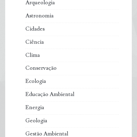
Arqueologia
Astronomia
Cidades
Ciência
Clima
Conservação
Ecologia
Educação Ambiental
Energia
Geologia
Gestão Ambiental