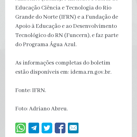
Educação Ciência e Tecnologia do Rio
Grande do Norte (IFRN) e a Fundação de
Apoio à Educação e ao Desenvolvimento
Tecnológico do RN (Funcern), e faz parte
do Programa Água Azul.
As informações completas do boletim
estão disponíveis em: idema.rn.gov.br.
Fonte: IFRN.
Foto: Adriano Abreu.