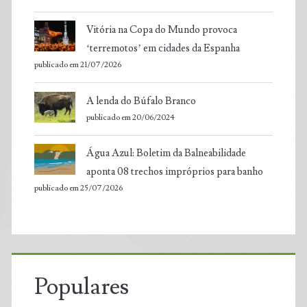
Vitória na Copa do Mundo provoca
‘terremotos’ em cidades da Espanha
publicado em 21/07/2026
A lenda do Búfalo Branco
publicado em 20/06/2024
Água Azul: Boletim da Balneabilidade
aponta 08 trechos impróprios para banho
publicado em 25/07/2026
Populares