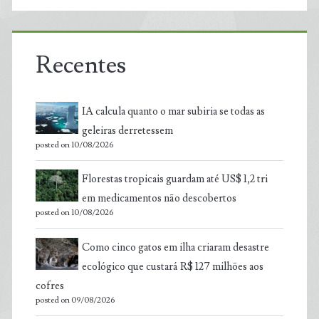
Recentes
IA calcula quanto o mar subiria se todas as
geleiras derretessem
posted on 10/08/2026
Florestas tropicais guardam até US$ 1,2 tri
em medicamentos não descobertos
posted on 10/08/2026
Como cinco gatos em ilha criaram desastre
ecológico que custará R$ 127 milhões aos
cofres
posted on 09/08/2026