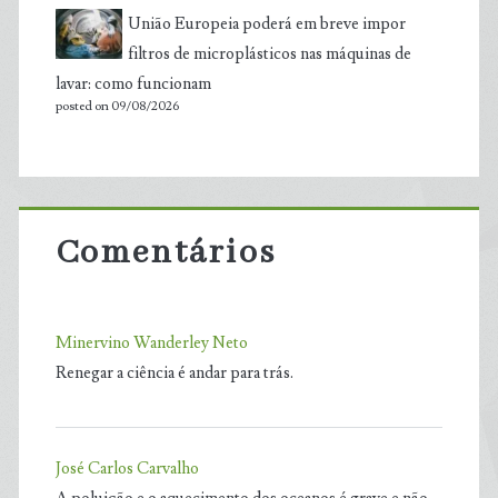
União Europeia poderá em breve impor
filtros de microplásticos nas máquinas de
lavar: como funcionam
posted on 09/08/2026
Comentários
Minervino Wanderley Neto
Renegar a ciência é andar para trás.
José Carlos Carvalho