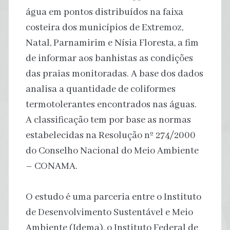
água em pontos distribuídos na faixa
costeira dos municípios de Extremoz,
Natal, Parnamirim e Nísia Floresta, a fim
de informar aos banhistas as condições
das praias monitoradas. A base dos dados
analisa a quantidade de coliformes
termotolerantes encontrados nas águas.
A classificação tem por base as normas
estabelecidas na Resolução nº 274/2000
do Conselho Nacional do Meio Ambiente
– CONAMA.
O estudo é uma parceria entre o Instituto
de Desenvolvimento Sustentável e Meio
Ambiente (Idema), o Instituto Federal de