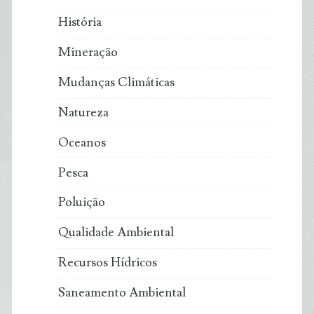
História
Mineração
Mudanças Climáticas
Natureza
Oceanos
Pesca
Poluição
Qualidade Ambiental
Recursos Hídricos
Saneamento Ambiental