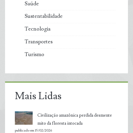
Saúde
Sustentabilidade
Tecnologia
Transportes
Turismo
Mais Lidas
Civilização amazônica perdida desmente
mito da floresta intocada
publicado em 15/02/2026