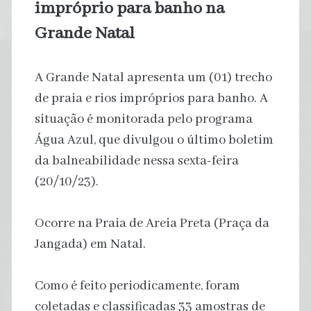
impróprio para banho na
Grande Natal
A Grande Natal apresenta um (01) trecho
de praia e rios impróprios para banho. A
situação é monitorada pelo programa
Água Azul, que divulgou o último boletim
da balneabilidade nessa sexta-feira
(20/10/23).
Ocorre na Praia de Areia Preta (Praça da
Jangada) em Natal.
Como é feito periodicamente, foram
coletadas e classificadas 33 amostras de