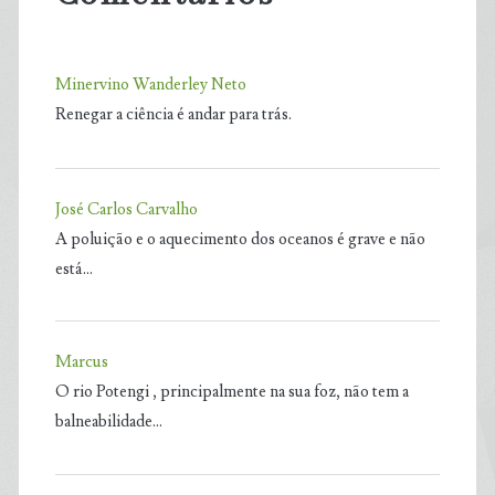
Minervino Wanderley Neto
Renegar a ciência é andar para trás.
José Carlos Carvalho
A poluição e o aquecimento dos oceanos é grave e não
está…
Marcus
O rio Potengi , principalmente na sua foz, não tem a
balneabilidade…