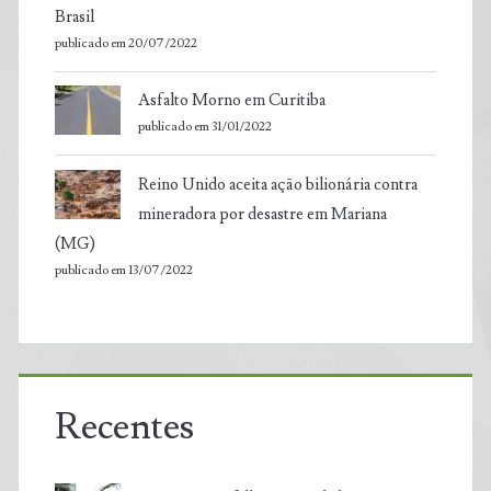
Brasil
publicado em 20/07/2022
Asfalto Morno em Curitiba
publicado em 31/01/2022
Reino Unido aceita ação bilionária contra
mineradora por desastre em Mariana
(MG)
publicado em 13/07/2022
Recentes