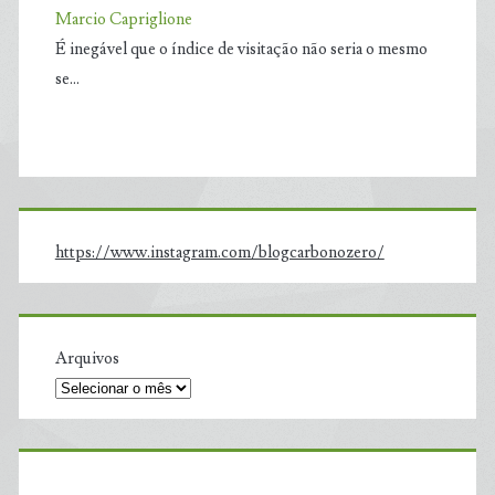
Marcio Capriglione
É inegável que o índice de visitação não seria o mesmo
se…
https://www.instagram.com/blogcarbonozero/
Arquivos