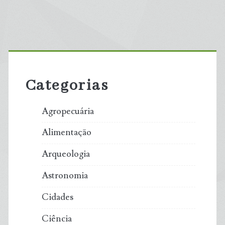
Primary
Sidebar
Categorias
Agropecuária
Alimentação
Arqueologia
Astronomia
Cidades
Ciência