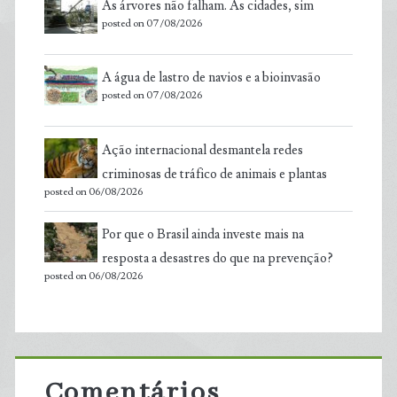
As árvores não falham. As cidades, sim
posted on 07/08/2026
A água de lastro de navios e a bioinvasão
posted on 07/08/2026
Ação internacional desmantela redes
criminosas de tráfico de animais e plantas
posted on 06/08/2026
Por que o Brasil ainda investe mais na
resposta a desastres do que na prevenção?
posted on 06/08/2026
Comentários