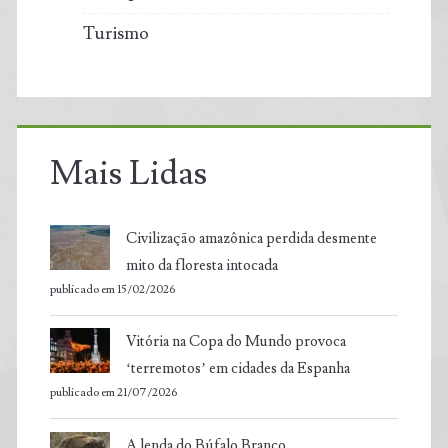
Turismo
Mais Lidas
Civilização amazônica perdida desmente
mito da floresta intocada
publicado em 15/02/2026
Vitória na Copa do Mundo provoca
‘terremotos’ em cidades da Espanha
publicado em 21/07/2026
A lenda do Búfalo Branco