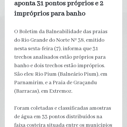
aponta 31 pontos próprios e 2
impróprios para banho
O Boletim da Balneabilidade das praias
do Rio Grande do Norte Nº 38, emitido
nesta sexta-feira (7), informa que 31
trechos analisados estão próprios para
banho e dois trechos estão impróprios.
São eles: Rio Pium (Balneário Pium), em
Parnamirim, e a Praia de Graçandu
(Barracas), em Extremoz.
Foram coletadas e classificadas amostras
de água em 33 pontos distribuídos na
faixa costeira situada entre os municípios