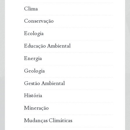
Clima
Conservação
Ecologia
Educação Ambiental
Energia
Geologia
Gestão Ambiental
História
Mineração
Mudanças Climáticas