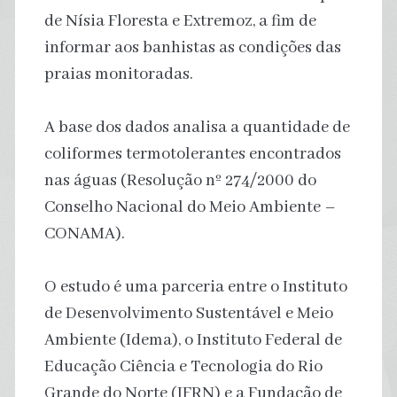
de Nísia Floresta e Extremoz, a fim de
informar aos banhistas as condições das
praias monitoradas.
A base dos dados analisa a quantidade de
coliformes termotolerantes encontrados
nas águas (Resolução nº 274/2000 do
Conselho Nacional do Meio Ambiente –
CONAMA).
O estudo é uma parceria entre o Instituto
de Desenvolvimento Sustentável e Meio
Ambiente (Idema), o Instituto Federal de
Educação Ciência e Tecnologia do Rio
Grande do Norte (IFRN) e a Fundação de