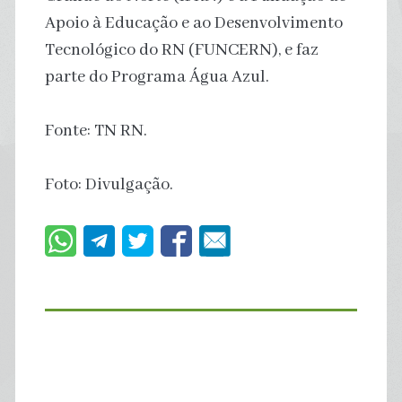
Apoio à Educação e ao Desenvolvimento
Tecnológico do RN (FUNCERN), e faz
parte do Programa Água Azul.
Fonte: TN RN.
Foto: Divulgação.