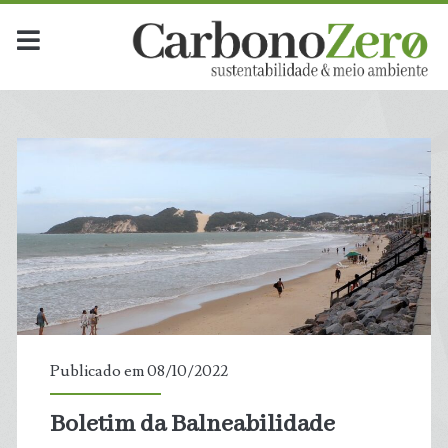
Publicado em 08/10/2022
Boletim da Balneabilidade
t