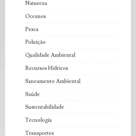
Natureza
Oceanos
Pesca
Poluição
Qualidade Ambiental
Recursos Hídricos
Saneamento Ambiental
Saúde
Sustentabilidade
Tecnologia
Transportes