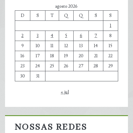
agosto 2026
D
S
T
Q
Q
S
S
1
2
3
4
5
6
7
8
9
10
11
12
13
14
15
16
17
18
19
20
21
22
23
24
25
26
27
28
29
30
31
« jul
NOSSAS REDES