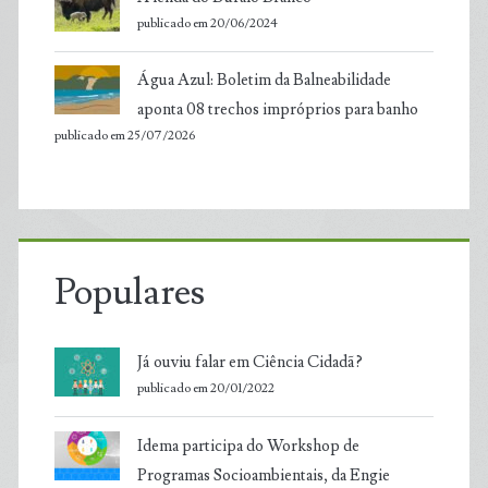
publicado em 20/06/2024
Água Azul: Boletim da Balneabilidade
aponta 08 trechos impróprios para banho
publicado em 25/07/2026
Populares
Já ouviu falar em Ciência Cidadã?
publicado em 20/01/2022
Idema participa do Workshop de
Programas Socioambientais, da Engie