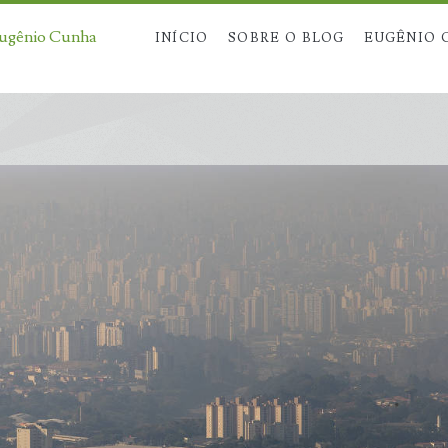
Eugênio Cunha
INÍCIO
SOBRE O BLOG
EUGÊNIO 