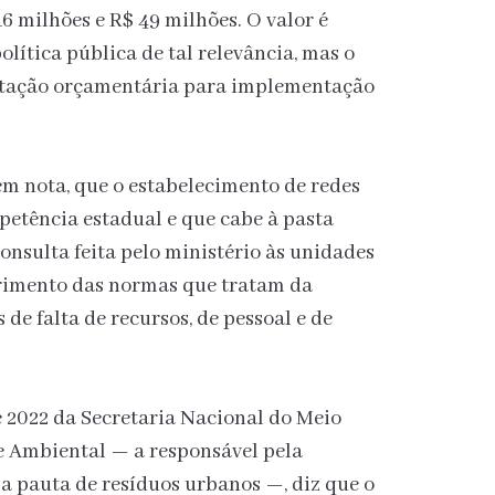
6 milhões e R$ 49 milhões. O valor é
lítica pública de tal relevância, mas o
otação orçamentária para implementação
m nota, que o estabelecimento de redes
tência estadual e que cabe à pasta
onsulta feita pelo ministério às unidades
rimento das normas que tratam da
 de falta de recursos, de pessoal e de
e 2022 da Secretaria Nacional do Meio
 Ambiental — a responsável pela
 a pauta de resíduos urbanos —, diz que o