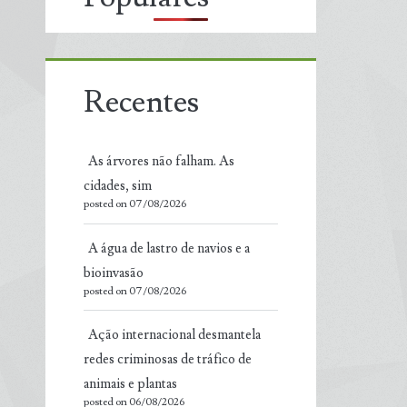
Recentes
As árvores não falham. As
cidades, sim
posted on 07/08/2026
A água de lastro de navios e a
bioinvasão
posted on 07/08/2026
Ação internacional desmantela
redes criminosas de tráfico de
animais e plantas
posted on 06/08/2026