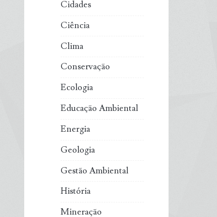
Cidades
Ciência
Clima
Conservação
Ecologia
Educação Ambiental
Energia
Geologia
Gestão Ambiental
História
Mineração