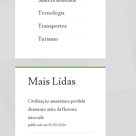
Sustentabilidade
Tecnologia
Transportes
Turismo
Mais Lidas
Civilização amazônica perdida
desmente mito da floresta
intocada
publicado em 15/02/2026