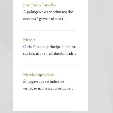
José Carlos Carvalho
A poluição e o aquecimento dos
oceanos é grave e não está…
Marcus
O rio Potengi , principalmente na
sua foz, não tem a balneabilidade…
Marcio Capriglione
É inegável que o índice de
visitação não seria o mesmo se…