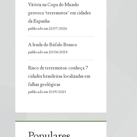
Vitória na Copa do Mundo
provoca ‘terremotos’ em cidades
da Espanha
publicado em 21/07/2026
A lenda do Búfalo Branco
publicado em 20/06/2024
Risco de terremotos: conheça 7
cidades brasileiras localizadas em
falhas geológicas
publicado em 13/05/2023
Populares