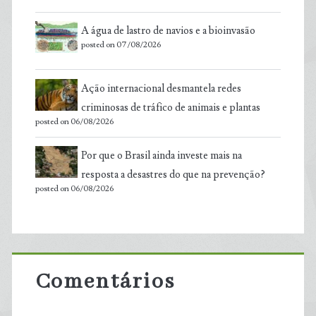
A água de lastro de navios e a bioinvasão
posted on 07/08/2026
Ação internacional desmantela redes
criminosas de tráfico de animais e plantas
posted on 06/08/2026
Por que o Brasil ainda investe mais na
resposta a desastres do que na prevenção?
posted on 06/08/2026
Comentários