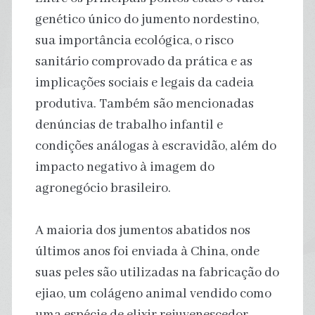
genético único do jumento nordestino,
sua importância ecológica, o risco
sanitário comprovado da prática e as
implicações sociais e legais da cadeia
produtiva. Também são mencionadas
denúncias de trabalho infantil e
condições análogas à escravidão, além do
impacto negativo à imagem do
agronegócio brasileiro.
A maioria dos jumentos abatidos nos
últimos anos foi enviada à China, onde
suas peles são utilizadas na fabricação do
ejiao, um colágeno animal vendido como
uma espécie de elixir rejuvenescedor.