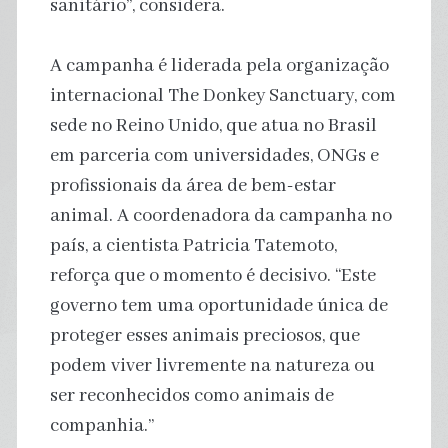
sanitário”, considera.
A campanha é liderada pela organização
internacional The Donkey Sanctuary, com
sede no Reino Unido, que atua no Brasil
em parceria com universidades, ONGs e
profissionais da área de bem-estar
animal. A coordenadora da campanha no
país, a cientista Patricia Tatemoto,
reforça que o momento é decisivo. “Este
governo tem uma oportunidade única de
proteger esses animais preciosos, que
podem viver livremente na natureza ou
ser reconhecidos como animais de
companhia.”