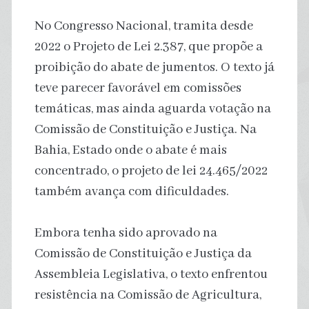
No Congresso Nacional, tramita desde
2022 o Projeto de Lei 2.387, que propõe a
proibição do abate de jumentos. O texto já
teve parecer favorável em comissões
temáticas, mas ainda aguarda votação na
Comissão de Constituição e Justiça. Na
Bahia, Estado onde o abate é mais
concentrado, o projeto de lei 24.465/2022
também avança com dificuldades.
Embora tenha sido aprovado na
Comissão de Constituição e Justiça da
Assembleia Legislativa, o texto enfrentou
resistência na Comissão de Agricultura,