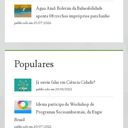
Água Azul: Boletim da Balneabilidade
aponta 08 trechos impróprios para banho
publicado em 25/07/2026
Populares
Já ouviu falar em Ciência Cidadã?
publicado em 20/01/2022
Idema participa do Workshop de
Programas Socioambientais, da Engie
Brasil
publicado em 20/07/2022