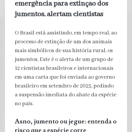
emergência para extinção dos
jumentos, alertam cientistas
O Brasil está assistindo, em tempo real, ao
processo de extinção de um dos animais
mais simbólicos de sua história rural, os
jumentos. Este é o alerta de um grupo de
12 cientistas brasileiros e internacionais
em uma carta que foi enviada ao governo
brasileiro em setembro de 2025, pedindo
a suspensão imediata do abate da espécie
no país.
Asno, jumento ou jegue: entenda o
risco que a espécie corre