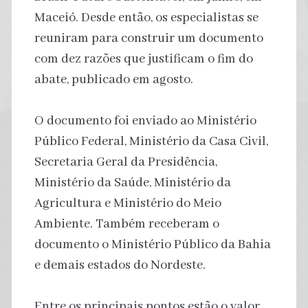
Maceió. Desde então, os especialistas se
reuniram para construir um documento
com dez razões que justificam o fim do
abate, publicado em agosto.
O documento foi enviado ao Ministério
Público Federal, Ministério da Casa Civil,
Secretaria Geral da Presidência,
Ministério da Saúde, Ministério da
Agricultura e Ministério do Meio
Ambiente. Também receberam o
documento o Ministério Público da Bahia
e demais estados do Nordeste.
Entre os principais pontos estão o valor