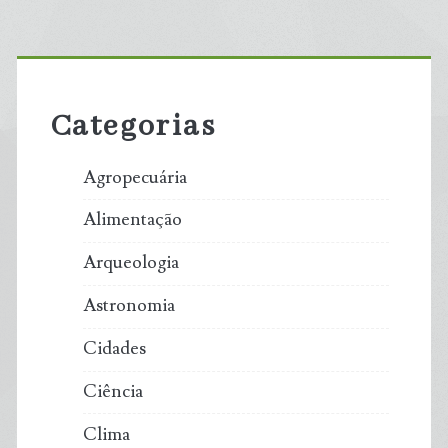
Primary
Sidebar
Categorias
Agropecuária
Alimentação
Arqueologia
Astronomia
Cidades
Ciência
Clima