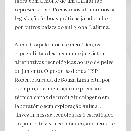
lucra com a morte de um animal tão
representativo. Precisamos alinhar nossa
legislação às boas práticas já adotadas
por outros países do sul global”, afirma.
Além do apelo moral e científico, os
especialistas destacam que já existem
alternativas tecnológicas ao uso de peles
de jumento. O pesquisador da USP
Roberto Arruda de Souza Lima cita, por
exemplo, a fermentação de precisão,
técnica capaz de produzir colágeno em
laboratório sem exploração animal.
“Investir nessas tecnologias é estratégico
do ponto de vista econômico, ambiental e