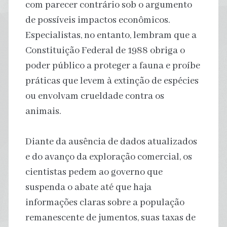
com parecer contrário sob o argumento
de possíveis impactos econômicos.
Especialistas, no entanto, lembram que a
Constituição Federal de 1988 obriga o
poder público a proteger a fauna e proíbe
práticas que levem à extinção de espécies
ou envolvam crueldade contra os
animais.
Diante da ausência de dados atualizados
e do avanço da exploração comercial, os
cientistas pedem ao governo que
suspenda o abate até que haja
informações claras sobre a população
remanescente de jumentos, suas taxas de