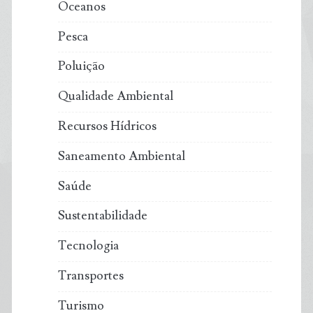
Oceanos
Pesca
Poluição
Qualidade Ambiental
Recursos Hídricos
Saneamento Ambiental
Saúde
Sustentabilidade
Tecnologia
Transportes
Turismo