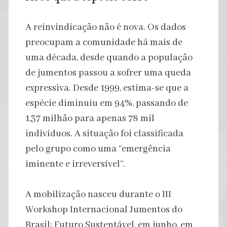
A reinvindicação não é nova. Os dados
preocupam a comunidade há mais de
uma década, desde quando a população
de jumentos passou a sofrer uma queda
expressiva. Desde 1999, estima-se que a
espécie diminuiu em 94%, passando de
1,37 milhão para apenas 78 mil
indivíduos. A situação foi classificada
pelo grupo como uma “emergência
iminente e irreversível”.
A mobilização nasceu durante o III
Workshop Internacional Jumentos do
Brasil: Futuro Sustentável, em junho, em