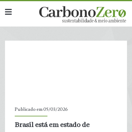
Publicado em 05/03/2026
Brasil está em estado de
t