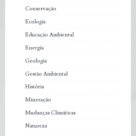
Conservação
Ecologia
Educação Ambiental
Energia
Geologia
Gestão Ambiental
História
Mineração
Mudanças Climáticas
Natureza