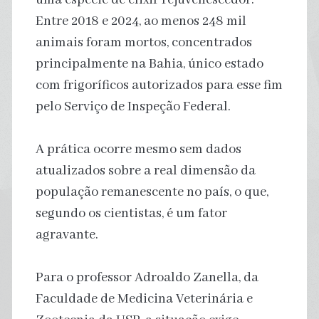
Entre 2018 e 2024, ao menos 248 mil
animais foram mortos, concentrados
principalmente na Bahia, único estado
com frigoríficos autorizados para esse fim
pelo Serviço de Inspeção Federal.
A prática ocorre mesmo sem dados
atualizados sobre a real dimensão da
população remanescente no país, o que,
segundo os cientistas, é um fator
agravante.
Para o professor Adroaldo Zanella, da
Faculdade de Medicina Veterinária e