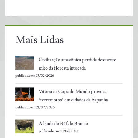
Mais Lidas
Civilização amazônica perdida desmente
mito da floresta intocada
publicado em 15/02/2026
Vitória na Copa do Mundo provoca
‘terremotos’ em cidades da Espanha
publicado em 21/07/2026
A lenda do Búfalo Branco
publicado em 20/06/2024