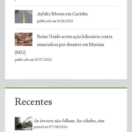
Asfalto Morno em Curitiba
publicado em 31/01/2022
Reino Unido aceita ação bilionária contra
mineradora por desastre em Mariana
(MG)
publicado em 13/07/2022
Recentes
As árvores não falham. As cidades, sim
posted on 07/08/2026