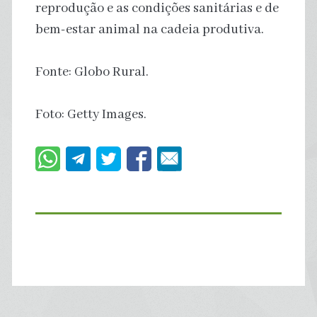
reprodução e as condições sanitárias e de
bem-estar animal na cadeia produtiva.
Fonte: Globo Rural.
Foto: Getty Images.