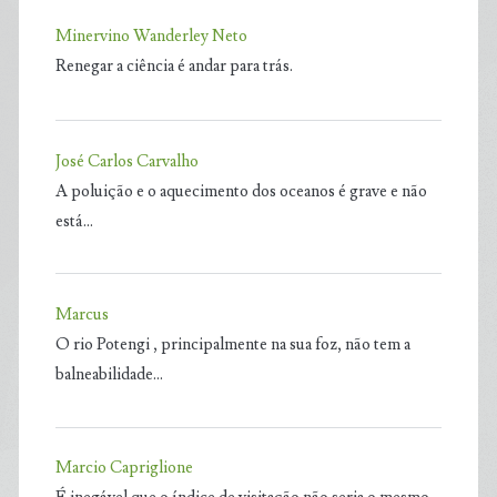
Minervino Wanderley Neto
Renegar a ciência é andar para trás.
José Carlos Carvalho
A poluição e o aquecimento dos oceanos é grave e não
está…
Marcus
O rio Potengi , principalmente na sua foz, não tem a
balneabilidade…
Marcio Capriglione