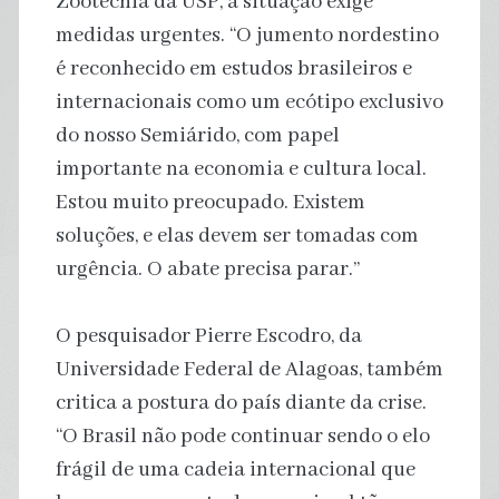
Zootecnia da USP, a situação exige
medidas urgentes. “O jumento nordestino
é reconhecido em estudos brasileiros e
internacionais como um ecótipo exclusivo
do nosso Semiárido, com papel
importante na economia e cultura local.
Estou muito preocupado. Existem
soluções, e elas devem ser tomadas com
urgência. O abate precisa parar.”
O pesquisador Pierre Escodro, da
Universidade Federal de Alagoas, também
critica a postura do país diante da crise.
“O Brasil não pode continuar sendo o elo
frágil de uma cadeia internacional que