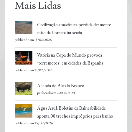
Mais Lidas
Civilização amazônica perdida desmente
mito da floresta intocada
publicado em 15/02/2026
Vitória na Copa do Mundo provoca
‘terremotos’ em cidades da Espanha
publicado em 21/07/2026
A lenda do Búfalo Branco
publicado em 20/06/2024
Água Azul: Boletim da Balneabilidade
aponta 08 trechos impróprios para banho
publicado em 25/07/2026