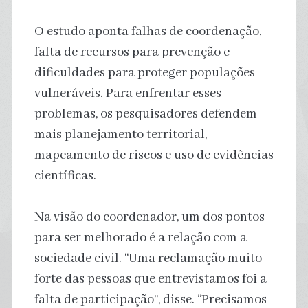
O estudo aponta falhas de coordenação,
falta de recursos para prevenção e
dificuldades para proteger populações
vulneráveis. Para enfrentar esses
problemas, os pesquisadores defendem
mais planejamento territorial,
mapeamento de riscos e uso de evidências
científicas.
Na visão do coordenador, um dos pontos
para ser melhorado é a relação com a
sociedade civil. “Uma reclamação muito
forte das pessoas que entrevistamos foi a
falta de participação”, disse. “Precisamos