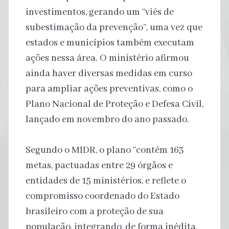
investimentos, gerando um “viés de
subestimação da prevenção”, uma vez que
estados e municípios também executam
ações nessa área. O ministério afirmou
ainda haver diversas medidas em curso
para ampliar ações preventivas, como o
Plano Nacional de Proteção e Defesa Civil,
lançado em novembro do ano passado.
Segundo o MIDR, o plano “contém 163
metas, pactuadas entre 29 órgãos e
entidades de 15 ministérios, e reflete o
compromisso coordenado do Estado
brasileiro com a proteção de sua
população, integrando, de forma inédita,