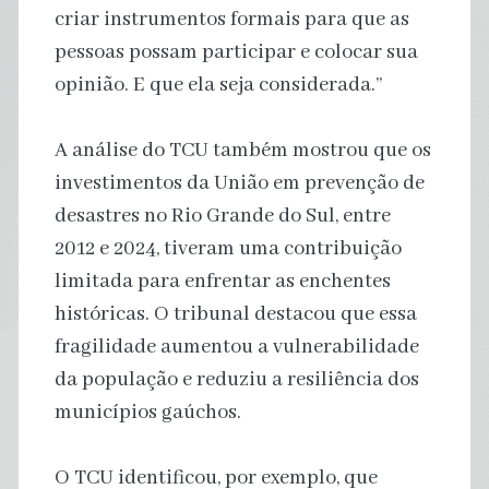
criar instrumentos formais para que as
pessoas possam participar e colocar sua
opinião. E que ela seja considerada.”
A análise do TCU também mostrou que os
investimentos da União em prevenção de
desastres no Rio Grande do Sul, entre
2012 e 2024, tiveram uma contribuição
limitada para enfrentar as enchentes
históricas. O tribunal destacou que essa
fragilidade aumentou a vulnerabilidade
da população e reduziu a resiliência dos
municípios gaúchos.
O TCU identificou, por exemplo, que