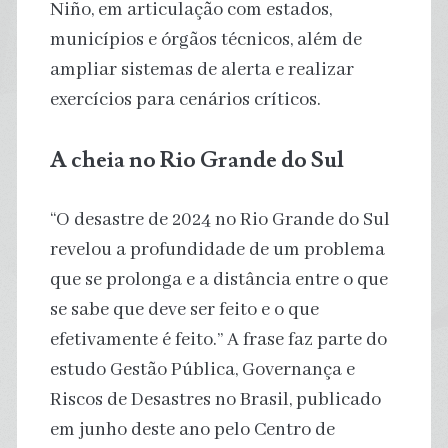
Niño, em articulação com estados,
municípios e órgãos técnicos, além de
ampliar sistemas de alerta e realizar
exercícios para cenários críticos.
A cheia no Rio Grande do Sul
“O desastre de 2024 no Rio Grande do Sul
revelou a profundidade de um problema
que se prolonga e a distância entre o que
se sabe que deve ser feito e o que
efetivamente é feito.” A frase faz parte do
estudo Gestão Pública, Governança e
Riscos de Desastres no Brasil, publicado
em junho deste ano pelo Centro de