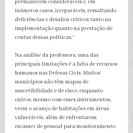
permanecem consideráveis e, em
inúmeros casos, irreparáveis, ressaltando
deficiências e desafios críticos tanto na
implementação quanto na prestação de
contas dessas políticas.”
Na análise da professora, uma das
principais limitações é a falta de recursos
humanos nas Defesas Civis. Muitos
municípios não têm mapas de
suscetibilidade e de risco, enquanto
outros, mesmo com esses instrumentos,
veem o avanço de habitações em áreas
vulneráveis, além de enfrentarem
escassez de pessoal para monitoramento.