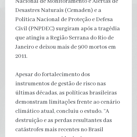
Nacional de Monitoramento e Alertas de
Desastres Naturais (Cemaden) e a
Política Nacional de Proteção e Defesa
Civil (PNPDEC) surgiram após a tragédia
que atingiu a Região Serrana do Rio de
Janeiro e deixou mais de 900 mortos em
2011.
Apesar do fortalecimento dos
instrumentos de gestão de risco nas
últimas décadas, as políticas brasileiras
demonstram limitações frente ao cenário
climático atual, concluiu o estudo. “A
destruição e as perdas resultantes das
catástrofes mais recentes no Brasil