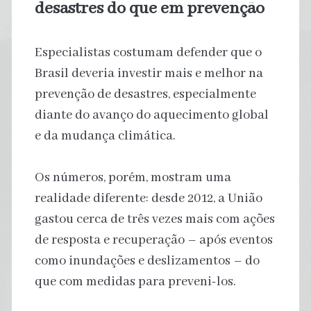
desastres do que em prevenção
Especialistas costumam defender que o
Brasil deveria investir mais e melhor na
prevenção de desastres, especialmente
diante do avanço do aquecimento global
e da mudança climática.
Os números, porém, mostram uma
realidade diferente: desde 2012, a União
gastou cerca de três vezes mais com ações
de resposta e recuperação – após eventos
como inundações e deslizamentos – do
que com medidas para preveni-los.