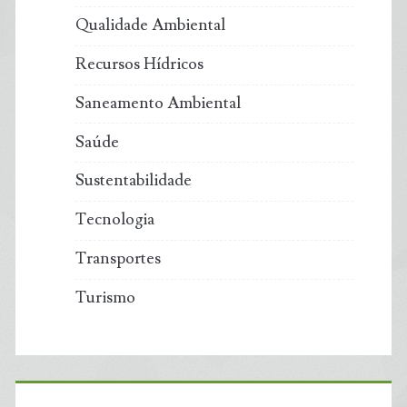
Qualidade Ambiental
Recursos Hídricos
Saneamento Ambiental
Saúde
Sustentabilidade
Tecnologia
Transportes
Turismo