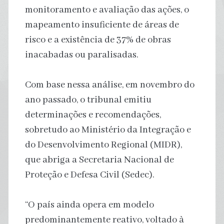
monitoramento e avaliação das ações, o
mapeamento insuficiente de áreas de
risco e a existência de 37% de obras
inacabadas ou paralisadas.
Com base nessa análise, em novembro do
ano passado, o tribunal emitiu
determinações e recomendações,
sobretudo ao Ministério da Integração e
do Desenvolvimento Regional (MIDR),
que abriga a Secretaria Nacional de
Proteção e Defesa Civil (Sedec).
“O país ainda opera em modelo
predominantemente reativo, voltado à