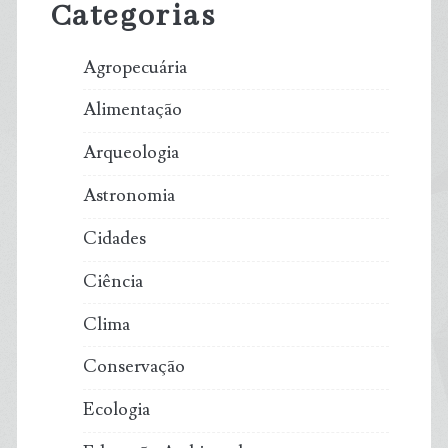
Categorias
Agropecuária
Alimentação
Arqueologia
Astronomia
Cidades
Ciência
Clima
Conservação
Ecologia