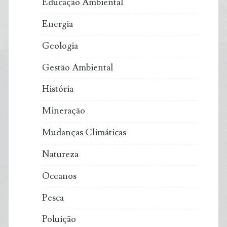
Educação Ambiental
Energia
Geologia
Gestão Ambiental
História
Mineração
Mudanças Climáticas
Natureza
Oceanos
Pesca
Poluição