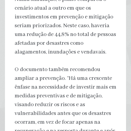
cenário atual a outro em que os
investimentos em prevenção e mitigação
seriam priorizados. Neste caso, haveria
uma redução de 44,8% no total de pessoas
afetadas por desastres como
alagamentos, inundações e vendavais.
O documento também recomendou
ampliar a prevenção. “Há uma crescente
ênfase na necessidade de investir mais em
medidas preventivas e de mitigação,
visando reduzir os riscos e as
vulnerabilidades antes que os desastres
ocorram, em vez de focar apenas na
recuperação e na resposta durante e após