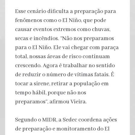
Esse cenário dificulta a preparação para
fenômenos como o El Niño, que pode
causar eventos extremos como chuvas,
secas e incêndios. “Não nos preparamos
para o El Niño. Ele vai chegar com paraça
total, nossas áreas de risco continuam
crescendo. Agora é trabalhar no sentido
de reduzir o número de vítimas fatais. É
tocar a sirene, retirar a população em
tempo hábil, porque não nos
preparamos”, afirmou Vieira.
Segundo o MIDR, a Sedec coordena ações
de preparação e monitoramento do El