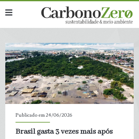
Publicado em 24/06/2026
Brasil gasta 3 vezes mais após
t