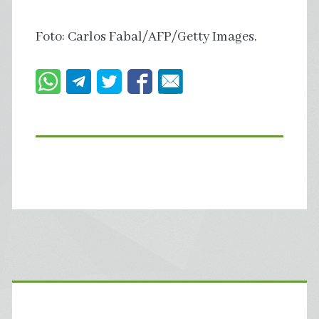
Foto: Carlos Fabal/AFP/Getty Images.
Primary
Sidebar