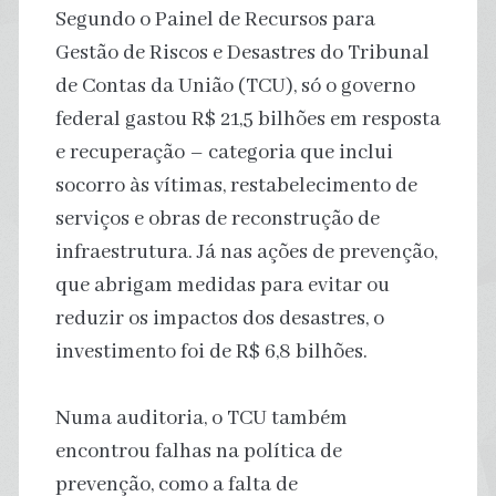
Segundo o Painel de Recursos para
Gestão de Riscos e Desastres do Tribunal
de Contas da União (TCU), só o governo
federal gastou R$ 21,5 bilhões em resposta
e recuperação – categoria que inclui
socorro às vítimas, restabelecimento de
serviços e obras de reconstrução de
infraestrutura. Já nas ações de prevenção,
que abrigam medidas para evitar ou
reduzir os impactos dos desastres, o
investimento foi de R$ 6,8 bilhões.
Numa auditoria, o TCU também
encontrou falhas na política de
prevenção, como a falta de