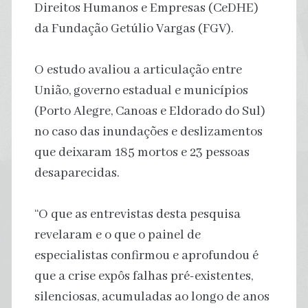
Direitos Humanos e Empresas (CeDHE)
da Fundação Getúlio Vargas (FGV).
O estudo avaliou a articulação entre
União, governo estadual e municípios
(Porto Alegre, Canoas e Eldorado do Sul)
no caso das inundações e deslizamentos
que deixaram 185 mortos e 23 pessoas
desaparecidas.
“O que as entrevistas desta pesquisa
revelaram e o que o painel de
especialistas confirmou e aprofundou é
que a crise expôs falhas pré-existentes,
silenciosas, acumuladas ao longo de anos