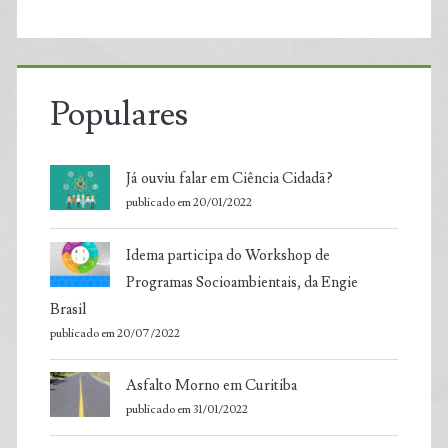
Populares
Já ouviu falar em Ciência Cidadã?
publicado em 20/01/2022
Idema participa do Workshop de
Programas Socioambientais, da Engie
Brasil
publicado em 20/07/2022
Asfalto Morno em Curitiba
publicado em 31/01/2022