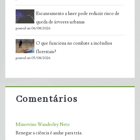
Escaneamento a laser pode reduzir risco de
queda de árvores urbanas
posted on 06/08/2026
O que funciona no combate a incêndios
florestais?
posted on 05/08/2026
Comentários
Minervino Wanderley Neto
Renegar a ciência é andar para trás.