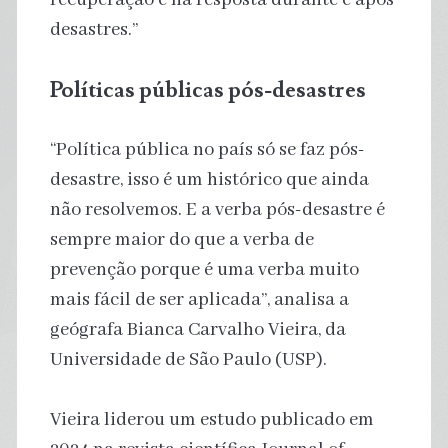
desastres.”
Políticas públicas pós-desastres
“Política pública no país só se faz pós-
desastre, isso é um histórico que ainda
não resolvemos. E a verba pós-desastre é
sempre maior do que a verba de
prevenção porque é uma verba muito
mais fácil de ser aplicada”, analisa a
geógrafa Bianca Carvalho Vieira, da
Universidade de São Paulo (USP).
Vieira liderou um estudo publicado em