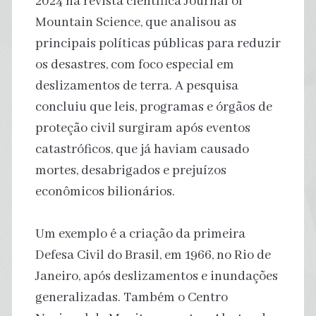
2024 na revista científica Journal of
Mountain Science, que analisou as
principais políticas públicas para reduzir
os desastres, com foco especial em
deslizamentos de terra. A pesquisa
concluiu que leis, programas e órgãos de
proteção civil surgiram após eventos
catastróficos, que já haviam causado
mortes, desabrigados e prejuízos
econômicos bilionários.
Um exemplo é a criação da primeira
Defesa Civil do Brasil, em 1966, no Rio de
Janeiro, após deslizamentos e inundações
generalizadas. Também o Centro