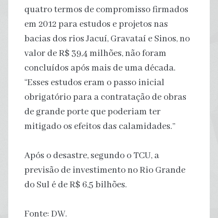
quatro termos de compromisso firmados
em 2012 para estudos e projetos nas
bacias dos rios Jacuí, Gravataí e Sinos, no
valor de R$ 39,4 milhões, não foram
concluídos após mais de uma década.
“Esses estudos eram o passo inicial
obrigatório para a contratação de obras
de grande porte que poderiam ter
mitigado os efeitos das calamidades.”
Após o desastre, segundo o TCU, a
previsão de investimento no Rio Grande
do Sul é de R$ 6,5 bilhões.
Fonte: DW.