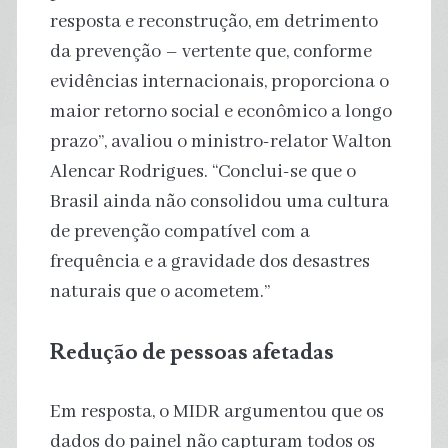
resposta e reconstrução, em detrimento
da prevenção – vertente que, conforme
evidências internacionais, proporciona o
maior retorno social e econômico a longo
prazo”, avaliou o ministro-relator Walton
Alencar Rodrigues. “Conclui-se que o
Brasil ainda não consolidou uma cultura
de prevenção compatível com a
frequência e a gravidade dos desastres
naturais que o acometem.”
Redução de pessoas afetadas
Em resposta, o MIDR argumentou que os
dados do painel não capturam todos os