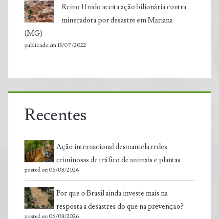
Reino Unido aceita ação bilionária contra
mineradora por desastre em Mariana
(MG)
publicado em 13/07/2022
Recentes
Ação internacional desmantela redes
criminosas de tráfico de animais e plantas
posted on 06/08/2026
Por que o Brasil ainda investe mais na
resposta a desastres do que na prevenção?
posted on 06/08/2026