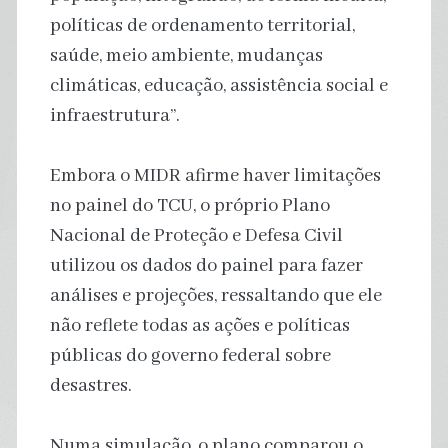
políticas de ordenamento territorial,
saúde, meio ambiente, mudanças
climáticas, educação, assistência social e
infraestrutura”.
Embora o MIDR afirme haver limitações
no painel do TCU, o próprio Plano
Nacional de Proteção e Defesa Civil
utilizou os dados do painel para fazer
análises e projeções, ressaltando que ele
não reflete todas as ações e políticas
públicas do governo federal sobre
desastres.
Numa simulação, o plano comparou o