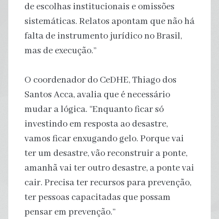
de escolhas institucionais e omissões
sistemáticas. Relatos apontam que não há
falta de instrumento jurídico no Brasil,
mas de execução.”
O coordenador do CeDHE, Thiago dos
Santos Acca, avalia que é necessário
mudar a lógica. “Enquanto ficar só
investindo em resposta ao desastre,
vamos ficar enxugando gelo. Porque vai
ter um desastre, vão reconstruir a ponte,
amanhã vai ter outro desastre, a ponte vai
cair. Precisa ter recursos para prevenção,
ter pessoas capacitadas que possam
pensar em prevenção.”