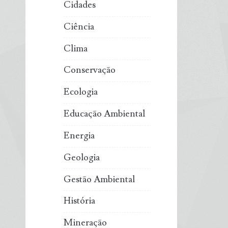
Cidades
Ciência
Clima
Conservação
Ecologia
Educação Ambiental
Energia
Geologia
Gestão Ambiental
História
Mineração