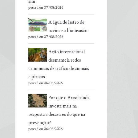
sim
posted on 07/08/2026
A água de lastro de
navios e a bioinvasão
posted on 07/08/2026
Ação internacional
desmantela redes
criminosas de tráfico de animais
e plantas
posted on 06/08/2026
Por que o Brasil ainda
investe mais na
resposta a desastres do que na
prevenção?
posted on 06/08/2026