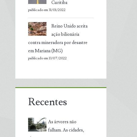
Curitiba
publicado em 31/01/2022
Reino Unido aceita
ação bilionária
contra mineradora por desastre
em Mariana (MG)
publicado em 13/07/2022
Recentes
As árvores não
falham. As cidades,