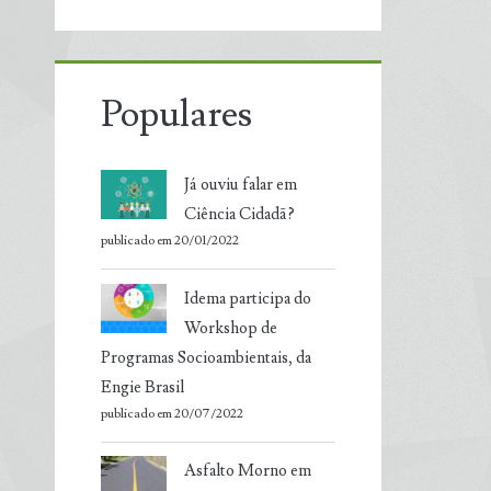
Populares
Já ouviu falar em
Ciência Cidadã?
publicado em 20/01/2022
Idema participa do
Workshop de
Programas Socioambientais, da
Engie Brasil
publicado em 20/07/2022
Asfalto Morno em