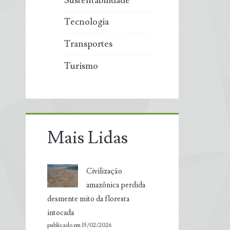
Sustentabilidade
Tecnologia
Transportes
Turismo
Mais Lidas
Civilização
amazônica perdida
desmente mito da floresta
intocada
publicado em 15/02/2026