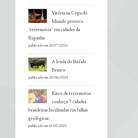
Vitória na Copa do
Mundo provoca
‘terremotos’ em cidades da
Espanha
publicado em 21/07/2026
A lenda do Búfalo
Branco
publicado em 20/06/2024
Risco de terremotos:
conheça 7 cidades
brasileiras localizadas em falhas
geológicas
publicado em 13/05/2023