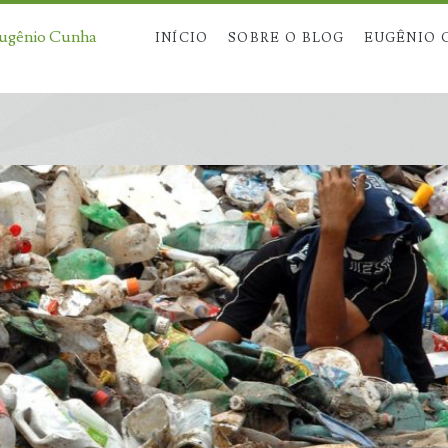
Eugênio Cunha
INÍCIO
SOBRE O BLOG
EUGÊNIO 