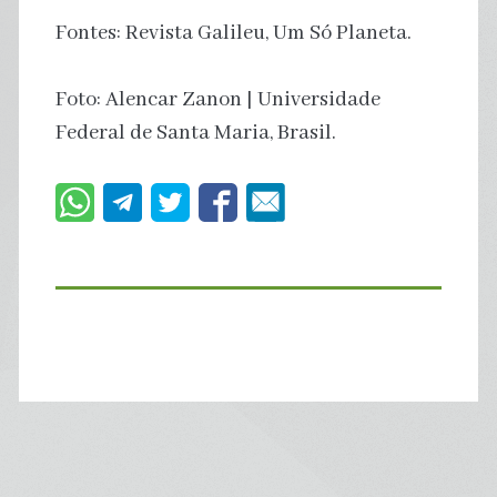
Fontes: Revista Galileu, Um Só Planeta.
Foto: Alencar Zanon | Universidade
Federal de Santa Maria, Brasil.