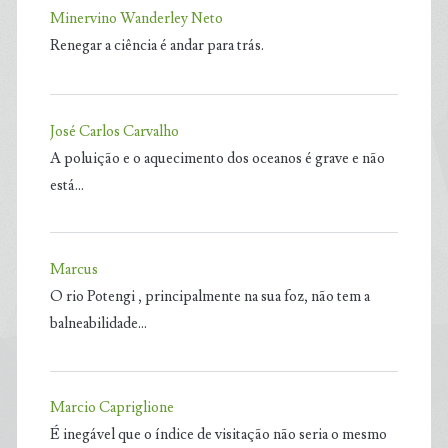
Minervino Wanderley Neto
Renegar a ciência é andar para trás.
José Carlos Carvalho
A poluição e o aquecimento dos oceanos é grave e não
está…
Marcus
O rio Potengi , principalmente na sua foz, não tem a
balneabilidade…
Marcio Capriglione
É inegável que o índice de visitação não seria o mesmo