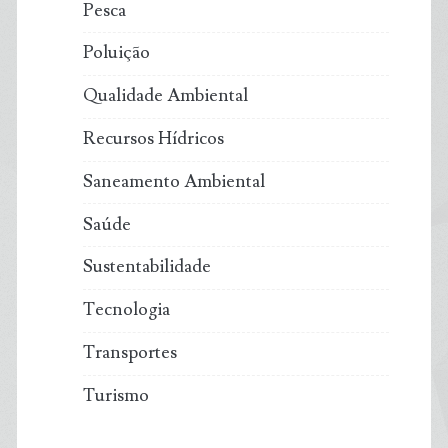
Pesca
Poluição
Qualidade Ambiental
Recursos Hídricos
Saneamento Ambiental
Saúde
Sustentabilidade
Tecnologia
Transportes
Turismo