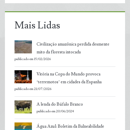
Mais Lidas
Civilização amazônica perdida desmente
mito da floresta intocada
publicado em 15/02/2026
Vitória na Copa do Mundo provoca
‘terremotos’ em cidades da Espanha
publicado em 21/07/2026
A lenda do Búfalo Branco
publicado em 20/06/2024
Água Azul: Boletim da Balneabilidade