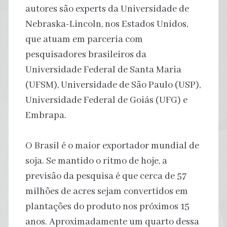
autores são experts da Universidade de
Nebraska-Lincoln, nos Estados Unidos,
que atuam em parceria com
pesquisadores brasileiros da
Universidade Federal de Santa Maria
(UFSM), Universidade de São Paulo (USP),
Universidade Federal de Goiás (UFG) e
Embrapa.
O Brasil é o maior exportador mundial de
soja. Se mantido o ritmo de hoje, a
previsão da pesquisa é que cerca de 57
milhões de acres sejam convertidos em
plantações do produto nos próximos 15
anos. Aproximadamente um quarto dessa