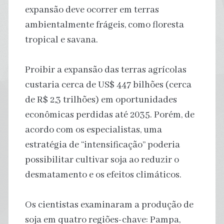
expansão deve ocorrer em terras
ambientalmente frágeis, como floresta
tropical e savana.
Proibir a expansão das terras agrícolas
custaria cerca de US$ 447 bilhões (cerca
de R$ 2,3 trilhões) em oportunidades
econômicas perdidas até 2035. Porém, de
acordo com os especialistas, uma
estratégia de “intensificação” poderia
possibilitar cultivar soja ao reduzir o
desmatamento e os efeitos climáticos.
Os cientistas examinaram a produção de
soja em quatro regiões-chave: Pampa,