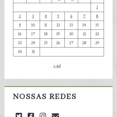
1
2
3
4
5
6
7
8
9
10
11
12
13
14
15
16
17
18
19
20
21
22
23
24
25
26
27
28
29
30
31
« jul
NOSSAS REDES
twitter
facebook
instagram
blog@carbonozero