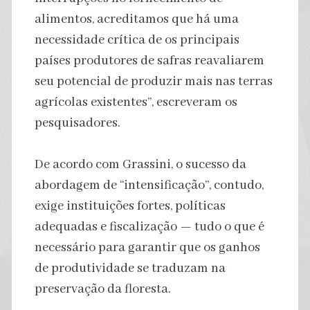
alimentos, acreditamos que há uma
necessidade crítica de os principais
países produtores de safras reavaliarem
seu potencial de produzir mais nas terras
agrícolas existentes”, escreveram os
pesquisadores.
De acordo com Grassini, o sucesso da
abordagem de “intensificação”, contudo,
exige instituições fortes, políticas
adequadas e fiscalização — tudo o que é
necessário para garantir que os ganhos
de produtividade se traduzam na
preservação da floresta.