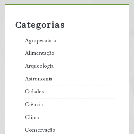
Primary
Sidebar
Categorias
Agropecuária
Alimentação
Arqueologia
Astronomia
Cidades
Ciência
Clima
Conservação