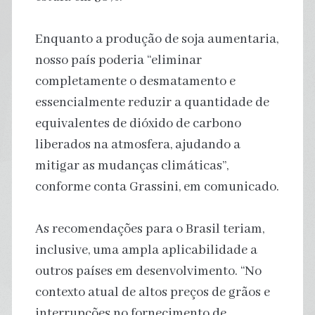
Enquanto a produção de soja aumentaria,
nosso país poderia “eliminar
completamente o desmatamento e
essencialmente reduzir a quantidade de
equivalentes de dióxido de carbono
liberados na atmosfera, ajudando a
mitigar as mudanças climáticas”,
conforme conta Grassini, em comunicado.
As recomendações para o Brasil teriam,
inclusive, uma ampla aplicabilidade a
outros países em desenvolvimento. “No
contexto atual de altos preços de grãos e
interrupções no fornecimento de