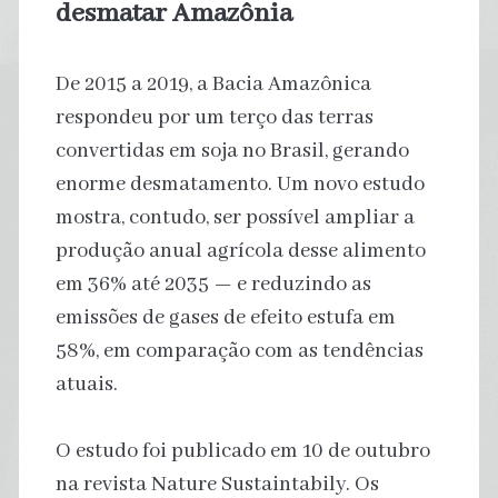
desmatar Amazônia
De 2015 a 2019, a Bacia Amazônica
respondeu por um terço das terras
convertidas em soja no Brasil, gerando
enorme desmatamento. Um novo estudo
mostra, contudo, ser possível ampliar a
produção anual agrícola desse alimento
em 36% até 2035 — e reduzindo as
emissões de gases de efeito estufa em
58%, em comparação com as tendências
atuais.
O estudo foi publicado em 10 de outubro
na revista Nature Sustaintabily. Os