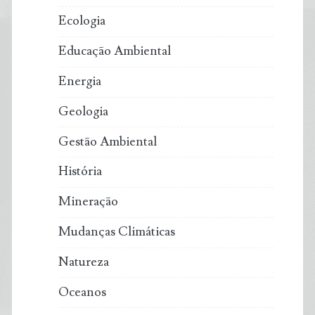
Ecologia
Educação Ambiental
Energia
Geologia
Gestão Ambiental
História
Mineração
Mudanças Climáticas
Natureza
Oceanos