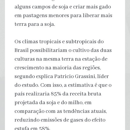
alguns campos de soja e criar mais gado
em pastagens menores para liberar mais
terra para a soja.
Os climas tropicais e subtropicais do
Brasil possibilitariam o cultivo das duas
culturas na mesma terra na estação de
crescimento na maioria das regiões,
segundo explica Patricio Grassini, líder
do estudo. Com isso, a estimativa é que o
país realizaria 85% da receita bruta
projetada da soja e do milho, em
comparação com as tendências atuais,
reduzindo emissões de gases do efeito
estufa em 58%.