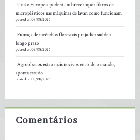
União Europeia poderá em breve impor filtros de
microplásticos nas máquinas de lavar: como funcionam
posted on 09/08/2026
Fumaça de incêndios florestais prejudica saúde a
longo prazo
posted on 08/08/2026
Agrotóxicos estão mais nocivos em todo o mundo,
aponta estudo
posted on 08/08/2026
Comentários