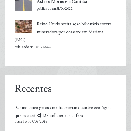
Asfalto Morno em Curitiba
publicado em 31/01/2022
Reino Unido aceita ação bilionária contra
mineradora por desastre em Mariana
(MG)
publicado em 13/07/2022
Recentes
Como cinco gatos em ilha criaram desastre ecológico
que custará R$ 127 milhões aos cofres
posted on 09/08/2026