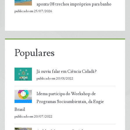
aponta 08 trechos impróprios para banho
publicado em 25/07/2026
Populares
Já ouviu falar em Ciência Cidadã?
publicado em 20/01/2022
Idema participa do Workshop de
Programas Socioambientais, da Engie
Brasil
publicado em 20/07/2022