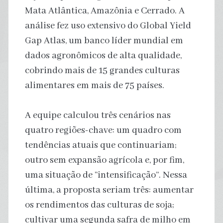
Mata Atlântica, Amazônia e Cerrado. A
análise fez uso extensivo do Global Yield
Gap Atlas, um banco líder mundial em
dados agronômicos de alta qualidade,
cobrindo mais de 15 grandes culturas
alimentares em mais de 75 países.
A equipe calculou três cenários nas
quatro regiões-chave: um quadro com
tendências atuais que continuariam;
outro sem expansão agrícola e, por fim,
uma situação de “intensificação”. Nessa
última, a proposta seriam três: aumentar
os rendimentos das culturas de soja;
cultivar uma segunda safra de milho em