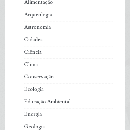
Alimentação
Arqueologia
Astronomia
Cidades
Ciência
Clima
Conservação
Ecologia
Educação Ambiental
Energia
Geologia