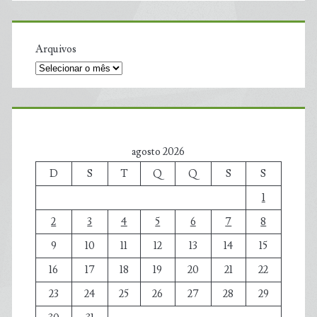
Arquivos
agosto 2026
D
S
T
Q
Q
S
S
1
2
3
4
5
6
7
8
9
10
11
12
13
14
15
16
17
18
19
20
21
22
23
24
25
26
27
28
29