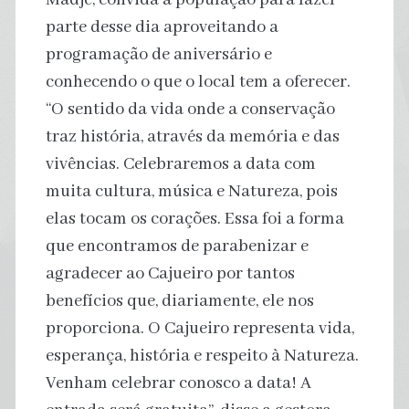
parte desse dia aproveitando a
programação de aniversário e
conhecendo o que o local tem a oferecer.
“O sentido da vida onde a conservação
traz história, através da memória e das
vivências. Celebraremos a data com
muita cultura, música e Natureza, pois
elas tocam os corações. Essa foi a forma
que encontramos de parabenizar e
agradecer ao Cajueiro por tantos
benefícios que, diariamente, ele nos
proporciona. O Cajueiro representa vida,
esperança, história e respeito à Natureza.
Venham celebrar conosco a data! A