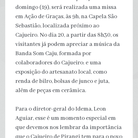
domingo (19), será realizada uma missa
em Ação de Graças, às 9h, na Capela São
Sebastião, localizada próximo ao
Cajueiro. No dia 20, a partir das 8h30, os
visitantes já podem apreciar a música da
Banda Som Caju, formada por
colaboradores do Cajueiro; e uma
exposição do artesanato local, como
renda de bilro, bolsas de junco e juta,
além de peças em cerâmica.
Para o diretor-geral do Idema, Leon
Aguiar, esse é um momento especial em
que devemos nos lembrar da importância
que o Cajueiro de Pirangi tem para o povo