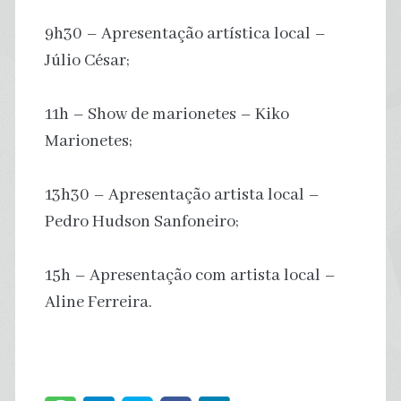
9h30 – Apresentação artística local –
Júlio César;
11h – Show de marionetes – Kiko
Marionetes;
13h30 – Apresentação artista local –
Pedro Hudson Sanfoneiro;
15h – Apresentação com artista local –
Aline Ferreira.