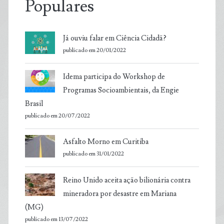
Populares
Já ouviu falar em Ciência Cidadã?
publicado em 20/01/2022
Idema participa do Workshop de
Programas Socioambientais, da Engie
Brasil
publicado em 20/07/2022
Asfalto Morno em Curitiba
publicado em 31/01/2022
Reino Unido aceita ação bilionária contra
mineradora por desastre em Mariana
(MG)
publicado em 13/07/2022