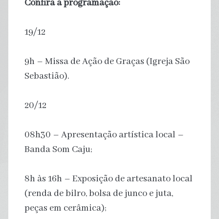
Confira a programação:
19/12
9h – Missa de Ação de Graças (Igreja São
Sebastião).
20/12
08h30 – Apresentação artística local –
Banda Som Caju;
8h às 16h – Exposição de artesanato local
(renda de bilro, bolsa de junco e juta,
peças em cerâmica);