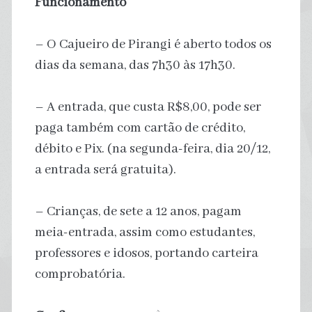
Funcionamento
– O Cajueiro de Pirangi é aberto todos os
dias da semana, das 7h30 às 17h30.
– A entrada, que custa R$8,00, pode ser
paga também com cartão de crédito,
débito e Pix. (na segunda-feira, dia 20/12,
a entrada será gratuita).
– Crianças, de sete a 12 anos, pagam
meia-entrada, assim como estudantes,
professores e idosos, portando carteira
comprobatória.