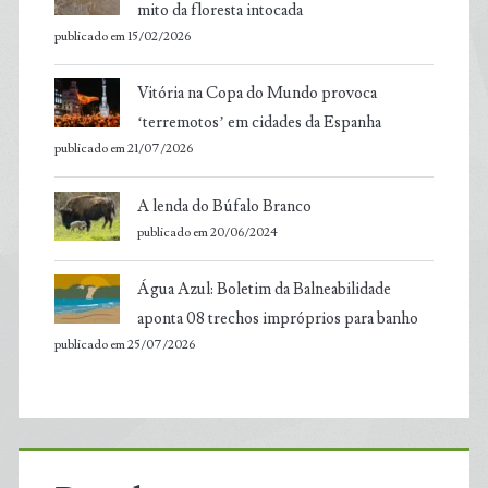
mito da floresta intocada
publicado em 15/02/2026
Vitória na Copa do Mundo provoca
‘terremotos’ em cidades da Espanha
publicado em 21/07/2026
A lenda do Búfalo Branco
publicado em 20/06/2024
Água Azul: Boletim da Balneabilidade
aponta 08 trechos impróprios para banho
publicado em 25/07/2026