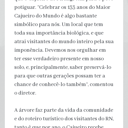
potiguar. “Celebrar os 133 anos do Maior
Cajueiro do Mundo é algo bastante
simbólico para nós. Um local que tem
toda sua importância biológica, e que
atrai visitantes do mundo inteiro pela sua
imponência. Devemos nos orgulhar em
ter esse verdadeiro presente em nosso
solo, e, principalmente, saber preservá-lo
para que outras gerações possam ter a
chance de conhecê-lo também”, comentou
o diretor.
A árvore faz parte da vida da comunidade
e do roteiro turístico dos visitantes do RN,
tanto é que por ano, o Cajueiro recebe