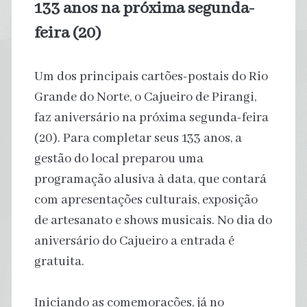
133 anos na próxima segunda-
feira (20)
Um dos principais cartões-postais do Rio
Grande do Norte, o Cajueiro de Pirangi,
faz aniversário na próxima segunda-feira
(20). Para completar seus 133 anos, a
gestão do local preparou uma
programação alusiva à data, que contará
com apresentações culturais, exposição
de artesanato e shows musicais. No dia do
aniversário do Cajueiro a entrada é
gratuita.
Iniciando as comemorações, já no