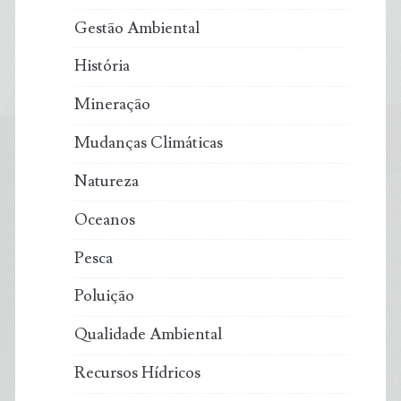
Gestão Ambiental
História
Mineração
Mudanças Climáticas
Natureza
Oceanos
Pesca
Poluição
Qualidade Ambiental
Recursos Hídricos