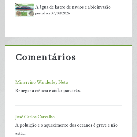
A água de lastro de navios e a bioinvasão
posted on 07/08/2026
Comentários
Minervino Wanderley Neto
Renegar a ciência é andar para trás.
José Carlos Carvalho
A poluição e o aquecimento dos oceanos é grave e não
está…