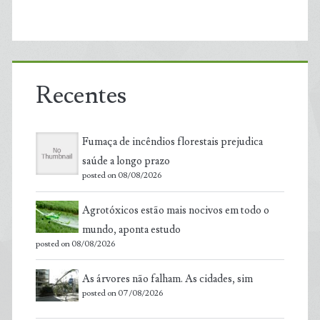
Recentes
Fumaça de incêndios florestais prejudica
saúde a longo prazo
posted on 08/08/2026
Agrotóxicos estão mais nocivos em todo o
mundo, aponta estudo
posted on 08/08/2026
As árvores não falham. As cidades, sim
posted on 07/08/2026