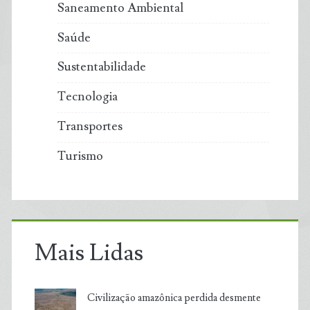
Saneamento Ambiental
Saúde
Sustentabilidade
Tecnologia
Transportes
Turismo
Mais Lidas
Civilização amazônica perdida desmente