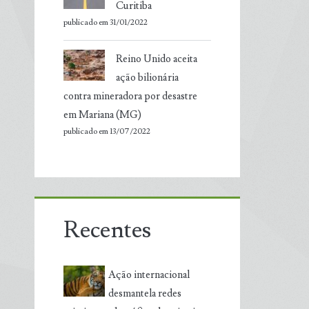
Curitiba
publicado em 31/01/2022
Reino Unido aceita
ação bilionária
contra mineradora por desastre
em Mariana (MG)
publicado em 13/07/2022
Recentes
Ação internacional
desmantela redes