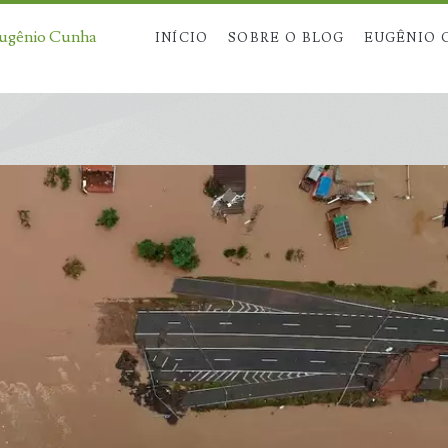
Eugênio Cunha
INÍCIO
SOBRE O BLOG
EUGÊNIO 