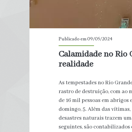
Publicado em 09/05/2024
Calamidade no Rio G
realidade
As tempestades no Rio Grand
rastro de destruição, com ao
de 16 mil pessoas em abrigos e
domingo, 5. Além das vítimas, 
desastres naturais trazem um
seguintes, são contabilizados 