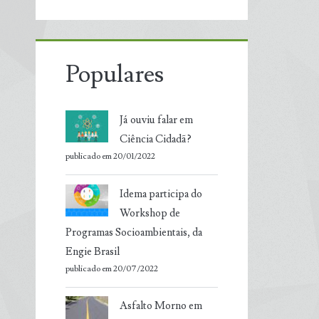
Populares
Já ouviu falar em
Ciência Cidadã?
publicado em 20/01/2022
Idema participa do
Workshop de
Programas Socioambientais, da
Engie Brasil
publicado em 20/07/2022
Asfalto Morno em