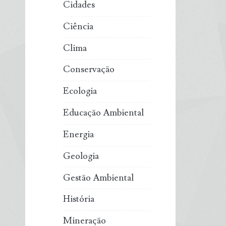
Cidades
Ciência
Clima
Conservação
Ecologia
Educação Ambiental
Energia
Geologia
Gestão Ambiental
História
Mineração