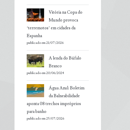
Vitória na Copa do
Mundo provoca
‘terremotos’ em cidades da
Espanha
publicado em 21/07/2026
A lenda do Búfalo
Branco
publicado em 20/06/2024
Água Azul: Boletim
da Balneabilidade
aponta 08 trechos impróprios
para banho
publicado em 25/07/2026