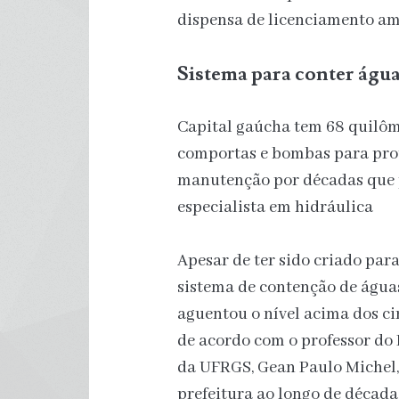
dispensa de licenciamento amb
Sistema para conter água
Capital gaúcha tem 68 quilôm
comportas e bombas para prot
manutenção por décadas que 
especialista em hidráulica
Apesar de ter sido criado para
sistema de contenção de água
aguentou o nível acima dos ci
de acordo com o professor do 
da UFRGS, Gean Paulo Michel,
prefeitura ao longo de década