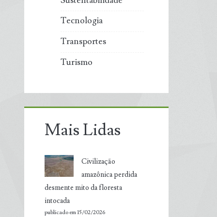
Sustentabilidade
Tecnologia
Transportes
Turismo
Mais Lidas
Civilização
amazônica perdida
desmente mito da floresta
intocada
publicado em 15/02/2026