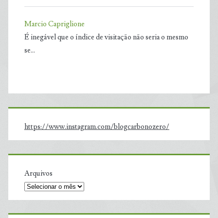
Marcio Capriglione
É inegável que o índice de visitação não seria o mesmo
se…
https://www.instagram.com/blogcarbonozero/
Arquivos