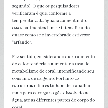
segundo). O que os pesquisadores
verificaram é que, conforme a
temperatura da água ia aumentando,
esses batimentos iam se intensificando,
quase como se o invertebrado estivesse
“arfando”.
Faz sentido, considerando que o aumento
do calor tenderia a aumentar a taxa de
metabolismo do coral, intensificando seu
consumo de oxigênio. Portanto, as
estruturas ciliares tinham de trabalhar
mais para carregar o gás, dissolvido na
água, até as diferentes partes do corpo do
coral.