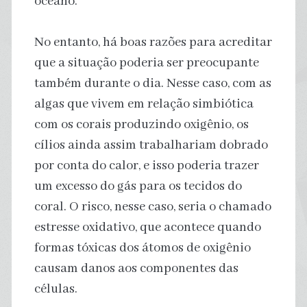
oceano.
No entanto, há boas razões para acreditar
que a situação poderia ser preocupante
também durante o dia. Nesse caso, com as
algas que vivem em relação simbiótica
com os corais produzindo oxigênio, os
cílios ainda assim trabalhariam dobrado
por conta do calor, e isso poderia trazer
um excesso do gás para os tecidos do
coral. O risco, nesse caso, seria o chamado
estresse oxidativo, que acontece quando
formas tóxicas dos átomos de oxigênio
causam danos aos componentes das
células.