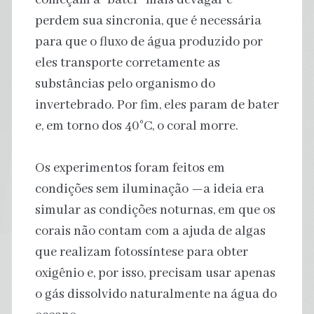
perdem sua sincronia, que é necessária
para que o fluxo de água produzido por
eles transporte corretamente as
substâncias pelo organismo do
invertebrado. Por fim, eles param de bater
e, em torno dos 40°C, o coral morre.
Os experimentos foram feitos em
condições sem iluminação —a ideia era
simular as condições noturnas, em que os
corais não contam com a ajuda de algas
que realizam fotossíntese para obter
oxigênio e, por isso, precisam usar apenas
o gás dissolvido naturalmente na água do