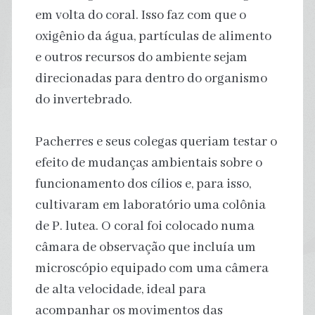
em volta do coral. Isso faz com que o
oxigênio da água, partículas de alimento
e outros recursos do ambiente sejam
direcionadas para dentro do organismo
do invertebrado.
Pacherres e seus colegas queriam testar o
efeito de mudanças ambientais sobre o
funcionamento dos cílios e, para isso,
cultivaram em laboratório uma colônia
de P. lutea. O coral foi colocado numa
câmara de observação que incluía um
microscópio equipado com uma câmera
de alta velocidade, ideal para
acompanhar os movimentos das