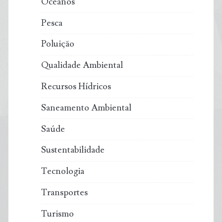
Oceanos
Pesca
Poluição
Qualidade Ambiental
Recursos Hídricos
Saneamento Ambiental
Saúde
Sustentabilidade
Tecnologia
Transportes
Turismo