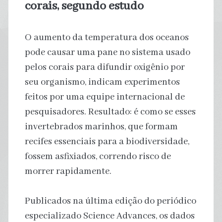
corais, segundo estudo
O aumento da temperatura dos oceanos
pode causar uma pane no sistema usado
pelos corais para difundir oxigênio por
seu organismo, indicam experimentos
feitos por uma equipe internacional de
pesquisadores. Resultado: é como se esses
invertebrados marinhos, que formam
recifes essenciais para a biodiversidade,
fossem asfixiados, correndo risco de
morrer rapidamente.
Publicados na última edição do periódico
especializado Science Advances, os dados