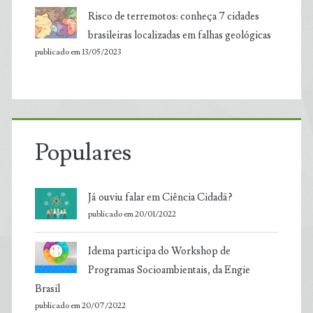
Risco de terremotos: conheça 7 cidades
brasileiras localizadas em falhas geológicas
publicado em 13/05/2023
Populares
Já ouviu falar em Ciência Cidadã?
publicado em 20/01/2022
Idema participa do Workshop de
Programas Socioambientais, da Engie
Brasil
publicado em 20/07/2022