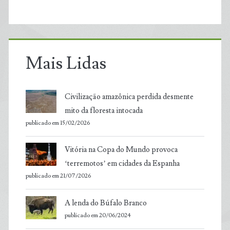
Mais Lidas
Civilização amazônica perdida desmente
mito da floresta intocada
publicado em 15/02/2026
Vitória na Copa do Mundo provoca
‘terremotos’ em cidades da Espanha
publicado em 21/07/2026
A lenda do Búfalo Branco
publicado em 20/06/2024