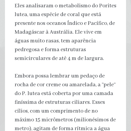
Eles analisaram o metabolismo do Porites
lutea, uma espécie de coral que está
presente nos oceanos Índico e Pacífico, de
Madagáscar à Austrália. Ele vive em
águas muito rasas, tem aparência
pedregosa e forma estruturas
semicirculares de até 4 m de largura.
Embora possa lembrar um pedaço de
rocha de cor creme ou amarelada, a “pele”
do P. lutea está coberta por uma camada
finíssima de estruturas ciliares. Esses
cílios, com um comprimento de no
máximo 15 micrômetros (milionésimos de
metro), agitam de forma rítmica a água