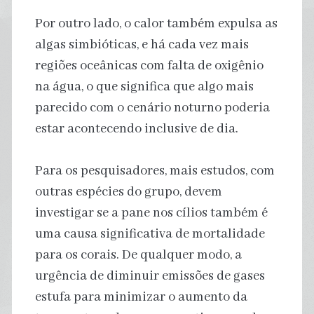
Por outro lado, o calor também expulsa as
algas simbióticas, e há cada vez mais
regiões oceânicas com falta de oxigênio
na água, o que significa que algo mais
parecido com o cenário noturno poderia
estar acontecendo inclusive de dia.
Para os pesquisadores, mais estudos, com
outras espécies do grupo, devem
investigar se a pane nos cílios também é
uma causa significativa de mortalidade
para os corais. De qualquer modo, a
urgência de diminuir emissões de gases
estufa para minimizar o aumento da