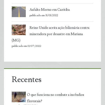
Asfalto Morno em Curitiba
publicado em 31/01/2022
Reino Unido aceita ação bilionária contra
mineradora por desastre em Mariana
(MG)
publicado em 13/07/2022
Recentes
O que funciona no combate a incêndios
florestais?