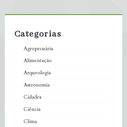
Primary
Sidebar
Categorias
Agropecuária
Alimentação
Arqueologia
Astronomia
Cidades
Ciência
Clima