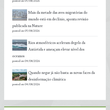
posted on 05/08/2026
Mais da metade das aves migratórias do
mundo está em declínio, aponta revisão
publicada na Nature
posted on 05/08/2026
Rios atmosféricos aceleram degelo da
Antártida e ameaçam elevar nível dos
oceanos
posted on 04/08/2026
Quando negar já não basta: as novas faces da
desinformação climática
posted on 04/08/2026