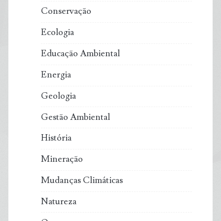
Conservação
Ecologia
Educação Ambiental
Energia
Geologia
Gestão Ambiental
História
Mineração
Mudanças Climáticas
Natureza