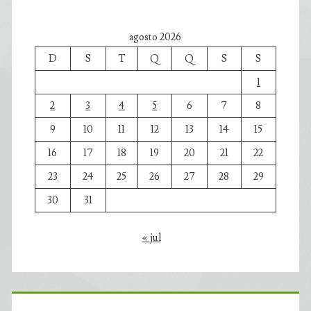
agosto 2026
D
S
T
Q
Q
S
S
1
2
3
4
5
6
7
8
9
10
11
12
13
14
15
16
17
18
19
20
21
22
23
24
25
26
27
28
29
30
31
« jul