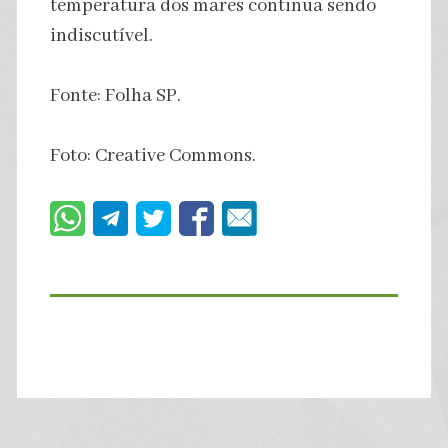
temperatura dos mares continua sendo
indiscutível.
Fonte: Folha SP.
Foto: Creative Commons.