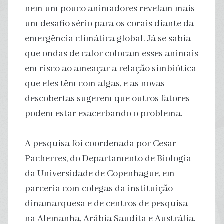
nem um pouco animadores revelam mais
um desafio sério para os corais diante da
emergência climática global. Já se sabia
que ondas de calor colocam esses animais
em risco ao ameaçar a relação simbiótica
que eles têm com algas, e as novas
descobertas sugerem que outros fatores
podem estar exacerbando o problema.
A pesquisa foi coordenada por Cesar
Pacherres, do Departamento de Biologia
da Universidade de Copenhague, em
parceria com colegas da instituição
dinamarquesa e de centros de pesquisa
na Alemanha, Arábia Saudita e Austrália.