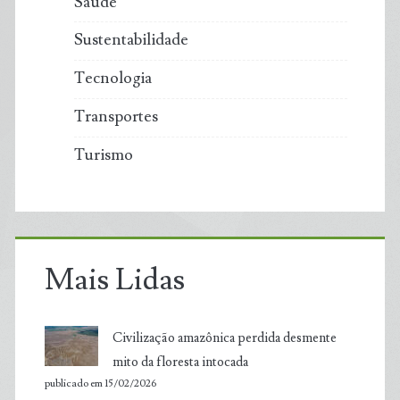
Saúde
Sustentabilidade
Tecnologia
Transportes
Turismo
Mais Lidas
Civilização amazônica perdida desmente
mito da floresta intocada
publicado em 15/02/2026