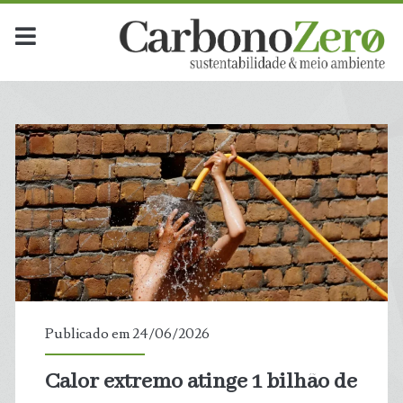
Publicado em 24/06/2026
Calor extremo atinge 1 bilhão de
t