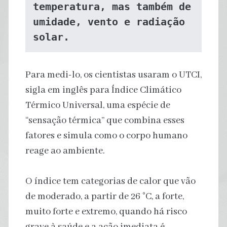
temperatura, mas também de 
umidade, vento e radiação 
solar.
Para medi-lo, os cientistas usaram o UTCI,
sigla em inglês para Índice Climático
Térmico Universal, uma espécie de
“sensação térmica” que combina esses
fatores e simula como o corpo humano
reage ao ambiente.
O índice tem categorias de calor que vão
de moderado, a partir de 26 °C, a forte,
muito forte e extremo, quando há risco
grave à saúde e a ação imediata é