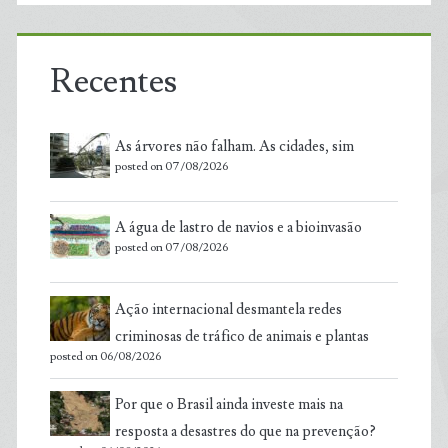
Recentes
As árvores não falham. As cidades, sim
posted on 07/08/2026
A água de lastro de navios e a bioinvasão
posted on 07/08/2026
Ação internacional desmantela redes
criminosas de tráfico de animais e plantas
posted on 06/08/2026
Por que o Brasil ainda investe mais na
resposta a desastres do que na prevenção?