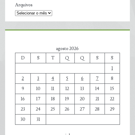
Arquivos
agosto 2026
D
S
T
Q
Q
S
S
1
2
3
4
5
6
7
8
9
10
11
12
13
14
15
16
17
18
19
20
21
22
23
24
25
26
27
28
29
30
31