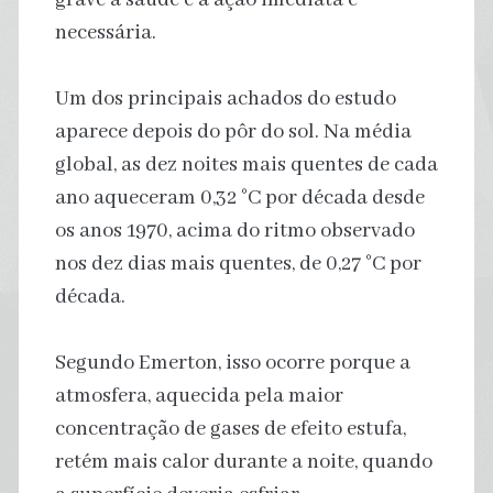
necessária.
Um dos principais achados do estudo
aparece depois do pôr do sol. Na média
global, as dez noites mais quentes de cada
ano aqueceram 0,32 °C por década desde
os anos 1970, acima do ritmo observado
nos dez dias mais quentes, de 0,27 °C por
década.
Segundo Emerton, isso ocorre porque a
atmosfera, aquecida pela maior
concentração de gases de efeito estufa,
retém mais calor durante a noite, quando