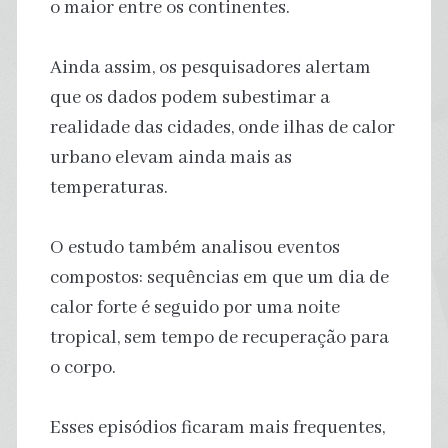
o maior entre os continentes.
Ainda assim, os pesquisadores alertam
que os dados podem subestimar a
realidade das cidades, onde ilhas de calor
urbano elevam ainda mais as
temperaturas.
O estudo também analisou eventos
compostos: sequências em que um dia de
calor forte é seguido por uma noite
tropical, sem tempo de recuperação para
o corpo.
Esses episódios ficaram mais frequentes,