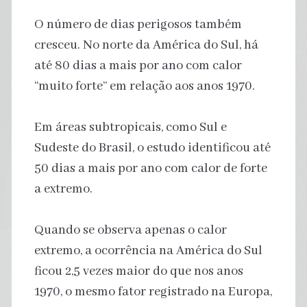
O número de dias perigosos também
cresceu. No norte da América do Sul, há
até 80 dias a mais por ano com calor
“muito forte” em relação aos anos 1970.
Em áreas subtropicais, como Sul e
Sudeste do Brasil, o estudo identificou até
50 dias a mais por ano com calor de forte
a extremo.
Quando se observa apenas o calor
extremo, a ocorrência na América do Sul
ficou 2,5 vezes maior do que nos anos
1970, o mesmo fator registrado na Europa,