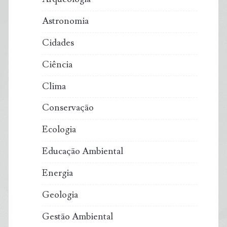
Astronomia
Cidades
Ciência
Clima
Conservação
Ecologia
Educação Ambiental
Energia
Geologia
Gestão Ambiental