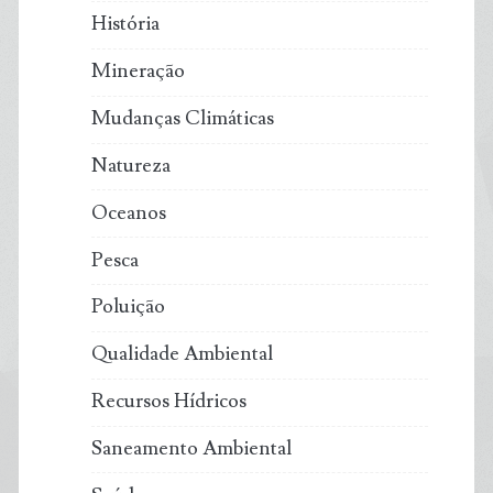
História
Mineração
Mudanças Climáticas
Natureza
Oceanos
Pesca
Poluição
Qualidade Ambiental
Recursos Hídricos
Saneamento Ambiental