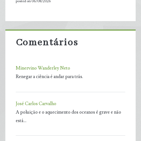
posted on 06/08/2026
Comentários
Minervino Wanderley Neto
Renegar a ciência é andar para trás.
José Carlos Carvalho
A poluição e o aquecimento dos oceanos é grave e não
está…