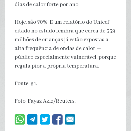
dias de calor forte por ano.
Hoje, são 70%. E um relatório do Unicef
citado no estudo lembra que cerca de 559
milhões de crianças já estão expostas a
alta frequência de ondas de calor —
público especialmente vulnerável, porque
regula pior a própria temperatura.
Fonte: g1.
Foto: Fayaz Aziz/Reuters.