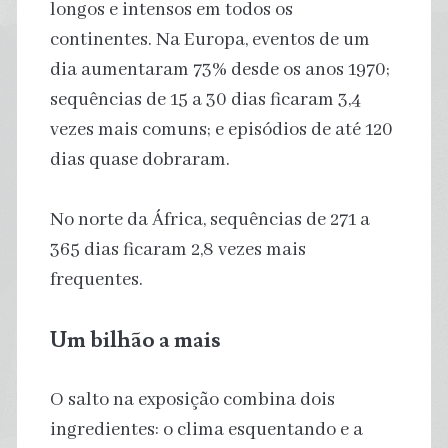
longos e intensos em todos os
continentes. Na Europa, eventos de um
dia aumentaram 73% desde os anos 1970;
sequências de 15 a 30 dias ficaram 3,4
vezes mais comuns; e episódios de até 120
dias quase dobraram.
No norte da África, sequências de 271 a
365 dias ficaram 2,8 vezes mais
frequentes.
Um bilhão a mais
O salto na exposição combina dois
ingredientes: o clima esquentando e a