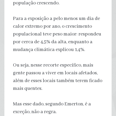
população crescendo.
Para a exposição a pelo menos um dia de
calor extremo por ano, o crescimento
populacional teve peso maior: respondeu
por cerca de 4,5% da alta, enquanto a
mudança climática explicou 1,4%.
Ou seja, nesse recorte específico, mais
gente passou a viver em locais afetados,
além de esses locais também terem ficado
mais quentes.
Mas esse dado, segundo Emerton, é a
exceção, não a regra.