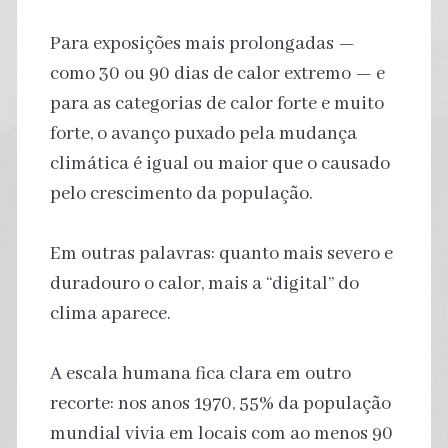
Para exposições mais prolongadas —
como 30 ou 90 dias de calor extremo — e
para as categorias de calor forte e muito
forte, o avanço puxado pela mudança
climática é igual ou maior que o causado
pelo crescimento da população.
Em outras palavras: quanto mais severo e
duradouro o calor, mais a “digital” do
clima aparece.
A escala humana fica clara em outro
recorte: nos anos 1970, 55% da população
mundial vivia em locais com ao menos 90