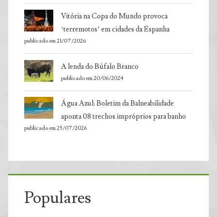
Vitória na Copa do Mundo provoca
‘terremotos’ em cidades da Espanha
publicado em 21/07/2026
A lenda do Búfalo Branco
publicado em 20/06/2024
Água Azul: Boletim da Balneabilidade
aponta 08 trechos impróprios para banho
publicado em 25/07/2026
Populares