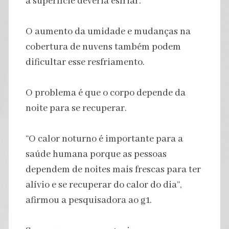
a superfície deveria esfriar.
O aumento da umidade e mudanças na
cobertura de nuvens também podem
dificultar esse resfriamento.
O problema é que o corpo depende da
noite para se recuperar.
“O calor noturno é importante para a
saúde humana porque as pessoas
dependem de noites mais frescas para ter
alívio e se recuperar do calor do dia”,
afirmou a pesquisadora ao g1.