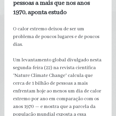
pessoas a mais que nos anos
1970, aponta estudo
O calor extremo deixou de ser um
problema de poucos lugares e de poucos
dias.
Um levantamento global divulgado nesta
segunda-feira (22) na revista científica
“Nature Climate Change” calcula que
cerca de 1 bilhão de pessoas a mais
enfrentam hoje ao menos um dia de calor
extremo por ano em comparação com os
anos 1970 — e mostra que a parcela da
população mundial exposta a essa