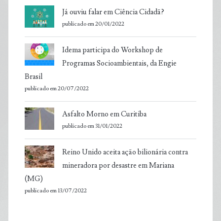
Já ouviu falar em Ciência Cidadã?
publicado em 20/01/2022
Idema participa do Workshop de
Programas Socioambientais, da Engie
Brasil
publicado em 20/07/2022
Asfalto Morno em Curitiba
publicado em 31/01/2022
Reino Unido aceita ação bilionária contra
mineradora por desastre em Mariana
(MG)
publicado em 13/07/2022