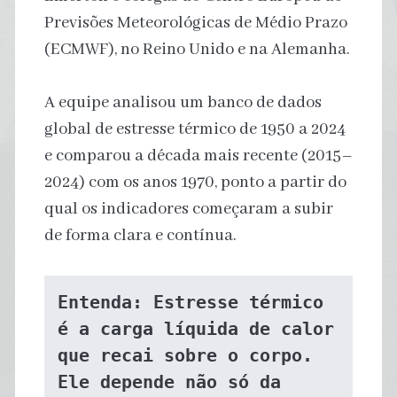
Previsões Meteorológicas de Médio Prazo
(ECMWF), no Reino Unido e na Alemanha.
A equipe analisou um banco de dados
global de estresse térmico de 1950 a 2024
e comparou a década mais recente (2015–
2024) com os anos 1970, ponto a partir do
qual os indicadores começaram a subir
de forma clara e contínua.
Entenda: Estresse térmico 
é a carga líquida de calor 
que recai sobre o corpo. 
Ele depende não só da 