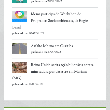
publicado em 20/01/2022
Idema participa do Workshop de
Programas Socioambientais, da Engie
Brasil
publicado em 20/07/2022
Asfalto Morno em Curitiba
publicado em 31/01/2022
Reino Unido aceita ação bilionária contra
mineradora por desastre em Mariana
(MG)
publicado em 13/07/2022