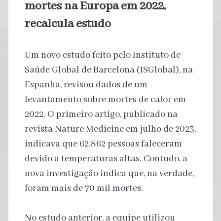
mortes na Europa em 2022,
recalcula estudo
Um novo estudo feito pelo Instituto de
Saúde Global de Barcelona (ISGlobal), na
Espanha, revisou dados de um
levantamento sobre mortes de calor em
2022. O primeiro artigo, publicado na
revista Nature Medicine em julho de 2023,
indicava que 62.862 pessoas faleceram
devido a temperaturas altas. Contudo, a
nova investigação indica que, na verdade,
foram mais de 70 mil mortes.
No estudo anterior, a equipe utilizou