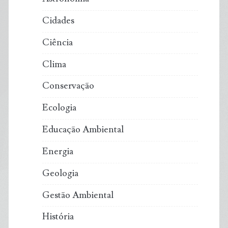
Cidades
Ciência
Clima
Conservação
Ecologia
Educação Ambiental
Energia
Geologia
Gestão Ambiental
História