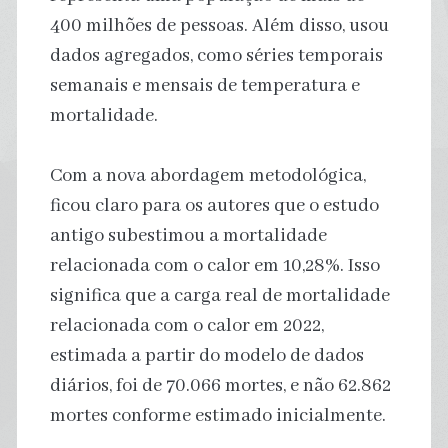
400 milhões de pessoas. Além disso, usou
dados agregados, como séries temporais
semanais e mensais de temperatura e
mortalidade.
Com a nova abordagem metodológica,
ficou claro para os autores que o estudo
antigo subestimou a mortalidade
relacionada com o calor em 10,28%. Isso
significa que a carga real de mortalidade
relacionada com o calor em 2022,
estimada a partir do modelo de dados
diários, foi de 70.066 mortes, e não 62.862
mortes conforme estimado inicialmente.