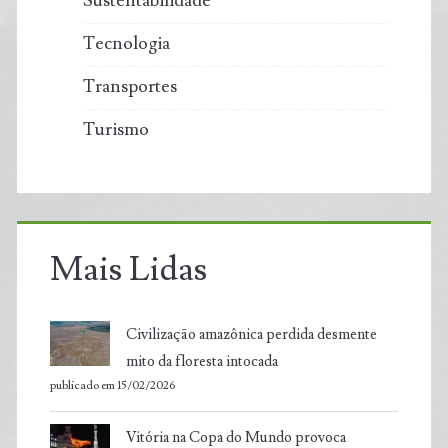
Sustentabilidade
Tecnologia
Transportes
Turismo
Mais Lidas
Civilização amazônica perdida desmente
mito da floresta intocada
publicado em 15/02/2026
Vitória na Copa do Mundo provoca