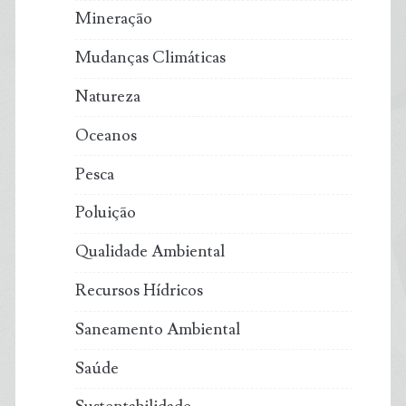
Mineração
Mudanças Climáticas
Natureza
Oceanos
Pesca
Poluição
Qualidade Ambiental
Recursos Hídricos
Saneamento Ambiental
Saúde