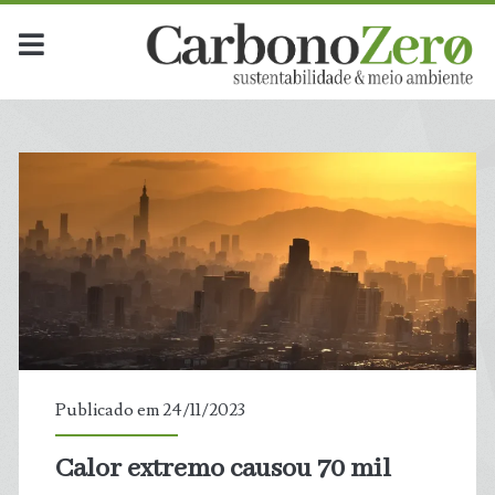
Publicado em 24/11/2023
Calor extremo causou 70 mil
t