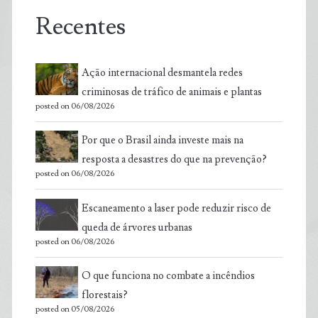
Recentes
Ação internacional desmantela redes
criminosas de tráfico de animais e plantas
posted on 06/08/2026
Por que o Brasil ainda investe mais na
resposta a desastres do que na prevenção?
posted on 06/08/2026
Escaneamento a laser pode reduzir risco de
queda de árvores urbanas
posted on 06/08/2026
O que funciona no combate a incêndios
florestais?
posted on 05/08/2026