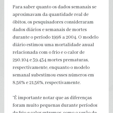
Para saber quanto os dados semanais se
aproximavam da quantidade real de
óbitos, os pesquisadores consideraram
dados diários e semanais de mortes
durante o período 1998 a 2004. O modelo
diário estimou uma mortalidade anual
relacionada com o frio e o calor de
290.104 e 39.434 mortes prematuras,
respectivamente, enquanto o modelo
semanal subestimou esses números em
8,56% e 21,56%, respectivamente.
“É importante notar que as diferenças
foram muito pequenas durante períodos
de frio e calor extremos, como o verão de