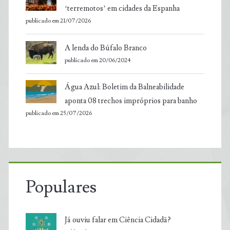
‘terremotos’ em cidades da Espanha
publicado em 21/07/2026
A lenda do Búfalo Branco
publicado em 20/06/2024
Água Azul: Boletim da Balneabilidade
aponta 08 trechos impróprios para banho
publicado em 25/07/2026
Populares
Já ouviu falar em Ciência Cidadã?