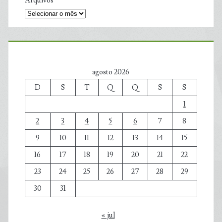
Arquivos
agosto 2026
D
S
T
Q
Q
S
S
1
2
3
4
5
6
7
8
9
10
11
12
13
14
15
16
17
18
19
20
21
22
23
24
25
26
27
28
29
30
31
« jul