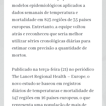
modelos epidemiológicos aplicados a
dados semanais de temperatura e
mortalidade em 823 regiões de 35 países
europeus. Entretanto, a equipe voltou
atrás e reconheceu que seria melhor
utilizar séries cronológicas diárias para
estimar com precisão a quantidade de
mortos.
Publicado na terça-feira (21) no periódico
The Lancet Regional Health – Europe, o
novo estudo se baseou em registros
diários de temperaturas e mortalidade de
147 regiões em 16 países europeus, o que
representa uma população de mais de