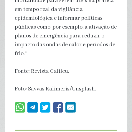
mortalidade para serem úteis na prática
em tempo real da vigilância
epidemiológica e informar políticas
públicas como, por exemplo, a ativação de
planos de emergência para reduzir o
impacto das ondas de calor e períodos de
frio.”
Fonte: Revista Galileu.
Foto: Savvas Kalimeris/Unsplash.