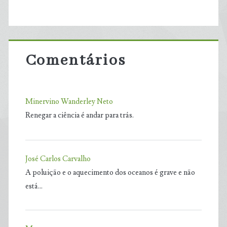
Comentários
Minervino Wanderley Neto
Renegar a ciência é andar para trás.
José Carlos Carvalho
A poluição e o aquecimento dos oceanos é grave e não
está…