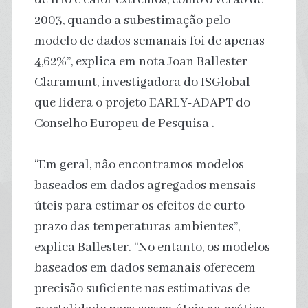
2003, quando a subestimação pelo
modelo de dados semanais foi de apenas
4,62%”, explica em nota Joan Ballester
Claramunt, investigadora do ISGlobal
que lidera o projeto EARLY-ADAPT do
Conselho Europeu de Pesquisa .
“Em geral, não encontramos modelos
baseados em dados agregados mensais
úteis para estimar os efeitos de curto
prazo das temperaturas ambientes”,
explica Ballester. “No entanto, os modelos
baseados em dados semanais oferecem
precisão suficiente nas estimativas de