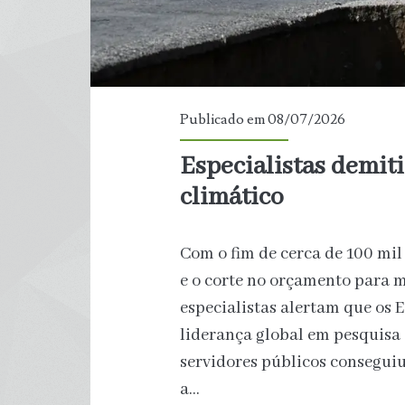
Publicado em 08/07/2026
Especialistas demit
climático
Com o fim de cerca de 100 mil
e o corte no orçamento para 
especialistas alertam que os 
liderança global em pesquisa 
servidores públicos conseguiu
a…