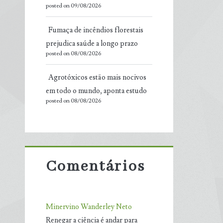
posted on 09/08/2026
Fumaça de incêndios florestais
prejudica saúde a longo prazo
posted on 08/08/2026
Agrotóxicos estão mais nocivos
em todo o mundo, aponta estudo
posted on 08/08/2026
Comentários
Minervino Wanderley Neto
Renegar a ciência é andar para