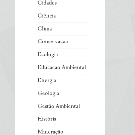
Cidades
Ciência
Clima
Conservação
Ecologia
Educação Ambiental
Energia
Geologia
Gestão Ambiental
História
Mineração