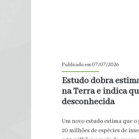
Publicado em 07/07/2026
Estudo dobra estima
na Terra e indica q
desconhecida
Um novo estudo estima que o p
20 milhões de espécies de ins