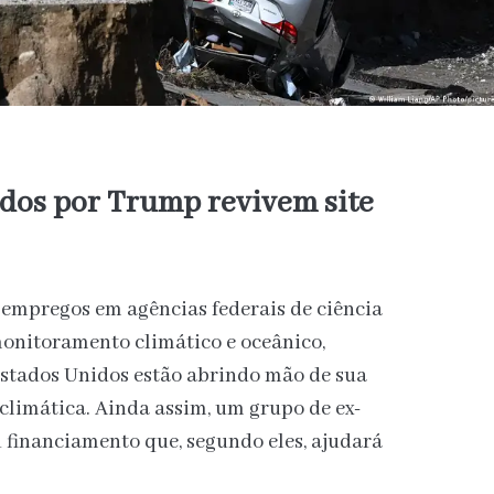
idos por Trump revivem site
 empregos em agências federais de ciência
monitoramento climático e oceânico,
Estados Unidos estão abrindo mão de sua
climática. Ainda assim, um grupo de ex-
 financiamento que, segundo eles, ajudará