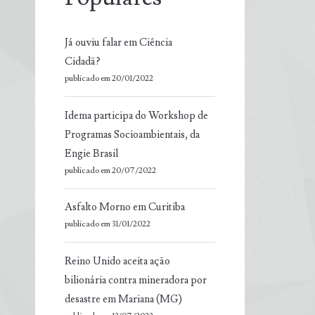
Já ouviu falar em Ciência
Cidadã?
publicado em 20/01/2022
Idema participa do Workshop de
Programas Socioambientais, da
Engie Brasil
publicado em 20/07/2022
Asfalto Morno em Curitiba
publicado em 31/01/2022
Reino Unido aceita ação
bilionária contra mineradora por
desastre em Mariana (MG)