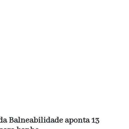
da Balneabilidade aponta 13