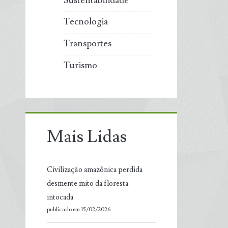
Sustentabilidade
Tecnologia
Transportes
Turismo
Mais Lidas
Civilização amazônica perdida
desmente mito da floresta
intocada
publicado em 15/02/2026