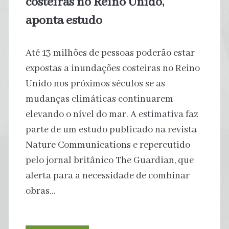
costeiras no Reino Unido,
aponta estudo
Até 13 milhões de pessoas poderão estar
expostas a inundações costeiras no Reino
Unido nos próximos séculos se as
mudanças climáticas continuarem
elevando o nível do mar. A estimativa faz
parte de um estudo publicado na revista
Nature Communications e repercutido
pelo jornal britânico The Guardian, que
alerta para a necessidade de combinar
obras…