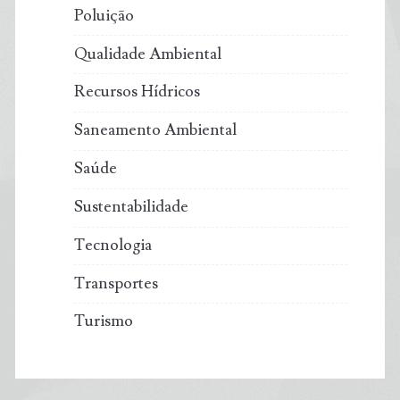
Poluição
Qualidade Ambiental
Recursos Hídricos
Saneamento Ambiental
Saúde
Sustentabilidade
Tecnologia
Transportes
Turismo