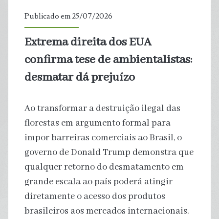
Onde
Publicado em 25/07/2026
é
Extrema direita dos EUA
que
confirma tese de ambientalistas:
falharam?
desmatar dá prejuízo
Ao transformar a destruição ilegal das
florestas em argumento formal para
impor barreiras comerciais ao Brasil, o
governo de Donald Trump demonstra que
qualquer retorno do desmatamento em
grande escala ao país poderá atingir
diretamente o acesso dos produtos
brasileiros aos mercados internacionais.