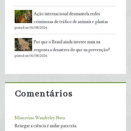
Ação internacional desmantela redes
criminosas de tráfico de animais e plantas
posted on 06/08/2026
Por que o Brasil ainda investe mais na
resposta a desastres do que na prevenção?
posted on 06/08/2026
Comentários
Minervino Wanderley Neto
Renegar a ciência é andar para trás.