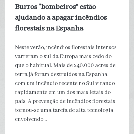
Burros “bombeiros” estão
ajudando a apagar incêndios
florestais na Espanha
Neste verão, incêndios florestais intensos
varreram o sul da Europa mais cedo do
que o habitual. Mais de 240.000 acres de
terra já foram destruídos na Espanha,
com um incêndio recente no Sul virando
rapidamente em um dos mais letais do
país. A prevenção de incêndios florestais
tornou-se uma tarefa de alta tecnologia,
envolvendo…