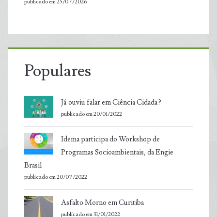
publicado em 25/07/2026
Populares
Já ouviu falar em Ciência Cidadã?
publicado em 20/01/2022
Idema participa do Workshop de
Programas Socioambientais, da Engie
Brasil
publicado em 20/07/2022
Asfalto Morno em Curitiba
publicado em 31/01/2022