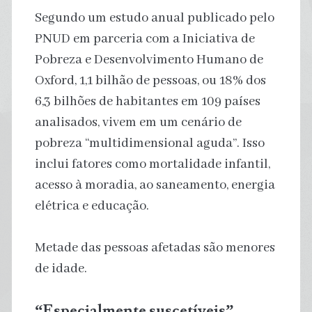
Segundo um estudo anual publicado pelo
PNUD em parceria com a Iniciativa de
Pobreza e Desenvolvimento Humano de
Oxford, 1,1 bilhão de pessoas, ou 18% dos
6,3 bilhões de habitantes em 109 países
analisados, vivem em um cenário de
pobreza “multidimensional aguda”. Isso
inclui fatores como mortalidade infantil,
acesso à moradia, ao saneamento, energia
elétrica e educação.
Metade das pessoas afetadas são menores
de idade.
“Especialmente suscetíveis”