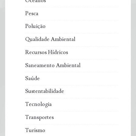
Oceanos
Pesca
Poluição
Qualidade Ambiental
Recursos Hídricos
Saneamento Ambiental
Saúde
Sustentabilidade
Tecnologia
Transportes
Turismo