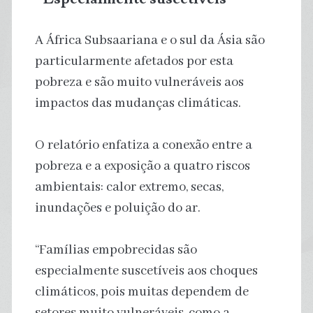
A África Subsaariana e o sul da Ásia são
particularmente afetados por esta
pobreza e são muito vulneráveis aos
impactos das mudanças climáticas.
O relatório enfatiza a conexão entre a
pobreza e a exposição a quatro riscos
ambientais: calor extremo, secas,
inundações e poluição do ar.
“Famílias empobrecidas são
especialmente suscetíveis aos choques
climáticos, pois muitas dependem de
setores muito vulneráveis, como a