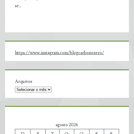
se…
https://www.instagram.com/blogcarbonozero/
Arquivos
agosto 2026