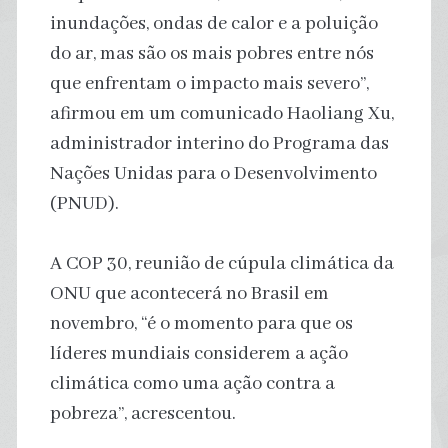
inundações, ondas de calor e a poluição
do ar, mas são os mais pobres entre nós
que enfrentam o impacto mais severo”,
afirmou em um comunicado Haoliang Xu,
administrador interino do Programa das
Nações Unidas para o Desenvolvimento
(PNUD).
A COP 30, reunião de cúpula climática da
ONU que acontecerá no Brasil em
novembro, “é o momento para que os
líderes mundiais considerem a ação
climática como uma ação contra a
pobreza”, acrescentou.