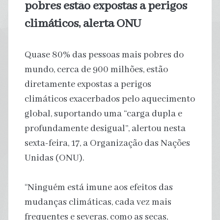
pobres estão expostas a perigos
climáticos, alerta ONU
Quase 80% das pessoas mais pobres do
mundo, cerca de 900 milhões, estão
diretamente expostas a perigos
climáticos exacerbados pelo aquecimento
global, suportando uma “carga dupla e
profundamente desigual”, alertou nesta
sexta-feira, 17, a Organização das Nações
Unidas (ONU).
“Ninguém está imune aos efeitos das
mudanças climáticas, cada vez mais
frequentes e severas, como as secas,