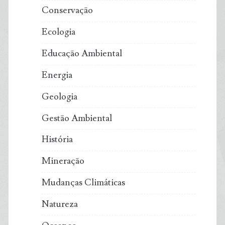
Conservação
Ecologia
Educação Ambiental
Energia
Geologia
Gestão Ambiental
História
Mineração
Mudanças Climáticas
Natureza