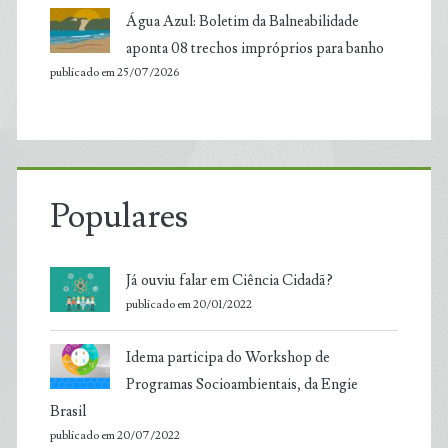
Água Azul: Boletim da Balneabilidade
aponta 08 trechos impróprios para banho
publicado em 25/07/2026
Populares
Já ouviu falar em Ciência Cidadã?
publicado em 20/01/2022
Idema participa do Workshop de
Programas Socioambientais, da Engie
Brasil
publicado em 20/07/2022