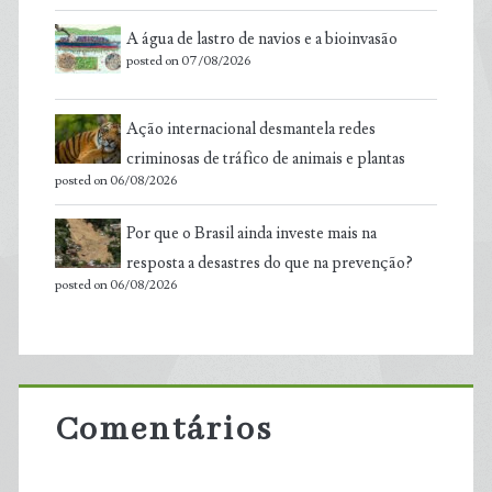
A água de lastro de navios e a bioinvasão
posted on 07/08/2026
Ação internacional desmantela redes
criminosas de tráfico de animais e plantas
posted on 06/08/2026
Por que o Brasil ainda investe mais na
resposta a desastres do que na prevenção?
posted on 06/08/2026
Comentários