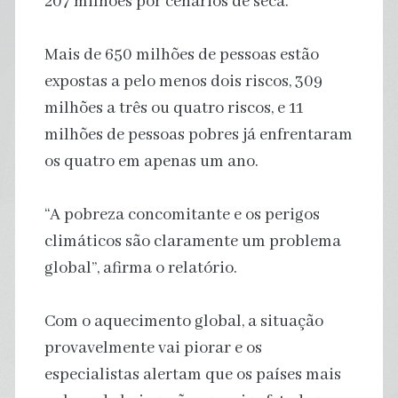
207 milhões por cenários de seca.
Mais de 650 milhões de pessoas estão
expostas a pelo menos dois riscos, 309
milhões a três ou quatro riscos, e 11
milhões de pessoas pobres já enfrentaram
os quatro em apenas um ano.
“A pobreza concomitante e os perigos
climáticos são claramente um problema
global”, afirma o relatório.
Com o aquecimento global, a situação
provavelmente vai piorar e os
especialistas alertam que os países mais