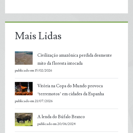
Mais Lidas
Civilização amazônica perdida desmente
mito da floresta intocada
publicado em 15/02/2026
Vitória na Copa do Mundo provoca
‘terremotos’ em cidades da Espanha
publicado em 21/07/2026
A lenda do Búfalo Branco
publicado em 20/06/2024