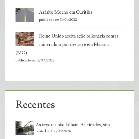
Asfalto Morno em Curitiba
publicado em 31/01/2022
Reino Unido aceita ação bilionária contra
mineradora por desastre em Mariana
(MG)
publicado em 13/07/2022
Recentes
As árvores não falham. As cidades, sim
posted on 07/08/2026