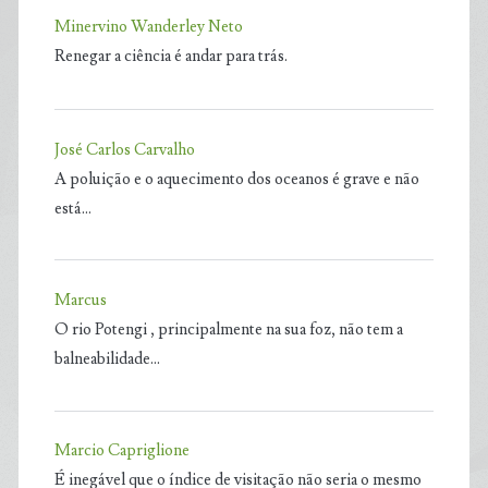
Minervino Wanderley Neto
Renegar a ciência é andar para trás.
José Carlos Carvalho
A poluição e o aquecimento dos oceanos é grave e não
está…
Marcus
O rio Potengi , principalmente na sua foz, não tem a
balneabilidade…
Marcio Capriglione
É inegável que o índice de visitação não seria o mesmo