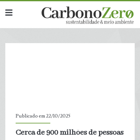
Publicado em 22/10/2025
Cerca de 900 milhões de pessoas
t