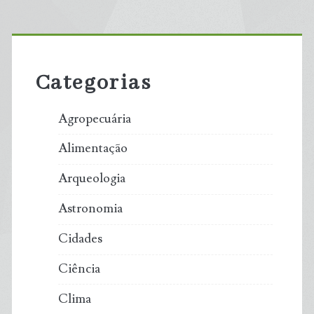
Primary
Sidebar
Categorias
Agropecuária
Alimentação
Arqueologia
Astronomia
Cidades
Ciência
Clima