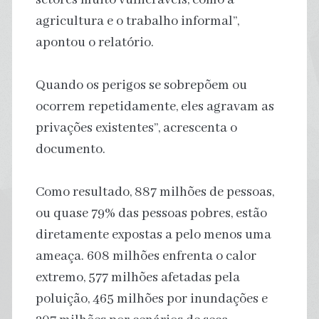
agricultura e o trabalho informal”,
apontou o relatório.
Quando os perigos se sobrepõem ou
ocorrem repetidamente, eles agravam as
privações existentes”, acrescenta o
documento.
Como resultado, 887 milhões de pessoas,
ou quase 79% das pessoas pobres, estão
diretamente expostas a pelo menos uma
ameaça. 608 milhões enfrenta o calor
extremo, 577 milhões afetadas pela
poluição, 465 milhões por inundações e