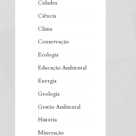
Cidades
Ciência
Clima
Conservação
Ecologia
Educação Ambiental
Energia
Geologia
Gestão Ambiental
História
Mineração