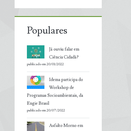
Populares
Já ouviu falar em
Ciência Cidadã?
publicado em 20/01/2022
Idema participa do
Workshop de
Programas Socioambientais, da
Engie Brasil
publicado em 20/07/2022
Asfalto Morno em