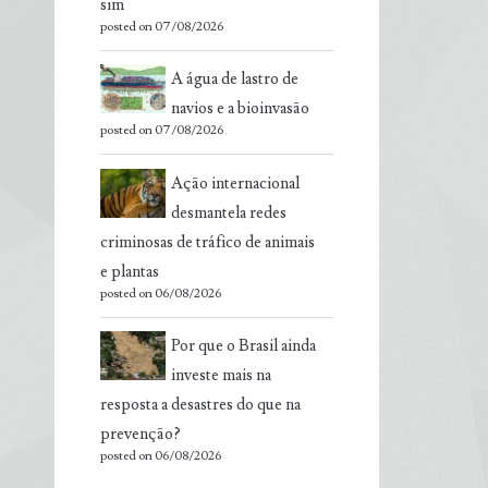
sim
posted on 07/08/2026
A água de lastro de
navios e a bioinvasão
posted on 07/08/2026
Ação internacional
desmantela redes
criminosas de tráfico de animais
e plantas
posted on 06/08/2026
Por que o Brasil ainda
investe mais na
resposta a desastres do que na
prevenção?
posted on 06/08/2026