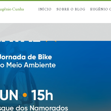
Eugênio Cunha
INÍCIO
SOBRE O BLOG
EUGÊNIO 