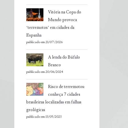
Vitória na Copa do
Mundo provoca
‘terremotos’ em cidades da
Espanha
publicado em 21/07/2026
A lenda do Búfalo
Branco
publicado em 20/06/2024
Risco de terremotos:
conheça 7 cidades
brasileiras localizadas em falhas
geológicas
publicado em 13/05/2023