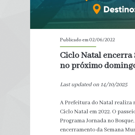
Publicado em 02/06/2022
Ciclo Natal encerr
no próximo doming
Last updated on 14/10/2025
A Prefeitura do Natal realiza
Ciclo Natal em 2022. O passei
Programa Jornada no Bosque, c
encerramento da Semana Mund