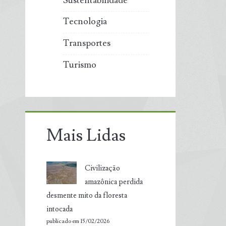
Sustentabilidade
Tecnologia
Transportes
Turismo
Mais Lidas
Civilização
amazônica perdida
desmente mito da floresta
intocada
publicado em 15/02/2026