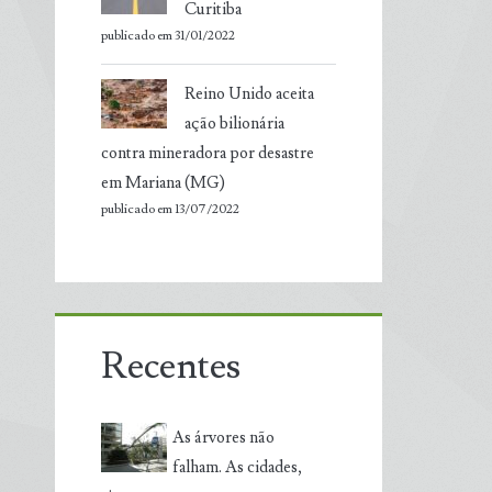
Curitiba
publicado em 31/01/2022
Reino Unido aceita
ação bilionária
contra mineradora por desastre
em Mariana (MG)
publicado em 13/07/2022
Recentes
As árvores não
falham. As cidades,