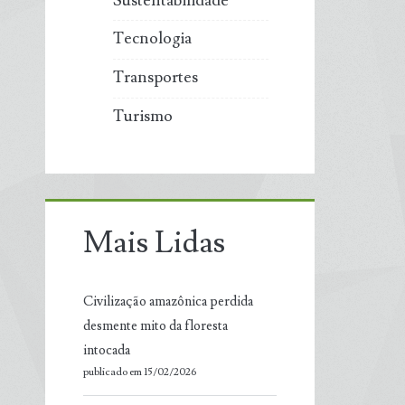
Sustentabilidade
Tecnologia
Transportes
Turismo
Mais Lidas
Civilização amazônica perdida
desmente mito da floresta
intocada
publicado em 15/02/2026