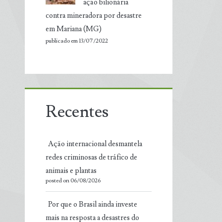
ação bilionária
contra mineradora por desastre
em Mariana (MG)
publicado em 13/07/2022
Recentes
Ação internacional desmantela
redes criminosas de tráfico de
animais e plantas
posted on 06/08/2026
Por que o Brasil ainda investe
mais na resposta a desastres do