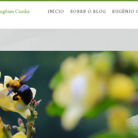
Eugênio Cunha
INÍCIO
SOBRE O BLOG
EUGÊNIO 