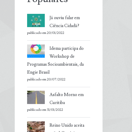
Já ouviu falar em
Ciência Cidadã?
publicado em 20/01/2022
Idema participa do
Workshop de
Programas Socioambientais, da
Engie Brasil
publicado em 20/07/2022
Asfalto Morno em
Curitiba
publicado em 31/01/2022
Reino Unido aceita