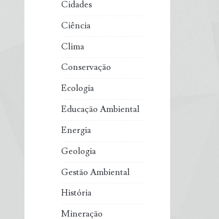
Cidades
Ciência
Clima
Conservação
Ecologia
Educação Ambiental
Energia
Geologia
Gestão Ambiental
História
Mineração