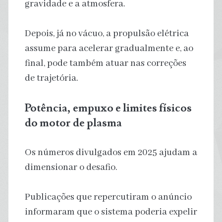
gravidade e a atmosfera.
Depois, já no vácuo, a propulsão elétrica
assume para acelerar gradualmente e, ao
final, pode também atuar nas correções
de trajetória.
Potência, empuxo e limites físicos
do motor de plasma
Os números divulgados em 2025 ajudam a
dimensionar o desafio.
Publicações que repercutiram o anúncio
informaram que o sistema poderia expelir