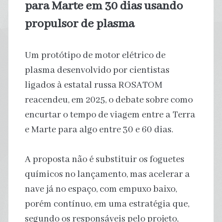
para Marte em 30 dias usando
propulsor de plasma
Um protótipo de motor elétrico de
plasma desenvolvido por cientistas
ligados à estatal russa ROSATOM
reacendeu, em 2025, o debate sobre como
encurtar o tempo de viagem entre a Terra
e Marte para algo entre 30 e 60 dias.
A proposta não é substituir os foguetes
químicos no lançamento, mas acelerar a
nave já no espaço, com empuxo baixo,
porém contínuo, em uma estratégia que,
segundo os responsáveis pelo projeto,