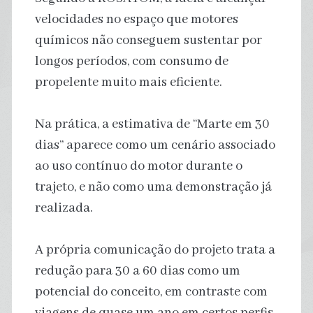
velocidades no espaço que motores
químicos não conseguem sustentar por
longos períodos, com consumo de
propelente muito mais eficiente.
Na prática, a estimativa de “Marte em 30
dias” aparece como um cenário associado
ao uso contínuo do motor durante o
trajeto, e não como uma demonstração já
realizada.
A própria comunicação do projeto trata a
redução para 30 a 60 dias como um
potencial do conceito, em contraste com
viagens de quase um ano em certos perfis