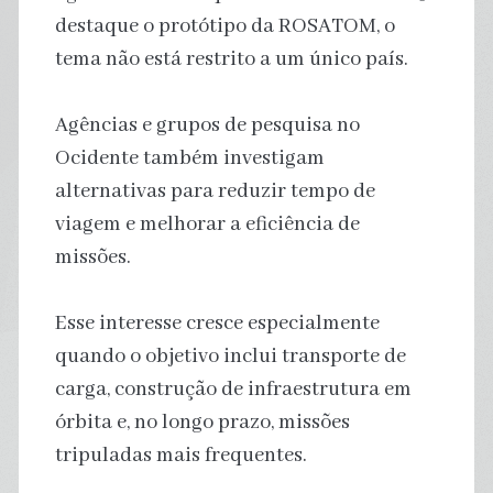
destaque o protótipo da ROSATOM, o
tema não está restrito a um único país.
Agências e grupos de pesquisa no
Ocidente também investigam
alternativas para reduzir tempo de
viagem e melhorar a eficiência de
missões.
Esse interesse cresce especialmente
quando o objetivo inclui transporte de
carga, construção de infraestrutura em
órbita e, no longo prazo, missões
tripuladas mais frequentes.