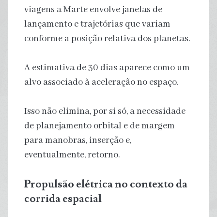
viagens a Marte envolve janelas de
lançamento e trajetórias que variam
conforme a posição relativa dos planetas.
A estimativa de 30 dias aparece como um
alvo associado à aceleração no espaço.
Isso não elimina, por si só, a necessidade
de planejamento orbital e de margem
para manobras, inserção e,
eventualmente, retorno.
Propulsão elétrica no contexto da
corrida espacial