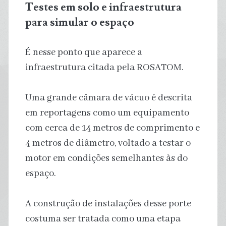
Testes em solo e infraestrutura
para simular o espaço
É nesse ponto que aparece a
infraestrutura citada pela ROSATOM.
Uma grande câmara de vácuo é descrita
em reportagens como um equipamento
com cerca de 14 metros de comprimento e
4 metros de diâmetro, voltado a testar o
motor em condições semelhantes às do
espaço.
A construção de instalações desse porte
costuma ser tratada como uma etapa