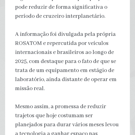
pode reduzir de forma significativa o
período de cruzeiro interplanetário.
A informação foi divulgada pela própria
ROSATOM e repercutida por veículos
internacionais e brasileiros ao longo de
2025, com destaque para o fato de que se
trata de um equipamento em estágio de
laboratório, ainda distante de operar em
missão real.
Mesmo assim, a promessa de reduzir
trajetos que hoje costumam ser
planejados para durar vários meses levou
a tecnologia a ganhar espaço nas