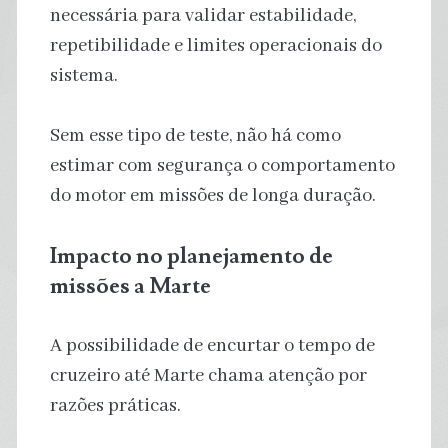
necessária para validar estabilidade,
repetibilidade e limites operacionais do
sistema.
Sem esse tipo de teste, não há como
estimar com segurança o comportamento
do motor em missões de longa duração.
Impacto no planejamento de
missões a Marte
A possibilidade de encurtar o tempo de
cruzeiro até Marte chama atenção por
razões práticas.