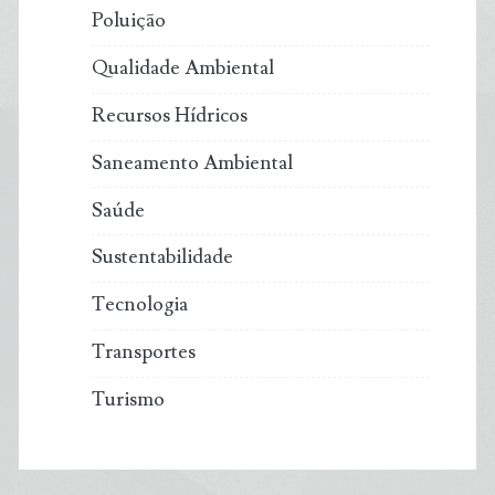
Poluição
Qualidade Ambiental
Recursos Hídricos
Saneamento Ambiental
Saúde
Sustentabilidade
Tecnologia
Transportes
Turismo