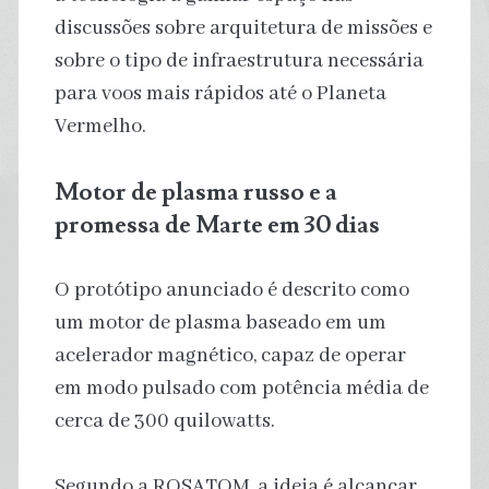
discussões sobre arquitetura de missões e
sobre o tipo de infraestrutura necessária
para voos mais rápidos até o Planeta
Vermelho.
Motor de plasma russo e a
promessa de Marte em 30 dias
O protótipo anunciado é descrito como
um motor de plasma baseado em um
acelerador magnético, capaz de operar
em modo pulsado com potência média de
cerca de 300 quilowatts.
Segundo a ROSATOM, a ideia é alcançar