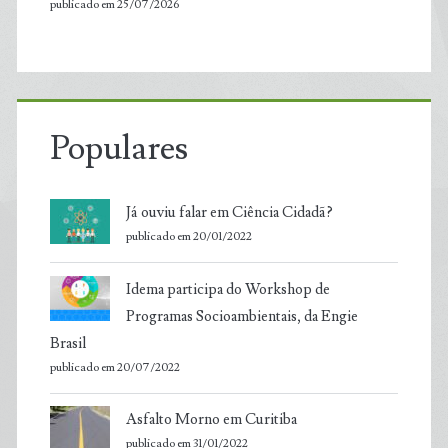
publicado em 25/07/2026
Populares
Já ouviu falar em Ciência Cidadã?
publicado em 20/01/2022
Idema participa do Workshop de
Programas Socioambientais, da Engie
Brasil
publicado em 20/07/2022
Asfalto Morno em Curitiba
publicado em 31/01/2022