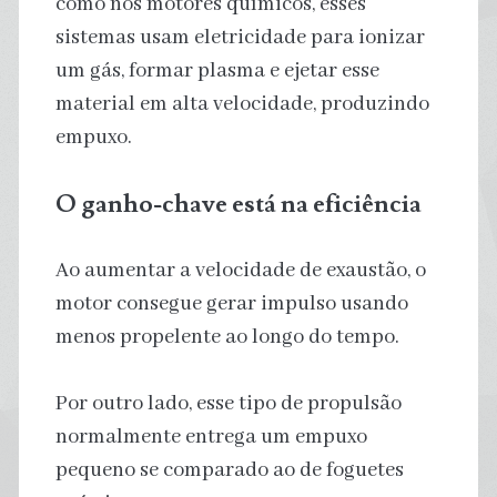
como nos motores químicos, esses
sistemas usam eletricidade para ionizar
um gás, formar plasma e ejetar esse
material em alta velocidade, produzindo
empuxo.
O ganho-chave está na eficiência
Ao aumentar a velocidade de exaustão, o
motor consegue gerar impulso usando
menos propelente ao longo do tempo.
Por outro lado, esse tipo de propulsão
normalmente entrega um empuxo
pequeno se comparado ao de foguetes