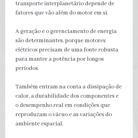
transporte interplanetário depende de
fatores que vão além do motor em si.
A geração e o gerenciamento de energia
são determinantes, porque motores
elétricos precisam de uma fonte robusta
para manter a potência por longos
períodos.
Também entram na conta a dissipação de
calor, a durabilidade dos componentes e
o desempenho real em condições que
reproduzam o vácuo e as variações do
ambiente espacial.