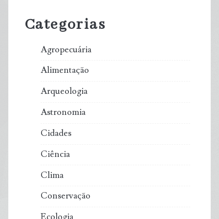
Sidebar
Categorias
Agropecuária
Alimentação
Arqueologia
Astronomia
Cidades
Ciência
Clima
Conservação
Ecologia