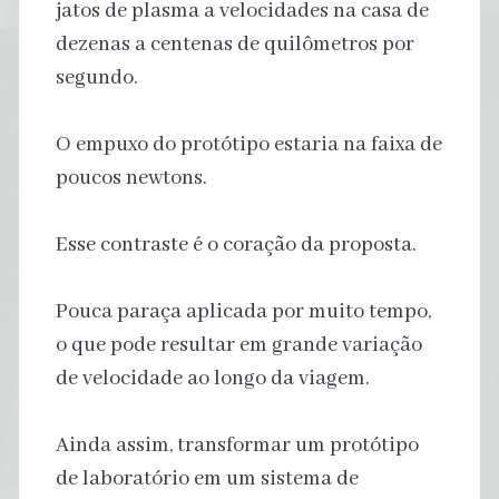
jatos de plasma a velocidades na casa de
dezenas a centenas de quilômetros por
segundo.
O empuxo do protótipo estaria na faixa de
poucos newtons.
Esse contraste é o coração da proposta.
Pouca paraça aplicada por muito tempo,
o que pode resultar em grande variação
de velocidade ao longo da viagem.
Ainda assim, transformar um protótipo
de laboratório em um sistema de