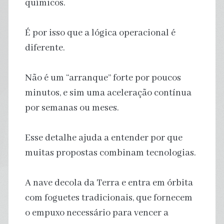
químicos.
É por isso que a lógica operacional é
diferente.
Não é um “arranque” forte por poucos
minutos, e sim uma aceleração contínua
por semanas ou meses.
Esse detalhe ajuda a entender por que
muitas propostas combinam tecnologias.
A nave decola da Terra e entra em órbita
com foguetes tradicionais, que fornecem
o empuxo necessário para vencer a