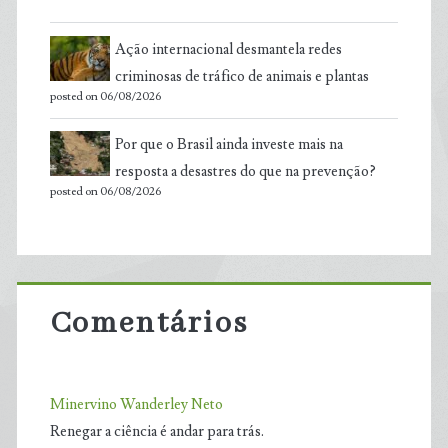
Ação internacional desmantela redes
criminosas de tráfico de animais e plantas
posted on 06/08/2026
Por que o Brasil ainda investe mais na
resposta a desastres do que na prevenção?
posted on 06/08/2026
Comentários
Minervino Wanderley Neto
Renegar a ciência é andar para trás.