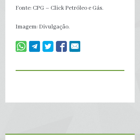
Fonte: CPG – Click Petróleo e Gás.
Imagem: Divulgação.
Primary