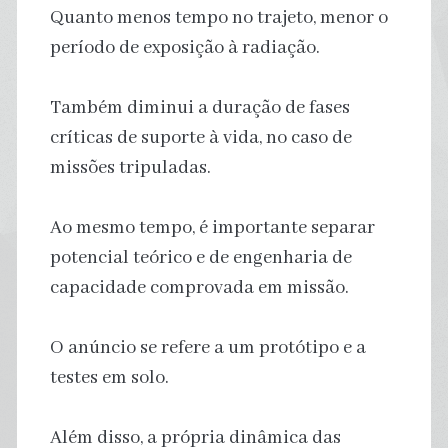
Quanto menos tempo no trajeto, menor o
período de exposição à radiação.
Também diminui a duração de fases
críticas de suporte à vida, no caso de
missões tripuladas.
Ao mesmo tempo, é importante separar
potencial teórico e de engenharia de
capacidade comprovada em missão.
O anúncio se refere a um protótipo e a
testes em solo.
Além disso, a própria dinâmica das