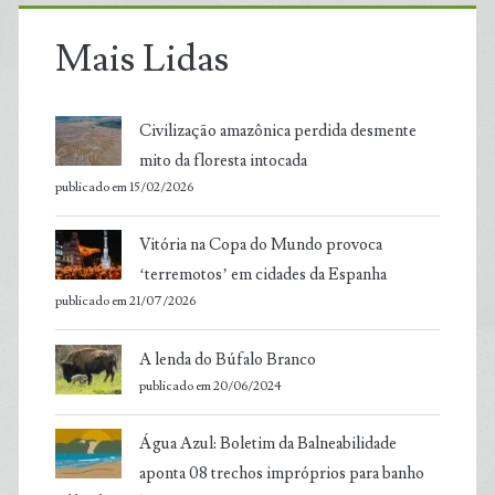
Mais Lidas
Civilização amazônica perdida desmente
mito da floresta intocada
publicado em 15/02/2026
Vitória na Copa do Mundo provoca
‘terremotos’ em cidades da Espanha
publicado em 21/07/2026
A lenda do Búfalo Branco
publicado em 20/06/2024
Água Azul: Boletim da Balneabilidade
aponta 08 trechos impróprios para banho