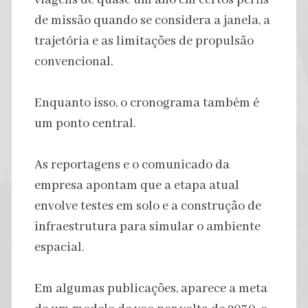
de missão quando se considera a janela, a
trajetória e as limitações de propulsão
convencional.
Enquanto isso, o cronograma também é
um ponto central.
As reportagens e o comunicado da
empresa apontam que a etapa atual
envolve testes em solo e a construção de
infraestrutura para simular o ambiente
espacial.
Em algumas publicações, aparece a meta