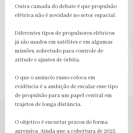
Outra camada do debate é que propulsão
elétrica não é novidade no setor espacial.
Diferentes tipos de propulsores elétricos
já são usados em satélites e em algumas
missões, sobretudo para controle de
atitude e ajustes de órbita.
O que o anúncio russo coloca em
evidência é a ambição de escalar esse tipo
de propulsão para um papel central em
trajetos de longa distância.
O objetivo é encurtar prazos de forma
agressiva. Ainda que a cobertura de 2025