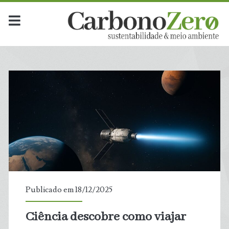
Publicado em 18/12/2025
Ciência descobre como viajar
t