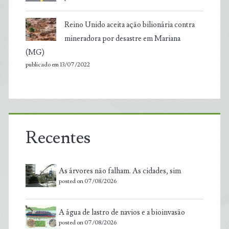
Reino Unido aceita ação bilionária contra
mineradora por desastre em Mariana
(MG)
publicado em 13/07/2022
Recentes
As árvores não falham. As cidades, sim
posted on 07/08/2026
A água de lastro de navios e a bioinvasão
posted on 07/08/2026