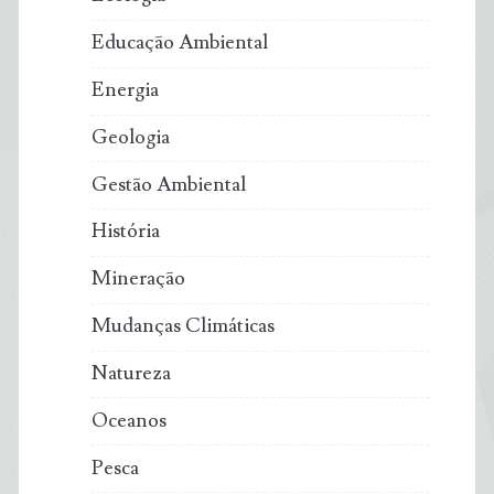
Educação Ambiental
Energia
Geologia
Gestão Ambiental
História
Mineração
Mudanças Climáticas
Natureza
Oceanos
Pesca