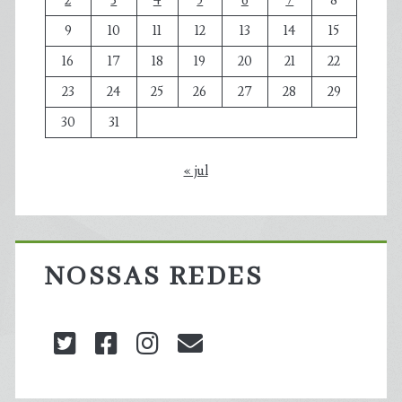
2
3
4
5
6
7
8
9
10
11
12
13
14
15
16
17
18
19
20
21
22
23
24
25
26
27
28
29
30
31
« jul
NOSSAS REDES
twitter
facebook
instagram
blog@carbonozero