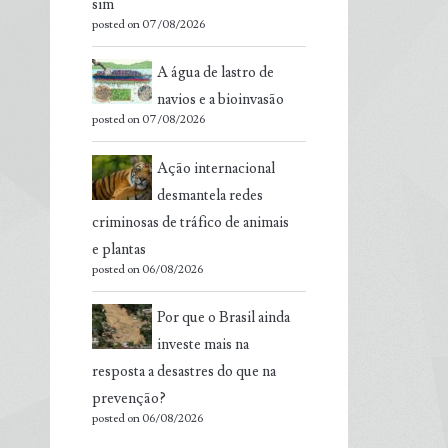
sim
posted on 07/08/2026
A água de lastro de
navios e a bioinvasão
posted on 07/08/2026
Ação internacional
desmantela redes
criminosas de tráfico de animais
e plantas
posted on 06/08/2026
Por que o Brasil ainda
investe mais na
resposta a desastres do que na
prevenção?
posted on 06/08/2026