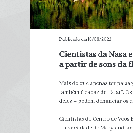
Publicado em 18/08/2022
Cientistas da Nasa
a partir de sons da f
Mais do que apenas ter paisa
também é capaz de “falar”. Os
deles – podem denunciar os d
Cientistas do Centro de Voos 
Universidade de Maryland, am