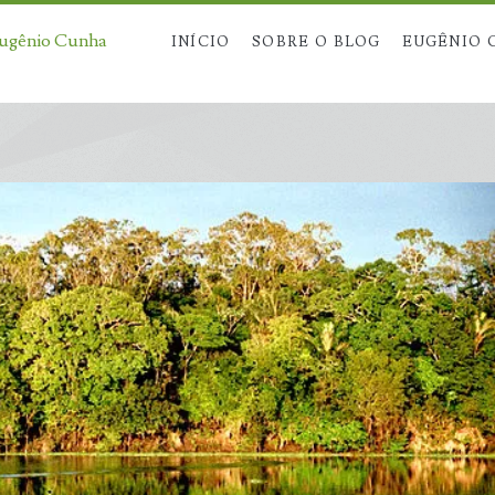
Eugênio Cunha
INÍCIO
SOBRE O BLOG
EUGÊNIO 