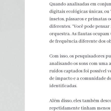
Quando analisadas em conjunt
digitais ecológicas únicas, ou
insetos, pássaros e primatas
diferentes. “Você pode pensa
orquestra. As flautas ocupam 
de frequência diferente dos o
Com isso, os pesquisadores pu
analisando os sons com uma a
ruídos captados foi possível ve
de impacto e a comunidade de 
identificadas.
Além disso, eles também desc
repetidamente tinham menos 