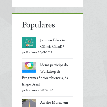
Populares
Já ouviu falar em
Ciência Cidadã?
publicado em 20/01/2022
Idema participa do
Workshop de
Programas Socioambientais, da
Engie Brasil
publicado em 20/07/2022
Asfalto Morno em