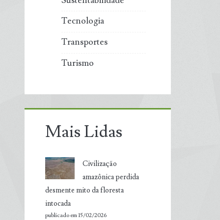
Sustentabilidade
Tecnologia
Transportes
Turismo
Mais Lidas
Civilização
amazônica perdida
desmente mito da floresta
intocada
publicado em 15/02/2026