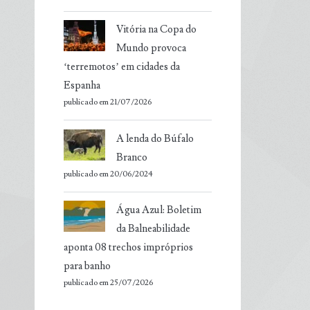
Vitória na Copa do
Mundo provoca
‘terremotos’ em cidades da
Espanha
publicado em 21/07/2026
A lenda do Búfalo
Branco
publicado em 20/06/2024
Água Azul: Boletim
da Balneabilidade
aponta 08 trechos impróprios
para banho
publicado em 25/07/2026