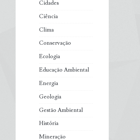
Cidades
Ciência
Clima
Conservação
Ecologia
Educação Ambiental
Energia
Geologia
Gestão Ambiental
História
Mineração