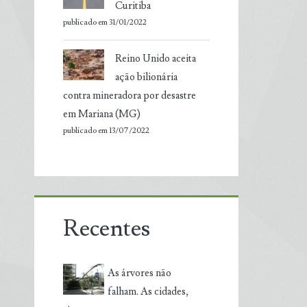
Curitiba
publicado em 31/01/2022
Reino Unido aceita
ação bilionária
contra mineradora por desastre
em Mariana (MG)
publicado em 13/07/2022
Recentes
As árvores não
falham. As cidades,