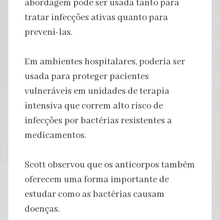
abordagem pode ser usada tanto para
tratar infecções ativas quanto para
preveni-las.
Em ambientes hospitalares, poderia ser
usada para proteger pacientes
vulneráveis em unidades de terapia
intensiva que correm alto risco de
infecções por bactérias resistentes a
medicamentos.
Scott observou que os anticorpos também
oferecem uma forma importante de
estudar como as bactérias causam
doenças.