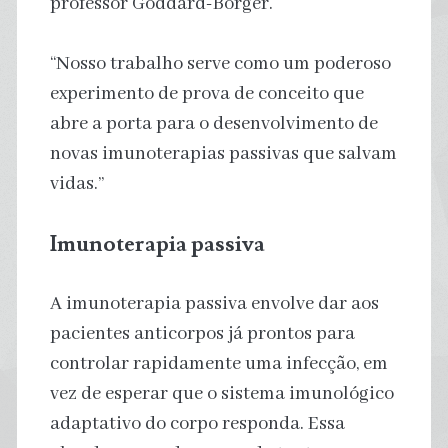
professor Goddard-Borger.
“Nosso trabalho serve como um poderoso
experimento de prova de conceito que
abre a porta para o desenvolvimento de
novas imunoterapias passivas que salvam
vidas.”
Imunoterapia passiva
A imunoterapia passiva envolve dar aos
pacientes anticorpos já prontos para
controlar rapidamente uma infecção, em
vez de esperar que o sistema imunológico
adaptativo do corpo responda. Essa