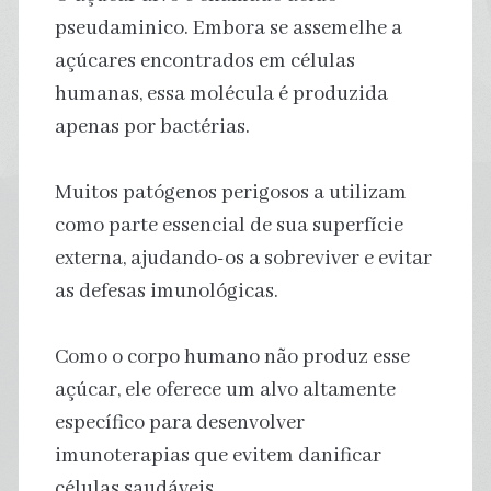
pseudaminico. Embora se assemelhe a
açúcares encontrados em células
humanas, essa molécula é produzida
apenas por bactérias.
Muitos patógenos perigosos a utilizam
como parte essencial de sua superfície
externa, ajudando-os a sobreviver e evitar
as defesas imunológicas.
Como o corpo humano não produz esse
açúcar, ele oferece um alvo altamente
específico para desenvolver
imunoterapias que evitem danificar
células saudáveis.