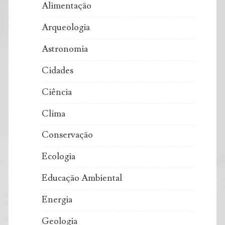
Alimentação
Arqueologia
Astronomia
Cidades
Ciência
Clima
Conservação
Ecologia
Educação Ambiental
Energia
Geologia