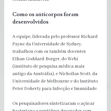
Como os anticorpos foram
desenvolvidos
A equipe, liderada pelo professor Richard
Payne da Universidade de Sydney,
trabalhou com os também docentes
Ethan Goddard-Borger, do Wehi
(instituto de pesquisa médica mais
antigo da Austrália), e Nichollas Scott, da
Universidade de Melbourne e do Instituto
Peter Doherty para Infecção e Imunidade.
Os pesquisadores sintetizaram o açúcar
bacteriano e peptídeos decorados com