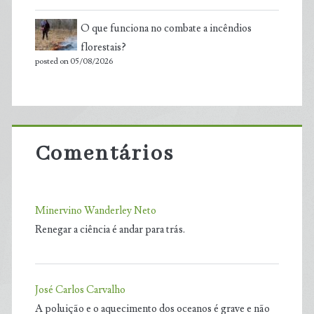
O que funciona no combate a incêndios
florestais?
posted on 05/08/2026
Comentários
Minervino Wanderley Neto
Renegar a ciência é andar para trás.
José Carlos Carvalho
A poluição e o aquecimento dos oceanos é grave e não