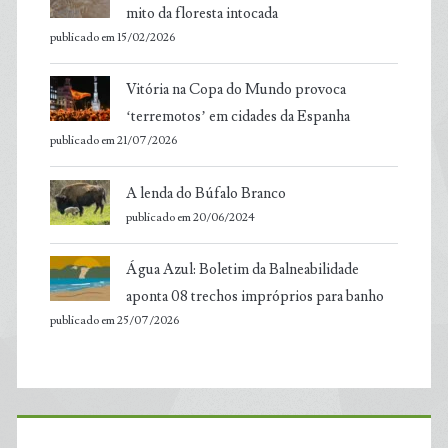
mito da floresta intocada
publicado em 15/02/2026
Vitória na Copa do Mundo provoca
‘terremotos’ em cidades da Espanha
publicado em 21/07/2026
A lenda do Búfalo Branco
publicado em 20/06/2024
Água Azul: Boletim da Balneabilidade
aponta 08 trechos impróprios para banho
publicado em 25/07/2026