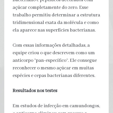
açúcar completamente do zero. Esse
trabalho permitiu determinar a estrutura
tridimensional exata da molécula e como
ela aparece nas superfícies bacterianas.
Com essas informações detalhadas, a
equipe criou o que descrevem como um
anticorpo “pan-específico”. Ele consegue
reconhecer o mesmo açúcar em muitas
espécies e cepas bacterianas diferentes.
Resultados nos testes
Em estudos de infecção em camundongos,