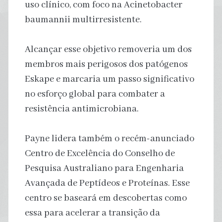
uso clínico, com foco na Acinetobacter
baumannii multirresistente.
Alcançar esse objetivo removeria um dos
membros mais perigosos dos patógenos
Eskape e marcaria um passo significativo
no esforço global para combater a
resistência antimicrobiana.
Payne lidera também o recém-anunciado
Centro de Excelência do Conselho de
Pesquisa Australiano para Engenharia
Avançada de Peptídeos e Proteínas. Esse
centro se baseará em descobertas como
essa para acelerar a transição da