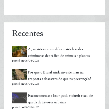
Recentes
Ação internacional desmantela redes
criminosas de tráfico de animais e plantas
posted on 06/08/2026
Por que o Brasil ainda investe mais na
resposta a desastres do que na prevenção?
posted on 06/08/2026
Escaneamento a laser pode reduzir risco de
queda de árvores urbanas
posted on 06/08/2026