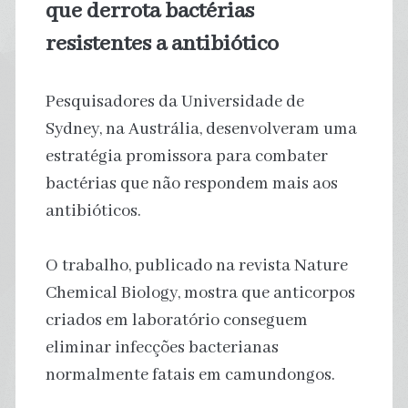
que derrota bactérias
resistentes a antibiótico
Pesquisadores da Universidade de
Sydney, na Austrália, desenvolveram uma
estratégia promissora para combater
bactérias que não respondem mais aos
antibióticos.
O trabalho, publicado na revista Nature
Chemical Biology, mostra que anticorpos
criados em laboratório conseguem
eliminar infecções bacterianas
normalmente fatais em camundongos.