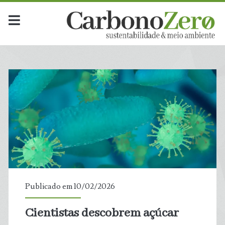
Publicado em 10/02/2026
Cientistas descobrem açúcar
t