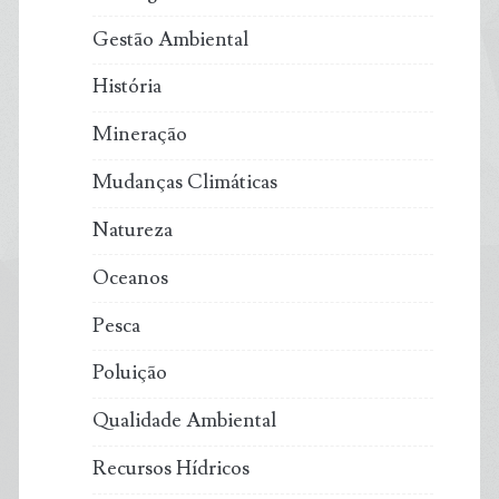
Gestão Ambiental
História
Mineração
Mudanças Climáticas
Natureza
Oceanos
Pesca
Poluição
Qualidade Ambiental
Recursos Hídricos