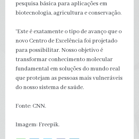
pesquisa básica para aplicações em
biotecnologia, agricultura e conservação.
“Este é exatamente o tipo de avanço que o
novo Centro de Excelência foi projetado
para possibilitar. Nosso objetivo é
transformar conhecimento molecular
fundamental em soluções do mundo real
que protejam as pessoas mais vulneráveis
do nosso sistema de saúde.
Fonte: CNN.
Imagem: Freepik.