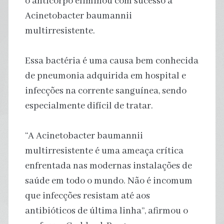
o anticorpo eliminou com sucesso a
Acinetobacter baumannii
multirresistente.
Essa bactéria é uma causa bem conhecida
de pneumonia adquirida em hospital e
infecções na corrente sanguínea, sendo
especialmente difícil de tratar.
“A Acinetobacter baumannii
multirresistente é uma ameaça crítica
enfrentada nas modernas instalações de
saúde em todo o mundo. Não é incomum
que infecções resistam até aos
antibióticos de última linha”, afirmou o