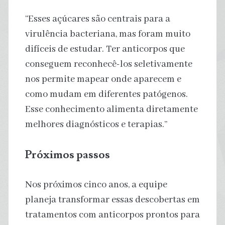
“Esses açúcares são centrais para a
virulência bacteriana, mas foram muito
difíceis de estudar. Ter anticorpos que
conseguem reconhecê-los seletivamente
nos permite mapear onde aparecem e
como mudam em diferentes patógenos.
Esse conhecimento alimenta diretamente
melhores diagnósticos e terapias.”
Próximos passos
Nos próximos cinco anos, a equipe
planeja transformar essas descobertas em
tratamentos com anticorpos prontos para