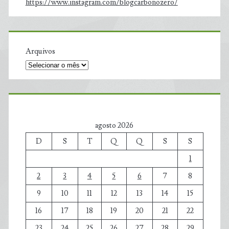
https://www.instagram.com/blogcarbonozero/
Arquivos
agosto 2026
D
S
T
Q
Q
S
S
1
2
3
4
5
6
7
8
9
10
11
12
13
14
15
16
17
18
19
20
21
22
23
24
25
26
27
28
29