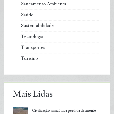
Saneamento Ambiental
Saúde
Sustentabilidade
Tecnologia
Transportes
Turismo
Mais Lidas
Civilização amazônica perdida desmente