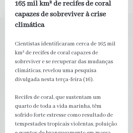
165 mil km² de recifes de coral
capazes de sobreviver à crise
climática
Cientistas identificaram cerca de 165 mil
km² de recifes de coral capazes de
sobreviver e se recuperar das mudanças
climáticas, revelou uma pesquisa
divulgada nesta terça-feira (16).
Recifes de coral, que sustentam um
quarto de toda a vida marinha, têm
sofrido forte estresse como resultado de
tempestades tropicais violentas, poluição
e eventos de branqueamento em massa