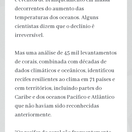
decorrentes do aumento das
temperaturas dos oceanos. Alguns
cientistas dizem que o declínio é
irreversível.
Mas uma análise de 45 mil levantamentos
de corais, combinada com décadas de
dados climáticos e oceânicos, identificou
recifes resilientes ao clima em 71 países e
cem territórios, incluindo partes do
Caribe e dos oceanos Pacífico e Atlântico
que não haviam sido reconhecidas
anteriormente.