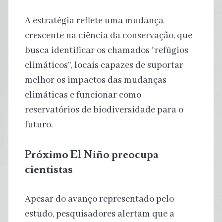
A estratégia reflete uma mudança
crescente na ciência da conservação, que
busca identificar os chamados “refúgios
climáticos”, locais capazes de suportar
melhor os impactos das mudanças
climáticas e funcionar como
reservatórios de biodiversidade para o
futuro.
Próximo El Niño preocupa
cientistas
Apesar do avanço representado pelo
estudo, pesquisadores alertam que a