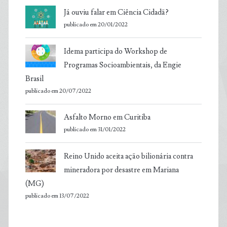
Já ouviu falar em Ciência Cidadã?
publicado em 20/01/2022
Idema participa do Workshop de
Programas Socioambientais, da Engie
Brasil
publicado em 20/07/2022
Asfalto Morno em Curitiba
publicado em 31/01/2022
Reino Unido aceita ação bilionária contra
mineradora por desastre em Mariana
(MG)
publicado em 13/07/2022