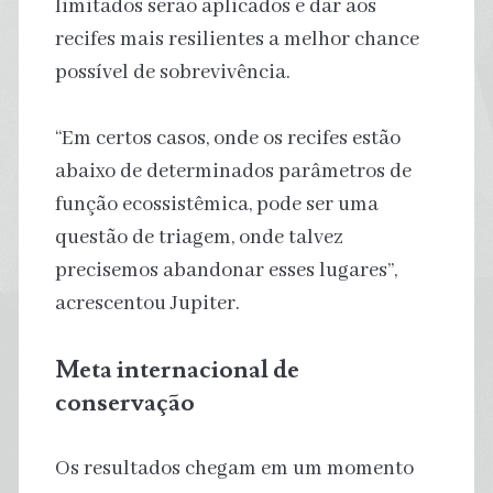
limitados serão aplicados e dar aos
recifes mais resilientes a melhor chance
possível de sobrevivência.
“Em certos casos, onde os recifes estão
abaixo de determinados parâmetros de
função ecossistêmica, pode ser uma
questão de triagem, onde talvez
precisemos abandonar esses lugares”,
acrescentou Jupiter.
Meta internacional de
conservação
Os resultados chegam em um momento