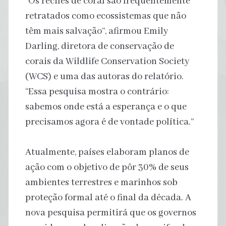
“Os recifes de coral são frequentemente
retratados como ecossistemas que não
têm mais salvação”, afirmou Emily
Darling, diretora de conservação de
corais da Wildlife Conservation Society
(WCS) e uma das autoras do relatório.
“Essa pesquisa mostra o contrário:
sabemos onde está a esperança e o que
precisamos agora é de vontade política.”
Atualmente, países elaboram planos de
ação com o objetivo de pôr 30% de seus
ambientes terrestres e marinhos sob
proteção formal até o final da década. A
nova pesquisa permitirá que os governos