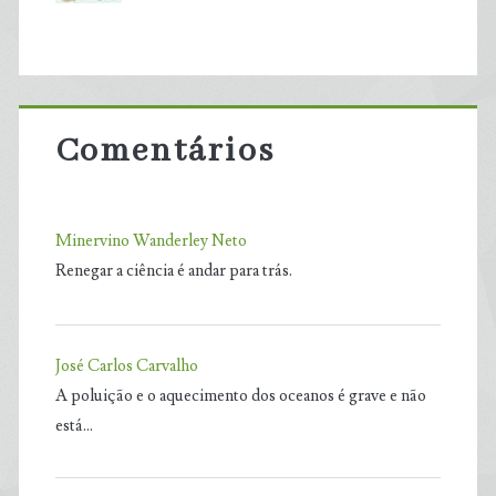
Comentários
Minervino Wanderley Neto
Renegar a ciência é andar para trás.
José Carlos Carvalho
A poluição e o aquecimento dos oceanos é grave e não
está…