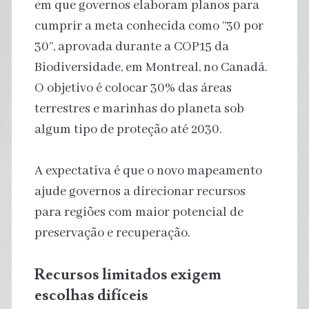
em que governos elaboram planos para
cumprir a meta conhecida como “30 por
30”, aprovada durante a COP15 da
Biodiversidade, em Montreal, no Canadá.
O objetivo é colocar 30% das áreas
terrestres e marinhas do planeta sob
algum tipo de proteção até 2030.
A expectativa é que o novo mapeamento
ajude governos a direcionar recursos
para regiões com maior potencial de
preservação e recuperação.
Recursos limitados exigem
escolhas difíceis