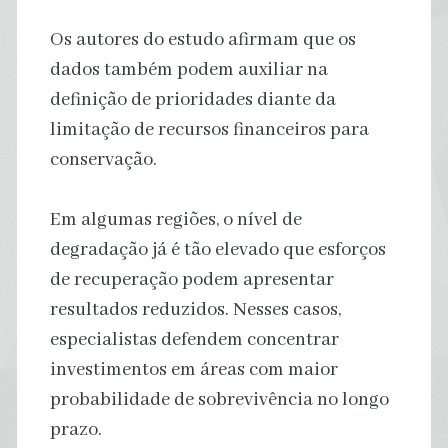
Os autores do estudo afirmam que os
dados também podem auxiliar na
definição de prioridades diante da
limitação de recursos financeiros para
conservação.
Em algumas regiões, o nível de
degradação já é tão elevado que esforços
de recuperação podem apresentar
resultados reduzidos. Nesses casos,
especialistas defendem concentrar
investimentos em áreas com maior
probabilidade de sobrevivência no longo
prazo.