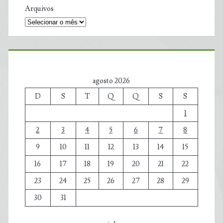
Arquivos
agosto 2026
D
S
T
Q
Q
S
S
1
2
3
4
5
6
7
8
9
10
11
12
13
14
15
16
17
18
19
20
21
22
23
24
25
26
27
28
29
30
31