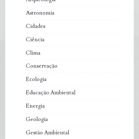
Astronomia
Cidades
Ciência
Clima
Conservação
Ecologia
Educação Ambiental
Energia
Geologia
Gestão Ambiental