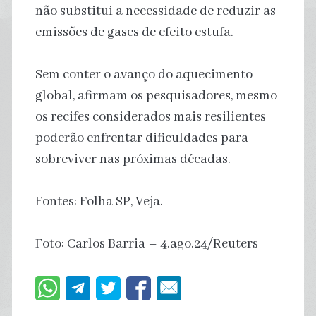
não substitui a necessidade de reduzir as
emissões de gases de efeito estufa.
Sem conter o avanço do aquecimento
global, afirmam os pesquisadores, mesmo
os recifes considerados mais resilientes
poderão enfrentar dificuldades para
sobreviver nas próximas décadas.
Fontes: Folha SP, Veja.
Foto: Carlos Barria – 4.ago.24/Reuters