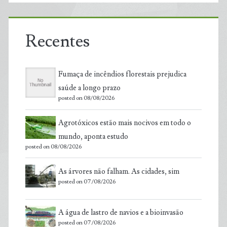
Recentes
Fumaça de incêndios florestais prejudica
saúde a longo prazo
posted on 08/08/2026
Agrotóxicos estão mais nocivos em todo o
mundo, aponta estudo
posted on 08/08/2026
As árvores não falham. As cidades, sim
posted on 07/08/2026
A água de lastro de navios e a bioinvasão
posted on 07/08/2026