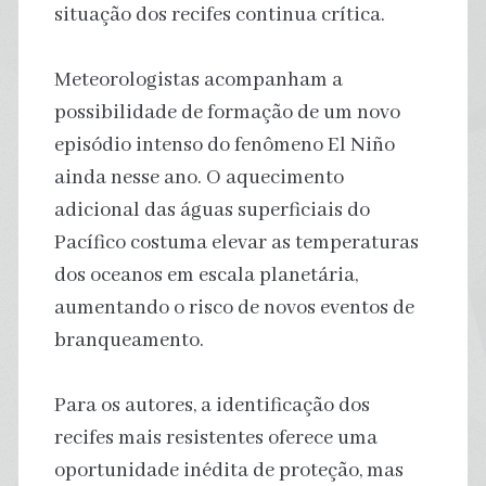
situação dos recifes continua crítica.
Meteorologistas acompanham a
possibilidade de formação de um novo
episódio intenso do fenômeno El Niño
ainda nesse ano. O aquecimento
adicional das águas superficiais do
Pacífico costuma elevar as temperaturas
dos oceanos em escala planetária,
aumentando o risco de novos eventos de
branqueamento.
Para os autores, a identificação dos
recifes mais resistentes oferece uma
oportunidade inédita de proteção, mas