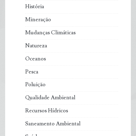
História
Mineração
Mudanças Climáticas
Natureza
Oceanos
Pesca
Poluição
Qualidade Ambiental
Recursos Hídricos
Saneamento Ambiental