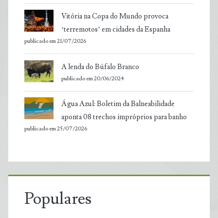
Vitória na Copa do Mundo provoca
‘terremotos’ em cidades da Espanha
publicado em 21/07/2026
A lenda do Búfalo Branco
publicado em 20/06/2024
Água Azul: Boletim da Balneabilidade
aponta 08 trechos impróprios para banho
publicado em 25/07/2026
Populares