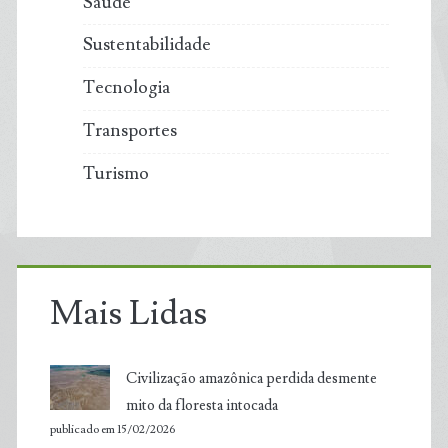
Saúde
Sustentabilidade
Tecnologia
Transportes
Turismo
Mais Lidas
Civilização amazônica perdida desmente
mito da floresta intocada
publicado em 15/02/2026