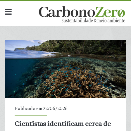
Publicado em 22/06/2026
Cientistas identificam cerca de
t