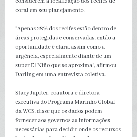
considerem a localização dos recifes de
coral em seu planejamento.
“Apenas 28% dos recifes estão dentro de
áreas protegidas e conservadas, então a
oportunidade é clara, assim como a
urgência, especialmente diante de um
super El Niño que se aproxima”, afirmou
Darling em uma entrevista coletiva.
Stacy Jupiter, coautora e diretora-
executiva do Programa Marinho Global
da WCS, disse que os dados podem
fornecer aos governos as informações
necessárias para decidir onde os recursos