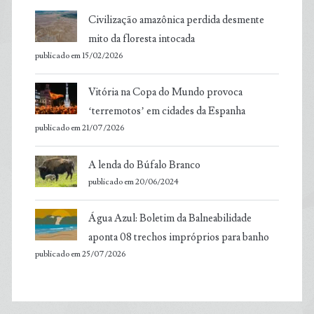
Civilização amazônica perdida desmente
mito da floresta intocada
publicado em 15/02/2026
Vitória na Copa do Mundo provoca
‘terremotos’ em cidades da Espanha
publicado em 21/07/2026
A lenda do Búfalo Branco
publicado em 20/06/2024
Água Azul: Boletim da Balneabilidade
aponta 08 trechos impróprios para banho
publicado em 25/07/2026