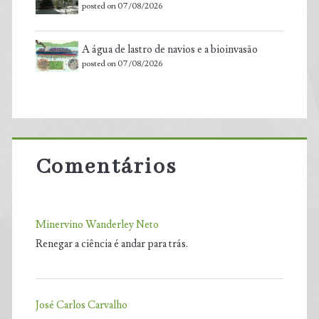
posted on 07/08/2026
A água de lastro de navios e a bioinvasão
posted on 07/08/2026
Comentários
Minervino Wanderley Neto
Renegar a ciência é andar para trás.
José Carlos Carvalho