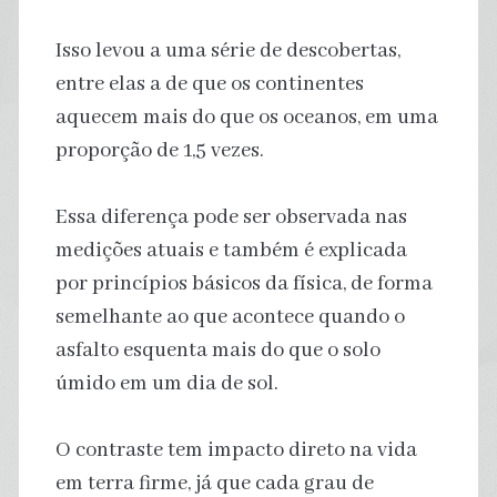
Isso levou a uma série de descobertas,
entre elas a de que os continentes
aquecem mais do que os oceanos, em uma
proporção de 1,5 vezes.
Essa diferença pode ser observada nas
medições atuais e também é explicada
por princípios básicos da física, de forma
semelhante ao que acontece quando o
asfalto esquenta mais do que o solo
úmido em um dia de sol.
O contraste tem impacto direto na vida
em terra firme, já que cada grau de