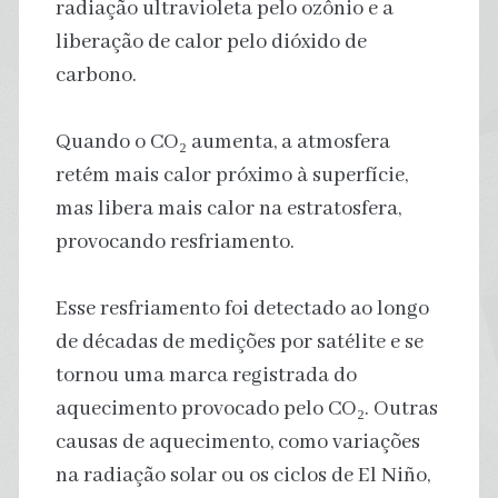
radiação ultravioleta pelo ozônio e a
liberação de calor pelo dióxido de
carbono.
Quando o CO₂ aumenta, a atmosfera
retém mais calor próximo à superfície,
mas libera mais calor na estratosfera,
provocando resfriamento.
Esse resfriamento foi detectado ao longo
de décadas de medições por satélite e se
tornou uma marca registrada do
aquecimento provocado pelo CO₂. Outras
causas de aquecimento, como variações
na radiação solar ou os ciclos de El Niño,