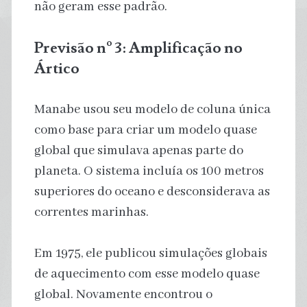
não geram esse padrão.
Previsão nº 3: Amplificação no
Ártico
Manabe usou seu modelo de coluna única
como base para criar um modelo quase
global que simulava apenas parte do
planeta. O sistema incluía os 100 metros
superiores do oceano e desconsiderava as
correntes marinhas.
Em 1975, ele publicou simulações globais
de aquecimento com esse modelo quase
global. Novamente encontrou o