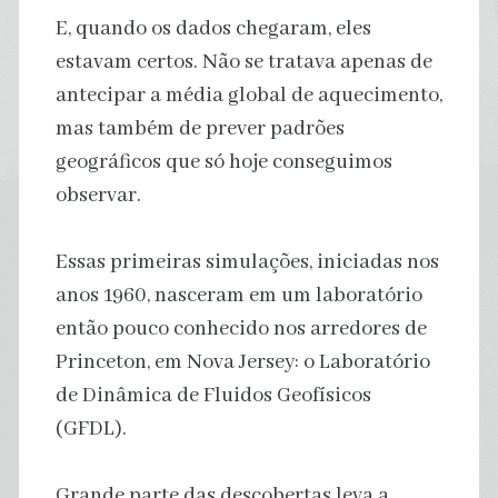
E, quando os dados chegaram, eles
estavam certos. Não se tratava apenas de
antecipar a média global de aquecimento,
mas também de prever padrões
geográficos que só hoje conseguimos
observar.
Essas primeiras simulações, iniciadas nos
anos 1960, nasceram em um laboratório
então pouco conhecido nos arredores de
Princeton, em Nova Jersey: o Laboratório
de Dinâmica de Fluidos Geofísicos
(GFDL).
Grande parte das descobertas leva a