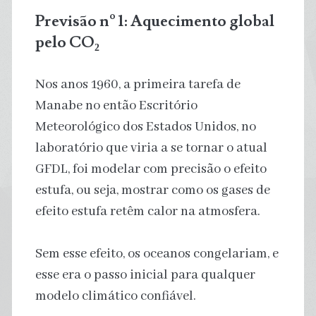
Previsão nº 1: Aquecimento global
pelo CO
₂
Nos anos 1960, a primeira tarefa de
Manabe no então Escritório
Meteorológico dos Estados Unidos, no
laboratório que viria a se tornar o atual
GFDL, foi modelar com precisão o efeito
estufa, ou seja, mostrar como os gases de
efeito estufa retêm calor na atmosfera.
Sem esse efeito, os oceanos congelariam, e
esse era o passo inicial para qualquer
modelo climático confiável.