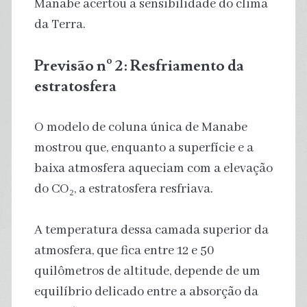
Manabe acertou a sensibilidade do clima
da Terra.
Previsão nº 2: Resfriamento da
estratosfera
O modelo de coluna única de Manabe
mostrou que, enquanto a superfície e a
baixa atmosfera aqueciam com a elevação
do CO₂, a estratosfera resfriava.
A temperatura dessa camada superior da
atmosfera, que fica entre 12 e 50
quilômetros de altitude, depende de um
equilíbrio delicado entre a absorção da