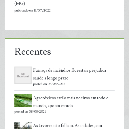
(MG)
publicado em 13/07/2022
Recentes
Fumaça de incêndios florestais prejudica
saúde a longo prazo
posted on 08/08/2026
Agrotóxicos estão mais nocivos em todo o
mundo, aponta estudo
posted on 08/08/2026
As árvores não falham. As cidades, sim