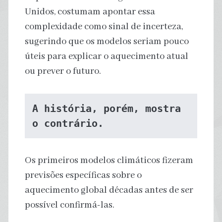
Unidos, costumam apontar essa
complexidade como sinal de incerteza,
sugerindo que os modelos seriam pouco
úteis para explicar o aquecimento atual
ou prever o futuro.
A história, porém, mostra 
o contrário.
Os primeiros modelos climáticos fizeram
previsões específicas sobre o
aquecimento global décadas antes de ser
possível confirmá-las.