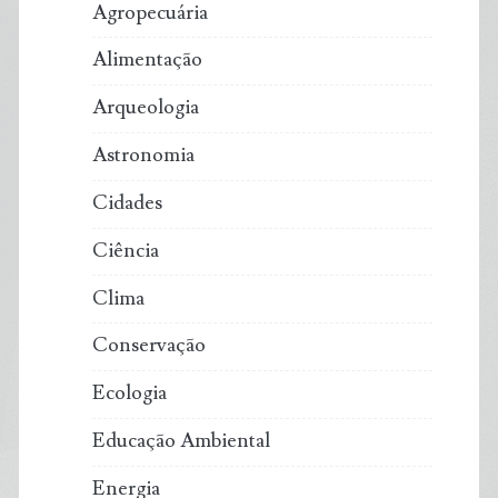
Agropecuária
Alimentação
Arqueologia
Astronomia
Cidades
Ciência
Clima
Conservação
Ecologia
Educação Ambiental
Energia