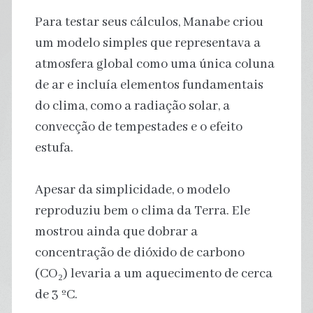
Para testar seus cálculos, Manabe criou
um modelo simples que representava a
atmosfera global como uma única coluna
de ar e incluía elementos fundamentais
do clima, como a radiação solar, a
convecção de tempestades e o efeito
estufa.
Apesar da simplicidade, o modelo
reproduziu bem o clima da Terra. Ele
mostrou ainda que dobrar a
concentração de dióxido de carbono
(CO₂) levaria a um aquecimento de cerca
de 3 ºC.