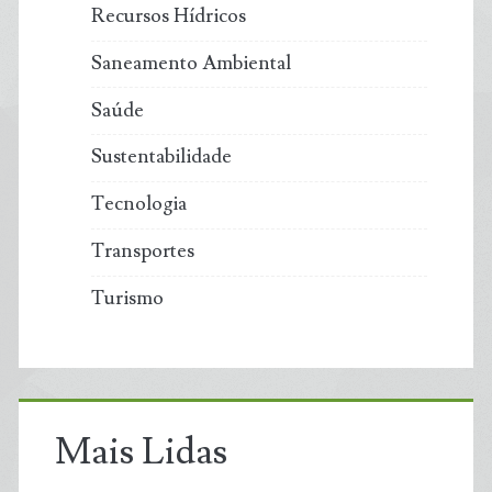
Recursos Hídricos
Saneamento Ambiental
Saúde
Sustentabilidade
Tecnologia
Transportes
Turismo
Mais Lidas