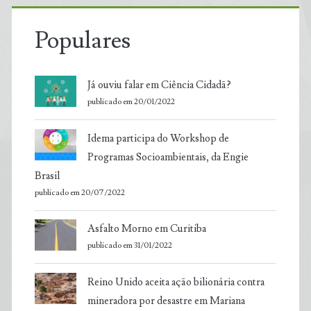
Populares
Já ouviu falar em Ciência Cidadã?
publicado em 20/01/2022
Idema participa do Workshop de
Programas Socioambientais, da Engie
Brasil
publicado em 20/07/2022
Asfalto Morno em Curitiba
publicado em 31/01/2022
Reino Unido aceita ação bilionária contra
mineradora por desastre em Mariana