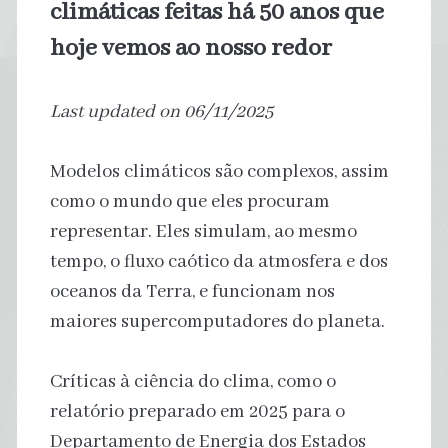
climáticas feitas há 50 anos que
hoje vemos ao nosso redor
Last updated on 06/11/2025
Modelos climáticos são complexos, assim
como o mundo que eles procuram
representar. Eles simulam, ao mesmo
tempo, o fluxo caótico da atmosfera e dos
oceanos da Terra, e funcionam nos
maiores supercomputadores do planeta.
Críticas à ciência do clima, como o
relatório preparado em 2025 para o
Departamento de Energia dos Estados