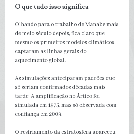
O que tudo isso significa
Olhando para o trabalho de Manabe mais
de meio século depois, fica claro que
mesmo os primeiros modelos climáticos
captaram as linhas gerais do
aquecimento global.
As simulações anteciparam padrões que
só seriam confirmados décadas mais
tarde. A amplificação no Ártico foi
simulada em 1975, mas só observada com
confiança em 2009.
O resfriamento da estratosfera apareceu