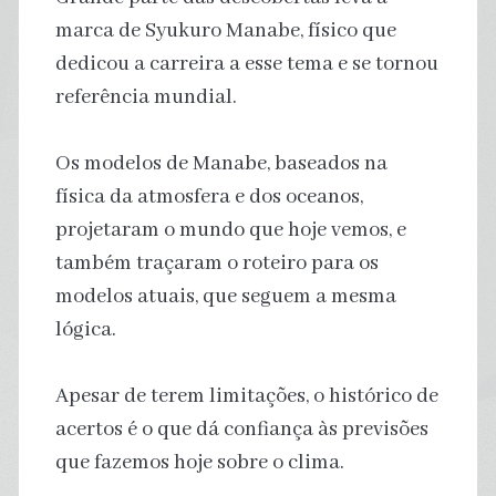
marca de Syukuro Manabe, físico que
dedicou a carreira a esse tema e se tornou
referência mundial.
Os modelos de Manabe, baseados na
física da atmosfera e dos oceanos,
projetaram o mundo que hoje vemos, e
também traçaram o roteiro para os
modelos atuais, que seguem a mesma
lógica.
Apesar de terem limitações, o histórico de
acertos é o que dá confiança às previsões
que fazemos hoje sobre o clima.