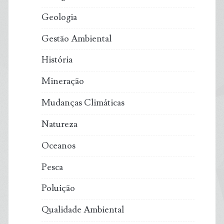
Geologia
Gestão Ambiental
História
Mineração
Mudanças Climáticas
Natureza
Oceanos
Pesca
Poluição
Qualidade Ambiental