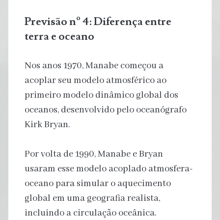
Previsão nº 4: Diferença entre
terra e oceano
Nos anos 1970, Manabe começou a
acoplar seu modelo atmosférico ao
primeiro modelo dinâmico global dos
oceanos, desenvolvido pelo oceanógrafo
Kirk Bryan.
Por volta de 1990, Manabe e Bryan
usaram esse modelo acoplado atmosfera-
oceano para simular o aquecimento
global em uma geografia realista,
incluindo a circulação oceânica.