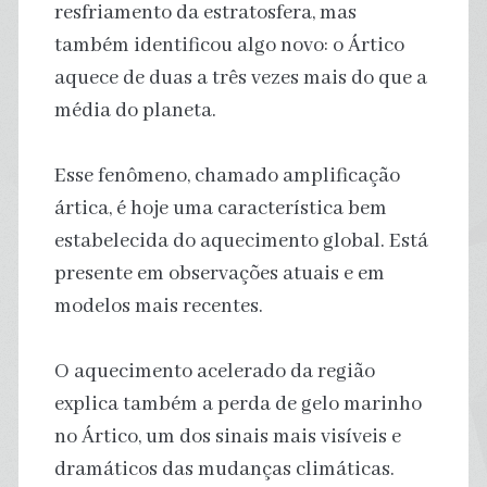
resfriamento da estratosfera, mas
também identificou algo novo: o Ártico
aquece de duas a três vezes mais do que a
média do planeta.
Esse fenômeno, chamado amplificação
ártica, é hoje uma característica bem
estabelecida do aquecimento global. Está
presente em observações atuais e em
modelos mais recentes.
O aquecimento acelerado da região
explica também a perda de gelo marinho
no Ártico, um dos sinais mais visíveis e
dramáticos das mudanças climáticas.