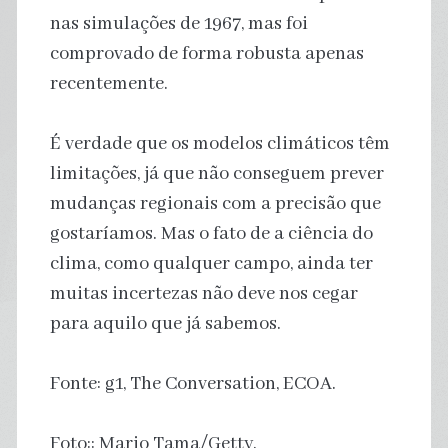
nas simulações de 1967, mas foi
comprovado de forma robusta apenas
recentemente.
É verdade que os modelos climáticos têm
limitações, já que não conseguem prever
mudanças regionais com a precisão que
gostaríamos. Mas o fato de a ciência do
clima, como qualquer campo, ainda ter
muitas incertezas não deve nos cegar
para aquilo que já sabemos.
Fonte: g1, The Conversation, ECOA.
Foto:: Mario Tama/Getty.