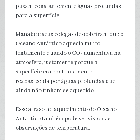
puxam constantemente águas profundas
para a superfície.
Manabe e seus colegas descobriram que o
Oceano Antártico aquecia muito
lentamente quando o CO₂ aumentava na
atmosfera, justamente porque a
superfície era continuamente
reabastecida por águas profundas que
ainda não tinham se aquecido.
Esse atraso no aquecimento do Oceano
Antártico também pode ser visto nas
observações de temperatura.