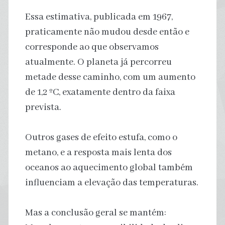
Essa estimativa, publicada em 1967,
praticamente não mudou desde então e
corresponde ao que observamos
atualmente. O planeta já percorreu
metade desse caminho, com um aumento
de 1,2 ºC, exatamente dentro da faixa
prevista.
Outros gases de efeito estufa, como o
metano, e a resposta mais lenta dos
oceanos ao aquecimento global também
influenciam a elevação das temperaturas.
Mas a conclusão geral se mantém: