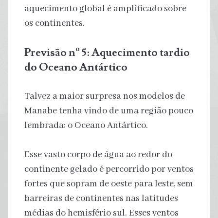
aquecimento global é amplificado sobre
os continentes.
Previsão nº 5: Aquecimento tardio
do Oceano Antártico
Talvez a maior surpresa nos modelos de
Manabe tenha vindo de uma região pouco
lembrada: o Oceano Antártico.
Esse vasto corpo de água ao redor do
continente gelado é percorrido por ventos
fortes que sopram de oeste para leste, sem
barreiras de continentes nas latitudes
médias do hemisfério sul. Esses ventos