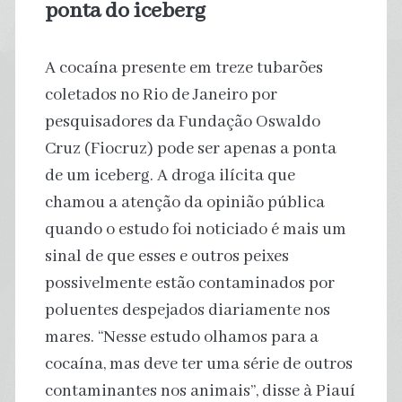
ponta do iceberg
A cocaína presente em treze tubarões
coletados no Rio de Janeiro por
pesquisadores da Fundação Oswaldo
Cruz (Fiocruz) pode ser apenas a ponta
de um iceberg. A droga ilícita que
chamou a atenção da opinião pública
quando o estudo foi noticiado é mais um
sinal de que esses e outros peixes
possivelmente estão contaminados por
poluentes despejados diariamente nos
mares. “Nesse estudo olhamos para a
cocaína, mas deve ter uma série de outros
contaminantes nos animais”, disse à Piauí