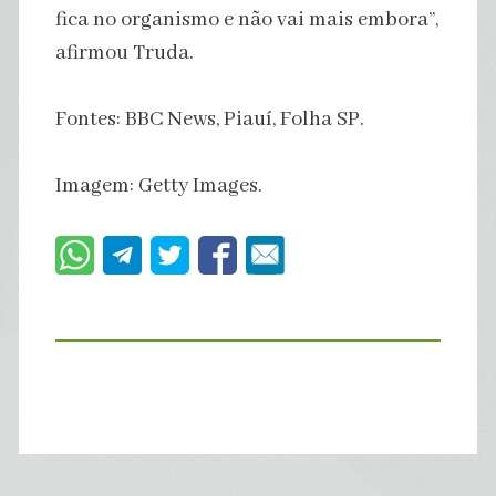
fica no organismo e não vai mais embora”,
afirmou Truda.
Fontes: BBC News, Piauí, Folha SP.
Imagem: Getty Images.