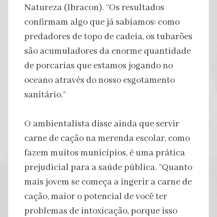
Natureza (Ibracon). “Os resultados
confirmam algo que já sabíamos: como
predadores de topo de cadeia, os tubarões
são acumuladores da enorme quantidade
de porcarias que estamos jogando no
oceano através do nosso esgotamento
sanitário.”
O ambientalista disse ainda que servir
carne de cação na merenda escolar, como
fazem muitos municípios, é uma prática
prejudicial para a saúde pública. “Quanto
mais jovem se começa a ingerir a carne de
cação, maior o potencial de você ter
problemas de intoxicação, porque isso