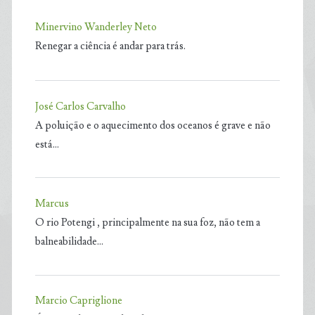
Minervino Wanderley Neto
Renegar a ciência é andar para trás.
José Carlos Carvalho
A poluição e o aquecimento dos oceanos é grave e não
está…
Marcus
O rio Potengi , principalmente na sua foz, não tem a
balneabilidade…
Marcio Capriglione