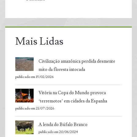
Mais Lidas
Civilização amazônica perdida desmente
mito da floresta intocada
publicado em 15/02/2026
Vitória na Copa do Mundo provoca
‘terremotos’ em cidades da Espanha
publicado em 21/07/2026
A lenda do Búfalo Branco
publicado em 20/06/2024