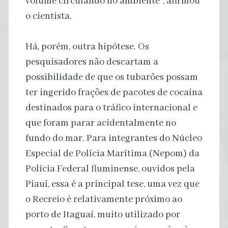
volume circulando no ambiente”, afirmou
o cientista.
Há, porém, outra hipótese. Os
pesquisadores não descartam a
possibilidade de que os tubarões possam
ter ingerido frações de pacotes de cocaína
destinados para o tráfico internacional e
que foram parar acidentalmente no
fundo do mar. Para integrantes do Núcleo
Especial de Polícia Marítima (Nepom) da
Polícia Federal fluminense, ouvidos pela
Piauí, essa é a principal tese, uma vez que
o Recreio é relativamente próximo ao
porto de Itaguaí, muito utilizado por