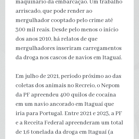
maquinário da embarcação. Um trabalho
arriscado, que pode render ao
mergulhador cooptado pelo crime até
300 mil reais. Desde pelo menos o início
dos anos 2010, há relatos de que
mergulhadores inseriram carregamentos
da droga nos cascos de navios em Itaguaí.
Em julho de 2021, período próximo ao das
coletas dos animais no Recreio, o Nepom
da PF apreendeu 400 quilos de cocaína
em um navio ancorado em Itaguaí que
iria para Portugal. Entre 2021 e 2023, a PF
e a Receita Federal apreenderam um total
de 1,6 tonelada da droga em Itaguaí (a