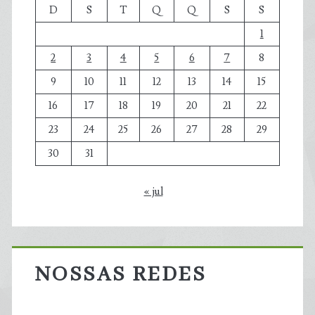
D
S
T
Q
Q
S
S
1
2
3
4
5
6
7
8
9
10
11
12
13
14
15
16
17
18
19
20
21
22
23
24
25
26
27
28
29
30
31
« jul
NOSSAS REDES