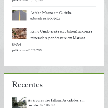
publicado em 20/07/2022
Asfalto Morno em Curitiba
publicado em 31/01/2022
Reino Unido aceita ação bilionária contra
mineradora por desastre em Mariana
(MG)
publicado em 13/07/2022
Recentes
As árvores não falham. As cidades, sim
posted on 07/08/2026