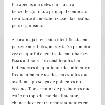
Em apenas um deles não havia a
benzoilecgonina, o principal composto
resultante da metabolização da cocaína
pelo organismo.
A cocaína já havia sido identificada em
peixes e mexilhões, mas esta é a primeira
vez em que foi encontrada em tubarões.
Esses animais são considerados bons
indicadores da qualidade do ambiente e
frequentemente usados em estudos que
avaliam a presença de poluentes no
oceano. “Por se tratar de predadores que
estão no topo da cadeia alimentar, a
chance de encontrar contaminantes em