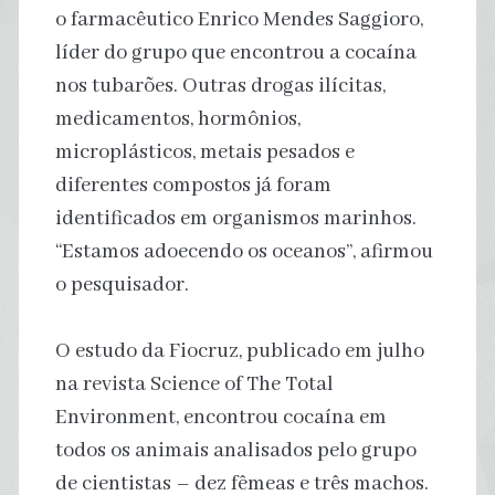
o farmacêutico Enrico Mendes Saggioro,
líder do grupo que encontrou a cocaína
nos tubarões. Outras drogas ilícitas,
medicamentos, hormônios,
microplásticos, metais pesados e
diferentes compostos já foram
identificados em organismos marinhos.
“Estamos adoecendo os oceanos”, afirmou
o pesquisador.
O estudo da Fiocruz, publicado em julho
na revista Science of The Total
Environment, encontrou cocaína em
todos os animais analisados pelo grupo
de cientistas – dez fêmeas e três machos.