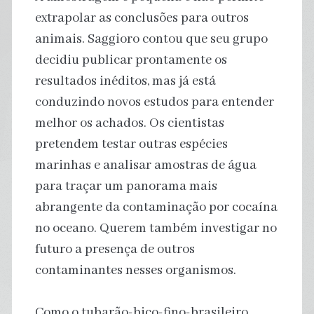
extrapolar as conclusões para outros
animais. Saggioro contou que seu grupo
decidiu publicar prontamente os
resultados inéditos, mas já está
conduzindo novos estudos para entender
melhor os achados. Os cientistas
pretendem testar outras espécies
marinhas e analisar amostras de água
para traçar um panorama mais
abrangente da contaminação por cocaína
no oceano. Querem também investigar no
futuro a presença de outros
contaminantes nesses organismos.
Como o tubarão-bico-fino-brasileiro