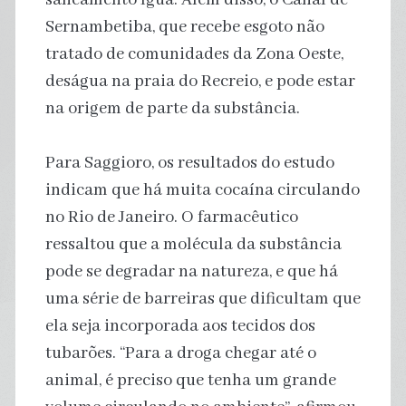
Sernambetiba, que recebe esgoto não
tratado de comunidades da Zona Oeste,
deságua na praia do Recreio, e pode estar
na origem de parte da substância.
Para Saggioro, os resultados do estudo
indicam que há muita cocaína circulando
no Rio de Janeiro. O farmacêutico
ressaltou que a molécula da substância
pode se degradar na natureza, e que há
uma série de barreiras que dificultam que
ela seja incorporada aos tecidos dos
tubarões. “Para a droga chegar até o
animal, é preciso que tenha um grande