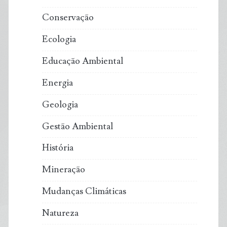
Conservação
Ecologia
Educação Ambiental
Energia
Geologia
Gestão Ambiental
História
Mineração
Mudanças Climáticas
Natureza