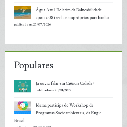
Água Azul: Boletim da Balneabilidade
aponta 08 trechos impróprios para banho
publicado em 25/07/2026
Populares
Já ouviu falar em Ciência Cidadã?
publicado em 20/01/2022
Idema participa do Workshop de
Programas Socioambientais, da Engie
Brasil