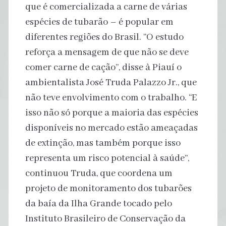
que é comercializada a carne de várias
espécies de tubarão – é popular em
diferentes regiões do Brasil. “O estudo
reforça a mensagem de que não se deve
comer carne de cação”, disse à Piauí o
ambientalista José Truda Palazzo Jr., que
não teve envolvimento com o trabalho. “E
isso não só porque a maioria das espécies
disponíveis no mercado estão ameaçadas
de extinção, mas também porque isso
representa um risco potencial à saúde”,
continuou Truda, que coordena um
projeto de monitoramento dos tubarões
da baía da Ilha Grande tocado pelo
Instituto Brasileiro de Conservação da