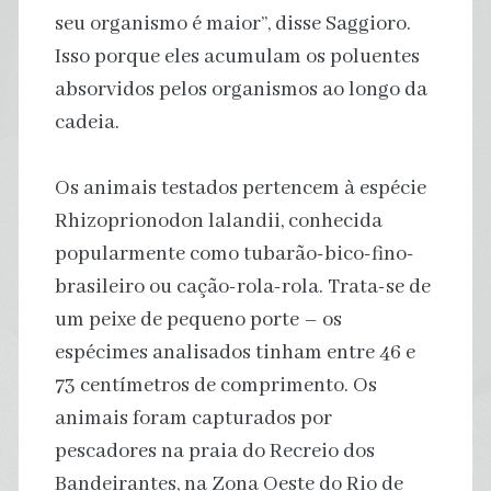
seu organismo é maior”, disse Saggioro.
Isso porque eles acumulam os poluentes
absorvidos pelos organismos ao longo da
cadeia.
Os animais testados pertencem à espécie
Rhizoprionodon lalandii, conhecida
popularmente como tubarão-bico-fino-
brasileiro ou cação-rola-rola. Trata-se de
um peixe de pequeno porte – os
espécimes analisados tinham entre 46 e
73 centímetros de comprimento. Os
animais foram capturados por
pescadores na praia do Recreio dos
Bandeirantes, na Zona Oeste do Rio de