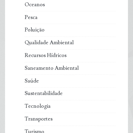
Oceanos
Pesca
Poluição
Qualidade Ambiental
Recursos Hídricos
Saneamento Ambiental
Saúde
Sustentabilidade
Tecnologia
Transportes
Turismo