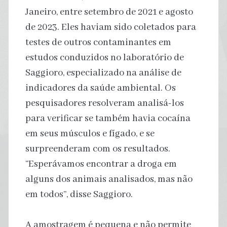
Janeiro, entre setembro de 2021 e agosto
de 2023. Eles haviam sido coletados para
testes de outros contaminantes em
estudos conduzidos no laboratório de
Saggioro, especializado na análise de
indicadores da saúde ambiental. Os
pesquisadores resolveram analisá-los
para verificar se também havia cocaína
em seus músculos e fígado, e se
surpreenderam com os resultados.
“Esperávamos encontrar a droga em
alguns dos animais analisados, mas não
em todos”, disse Saggioro.
A amostragem é pequena e não permite