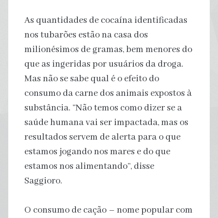
As quantidades de cocaína identificadas
nos tubarões estão na casa dos
milionésimos de gramas, bem menores do
que as ingeridas por usuários da droga.
Mas não se sabe qual é o efeito do
consumo da carne dos animais expostos à
substância. “Não temos como dizer se a
saúde humana vai ser impactada, mas os
resultados servem de alerta para o que
estamos jogando nos mares e do que
estamos nos alimentando”, disse
Saggioro.
O consumo de cação – nome popular com