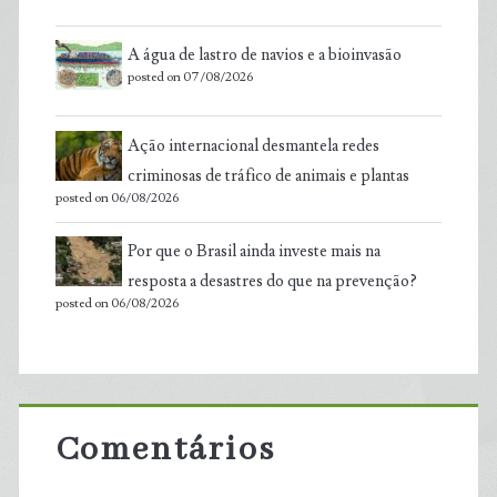
A água de lastro de navios e a bioinvasão
posted on 07/08/2026
Ação internacional desmantela redes
criminosas de tráfico de animais e plantas
posted on 06/08/2026
Por que o Brasil ainda investe mais na
resposta a desastres do que na prevenção?
posted on 06/08/2026
Comentários