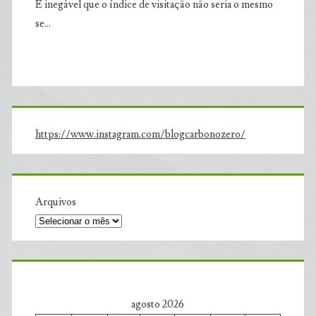
É inegável que o índice de visitação não seria o mesmo
se…
https://www.instagram.com/blogcarbonozero/
Arquivos
agosto 2026