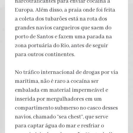
narcotraficantes para enviar cocaína à
Europa. Além disso, a praia onde foi feita
a coleta dos tubarões está na rota dos
grandes navios cargueiros que saem do
porto de Santos e fazem uma parada na
zona portuária do Rio, antes de seguir
para outros continentes.
No tráfico internacional de drogas por via
marítima, não é raro a cocaína ser
embalada em material impermeável e
inserida por mergulhadores em um
compartimento submerso no casco desses
navios, chamado “sea chest”, que serve
para captar água do mar e resfriar o