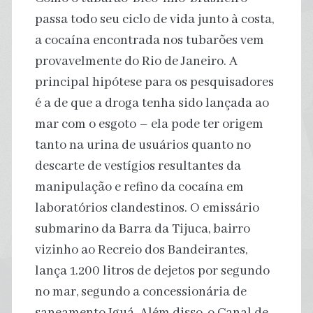
passa todo seu ciclo de vida junto à costa,
a cocaína encontrada nos tubarões vem
provavelmente do Rio de Janeiro. A
principal hipótese para os pesquisadores
é a de que a droga tenha sido lançada ao
mar com o esgoto – ela pode ter origem
tanto na urina de usuários quanto no
descarte de vestígios resultantes da
manipulação e refino da cocaína em
laboratórios clandestinos. O emissário
submarino da Barra da Tijuca, bairro
vizinho ao Recreio dos Bandeirantes,
lança 1.200 litros de dejetos por segundo
no mar, segundo a concessionária de
saneamento Iguá. Além disso, o Canal de