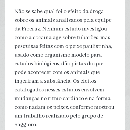
Não se sabe qual foi o efeito da droga
sobre os animais analisados pela equipe
da Fiocruz. Nenhum estudo investigou
como a cocaína age sobre tubarões, mas
pesquisas feitas com o peixe paulistinha,
usado como organismo modelo para
estudos biológicos, dão pistas do que
pode acontecer com os animais que
ingeriram a substância. Os efeitos
catalogados nesses estudos envolvem
mudanças no ritmo cardíaco e na forma
como nadam os peixes, conforme mostrou
um trabalho realizado pelo grupo de
Saggioro.