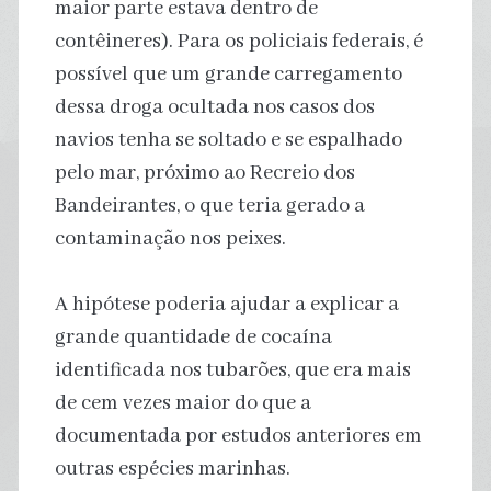
maior parte estava dentro de
contêineres). Para os policiais federais, é
possível que um grande carregamento
dessa droga ocultada nos casos dos
navios tenha se soltado e se espalhado
pelo mar, próximo ao Recreio dos
Bandeirantes, o que teria gerado a
contaminação nos peixes.
A hipótese poderia ajudar a explicar a
grande quantidade de cocaína
identificada nos tubarões, que era mais
de cem vezes maior do que a
documentada por estudos anteriores em
outras espécies marinhas.