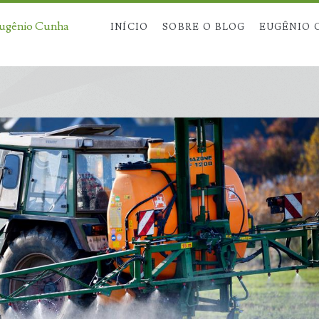
Eugênio Cunha
INÍCIO
SOBRE O BLOG
EUGÊNIO 