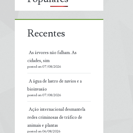
Recentes
As árvores não falham. As
cidades, sim
posted on 07/08/2026
A água de lastro de navios e a
bioinvasão
posted on 07/08/2026
Ação internacional desmantela
redes criminosas de tráfico de
animais e plantas
posted on 06/08/2026