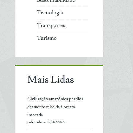
Sustentabilidade
Tecnologia
Transportes
Turismo
Mais Lidas
Civilização amazônica perdida
desmente mito da floresta
intocada
publicado em 15/02/2026