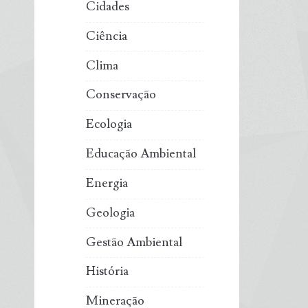
Cidades
Ciência
Clima
Conservação
Ecologia
Educação Ambiental
Energia
Geologia
Gestão Ambiental
História
Mineração