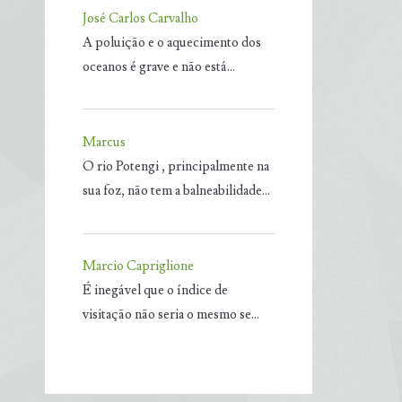
José Carlos Carvalho
A poluição e o aquecimento dos
oceanos é grave e não está…
Marcus
O rio Potengi , principalmente na
sua foz, não tem a balneabilidade…
Marcio Capriglione
É inegável que o índice de
visitação não seria o mesmo se…