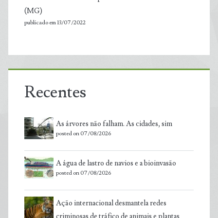
(MG)
publicado em 13/07/2022
Recentes
As árvores não falham. As cidades, sim
posted on 07/08/2026
A água de lastro de navios e a bioinvasão
posted on 07/08/2026
Ação internacional desmantela redes
criminosas de tráfico de animais e plantas