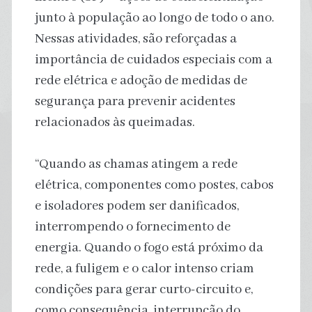
junto à população ao longo de todo o ano.
Nessas atividades, são reforçadas a
importância de cuidados especiais com a
rede elétrica e adoção de medidas de
segurança para prevenir acidentes
relacionados às queimadas.
“Quando as chamas atingem a rede
elétrica, componentes como postes, cabos
e isoladores podem ser danificados,
interrompendo o fornecimento de
energia. Quando o fogo está próximo da
rede, a fuligem e o calor intenso criam
condições para gerar curto-circuito e,
como consequência, interrupção do