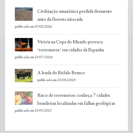
Civilização amazônica perdida desmente
mito da floresta intocada
publicado em 15/02/2026
Vitória na Copa do Mundo provoca
‘terremotos’ em cidades da Espanha
publicado em 21/07/2026
A lenda do Búfalo Branco
publicado em 20/06/2024
Risco de terremotos: conheça 7 cidades
brasileiras localizadas em falhas geológicas
publicado em 13/05/2023