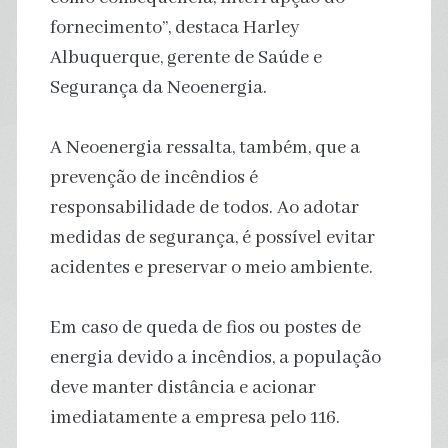
fornecimento”, destaca Harley
Albuquerque, gerente de Saúde e
Segurança da Neoenergia.
A Neoenergia ressalta, também, que a
prevenção de incêndios é
responsabilidade de todos. Ao adotar
medidas de segurança, é possível evitar
acidentes e preservar o meio ambiente.
Em caso de queda de fios ou postes de
energia devido a incêndios, a população
deve manter distância e acionar
imediatamente a empresa pelo 116.