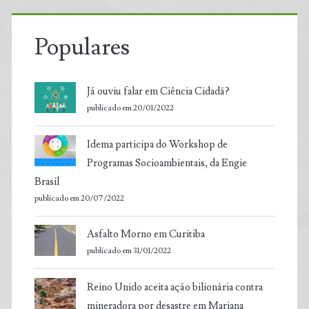
Populares
Já ouviu falar em Ciência Cidadã?
publicado em 20/01/2022
Idema participa do Workshop de
Programas Socioambientais, da Engie
Brasil
publicado em 20/07/2022
Asfalto Morno em Curitiba
publicado em 31/01/2022
Reino Unido aceita ação bilionária contra
mineradora por desastre em Mariana