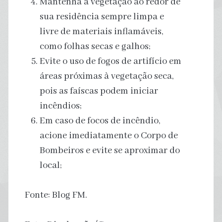
Mantenha a vegetação ao redor de
sua residência sempre limpa e
livre de materiais inflamáveis,
como folhas secas e galhos;
Evite o uso de fogos de artifício em
áreas próximas à vegetação seca,
pois as faíscas podem iniciar
incêndios;
Em caso de focos de incêndio,
acione imediatamente o Corpo de
Bombeiros e evite se aproximar do
local;
Fonte: Blog FM.