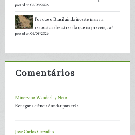
posted on 06/08/2026
Por que o Brasil ainda investe mais na
resposta a desastres do que na prevenção?
posted on 06/08/2026
Comentários
Minervino Wanderley Neto
Renegar a ciência é andar para trás.
José Carlos Carvalho