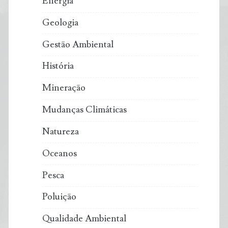
Energia
Geologia
Gestão Ambiental
História
Mineração
Mudanças Climáticas
Natureza
Oceanos
Pesca
Poluição
Qualidade Ambiental