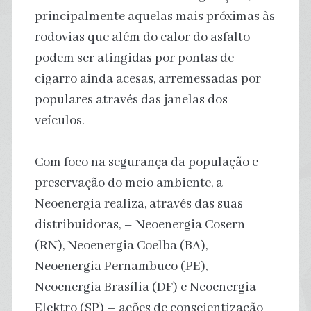
principalmente aquelas mais próximas às
rodovias que além do calor do asfalto
podem ser atingidas por pontas de
cigarro ainda acesas, arremessadas por
populares através das janelas dos
veículos.
Com foco na segurança da população e
preservação do meio ambiente, a
Neoenergia realiza, através das suas
distribuidoras, – Neoenergia Cosern
(RN), Neoenergia Coelba (BA),
Neoenergia Pernambuco (PE),
Neoenergia Brasília (DF) e Neoenergia
Elektro (SP) – ações de conscientização