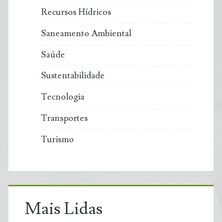
Recursos Hídricos
Saneamento Ambiental
Saúde
Sustentabilidade
Tecnologia
Transportes
Turismo
Mais Lidas