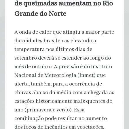
de queimadas aumentam no Rio
Grande do Norte
A onda de calor que atingiu a maior parte
das cidades brasileiras elevando a
temperatura nos últimos dias de
setembro deverá se estender ao longo do
mês de outubro. A previsão é do Instituto
Nacional de Meteorologia (Inmet) que
alerta, também, para a ocorrência de
chuvas abaixo da média com a chegada as
estações historicamente mais quentes do
ano (primavera e verão). Essa
combinação pode resultar no aumento
dos focos de incêndios em vegetações,