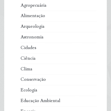
Agropecuária
Alimentação
Arqueologia
Astronomia
Cidades
Ciência
Clima
Conservação
Ecologia
Educação Ambiental