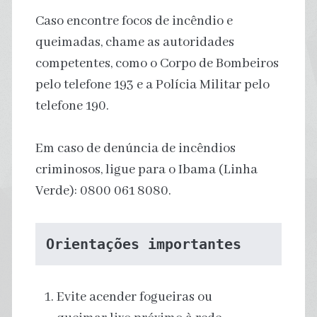
Caso encontre focos de incêndio e
queimadas, chame as autoridades
competentes, como o Corpo de Bombeiros
pelo telefone 193 e a Polícia Militar pelo
telefone 190.
Em caso de denúncia de incêndios
criminosos, ligue para o Ibama (Linha
Verde): 0800 061 8080.
Orientações importantes
Evite acender fogueiras ou