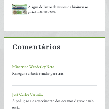
A água de lastro de navios e a bioinvasão
posted on 07/08/2026
Comentários
Minervino Wanderley Neto
Renegar a ciência é andar para trás.
José Carlos Carvalho
A poluição e o aquecimento dos oceanos é grave e não
está…