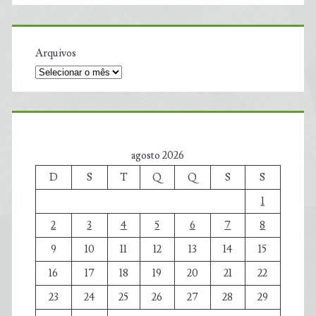
Arquivos
agosto 2026
D
S
T
Q
Q
S
S
1
2
3
4
5
6
7
8
9
10
11
12
13
14
15
16
17
18
19
20
21
22
23
24
25
26
27
28
29