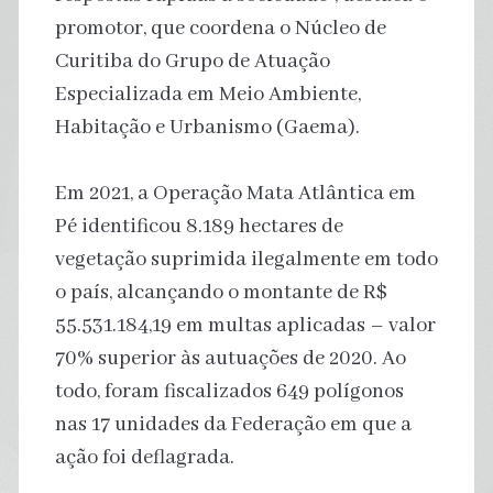
promotor, que coordena o Núcleo de
Curitiba do Grupo de Atuação
Especializada em Meio Ambiente,
Habitação e Urbanismo (Gaema).
Em 2021, a Operação Mata Atlântica em
Pé identificou 8.189 hectares de
vegetação suprimida ilegalmente em todo
o país, alcançando o montante de R$
55.531.184,19 em multas aplicadas – valor
70% superior às autuações de 2020. Ao
todo, foram fiscalizados 649 polígonos
nas 17 unidades da Federação em que a
ação foi deflagrada.