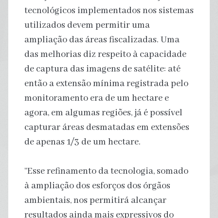
tecnológicos implementados nos sistemas
utilizados devem permitir uma
ampliação das áreas fiscalizadas. Uma
das melhorias diz respeito à capacidade
de captura das imagens de satélite: até
então a extensão mínima registrada pelo
monitoramento era de um hectare e
agora, em algumas regiões, já é possível
capturar áreas desmatadas em extensões
de apenas 1/3 de um hectare.
“Esse refinamento da tecnologia, somado
à ampliação dos esforços dos órgãos
ambientais, nos permitirá alcançar
resultados ainda mais expressivos do