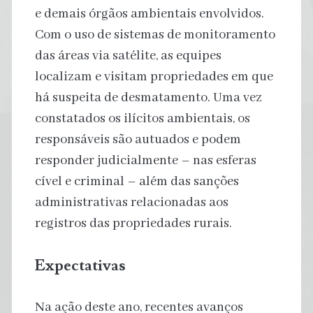
e demais órgãos ambientais envolvidos.
Com o uso de sistemas de monitoramento
das áreas via satélite, as equipes
localizam e visitam propriedades em que
há suspeita de desmatamento. Uma vez
constatados os ilícitos ambientais, os
responsáveis são autuados e podem
responder judicialmente – nas esferas
cível e criminal – além das sanções
administrativas relacionadas aos
registros das propriedades rurais.
Expectativas
Na ação deste ano, recentes avanços