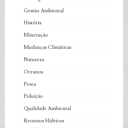
Gestão Ambiental
História
Mineração
Mudanças Climáticas
Natureza
Oceanos
Pesca
Poluição
Qualidade Ambiental
Recursos Hídricos