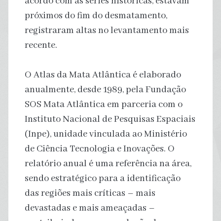
acordo com as séries históricas, estavam
próximos do fim do desmatamento,
registraram altas no levantamento mais
recente.
O Atlas da Mata Atlântica é elaborado
anualmente, desde 1989, pela Fundação
SOS Mata Atlântica em parceria com o
Instituto Nacional de Pesquisas Espaciais
(Inpe), unidade vinculada ao Ministério
de Ciência Tecnologia e Inovações. O
relatório anual é uma referência na área,
sendo estratégico para a identificação
das regiões mais críticas – mais
devastadas e mais ameaçadas –