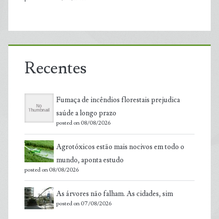
Recentes
Fumaça de incêndios florestais prejudica
saúde a longo prazo
posted on 08/08/2026
Agrotóxicos estão mais nocivos em todo o
mundo, aponta estudo
posted on 08/08/2026
As árvores não falham. As cidades, sim
posted on 07/08/2026