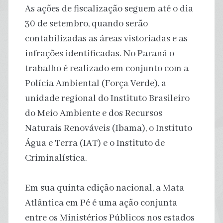
As ações de fiscalização seguem até o dia
30 de setembro, quando serão
contabilizadas as áreas vistoriadas e as
infrações identificadas. No Paraná o
trabalho é realizado em conjunto com a
Polícia Ambiental (Força Verde), a
unidade regional do Instituto Brasileiro
do Meio Ambiente e dos Recursos
Naturais Renováveis (Ibama), o Instituto
Água e Terra (IAT) e o Instituto de
Criminalística.
Em sua quinta edição nacional, a Mata
Atlântica em Pé é uma ação conjunta
entre os Ministérios Públicos nos estados