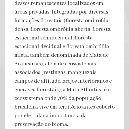
desses remanescentes localizados em
áreas privadas. Integradas por diversas
formações florestais (floresta ombrófila
densa, floresta ombrófila aberta, floresta
estacional semidecidual, floresta
estacional decidual e floresta ombrófila
mista, também denominada de Mata de
Araucárias), além de ecossistemas
associados (restingas, manguezais,
campos de altitude, brejos interioranos e
encraves florestais), a Mata Atlântica é o
ecossistema onde 70% da população
brasileira vive em território antes coberto
por ele – daí a importância da
preservação do bioma.