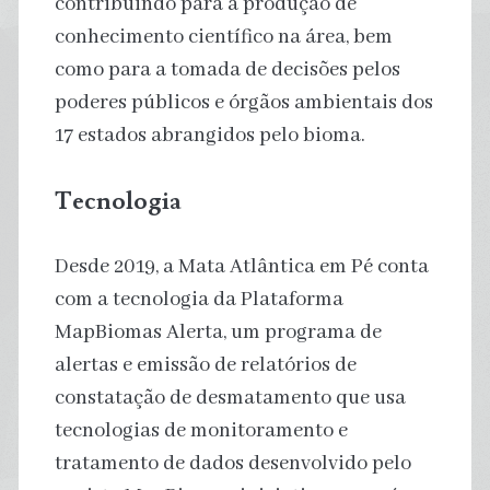
contribuindo para a produção de
conhecimento científico na área, bem
como para a tomada de decisões pelos
poderes públicos e órgãos ambientais dos
17 estados abrangidos pelo bioma.
Tecnologia
Desde 2019, a Mata Atlântica em Pé conta
com a tecnologia da Plataforma
MapBiomas Alerta, um programa de
alertas e emissão de relatórios de
constatação de desmatamento que usa
tecnologias de monitoramento e
tratamento de dados desenvolvido pelo