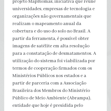
projeto MapBiomas, iniciativa que reúne
universidades, empresas de tecnologia e
organizações não governamentais que
realizam o mapeamento anual da
cobertura e do uso do solo no Brasil. A
partir da ferramenta, é possível obter
imagens de satélite em alta resolução
para a constatação de desmatamentos. A
utilização do sistema foi viabilizada por
termos de cooperação firmados com os
Ministérios Públicos nos estados e a
partir de parceria com a Associação
Brasileira dos Membros do Ministério
Público de Meio Ambiente (Abrampa),
entidade que hoje é presidida pelo