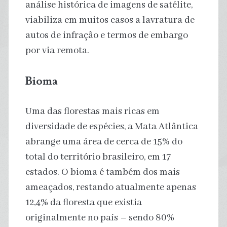
análise histórica de imagens de satélite,
viabiliza em muitos casos a lavratura de
autos de infração e termos de embargo
por via remota.
Bioma
Uma das florestas mais ricas em
diversidade de espécies, a Mata Atlântica
abrange uma área de cerca de 15% do
total do território brasileiro, em 17
estados. O bioma é também dos mais
ameaçados, restando atualmente apenas
12,4% da floresta que existia
originalmente no país – sendo 80%