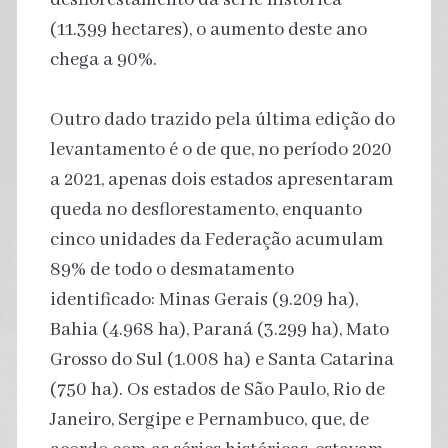
(11.399 hectares), o aumento deste ano
chega a 90%.
Outro dado trazido pela última edição do
levantamento é o de que, no período 2020
a 2021, apenas dois estados apresentaram
queda no desflorestamento, enquanto
cinco unidades da Federação acumulam
89% de todo o desmatamento
identificado: Minas Gerais (9.209 ha),
Bahia (4.968 ha), Paraná (3.299 ha), Mato
Grosso do Sul (1.008 ha) e Santa Catarina
(750 ha). Os estados de São Paulo, Rio de
Janeiro, Sergipe e Pernambuco, que, de