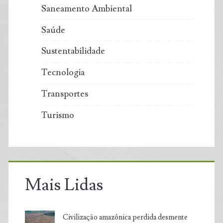
Saneamento Ambiental
Saúde
Sustentabilidade
Tecnologia
Transportes
Turismo
Mais Lidas
Civilização amazônica perdida desmente