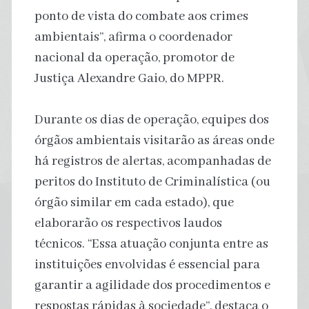
ponto de vista do combate aos crimes
ambientais”, afirma o coordenador
nacional da operação, promotor de
Justiça Alexandre Gaio, do MPPR.
Durante os dias de operação, equipes dos
órgãos ambientais visitarão as áreas onde
há registros de alertas, acompanhadas de
peritos do Instituto de Criminalística (ou
órgão similar em cada estado), que
elaborarão os respectivos laudos
técnicos. “Essa atuação conjunta entre as
instituições envolvidas é essencial para
garantir a agilidade dos procedimentos e
respostas rápidas à sociedade”, destaca o