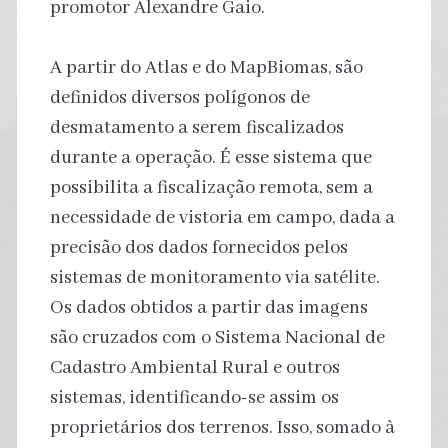
promotor Alexandre Gaio.
A partir do Atlas e do MapBiomas, são
definidos diversos polígonos de
desmatamento a serem fiscalizados
durante a operação. É esse sistema que
possibilita a fiscalização remota, sem a
necessidade de vistoria em campo, dada a
precisão dos dados fornecidos pelos
sistemas de monitoramento via satélite.
Os dados obtidos a partir das imagens
são cruzados com o Sistema Nacional de
Cadastro Ambiental Rural e outros
sistemas, identificando-se assim os
proprietários dos terrenos. Isso, somado à