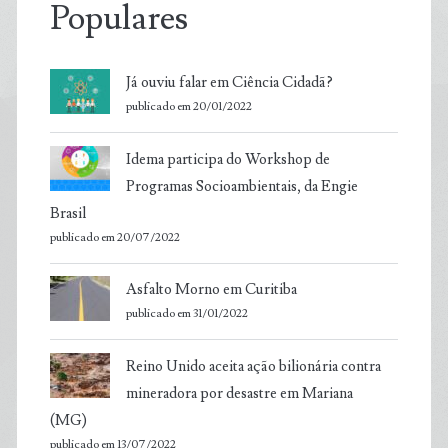
Populares
Já ouviu falar em Ciência Cidadã?
publicado em 20/01/2022
Idema participa do Workshop de
Programas Socioambientais, da Engie
Brasil
publicado em 20/07/2022
Asfalto Morno em Curitiba
publicado em 31/01/2022
Reino Unido aceita ação bilionária contra
mineradora por desastre em Mariana
(MG)
publicado em 13/07/2022