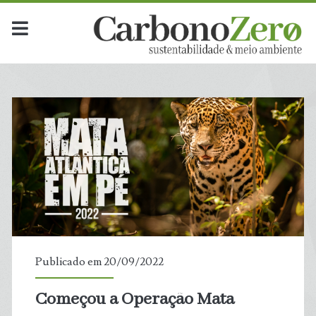
Publicado em 20/09/2022
Começou a Operação Mata
t