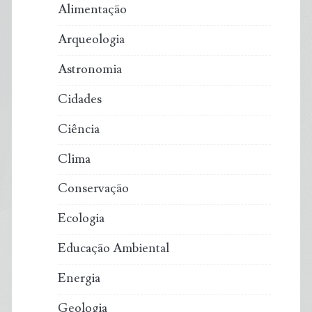
Alimentação
Arqueologia
Astronomia
Cidades
Ciência
Clima
Conservação
Ecologia
Educação Ambiental
Energia
Geologia