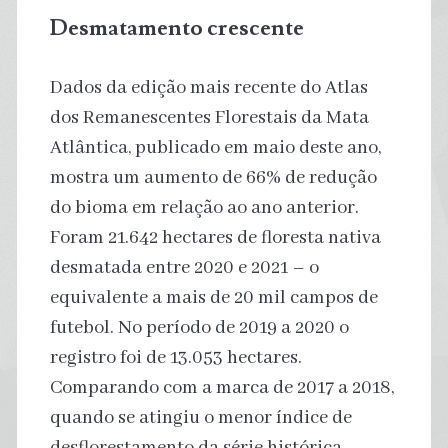
Desmatamento crescente
Dados da edição mais recente do Atlas
dos Remanescentes Florestais da Mata
Atlântica, publicado em maio deste ano,
mostra um aumento de 66% de redução
do bioma em relação ao ano anterior.
Foram 21.642 hectares de floresta nativa
desmatada entre 2020 e 2021 – o
equivalente a mais de 20 mil campos de
futebol. No período de 2019 a 2020 o
registro foi de 13.053 hectares.
Comparando com a marca de 2017 a 2018,
quando se atingiu o menor índice de
desflorestamento da série histórica