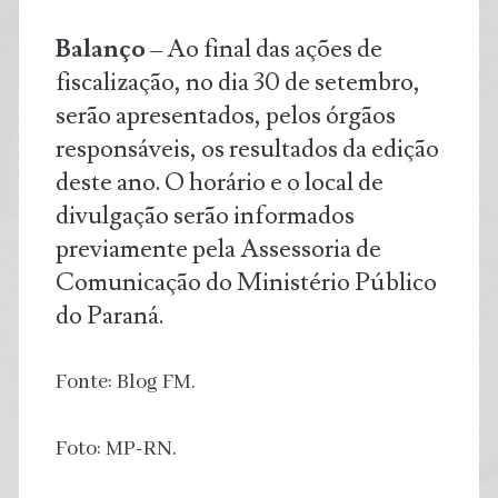
Balanço
– Ao final das ações de
fiscalização, no dia 30 de setembro,
serão apresentados, pelos órgãos
responsáveis, os resultados da edição
deste ano. O horário e o local de
divulgação serão informados
previamente pela Assessoria de
Comunicação do Ministério Público
do Paraná.
Fonte: Blog FM.
Foto: MP-RN.