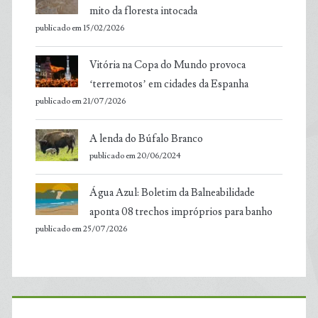
mito da floresta intocada
publicado em 15/02/2026
Vitória na Copa do Mundo provoca
‘terremotos’ em cidades da Espanha
publicado em 21/07/2026
A lenda do Búfalo Branco
publicado em 20/06/2024
Água Azul: Boletim da Balneabilidade
aponta 08 trechos impróprios para banho
publicado em 25/07/2026