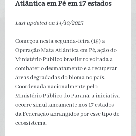
Atlântica em Pé em 17 estados
Last updated on 14/10/2025
Começou nesta segunda-feira (19) a
Operação Mata Atlântica em Pé, ação do
Ministério Público brasileiro voltada a
combater o desmatamento e a recuperar
áreas degradadas do bioma no país.
Coordenada nacionalmente pelo
Ministério Público do Paraná, a iniciativa
ocorre simultaneamente nos 17 estados
da Federação abrangidos por esse tipo de
ecossistema.