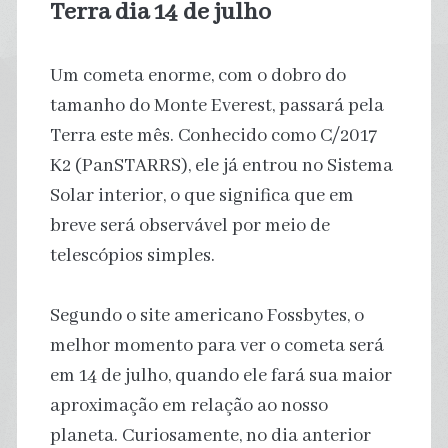
Terra dia 14 de julho
Um cometa enorme, com o dobro do
tamanho do Monte Everest, passará pela
Terra este mês. Conhecido como C/2017
K2 (PanSTARRS), ele já entrou no Sistema
Solar interior, o que significa que em
breve será observável por meio de
telescópios simples.
Segundo o site americano Fossbytes, o
melhor momento para ver o cometa será
em 14 de julho, quando ele fará sua maior
aproximação em relação ao nosso
planeta. Curiosamente, no dia anterior