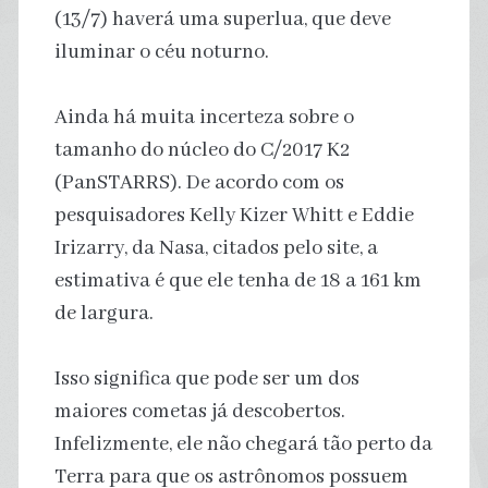
(13/7) haverá uma superlua, que deve
iluminar o céu noturno.
Ainda há muita incerteza sobre o
tamanho do núcleo do C/2017 K2
(PanSTARRS). De acordo com os
pesquisadores Kelly Kizer Whitt e Eddie
Irizarry, da Nasa, citados pelo site, a
estimativa é que ele tenha de 18 a 161 km
de largura.
Isso significa que pode ser um dos
maiores cometas já descobertos.
Infelizmente, ele não chegará tão perto da
Terra para que os astrônomos possuem