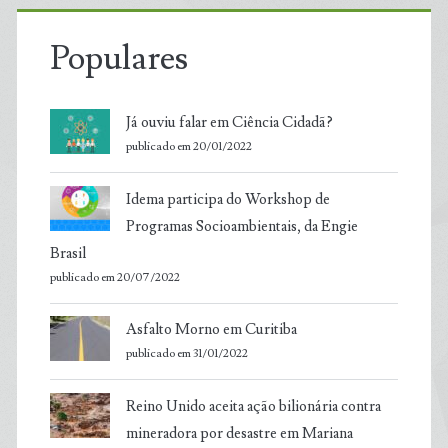
Populares
Já ouviu falar em Ciência Cidadã?
publicado em 20/01/2022
Idema participa do Workshop de
Programas Socioambientais, da Engie
Brasil
publicado em 20/07/2022
Asfalto Morno em Curitiba
publicado em 31/01/2022
Reino Unido aceita ação bilionária contra
mineradora por desastre em Mariana