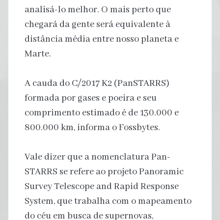
analisá-lo melhor. O mais perto que
chegará da gente será equivalente à
distância média entre nosso planeta e
Marte.
A cauda do C/2017 K2 (PanSTARRS)
formada por gases e poeira e seu
comprimento estimado é de 130.000 e
800.000 km, informa o Fossbytes.
Vale dizer que a nomenclatura Pan-
STARRS se refere ao projeto Panoramic
Survey Telescope and Rapid Response
System, que trabalha com o mapeamento
do céu em busca de supernovas,