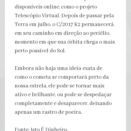
disponíveis online, como o projeto
Telescópio Virtual. Depois de passar pela
Terra em julho, o C/2017 K2 permanecerá
em seu caminho em direção ao periélio,
momento em que sua órbita chega o mais
perto possível do Sol.
Embora não haja uma ideia exata de
como o cometa se comportará perto da
nossa estrela, ele pode se tornar mais
ativo e brilhante, ou pode se despedaçar
completamente e desaparecer, deixando
apenas um rastro de poeira.
Fonte: Isto É Dinheiro.