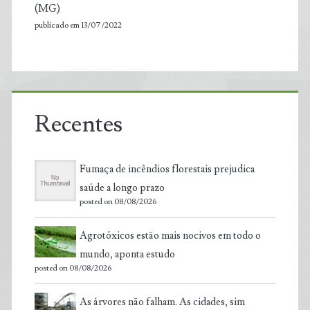
(MG)
publicado em 13/07/2022
Recentes
Fumaça de incêndios florestais prejudica
saúde a longo prazo
posted on 08/08/2026
Agrotóxicos estão mais nocivos em todo o
mundo, aponta estudo
posted on 08/08/2026
As árvores não falham. As cidades, sim