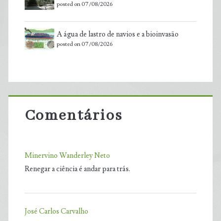
posted on 07/08/2026
A água de lastro de navios e a bioinvasão
posted on 07/08/2026
Comentários
Minervino Wanderley Neto
Renegar a ciência é andar para trás.
José Carlos Carvalho