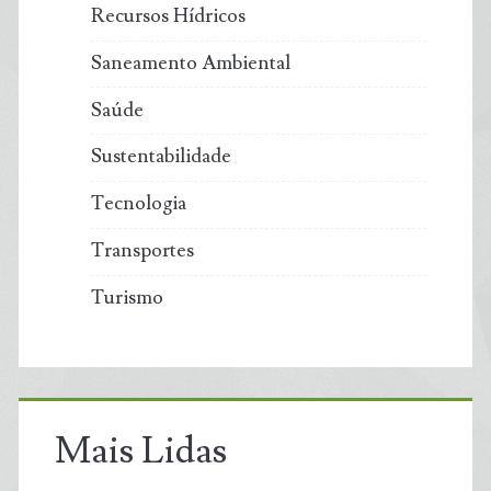
Recursos Hídricos
Saneamento Ambiental
Saúde
Sustentabilidade
Tecnologia
Transportes
Turismo
Mais Lidas