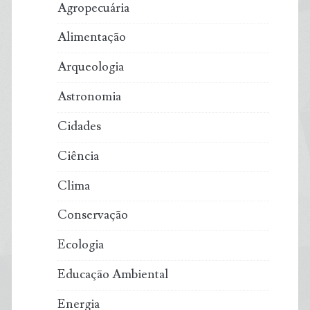
Agropecuária
Alimentação
Arqueologia
Astronomia
Cidades
Ciência
Clima
Conservação
Ecologia
Educação Ambiental
Energia