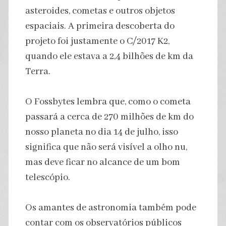
asteroides, cometas e outros objetos
espaciais. A primeira descoberta do
projeto foi justamente o C/2017 K2,
quando ele estava a 2,4 bilhões de km da
Terra.
O Fossbytes lembra que, como o cometa
passará a cerca de 270 milhões de km do
nosso planeta no dia 14 de julho, isso
significa que não será visível a olho nu,
mas deve ficar no alcance de um bom
telescópio.
Os amantes de astronomia também pode
contar com os observatórios públicos