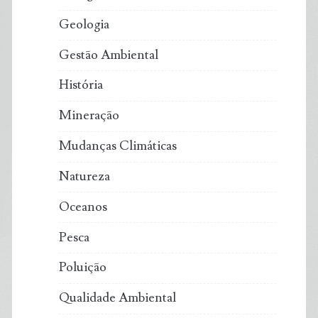
Geologia
Gestão Ambiental
História
Mineração
Mudanças Climáticas
Natureza
Oceanos
Pesca
Poluição
Qualidade Ambiental