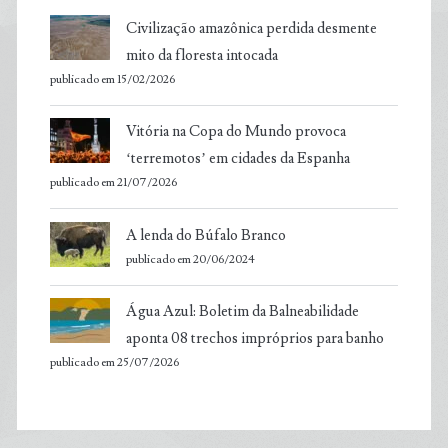
Civilização amazônica perdida desmente
mito da floresta intocada
publicado em 15/02/2026
Vitória na Copa do Mundo provoca
‘terremotos’ em cidades da Espanha
publicado em 21/07/2026
A lenda do Búfalo Branco
publicado em 20/06/2024
Água Azul: Boletim da Balneabilidade
aponta 08 trechos impróprios para banho
publicado em 25/07/2026