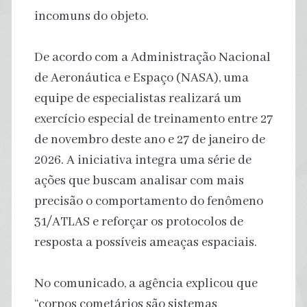
incomuns do objeto.
De acordo com a Administração Nacional
de Aeronáutica e Espaço (NASA), uma
equipe de especialistas realizará um
exercício especial de treinamento entre 27
de novembro deste ano e 27 de janeiro de
2026. A iniciativa integra uma série de
ações que buscam analisar com mais
precisão o comportamento do fenômeno
31/ATLAS e reforçar os protocolos de
resposta a possíveis ameaças espaciais.
No comunicado, a agência explicou que
“corpos cometários são sistemas