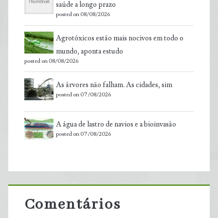
saúde a longo prazo
posted on 08/08/2026
Agrotóxicos estão mais nocivos em todo o
mundo, aponta estudo
posted on 08/08/2026
As árvores não falham. As cidades, sim
posted on 07/08/2026
A água de lastro de navios e a bioinvasão
posted on 07/08/2026
Comentários