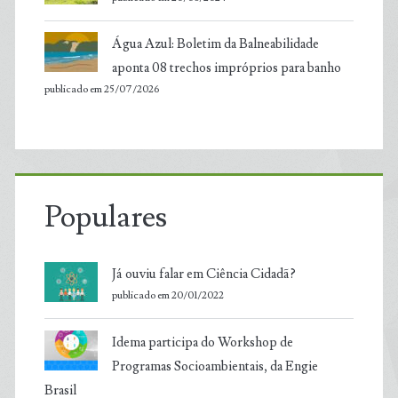
Água Azul: Boletim da Balneabilidade
aponta 08 trechos impróprios para banho
publicado em 25/07/2026
Populares
Já ouviu falar em Ciência Cidadã?
publicado em 20/01/2022
Idema participa do Workshop de
Programas Socioambientais, da Engie
Brasil