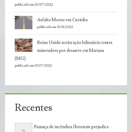
publicado em 20/07/2022
Asfalto Morno em Curitiba
publicado em 31/01/2022
Reino Unido aceita ação bilionária contra
mineradora por desastre em Mariana
(MG)
publicado em 13/07/2022
Recentes
Fumaça de incêndios florestais prejudica