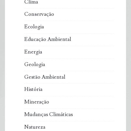
Clima
Conservação
Ecologia
Educação Ambiental
Energia
Geologia
Gestão Ambiental
História
Mineração
Mudanças Climáticas
Natureza