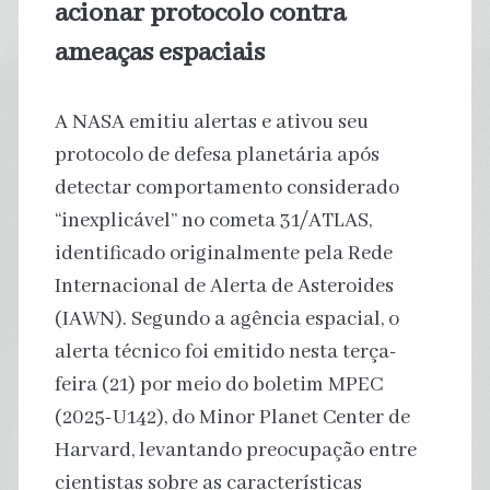
acionar protocolo contra
ameaças espaciais
A NASA emitiu alertas e ativou seu
protocolo de defesa planetária após
detectar comportamento considerado
“inexplicável” no cometa 31/ATLAS,
identificado originalmente pela Rede
Internacional de Alerta de Asteroides
(IAWN). Segundo a agência espacial, o
alerta técnico foi emitido nesta terça-
feira (21) por meio do boletim MPEC
(2025-U142), do Minor Planet Center de
Harvard, levantando preocupação entre
cientistas sobre as características