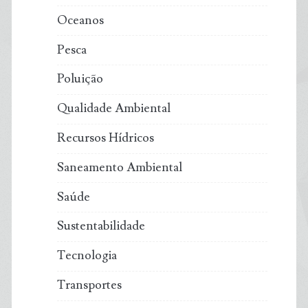
Oceanos
Pesca
Poluição
Qualidade Ambiental
Recursos Hídricos
Saneamento Ambiental
Saúde
Sustentabilidade
Tecnologia
Transportes