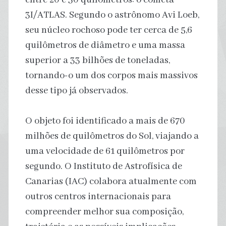
3I/ATLAS. Segundo o astrônomo Avi Loeb,
seu núcleo rochoso pode ter cerca de 5,6
quilômetros de diâmetro e uma massa
superior a 33 bilhões de toneladas,
tornando-o um dos corpos mais massivos
desse tipo já observados.
O objeto foi identificado a mais de 670
milhões de quilômetros do Sol, viajando a
uma velocidade de 61 quilômetros por
segundo. O Instituto de Astrofísica de
Canarias (IAC) colabora atualmente com
outros centros internacionais para
compreender melhor sua composição,