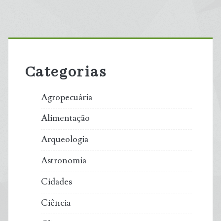
Primary
Sidebar
Categorias
Agropecuária
Alimentação
Arqueologia
Astronomia
Cidades
Ciência