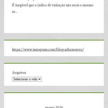
É inegável que o índice de visitação não seria o mesmo
se…
https://www.instagram.com/blogcarbonozero/
Arquivos
agosto 2026