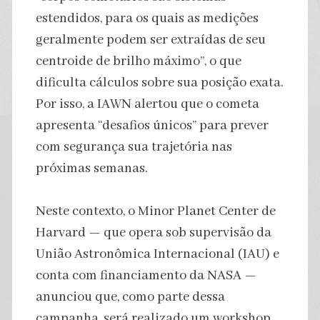
estendidos, para os quais as medições
geralmente podem ser extraídas de seu
centroide de brilho máximo”, o que
dificulta cálculos sobre sua posição exata.
Por isso, a IAWN alertou que o cometa
apresenta “desafios únicos” para prever
com segurança sua trajetória nas
próximas semanas.
Neste contexto, o Minor Planet Center de
Harvard — que opera sob supervisão da
União Astronômica Internacional (IAU) e
conta com financiamento da NASA —
anunciou que, como parte dessa
campanha, será realizado um workshop