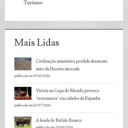
Turismo
Mais Lidas
Civilização amazônica perdida desmente
mito da floresta intocada
publicado em 15/02/2026
Vitória na Copa do Mundo provoca
‘terremotos’ em cidades da Espanha
publicado em 21/07/2026
A lenda do Búfalo Branco
publicado em 20/06/2024