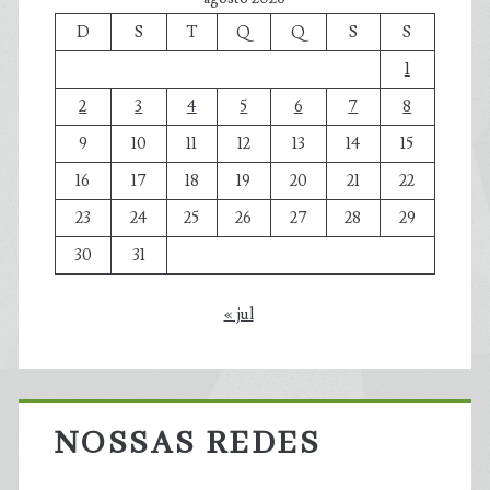
D
S
T
Q
Q
S
S
1
2
3
4
5
6
7
8
9
10
11
12
13
14
15
16
17
18
19
20
21
22
23
24
25
26
27
28
29
30
31
« jul
NOSSAS REDES