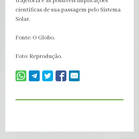
trajetória e as possíveis implicações
científicas de sua passagem pelo Sistema
Solar.
Fonte: O Globo.
Foto: Reprodução.