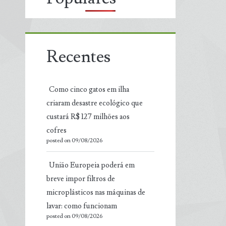
Recentes
Como cinco gatos em ilha
criaram desastre ecológico que
custará R$ 127 milhões aos
cofres
posted on 09/08/2026
União Europeia poderá em
breve impor filtros de
microplásticos nas máquinas de
lavar: como funcionam
posted on 09/08/2026