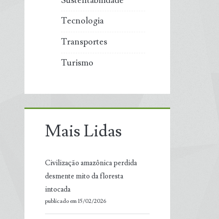
Sustentabilidade
Tecnologia
Transportes
Turismo
Mais Lidas
Civilização amazônica perdida
desmente mito da floresta
intocada
publicado em 15/02/2026