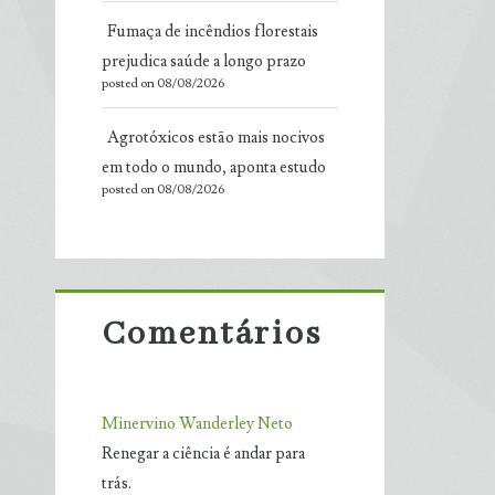
Fumaça de incêndios florestais
prejudica saúde a longo prazo
posted on 08/08/2026
Agrotóxicos estão mais nocivos
em todo o mundo, aponta estudo
posted on 08/08/2026
Comentários
Minervino Wanderley Neto
Renegar a ciência é andar para
trás.