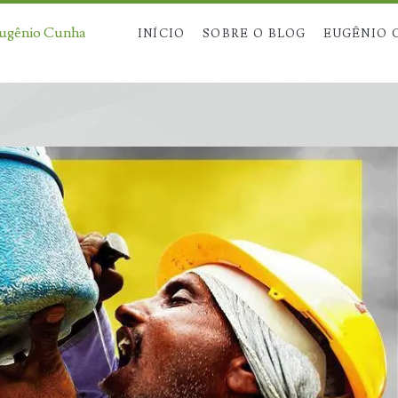
Eugênio Cunha
INÍCIO
SOBRE O BLOG
EUGÊNIO 