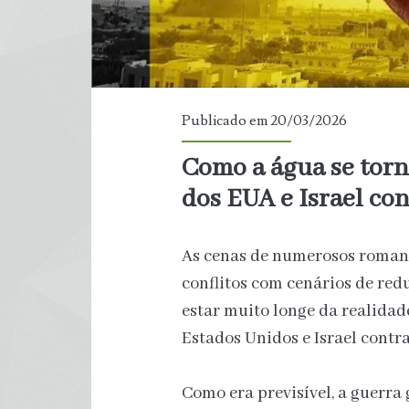
Publicado em 20/03/2026
Como a água se torn
dos EUA e Israel con
As cenas de numerosos romanc
conflitos com cenários de re
estar muito longe da realidad
Estados Unidos e Israel contra 
Como era previsível, a guerra 