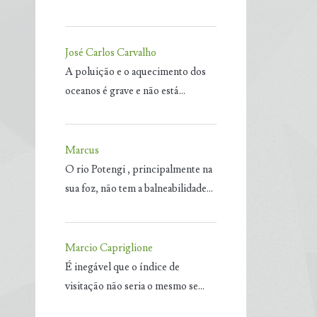
José Carlos Carvalho
A poluição e o aquecimento dos
oceanos é grave e não está…
Marcus
O rio Potengi , principalmente na
sua foz, não tem a balneabilidade…
Marcio Capriglione
É inegável que o índice de
visitação não seria o mesmo se…