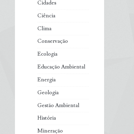
Cidades
Ciência
Clima
Conservação
Ecologia
Educação Ambiental
Energia
Geologia
Gestão Ambiental
História
Mineração