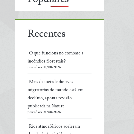
Recentes
O que funciona no combate a
incêndios florestais?
posted on 05/08/2026
Mais da metade das aves
migratórias do mundo está em
declínio, aponta revisão
publicada na Nature
posted on 05/08/2026
Rios atmosféricos aceleram