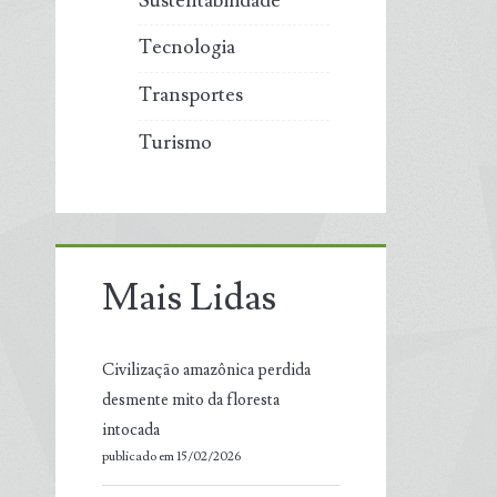
Sustentabilidade
Tecnologia
Transportes
Turismo
Mais Lidas
Civilização amazônica perdida
desmente mito da floresta
intocada
publicado em 15/02/2026