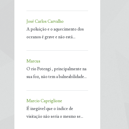
José Carlos Carvalho
A poluição e o aquecimento dos
oceanos é grave e não está…
Marcus
O rio Potengi , principalmente na
sua foz, não tem a balneabilidade…
Marcio Capriglione
É inegável que o índice de
visitação não seria o mesmo se…