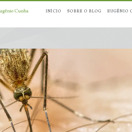
Eugênio Cunha
INÍCIO
SOBRE O BLOG
EUGÊNIO 