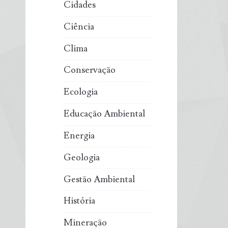
Cidades
Ciência
Clima
Conservação
Ecologia
Educação Ambiental
Energia
Geologia
Gestão Ambiental
História
Mineração