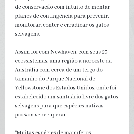
de conservação com intuito de montar
planos de contingência para prevenir,
monitorar, conter e erradicar os gatos
selvagens.
Assim foi com Newhaven, com seus 23
ecossistemas, uma região a noroeste da
Austrália com cerca de um terço do
tamanho do Parque Nacional de
Yellowstone dos Estados Unidos, onde foi
estabelecido um santuário livre dos gatos
selvagens para que espécies nativas
possam se recuperar.
“Muitas espécies de mamíferos