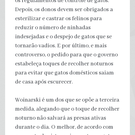
os regulamentos de controle de gatos.
Depois, os donos devem ser obrigados a
esterilizar e castrar os felinos para
reduzir o número de ninhadas
indesejadas e o despejo de gatos que se
tornarão vadios. E por último, e mais
controverso, o pedido para que o governo
estabeleça toques de recolher noturnos
para evitar que gatos domésticos saiam
de casa após escurecer.
Woinarski é um dos que se opõe a terceira
medida, alegando que o toque de recolher
noturno não salvará as presas ativas
durante o dia. O melhor, de acordo com