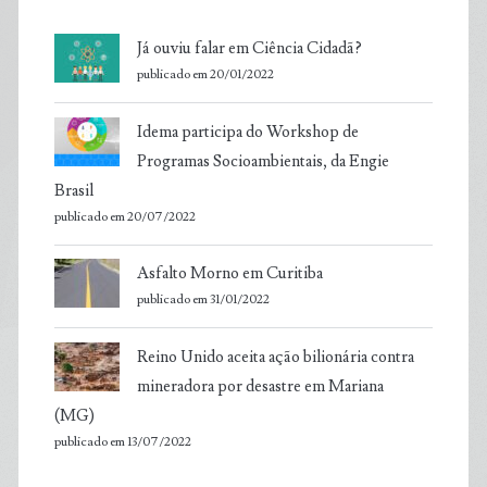
Já ouviu falar em Ciência Cidadã?
publicado em 20/01/2022
Idema participa do Workshop de
Programas Socioambientais, da Engie
Brasil
publicado em 20/07/2022
Asfalto Morno em Curitiba
publicado em 31/01/2022
Reino Unido aceita ação bilionária contra
mineradora por desastre em Mariana
(MG)
publicado em 13/07/2022