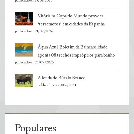
publicado em 15/02/2026
Vitória na Copa do Mundo provoca
‘terremotos’ em cidades da Espanha
publicado em 21/07/2026
Água Azul: Boletim da Balneabilidade
aponta 08 trechos impróprios para banho
publicado em 25/07/2026
A lenda do Búfalo Branco
publicado em 20/06/2024
Populares