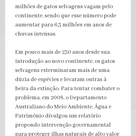
milhões de gatos selvagens vagam pelo
continente, sendo que esse número pode
aumentar para 6,3 milhões em anos de
chuvas intensas.
Em pouco mais de 230 anos desde sua
introdução ao novo continente, os gatos
selvagens exterminaram mais de uma
dúzia de espécies e levaram outras à
beira da extinção. Para tentar combater o
problema, em 2008, o Departamento
Australiano do Meio Ambiente, Água e
Patrimônio divulgou um relatório
propondo intervenção governamental
para proteger ilhas naturais de alto valor