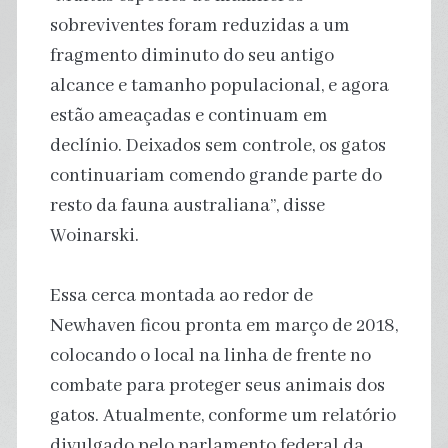
sobreviventes foram reduzidas a um
fragmento diminuto do seu antigo
alcance e tamanho populacional, e agora
estão ameaçadas e continuam em
declínio. Deixados sem controle, os gatos
continuariam comendo grande parte do
resto da fauna australiana”, disse
Woinarski.
Essa cerca montada ao redor de
Newhaven ficou pronta em março de 2018,
colocando o local na linha de frente no
combate para proteger seus animais dos
gatos. Atualmente, conforme um relatório
divulgado pelo parlamento federal da