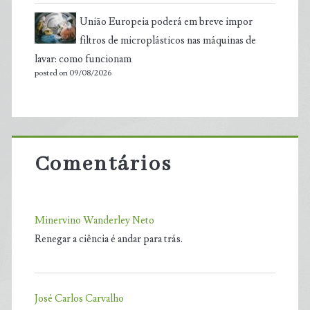
União Europeia poderá em breve impor
filtros de microplásticos nas máquinas de
lavar: como funcionam
posted on 09/08/2026
Comentários
Minervino Wanderley Neto
Renegar a ciência é andar para trás.
José Carlos Carvalho