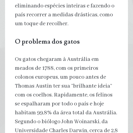
eliminando espécies inteiras e fazendo o
país recorrer a medidas drásticas, como
um toque de recolher.
O problema dos gatos
Os gatos chegaram à Austrália em
meados de 1788, com os primeiros
colonos europeus, um pouco antes de
Thomas Austin ter sua “brilhante ideia”
com os coelhos. Rapidamente, os felinos
se espalharam por todo o país e hoje
habitam 99,8% da área total da Austrália.
Segundo o biólogo John Woinarski, da
Universidade Charles Darwin, cerca de 2,8