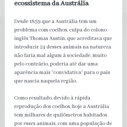
ecossistema da Austrália
Desde 1859 que a Austrália tem um
problema com coelhos, culpa do colono
inglês Thomas Austin, que acreditava que
introduzir 24 desses animais na natureza
não faria mal algum à sociedade, muito
pelo contrário, poderia até dar uma
aparência mais “convidativa” para o país
que nascia naquela região.
Como resultado, devido à rápida
reprodução dos coelhos, hoje a Austrália
tem milhares de quilômetros habitados
por esses animais, com uma população de