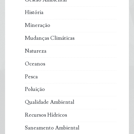
História
Mineração
Mudanças Climáticas
Natureza
Oceanos
Pesca
Poluição
Qualidade Ambiental
Recursos Hídricos
Saneamento Ambiental