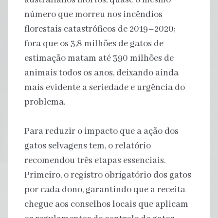
número que morreu nos incêndios
florestais catastróficos de 2019–2020;
fora que os 3,8 milhões de gatos de
estimação matam até 390 milhões de
animais todos os anos, deixando ainda
mais evidente a seriedade e urgência do
problema.
Para reduzir o impacto que a ação dos
gatos selvagens tem, o relatório
recomendou três etapas essenciais.
Primeiro, o registro obrigatório dos gatos
por cada dono, garantindo que a receita
chegue aos conselhos locais que aplicam