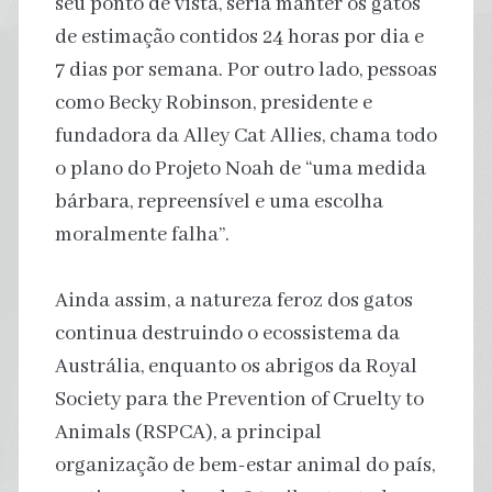
seu ponto de vista, seria manter os gatos
de estimação contidos 24 horas por dia e
7 dias por semana. Por outro lado, pessoas
como Becky Robinson, presidente e
fundadora da Alley Cat Allies, chama todo
o plano do Projeto Noah de “uma medida
bárbara, repreensível e uma escolha
moralmente falha”.
Ainda assim, a natureza feroz dos gatos
continua destruindo o ecossistema da
Austrália, enquanto os abrigos da Royal
Society para the Prevention of Cruelty to
Animals (RSPCA), a principal
organização de bem-estar animal do país,