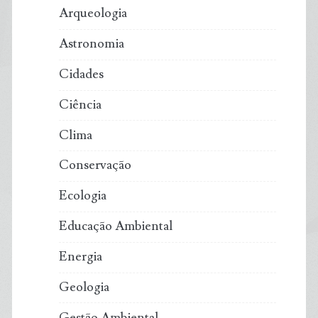
Arqueologia
Astronomia
Cidades
Ciência
Clima
Conservação
Ecologia
Educação Ambiental
Energia
Geologia
Gestão Ambiental