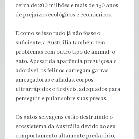
cerca de 200 milhões e mais de 150 anos
de prejuízos ecológicos e econômicos.
E como se isso tudo já não fosse o
suficiente, a Austrália também tem
problemas com outro tipo de animal: o
gato. Apesar da aparência preguiçosa e
adorável, os felinos carregam garras
ameaçadoras e afiadas, corpos
ultrarrápidos e flexíveis, adequados para
perseguir e pular sobre suas presas.
Os gatos selvagens estão destruindo o
ecossistema da Austrália devido ao seu
comportamento altamente predatório,