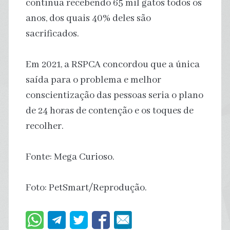
continua recebendo 65 mil gatos todos os
anos, dos quais 40% deles são
sacrificados.
Em 2021, a RSPCA concordou que a única
saída para o problema e melhor
conscientização das pessoas seria o plano
de 24 horas de contenção e os toques de
recolher.
Fonte: Mega Curioso.
Foto: PetSmart/Reprodução.