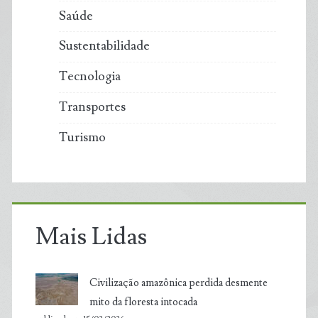
Saúde
Sustentabilidade
Tecnologia
Transportes
Turismo
Mais Lidas
Civilização amazônica perdida desmente
mito da floresta intocada