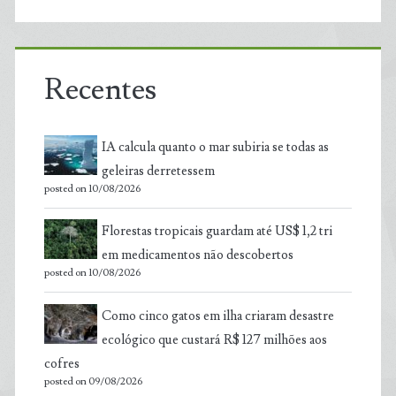
Recentes
IA calcula quanto o mar subiria se todas as
geleiras derretessem
posted on 10/08/2026
Florestas tropicais guardam até US$ 1,2 tri
em medicamentos não descobertos
posted on 10/08/2026
Como cinco gatos em ilha criaram desastre
ecológico que custará R$ 127 milhões aos
cofres
posted on 09/08/2026