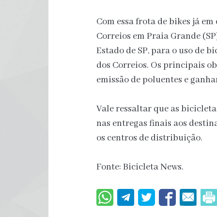
Com essa frota de bikes já em 
Correios em Praia Grande (SP)
Estado de SP, para o uso de bi
dos Correios. Os principais ob
emissão de poluentes e ganhar
Vale ressaltar que as biciclet
nas entregas finais aos desti
os centros de distribuição.
Fonte: Bicicleta News.