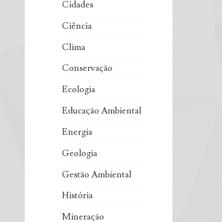
Cidades
Ciência
Clima
Conservação
Ecologia
Educação Ambiental
Energia
Geologia
Gestão Ambiental
História
Mineração