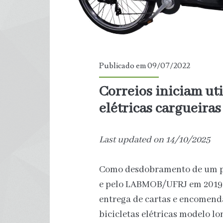
Publicado em 09/07/2022
Correios iniciam uti
elétricas cargueiras
Last updated on 14/10/2025
Como desdobramento de um pro
e pelo LABMOB/UFRJ em 2019,
entrega de cartas e encomend
bicicletas elétricas modelo lo