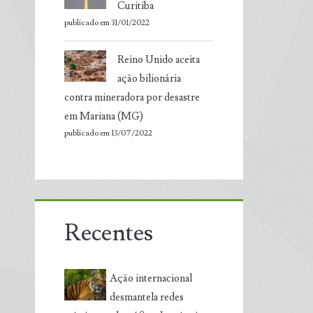
Curitiba
publicado em 31/01/2022
Reino Unido aceita
ação bilionária
contra mineradora por desastre
em Mariana (MG)
publicado em 13/07/2022
Recentes
Ação internacional
desmantela redes