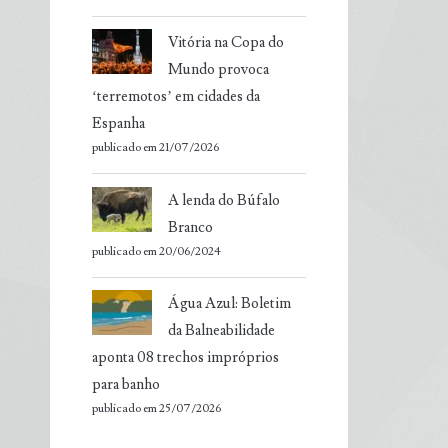
Vitória na Copa do
Mundo provoca
‘terremotos’ em cidades da
Espanha
publicado em 21/07/2026
A lenda do Búfalo
Branco
publicado em 20/06/2024
Água Azul: Boletim
da Balneabilidade
aponta 08 trechos impróprios
para banho
publicado em 25/07/2026