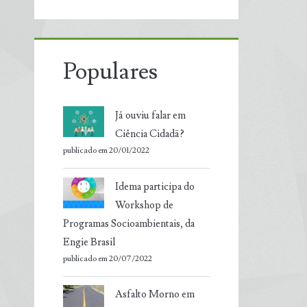
Populares
Já ouviu falar em
Ciência Cidadã?
publicado em 20/01/2022
Idema participa do
Workshop de
Programas Socioambientais, da
Engie Brasil
publicado em 20/07/2022
Asfalto Morno em