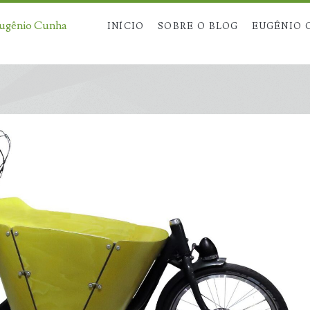
Eugênio Cunha
INÍCIO
SOBRE O BLOG
EUGÊNIO 