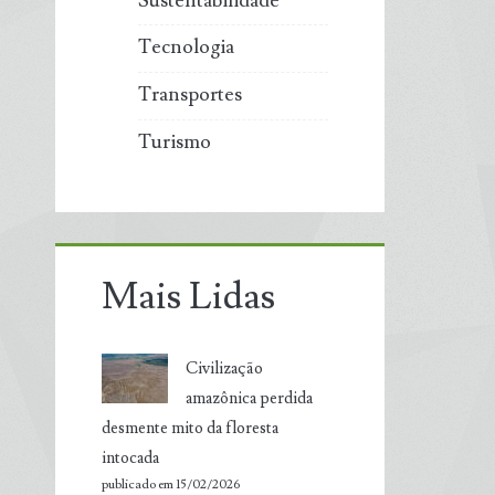
Sustentabilidade
Tecnologia
Transportes
Turismo
Mais Lidas
Civilização
amazônica perdida
desmente mito da floresta
intocada
publicado em 15/02/2026