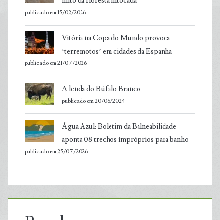
mito da floresta intocada
publicado em 15/02/2026
Vitória na Copa do Mundo provoca
‘terremotos’ em cidades da Espanha
publicado em 21/07/2026
A lenda do Búfalo Branco
publicado em 20/06/2024
Água Azul: Boletim da Balneabilidade
aponta 08 trechos impróprios para banho
publicado em 25/07/2026