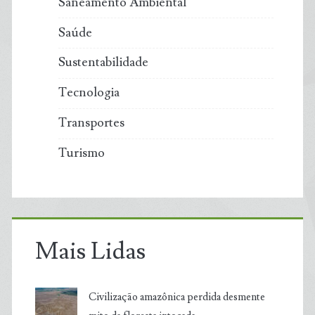
Saneamento Ambiental
Saúde
Sustentabilidade
Tecnologia
Transportes
Turismo
Mais Lidas
Civilização amazônica perdida desmente