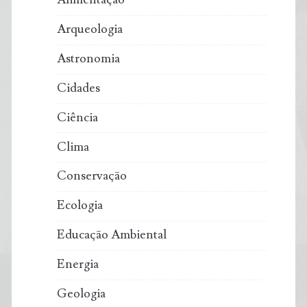
Arqueologia
Astronomia
Cidades
Ciência
Clima
Conservação
Ecologia
Educação Ambiental
Energia
Geologia