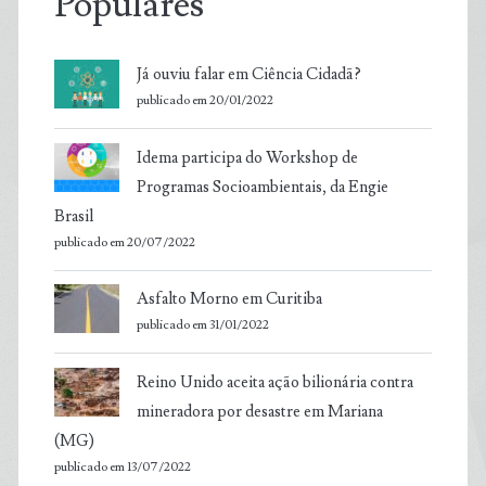
Populares
Já ouviu falar em Ciência Cidadã?
publicado em 20/01/2022
Idema participa do Workshop de
Programas Socioambientais, da Engie
Brasil
publicado em 20/07/2022
Asfalto Morno em Curitiba
publicado em 31/01/2022
Reino Unido aceita ação bilionária contra
mineradora por desastre em Mariana
(MG)
publicado em 13/07/2022