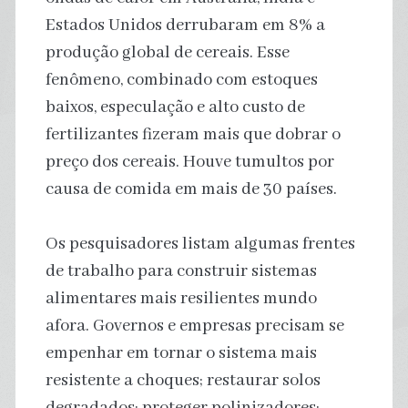
Estados Unidos derrubaram em 8% a
produção global de cereais. Esse
fenômeno, combinado com estoques
baixos, especulação e alto custo de
fertilizantes fizeram mais que dobrar o
preço dos cereais. Houve tumultos por
causa de comida em mais de 30 países.
Os pesquisadores listam algumas frentes
de trabalho para construir sistemas
alimentares mais resilientes mundo
afora. Governos e empresas precisam se
empenhar em tornar o sistema mais
resistente a choques; restaurar solos
degradados; proteger polinizadores;