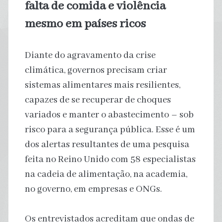
falta de comida e violência
mesmo em países ricos
Diante do agravamento da crise
climática, governos precisam criar
sistemas alimentares mais resilientes,
capazes de se recuperar de choques
variados e manter o abastecimento – sob
risco para a segurança pública. Esse é um
dos alertas resultantes de uma pesquisa
feita no Reino Unido com 58 especialistas
na cadeia de alimentação, na academia,
no governo, em empresas e ONGs.
Os entrevistados acreditam que ondas de