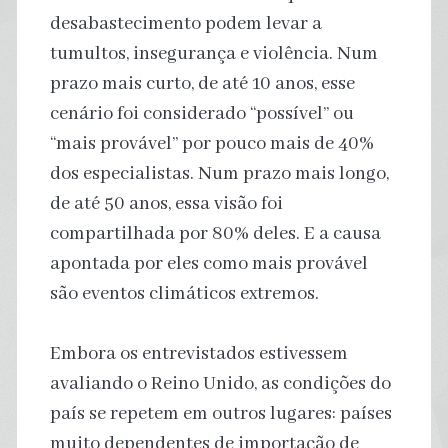
desabastecimento podem levar a
tumultos, insegurança e violência. Num
prazo mais curto, de até 10 anos, esse
cenário foi considerado “possível” ou
“mais provável” por pouco mais de 40%
dos especialistas. Num prazo mais longo,
de até 50 anos, essa visão foi
compartilhada por 80% deles. E a causa
apontada por eles como mais provável
são eventos climáticos extremos.
Embora os entrevistados estivessem
avaliando o Reino Unido, as condições do
país se repetem em outros lugares: países
muito dependentes de importação de