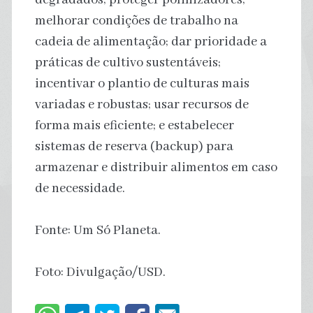
melhorar condições de trabalho na
cadeia de alimentação; dar prioridade a
práticas de cultivo sustentáveis;
incentivar o plantio de culturas mais
variadas e robustas; usar recursos de
forma mais eficiente; e estabelecer
sistemas de reserva (backup) para
armazenar e distribuir alimentos em caso
de necessidade.
Fonte: Um Só Planeta.
Foto: Divulgação/USD.