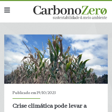
Publicado em 19/10/2023
Crise climática pode levar a
t