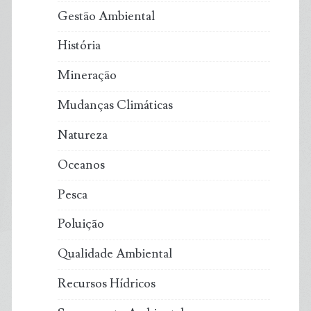
Gestão Ambiental
História
Mineração
Mudanças Climáticas
Natureza
Oceanos
Pesca
Poluição
Qualidade Ambiental
Recursos Hídricos