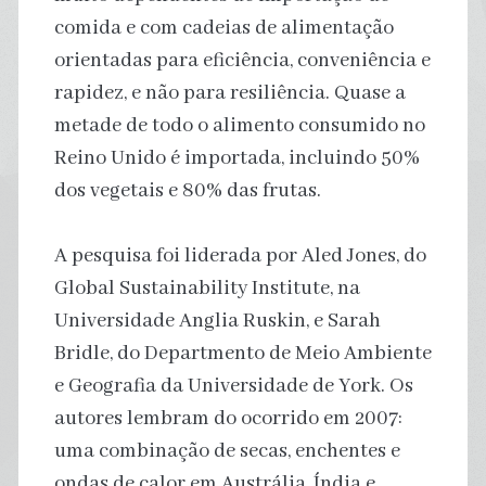
comida e com cadeias de alimentação
orientadas para eficiência, conveniência e
rapidez, e não para resiliência. Quase a
metade de todo o alimento consumido no
Reino Unido é importada, incluindo 50%
dos vegetais e 80% das frutas.
A pesquisa foi liderada por Aled Jones, do
Global Sustainability Institute, na
Universidade Anglia Ruskin, e Sarah
Bridle, do Departmento de Meio Ambiente
e Geografia da Universidade de York. Os
autores lembram do ocorrido em 2007:
uma combinação de secas, enchentes e
ondas de calor em Austrália, Índia e