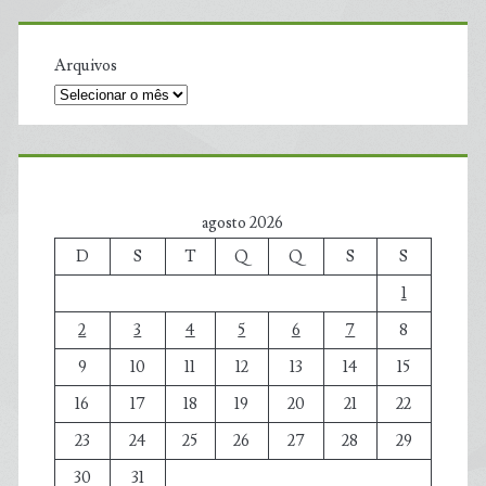
Arquivos
agosto 2026
D
S
T
Q
Q
S
S
1
2
3
4
5
6
7
8
9
10
11
12
13
14
15
16
17
18
19
20
21
22
23
24
25
26
27
28
29
30
31