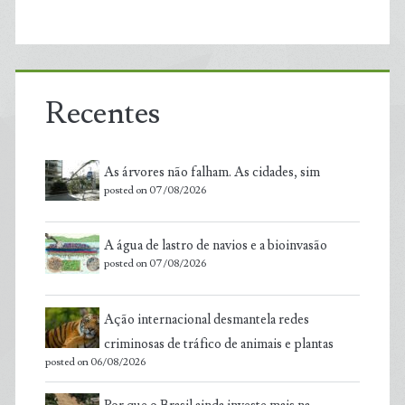
Recentes
As árvores não falham. As cidades, sim
posted on 07/08/2026
A água de lastro de navios e a bioinvasão
posted on 07/08/2026
Ação internacional desmantela redes
criminosas de tráfico de animais e plantas
posted on 06/08/2026