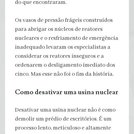
do que encontraram.
Os vasos de pressão frágeis construídos
para abrigar os núcleos de reatores
nucleares e o resfriamento de emergência
inadequado levaram os especialistas a
considerar os reatores inseguros e a
ordenarem o desligamento imediato dos
cinco. Mas esse não foi o fim da história.
Como desativar uma usina nuclear
Desativar uma usina nuclear não é como
demolir um prédio de escritórios. É um
processo lento, meticuloso e altamente