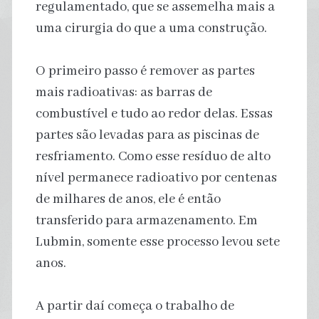
regulamentado, que se assemelha mais a
uma cirurgia do que a uma construção.
O primeiro passo é remover as partes
mais radioativas: as barras de
combustível e tudo ao redor delas. Essas
partes são levadas para as piscinas de
resfriamento. Como esse resíduo de alto
nível permanece radioativo por centenas
de milhares de anos, ele é então
transferido para armazenamento. Em
Lubmin, somente esse processo levou sete
anos.
A partir daí começa o trabalho de