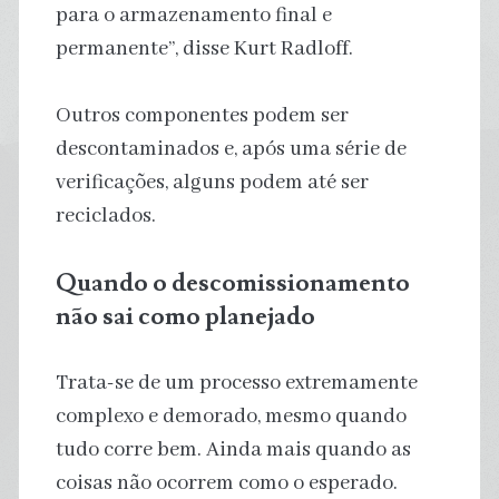
para o armazenamento final e
permanente”, disse Kurt Radloff.
Outros componentes podem ser
descontaminados e, após uma série de
verificações, alguns podem até ser
reciclados.
Quando o descomissionamento
não sai como planejado
Trata-se de um processo extremamente
complexo e demorado, mesmo quando
tudo corre bem. Ainda mais quando as
coisas não ocorrem como o esperado.