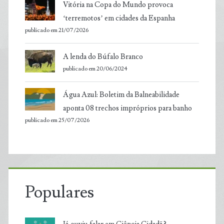
Vitória na Copa do Mundo provoca
‘terremotos’ em cidades da Espanha
publicado em 21/07/2026
A lenda do Búfalo Branco
publicado em 20/06/2024
Água Azul: Boletim da Balneabilidade
aponta 08 trechos impróprios para banho
publicado em 25/07/2026
Populares