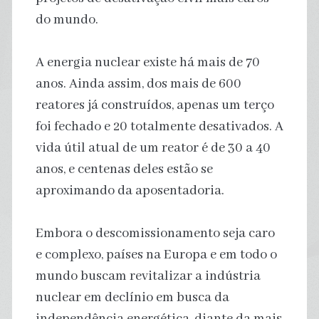
do mundo.
A energia nuclear existe há mais de 70
anos. Ainda assim, dos mais de 600
reatores já construídos, apenas um terço
foi fechado e 20 totalmente desativados. A
vida útil atual de um reator é de 30 a 40
anos, e centenas deles estão se
aproximando da aposentadoria.
Embora o descomissionamento seja caro
e complexo, países na Europa e em todo o
mundo buscam revitalizar a indústria
nuclear em declínio em busca da
independência energética, diante da mais