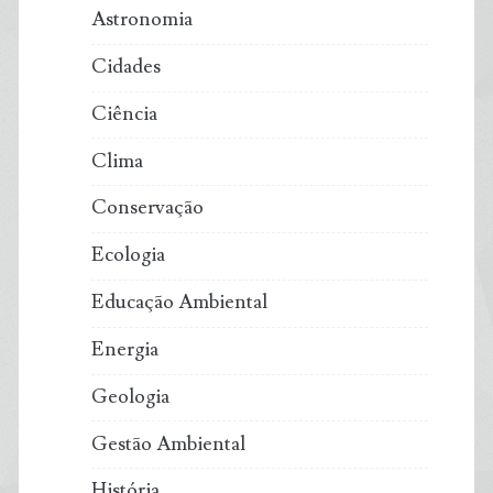
Astronomia
Cidades
Ciência
Clima
Conservação
Ecologia
Educação Ambiental
Energia
Geologia
Gestão Ambiental
História