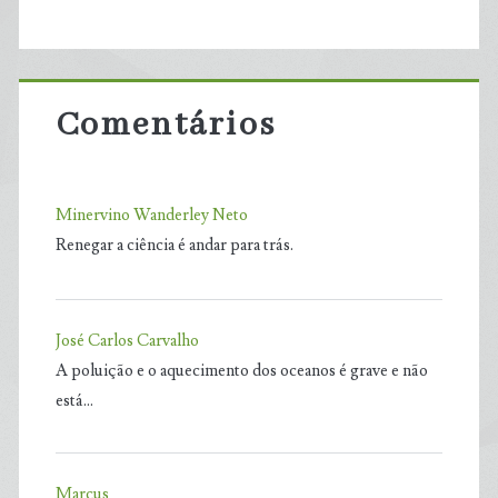
Comentários
Minervino Wanderley Neto
Renegar a ciência é andar para trás.
José Carlos Carvalho
A poluição e o aquecimento dos oceanos é grave e não
está…
Marcus