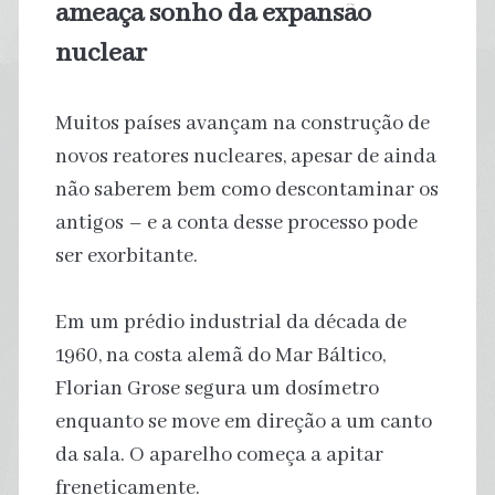
ameaça sonho da expansão
nuclear
Muitos países avançam na construção de
novos reatores nucleares, apesar de ainda
não saberem bem como descontaminar os
antigos – e a conta desse processo pode
ser exorbitante.
Em um prédio industrial da década de
1960, na costa alemã do Mar Báltico,
Florian Grose segura um dosímetro
enquanto se move em direção a um canto
da sala. O aparelho começa a apitar
freneticamente.