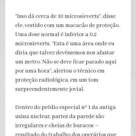
“Isso dá cerca de 10 microsieverts”, disse
ele, vestido com um macacão de proteção.
Uma dose normal é inferior a 0,2
microsieverts. “Esta é uma área onde eu
diria que talvez devêssemos nos afastar
um metro. Não se deve ficar parado aqui
por uma hora”, alertou o técnico em
proteção radiológica, em um tom
surpreendentemente jovial.
Dentro do prédio especial nº 1 da antiga
usina nuclear, partes da parede são
irregulares e cheias de buracos –
resultado do trabalho dos operários que