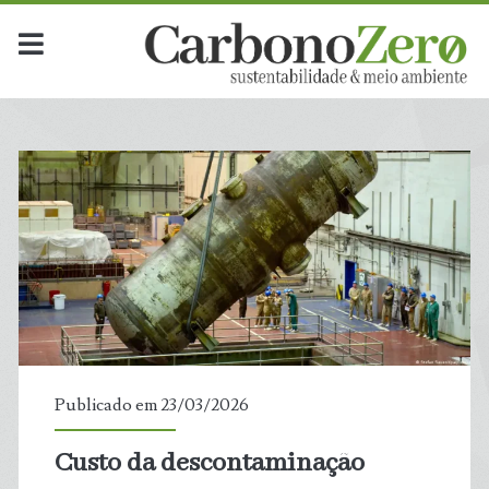
Publicado em 23/03/2026
Custo da descontaminação
t