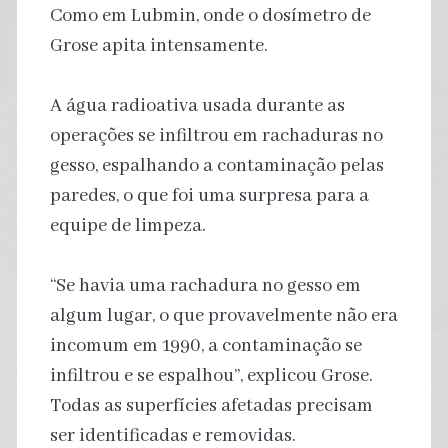
Como em Lubmin, onde o dosímetro de
Grose apita intensamente.
A água radioativa usada durante as
operações se infiltrou em rachaduras no
gesso, espalhando a contaminação pelas
paredes, o que foi uma surpresa para a
equipe de limpeza.
“Se havia uma rachadura no gesso em
algum lugar, o que provavelmente não era
incomum em 1990, a contaminação se
infiltrou e se espalhou”, explicou Grose.
Todas as superfícies afetadas precisam
ser identificadas e removidas.