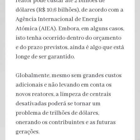
reator pode custar até 2 bilhões de
dólares (R$ 10,6 bilhões), de acordo com a
Agência Internacional de Energia
Atómica (AIEA). Embora, em alguns casos,
isto tenha ocorrido dentro do orçamento
e do prazo previstos, ainda é algo que está
longe de ser garantido.
Globalmente, mesmo sem grandes custos
adicionais e não levando em conta os
novos reatores, a limpeza de centrais
desativadas poderá se tornar um
problema de trilhões de dólares,
onerando os contribuintes e as futuras
gerações.