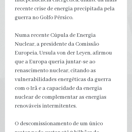
recente crise de energia precipitada pela
guerra no Golfo Pérsico.
Numa recente Cúpula de Energia
Nuclear, a presidente da Comissão
Europeia, Ursula von der Leyen, afirmou
que a Europa queria juntar-se ao
renascimento nuclear, citando as
vulnerabilidades energéticas da guerra
com o Irã e a capacidade da energia
nuclear de complementar as energias
renováveis intermitentes.
O descomissionamento de um único