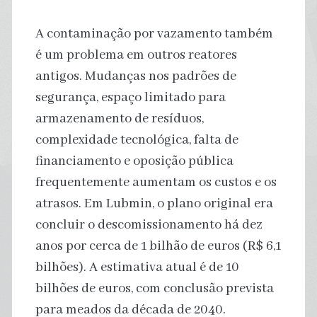
A contaminação por vazamento também
é um problema em outros reatores
antigos. Mudanças nos padrões de
segurança, espaço limitado para
armazenamento de resíduos,
complexidade tecnológica, falta de
financiamento e oposição pública
frequentemente aumentam os custos e os
atrasos. Em Lubmin, o plano original era
concluir o descomissionamento há dez
anos por cerca de 1 bilhão de euros (R$ 6,1
bilhões). A estimativa atual é de 10
bilhões de euros, com conclusão prevista
para meados da década de 2040.