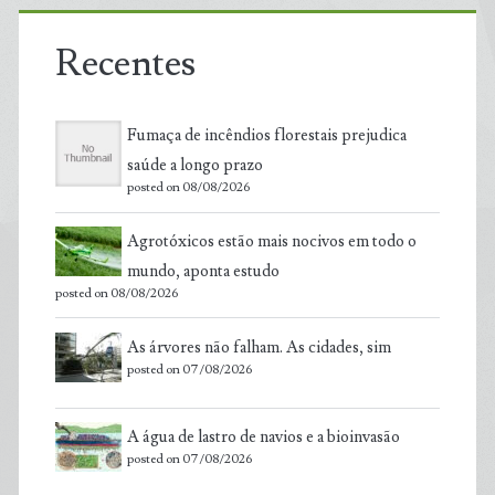
Recentes
Fumaça de incêndios florestais prejudica
saúde a longo prazo
posted on 08/08/2026
Agrotóxicos estão mais nocivos em todo o
mundo, aponta estudo
posted on 08/08/2026
As árvores não falham. As cidades, sim
posted on 07/08/2026
A água de lastro de navios e a bioinvasão
posted on 07/08/2026