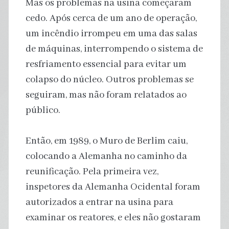
Mas os problemas na usina começaram
cedo. Após cerca de um ano de operação,
um incêndio irrompeu em uma das salas
de máquinas, interrompendo o sistema de
resfriamento essencial para evitar um
colapso do núcleo. Outros problemas se
seguiram, mas não foram relatados ao
público.
Então, em 1989, o Muro de Berlim caiu,
colocando a Alemanha no caminho da
reunificação. Pela primeira vez,
inspetores da Alemanha Ocidental foram
autorizados a entrar na usina para
examinar os reatores, e eles não gostaram