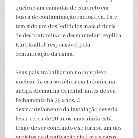
quebravam camadas de concreto em
busca de contaminação radioativa. Este
tem sido um dos “edifícios mais difíceis
de descontaminar e desmantelar”, explica
Kurt Radlof, responsável pela
comunicação da usina.
Seus pais trabalharam no complexo
nuclear da era soviética em Lubmin, na
antiga Alemanha Oriental, antes de seu
fechamento há 35 anos. O
desmantelamento da instalação deveria
levar cerca de 20 anos, mas ainda está
longe de ser concluído e se tornou um dos
projetos de desativação civil mais caros