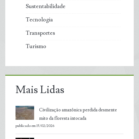
Sustentabilidade
Tecnologia
Transportes
Turismo
Mais Lidas
Civilização amazônica perdida desmente
mito da floresta intocada
publicado em 15/02/2026