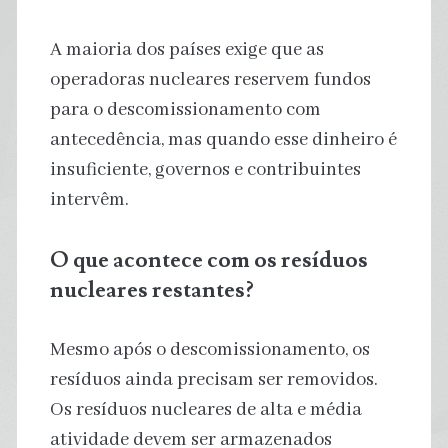
A maioria dos países exige que as
operadoras nucleares reservem fundos
para o descomissionamento com
antecedência, mas quando esse dinheiro é
insuficiente, governos e contribuintes
intervêm.
O que acontece com os resíduos
nucleares restantes?
Mesmo após o descomissionamento, os
resíduos ainda precisam ser removidos.
Os resíduos nucleares de alta e média
atividade devem ser armazenados