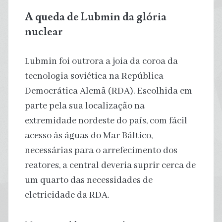
A queda de Lubmin da glória
nuclear
Lubmin foi outrora a joia da coroa da
tecnologia soviética na República
Democrática Alemã (RDA). Escolhida em
parte pela sua localização na
extremidade nordeste do país, com fácil
acesso às águas do Mar Báltico,
necessárias para o arrefecimento dos
reatores, a central deveria suprir cerca de
um quarto das necessidades de
eletricidade da RDA.