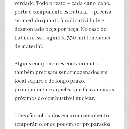
verdade. Todo o resto – cada cano, cabo,
porta e componente estrutural – precisa
ser medido quanto à radioatividade e
desmontado peça por peça. No caso de
Lubmin, isso significa 330 mil toneladas
de material.
Alguns componentes contaminados
também precisam ser armazenados em
local seguro e de longo prazo,
principalmente aqueles que ficavam mais
próximos do combustível nuclear.
“Eles são colocados em armazenamento
temporário, onde podem ser preparados