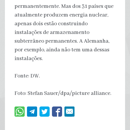
permanentemente. Mas dos 31 países que
atualmente produzem energia nuclear,
apenas dois estão construindo
instalações de armazenamento
subterrâneo permanentes. A Alemanha,
por exemplo, ainda não tem uma dessas
instalações.
Fonte: DW.
Foto: Stefan Sauer/dpa/picture alliance.