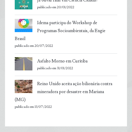
Já ouviu falar em Ciência Cidadã?
publicado em 20/01/2022
Idema participa do Workshop de
Programas Socioambientais, da Engie
Brasil
publicado em 20/07/2022
Asfalto Morno em Curitiba
publicado em 31/01/2022
Reino Unido aceita ação bilionária contra
mineradora por desastre em Mariana
(MG)
publicado em 13/07/2022