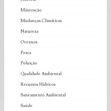
Mineração
Mudanças Climáticas
Natureza
Oceanos
Pesca
Poluição
Qualidade Ambiental
Recursos Hídricos
Saneamento Ambiental
Saúde