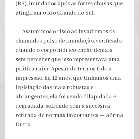
(RS), inundados após as fortes chuvas que
atingiram o Rio Grande do Sul.
— Assumimos o risco ao invadirmos os
chamados pulso de inundação, verificado
quando o corpo hídrico enche demais,
sem perceber que isso representava uma
prática ruim. Apesar de termos tido a
impressão, há 12 anos, que tínhamos uma
legislação das mais robustas e
abrangentes, ela foi sendo dilapidada e
degradada, sofrendo com a sucessiva
retirada de normas importantes — afirma
Dutra.