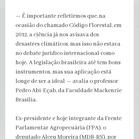
— É importante refletirmos que, na
ocasião do chamado Código Florestal, em
2012, a ciência já nos avisava dos
desastres climáticos, mas isso não estava
no debate jurídico internacional como
hoje. A legislação brasileira até tem bons
instrumentos, mas sua aplicação está
longe de ser a ideal — avalia o professor
Pedro Abi-Eçab, da Faculdade Mackenzie
Brasília.
Ex-presidente e hoje integrante da Frente
Parlamentar Agropecuária (FPA), o
deputado Alceu Moreira (MDB-RS), por