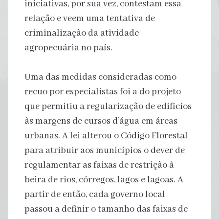
iniciativas, por sua vez, contestam essa
relação e veem uma tentativa de
criminalização da atividade
agropecuária no país.
Uma das medidas consideradas como
recuo por especialistas foi a do projeto
que permitiu a regularização de edifícios
às margens de cursos d’água em áreas
urbanas. A lei alterou o Código Florestal
para atribuir aos municípios o dever de
regulamentar as faixas de restrição à
beira de rios, córregos, lagos e lagoas. A
partir de então, cada governo local
passou a definir o tamanho das faixas de