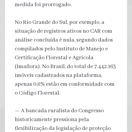
medida foi prorrogado.
No Rio Grande do Sul, por exemplo, a
situação de registros ativos no CAR com
análise concluída é nula, segundo dados
compilados pelo Instituto de Manejo e
Certificação Florestal e Agrícola
(Imaflora). No Brasil, do total de 7.442.163
imóveis cadastrados na plataforma,
apenas 0,6% estão em conformidade com
o Código Florestal.
— A bancada ruralista do Congresso
historicamente pressiona pela
flexibilização da legislação de proteção