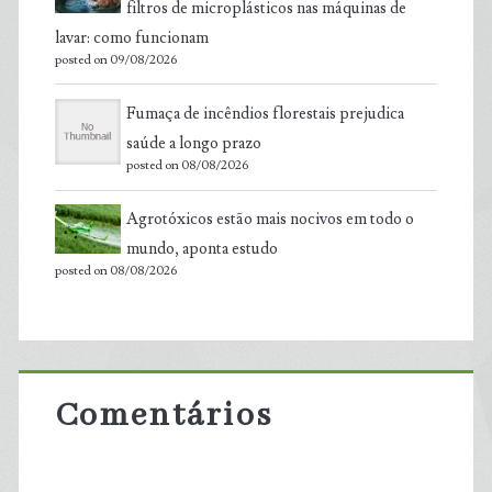
filtros de microplásticos nas máquinas de
lavar: como funcionam
posted on 09/08/2026
Fumaça de incêndios florestais prejudica
saúde a longo prazo
posted on 08/08/2026
Agrotóxicos estão mais nocivos em todo o
mundo, aponta estudo
posted on 08/08/2026
Comentários