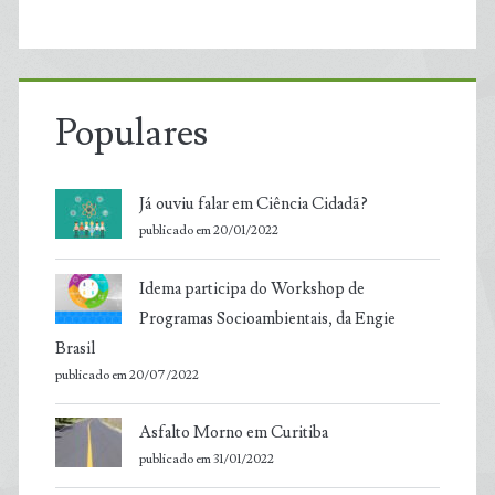
Populares
Já ouviu falar em Ciência Cidadã?
publicado em 20/01/2022
Idema participa do Workshop de
Programas Socioambientais, da Engie
Brasil
publicado em 20/07/2022
Asfalto Morno em Curitiba
publicado em 31/01/2022