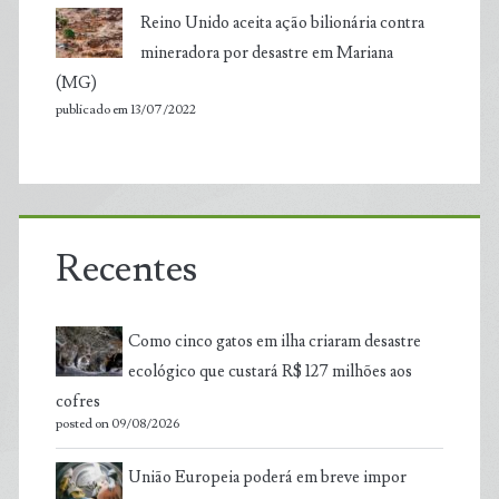
Reino Unido aceita ação bilionária contra
mineradora por desastre em Mariana
(MG)
publicado em 13/07/2022
Recentes
Como cinco gatos em ilha criaram desastre
ecológico que custará R$ 127 milhões aos
cofres
posted on 09/08/2026
União Europeia poderá em breve impor