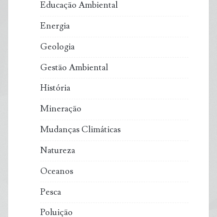
Educação Ambiental
Energia
Geologia
Gestão Ambiental
História
Mineração
Mudanças Climáticas
Natureza
Oceanos
Pesca
Poluição