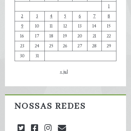
1
2
3
4
5
6
7
8
9
10
11
12
13
14
15
16
17
18
19
20
21
22
23
24
25
26
27
28
29
30
31
« jul
NOSSAS REDES
twitter
facebook
instagram
blog@carbonozero