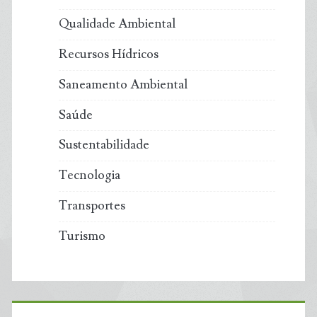
Qualidade Ambiental
Recursos Hídricos
Saneamento Ambiental
Saúde
Sustentabilidade
Tecnologia
Transportes
Turismo