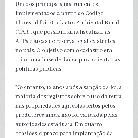
Um dos principais instrumentos
implementados a partir do Código
Florestal foi o Cadastro Ambiental Rural
(CAR), que possibilitaria fiscalizar as
APPs e áreas de reserva legal existentes
no país. O objetivo com o cadastro era
criar uma base de dados para orientar as
políticas públicas.
No entanto, 12 anos após a sanção da lei, a
maioria dos registros sobre o uso da terra
nas propriedades agrícolas feitos pelos
produtores ainda não foi validada pelas
autoridades estaduais. Em quatro
ocasiões, o prazo para implantação da