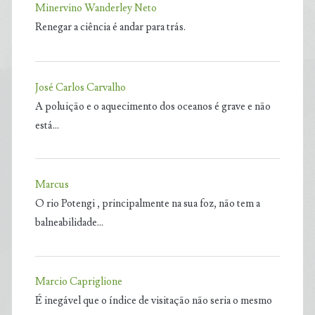
Minervino Wanderley Neto
Renegar a ciência é andar para trás.
José Carlos Carvalho
A poluição e o aquecimento dos oceanos é grave e não
está…
Marcus
O rio Potengi , principalmente na sua foz, não tem a
balneabilidade…
Marcio Capriglione
É inegável que o índice de visitação não seria o mesmo