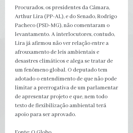
Procurados, os presidentes da Câmara,
Arthur Lira (PP-AL), e do Senado, Rodrigo
Pacheco (PSD-MG), não comentaram o
levantamento. A interlocutores, contudo,
Lira já afirmou não ver relação entre a
afrouxamento de leis ambientais e
desastres climáticos e alega se tratar de
um fenômeno global. O deputado tem
adotado o entendimento de que não pode
limitar a prerrogativa de um parlamentar
de apresentar projeto e que, nem todo
texto de flexibilização ambiental terá
apoio para ser aprovado.
Fonte: O Globo.