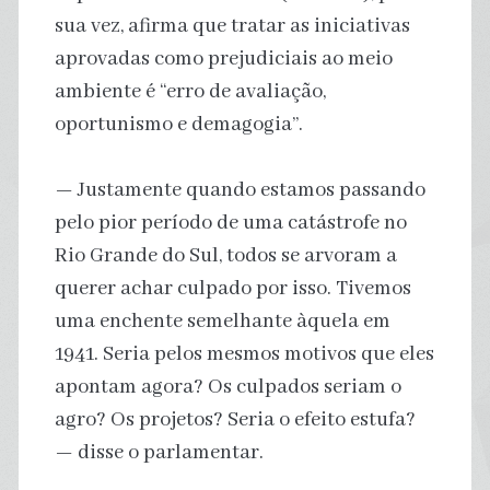
sua vez, afirma que tratar as iniciativas
aprovadas como prejudiciais ao meio
ambiente é “erro de avaliação,
oportunismo e demagogia”.
— Justamente quando estamos passando
pelo pior período de uma catástrofe no
Rio Grande do Sul, todos se arvoram a
querer achar culpado por isso. Tivemos
uma enchente semelhante àquela em
1941. Seria pelos mesmos motivos que eles
apontam agora? Os culpados seriam o
agro? Os projetos? Seria o efeito estufa?
— disse o parlamentar.