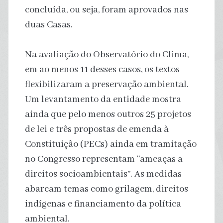
concluída, ou seja, foram aprovados nas
duas Casas.
Na avaliação do Observatório do Clima,
em ao menos 11 desses casos, os textos
flexibilizaram a preservação ambiental.
Um levantamento da entidade mostra
ainda que pelo menos outros 25 projetos
de lei e três propostas de emenda à
Constituição (PECs) ainda em tramitação
no Congresso representam “ameaças a
direitos socioambientais”. As medidas
abarcam temas como grilagem, direitos
indígenas e financiamento da política
ambiental.