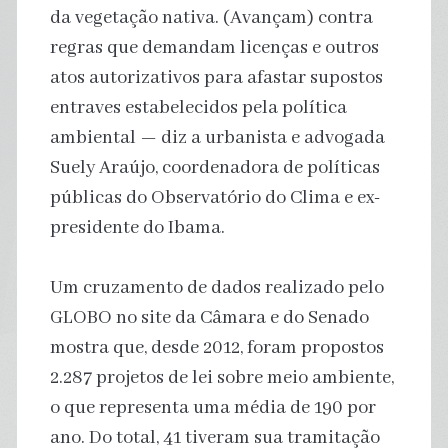
da vegetação nativa. (Avançam) contra
regras que demandam licenças e outros
atos autorizativos para afastar supostos
entraves estabelecidos pela política
ambiental — diz a urbanista e advogada
Suely Araújo, coordenadora de políticas
públicas do Observatório do Clima e ex-
presidente do Ibama.
Um cruzamento de dados realizado pelo
GLOBO no site da Câmara e do Senado
mostra que, desde 2012, foram propostos
2.287 projetos de lei sobre meio ambiente,
o que representa uma média de 190 por
ano. Do total, 41 tiveram sua tramitação