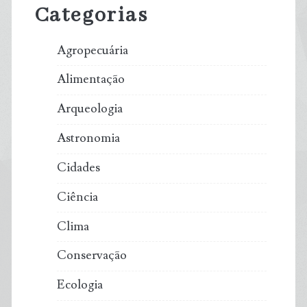
Categorias
Agropecuária
Alimentação
Arqueologia
Astronomia
Cidades
Ciência
Clima
Conservação
Ecologia