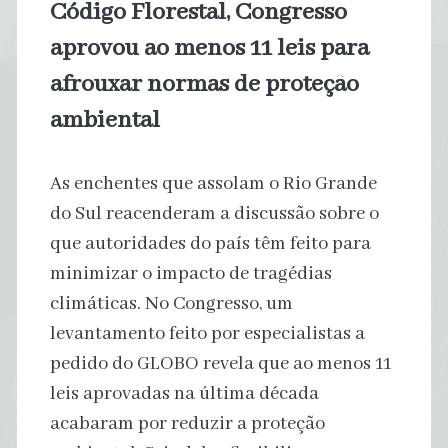
Código Florestal, Congresso
aprovou ao menos 11 leis para
afrouxar normas de proteção
ambiental
As enchentes que assolam o Rio Grande
do Sul reacenderam a discussão sobre o
que autoridades do país têm feito para
minimizar o impacto de tragédias
climáticas. No Congresso, um
levantamento feito por especialistas a
pedido do GLOBO revela que ao menos 11
leis aprovadas na última década
acabaram por reduzir a proteção