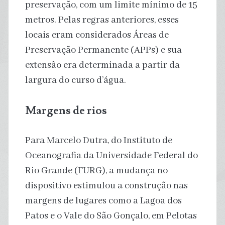
preservação, com um limite mínimo de 15
metros. Pelas regras anteriores, esses
locais eram considerados Áreas de
Preservação Permanente (APPs) e sua
extensão era determinada a partir da
largura do curso d’água.
Margens de rios
Para Marcelo Dutra, do Instituto de
Oceanografia da Universidade Federal do
Rio Grande (FURG), a mudança no
dispositivo estimulou a construção nas
margens de lugares como a Lagoa dos
Patos e o Vale do São Gonçalo, em Pelotas