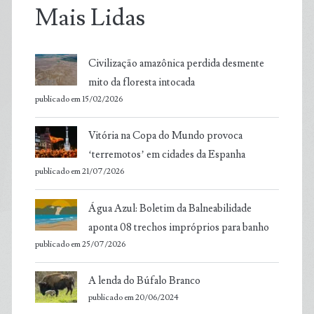
Mais Lidas
Civilização amazônica perdida desmente
mito da floresta intocada
publicado em 15/02/2026
Vitória na Copa do Mundo provoca
‘terremotos’ em cidades da Espanha
publicado em 21/07/2026
Água Azul: Boletim da Balneabilidade
aponta 08 trechos impróprios para banho
publicado em 25/07/2026
A lenda do Búfalo Branco
publicado em 20/06/2024