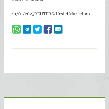
21/01/2023REUTERS/Ueslei Marcelino.
Primary
Sidebar