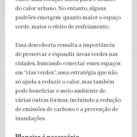
do calor urbano. No entanto, alguns
padrões emergem: quanto maior o espaço
verde, maior o efeito de resfriamento.
Essa descoberta ressalta a importância
de preservar e expandir áreas verdes nas
cidades, buscando conectar esses espaços
em “vias verdes”, uma estratégia que não
só ajuda a reduzir o calor, mas também
pode beneficiar o meio ambiente de
várias outras formas, incluindo a redução
de emissões de carbono e a prevenção de
inundações.
Planejar é necessário