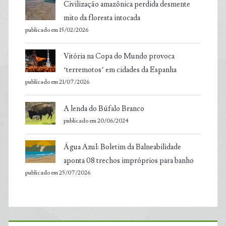
Civilização amazônica perdida desmente
mito da floresta intocada
publicado em 15/02/2026
Vitória na Copa do Mundo provoca
‘terremotos’ em cidades da Espanha
publicado em 21/07/2026
A lenda do Búfalo Branco
publicado em 20/06/2024
Água Azul: Boletim da Balneabilidade
aponta 08 trechos impróprios para banho
publicado em 25/07/2026