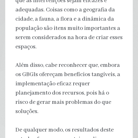
que as intervenções sejam eficazes e
adequadas. Coisas como a geografia da
cidade, a fauna, a flora e a dinâmica da
população são itens muito importantes a
serem considerados na hora de criar esses
espaços.
Além disso, cabe reconhecer que, embora
os GBGIs ofereçam benefícios tangíveis, a
implementação eficaz requer
planejamento dos recursos, pois há o
risco de gerar mais problemas do que
soluções.
De qualquer modo, os resultados deste