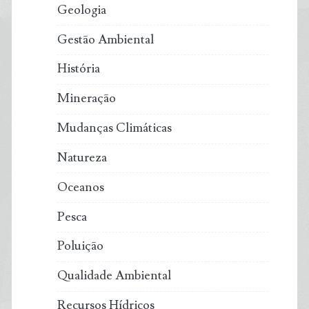
Geologia
Gestão Ambiental
História
Mineração
Mudanças Climáticas
Natureza
Oceanos
Pesca
Poluição
Qualidade Ambiental
Recursos Hídricos