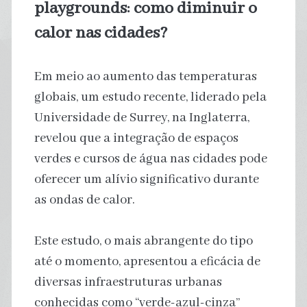
playgrounds: como diminuir o
calor nas cidades?
Em meio ao aumento das temperaturas
globais, um estudo recente, liderado pela
Universidade de Surrey, na Inglaterra,
revelou que a integração de espaços
verdes e cursos de água nas cidades pode
oferecer um alívio significativo durante
as ondas de calor.
Este estudo, o mais abrangente do tipo
até o momento, apresentou a eficácia de
diversas infraestruturas urbanas
conhecidas como “verde-azul-cinza”