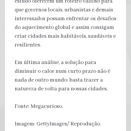
estudo oferecem um roteiro valioso para
que governos locais, urbanistas e demais
interessados possam enfrentar os desafios
do aquecimento global e assim consigam
criar cidades mais habitáveis, saudáveis e
resilientes.
Em última análise, a solução para
diminuir o calor num curto prazo não é
nada de outro mundo: basta trazer a
natureza de volta para nossas cidades.
Fonte: Megacurioso.
Imagem: GettyImages/ Reprodução.