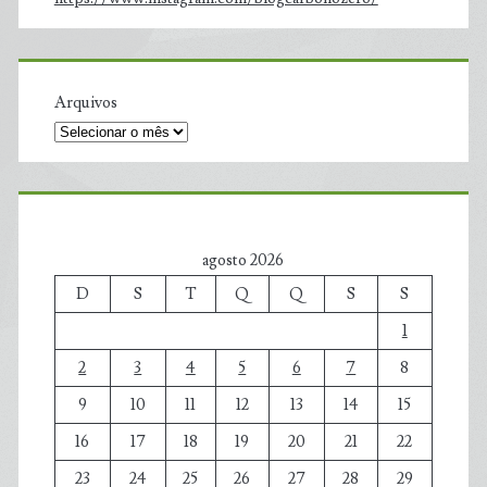
Arquivos
agosto 2026
D
S
T
Q
Q
S
S
1
2
3
4
5
6
7
8
9
10
11
12
13
14
15
16
17
18
19
20
21
22
23
24
25
26
27
28
29