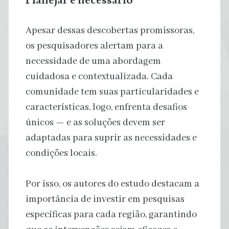
Apesar dessas descobertas promissoras,
os pesquisadores alertam para a
necessidade de uma abordagem
cuidadosa e contextualizada. Cada
comunidade tem suas particularidades e
características, logo, enfrenta desafios
únicos — e as soluções devem ser
adaptadas para suprir as necessidades e
condições locais.
Por isso, os autores do estudo destacam a
importância de investir em pesquisas
específicas para cada região, garantindo