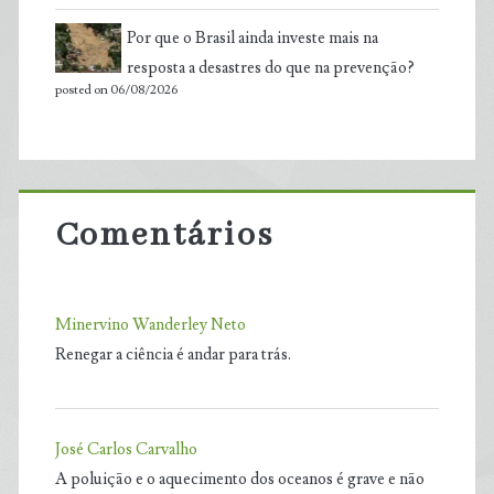
Por que o Brasil ainda investe mais na
resposta a desastres do que na prevenção?
posted on 06/08/2026
Comentários
Minervino Wanderley Neto
Renegar a ciência é andar para trás.
José Carlos Carvalho
A poluição e o aquecimento dos oceanos é grave e não