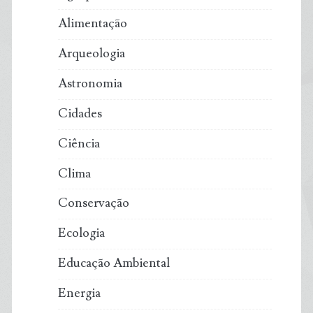
Alimentação
Arqueologia
Astronomia
Cidades
Ciência
Clima
Conservação
Ecologia
Educação Ambiental
Energia