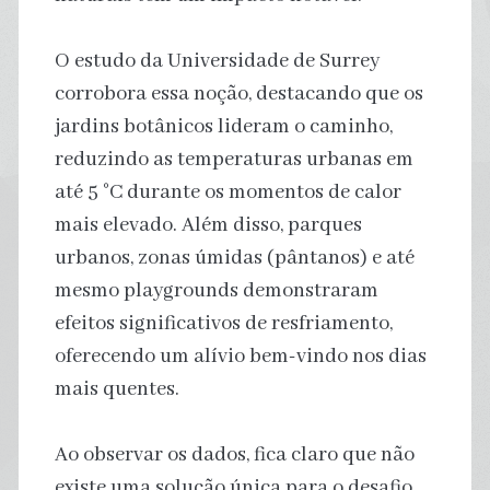
O estudo da Universidade de Surrey
corrobora essa noção, destacando que os
jardins botânicos lideram o caminho,
reduzindo as temperaturas urbanas em
até 5 °C durante os momentos de calor
mais elevado. Além disso, parques
urbanos, zonas úmidas (pântanos) e até
mesmo playgrounds demonstraram
efeitos significativos de resfriamento,
oferecendo um alívio bem-vindo nos dias
mais quentes.
Ao observar os dados, fica claro que não
existe uma solução única para o desafio