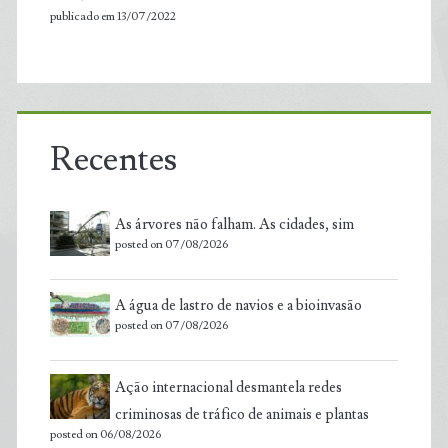
publicado em 13/07/2022
Recentes
As árvores não falham. As cidades, sim
posted on 07/08/2026
A água de lastro de navios e a bioinvasão
posted on 07/08/2026
Ação internacional desmantela redes
criminosas de tráfico de animais e plantas
posted on 06/08/2026