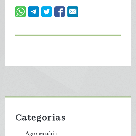
Primary
Sidebar
Categorias
Agropecuária