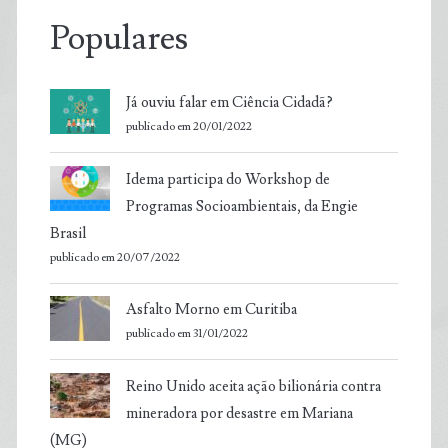
Populares
Já ouviu falar em Ciência Cidadã?
publicado em 20/01/2022
Idema participa do Workshop de
Programas Socioambientais, da Engie
Brasil
publicado em 20/07/2022
Asfalto Morno em Curitiba
publicado em 31/01/2022
Reino Unido aceita ação bilionária contra
mineradora por desastre em Mariana
(MG)