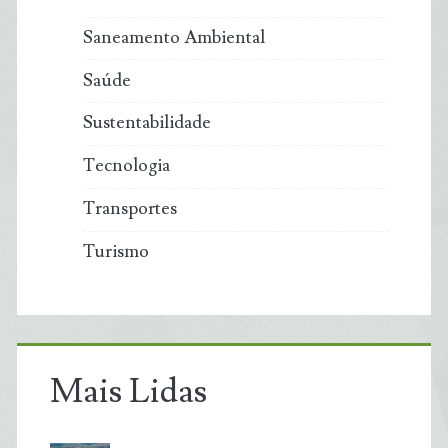
Saneamento Ambiental
Saúde
Sustentabilidade
Tecnologia
Transportes
Turismo
Mais Lidas