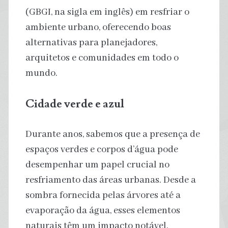
(GBGI, na sigla em inglês) em resfriar o
ambiente urbano, oferecendo boas
alternativas para planejadores,
arquitetos e comunidades em todo o
mundo.
Cidade verde e azul
Durante anos, sabemos que a presença de
espaços verdes e corpos d’água pode
desempenhar um papel crucial no
resfriamento das áreas urbanas. Desde a
sombra fornecida pelas árvores até a
evaporação da água, esses elementos
naturais têm um impacto notável.