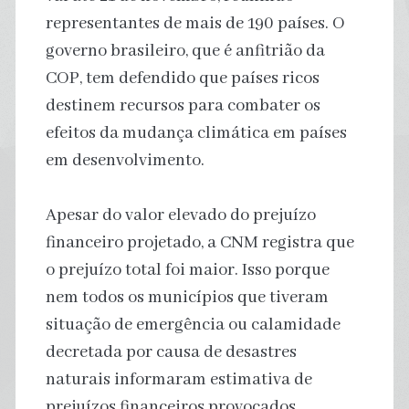
representantes de mais de 190 países. O
governo brasileiro, que é anfitrião da
COP, tem defendido que países ricos
destinem recursos para combater os
efeitos da mudança climática em países
em desenvolvimento.
Apesar do valor elevado do prejuízo
financeiro projetado, a CNM registra que
o prejuízo total foi maior. Isso porque
nem todos os municípios que tiveram
situação de emergência ou calamidade
decretada por causa de desastres
naturais informaram estimativa de
prejuízos financeiros provocados.