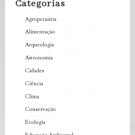
Categorias
Agropecuária
Alimentação
Arqueologia
Astronomia
Cidades
Ciência
Clima
Conservação
Ecologia