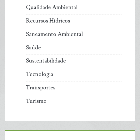
Qualidade Ambiental
Recursos Hídricos
Saneamento Ambiental
Saúde
Sustentabilidade
Tecnologia
Transportes
Turismo