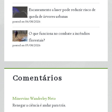
Escaneamento a laser pode reduzir risco de
queda de árvores urbanas
posted on 06/08/2026
O que funciona no combate a incêndios
florestais?
posted on 05/08/2026
Comentários
Minervino Wanderley Neto
Renegar a ciência é andar para trás.