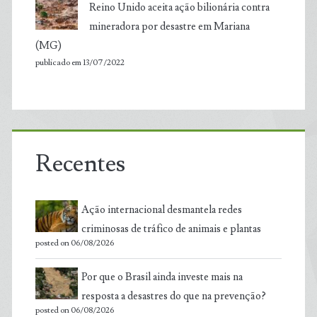
Reino Unido aceita ação bilionária contra
mineradora por desastre em Mariana
(MG)
publicado em 13/07/2022
Recentes
Ação internacional desmantela redes
criminosas de tráfico de animais e plantas
posted on 06/08/2026
Por que o Brasil ainda investe mais na
resposta a desastres do que na prevenção?
posted on 06/08/2026