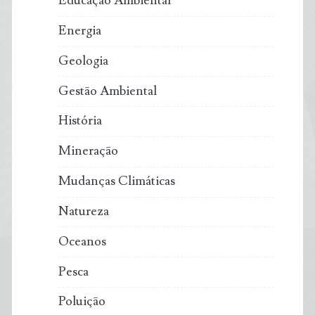
Educação Ambiental
Energia
Geologia
Gestão Ambiental
História
Mineração
Mudanças Climáticas
Natureza
Oceanos
Pesca
Poluição