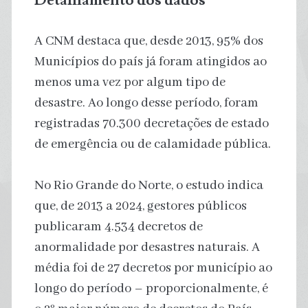
A CNM destaca que, desde 2013, 95% dos
Municípios do país já foram atingidos ao
menos uma vez por algum tipo de
desastre. Ao longo desse período, foram
registradas 70.300 decretações de estado
de emergência ou de calamidade pública.
No Rio Grande do Norte, o estudo indica
que, de 2013 a 2024, gestores públicos
publicaram 4.534 decretos de
anormalidade por desastres naturais. A
média foi de 27 decretos por município ao
longo do período – proporcionalmente, é