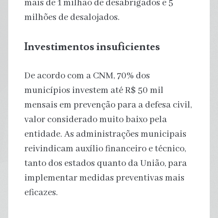
mais de 1 milhão de desabrigados e 5
milhões de desalojados.
Investimentos insuficientes
De acordo com a CNM, 70% dos
municípios investem até R$ 50 mil
mensais em prevenção para a defesa civil,
valor considerado muito baixo pela
entidade. As administrações municipais
reivindicam auxílio financeiro e técnico,
tanto dos estados quanto da União, para
implementar medidas preventivas mais
eficazes.