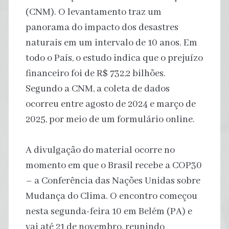
(CNM). O levantamento traz um
panorama do impacto dos desastres
naturais em um intervalo de 10 anos. Em
todo o País, o estudo indica que o prejuízo
financeiro foi de R$ 732,2 bilhões.
Segundo a CNM, a coleta de dados
ocorreu entre agosto de 2024 e março de
2025, por meio de um formulário online.
A divulgação do material ocorre no
momento em que o Brasil recebe a COP30
– a Conferência das Nações Unidas sobre
Mudança do Clima. O encontro começou
nesta segunda-feira 10 em Belém (PA) e
vai até 21 de novembro, reunindo