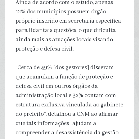
Ainda de acordo com o estudo, apenas
12% dos municípios possuem órgão
próprio inserido em secretaria específica
para lidar tais questões, o que dificulta
ainda mais as atuações locais visando
proteção e defesa civil.
“Cerca de 49% [dos gestores] disseram
que acumulam a função de proteção e
defesa civil em outros órgãos da
administração local e 32% contam com
estrutura exclusiva vinculada ao gabinete
do prefeito”, detalhou a CNM ao afirmar
que tais informações “ajudam a
compreender a desassistência da gestão