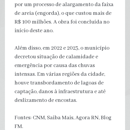
por um processo de alargamento da faixa
de areia (engorda), o que custou mais de
R$ 100 milhões. A obra foi concluída no
início deste ano.
Além disso, em 2022 e 2023, o município
decretou situação de calamidade e
emergência por causa das chuvas
intensas. Em várias regiões da cidade,
houve transbordamento de lagoas de
captação, danos à infraestrutura e até
deslizamento de encostas.
Fontes: CNM, Saiba Mais, Agora RN, Blog
FM.