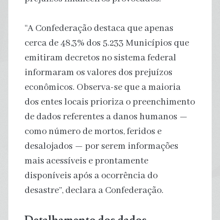
“A Confederação destaca que apenas
cerca de 48,3% dos 5.233 Municípios que
emitiram decretos no sistema federal
informaram os valores dos prejuízos
econômicos. Observa-se que a maioria
dos entes locais prioriza o preenchimento
de dados referentes a danos humanos —
como número de mortos, feridos e
desalojados — por serem informações
mais acessíveis e prontamente
disponíveis após a ocorrência do
desastre”, declara a Confederação.
Detalhamento dos dados