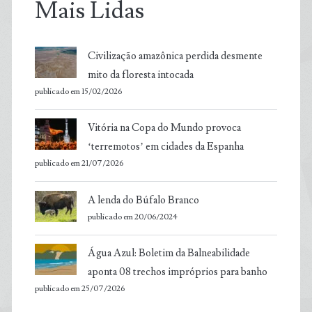
Mais Lidas
Civilização amazônica perdida desmente
mito da floresta intocada
publicado em 15/02/2026
Vitória na Copa do Mundo provoca
‘terremotos’ em cidades da Espanha
publicado em 21/07/2026
A lenda do Búfalo Branco
publicado em 20/06/2024
Água Azul: Boletim da Balneabilidade
aponta 08 trechos impróprios para banho
publicado em 25/07/2026