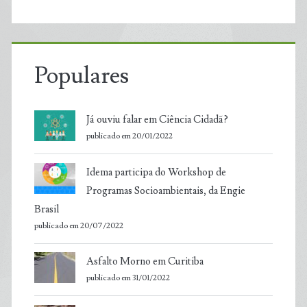
Populares
Já ouviu falar em Ciência Cidadã?
publicado em 20/01/2022
Idema participa do Workshop de
Programas Socioambientais, da Engie
Brasil
publicado em 20/07/2022
Asfalto Morno em Curitiba
publicado em 31/01/2022