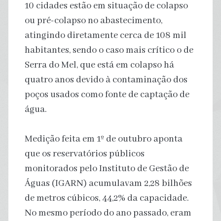
10 cidades estão em situação de colapso
ou pré-colapso no abastecimento,
atingindo diretamente cerca de 108 mil
habitantes, sendo o caso mais crítico o de
Serra do Mel, que está em colapso há
quatro anos devido à contaminação dos
poços usados como fonte de captação de
água.
Medição feita em 1º de outubro aponta
que os reservatórios públicos
monitorados pelo Instituto de Gestão de
Águas (IGARN) acumulavam 2,28 bilhões
de metros cúbicos, 44,2% da capacidade.
No mesmo período do ano passado, eram