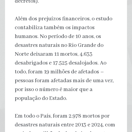
decretos).
Além dos prejuízos financeiros, o estudo
contabiliza também os impactos
humanos. No período de 10 anos, os
desastres naturais no Rio Grande do
Norte deixaram 11 mortos, 4.633
desabrigados e 17.525 desalojados. Ao
todo, foram 19 milhões de afetados –
pessoas foram afetadas mais de uma vez,
por isso o número é maior que a
população do Estado.
Em todo o País, foram 2.978 mortos por
desastres naturais entre 2013 e 2024, com