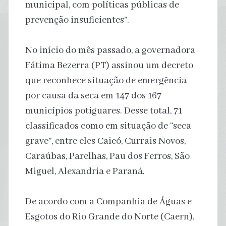
municipal, com políticas públicas de
prevenção insuficientes”.
No início do mês passado, a governadora
Fátima Bezerra (PT) assinou um decreto
que reconhece situação de emergência
por causa da seca em 147 dos 167
municípios potiguares. Desse total, 71
classificados como em situação de “seca
grave”, entre eles Caicó, Currais Novos,
Caraúbas, Parelhas, Pau dos Ferros, São
Miguel, Alexandria e Paraná.
De acordo com a Companhia de Águas e
Esgotos do Rio Grande do Norte (Caern),