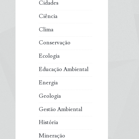
Cidades
Ciência
Clima
Conservação
Ecologia
Educação Ambiental
Energia
Geologia
Gestão Ambiental
História
Mineração