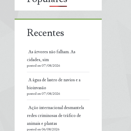
Recentes
As árvores não falham. As
cidades, sim
posted on 07/08/2026
A água de lastro de navios e a
bioinvasão
posted on 07/08/2026
Ação internacional desmantela
redes criminosas de tráfico de
animais e plantas
posted on 06/08/2026