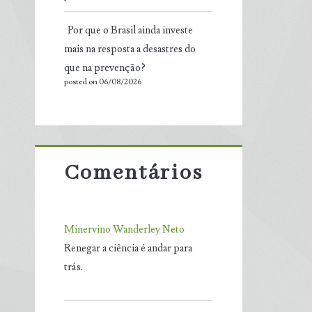
Por que o Brasil ainda investe
mais na resposta a desastres do
que na prevenção?
posted on 06/08/2026
Comentários
Minervino Wanderley Neto
Renegar a ciência é andar para
trás.