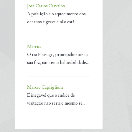
José Carlos Carvalho
A poluição e o aquecimento dos
oceanos é grave e não está…
Marcus
O rio Potengi , principalmente na
sua foz, não tem a balneabilidade…
Marcio Capriglione
É inegável que o índice de
visitação não seria o mesmo se…