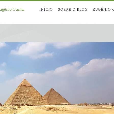
Eugênio Cunha
INÍCIO
SOBRE O BLOG
EUGÊNIO 