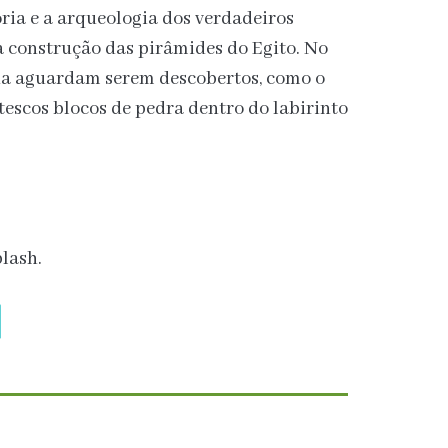
ria e a arqueologia dos verdadeiros
construção das pirâmides do Egito. No
nda aguardam serem descobertos, como o
tescos blocos de pedra dentro do labirinto
lash.