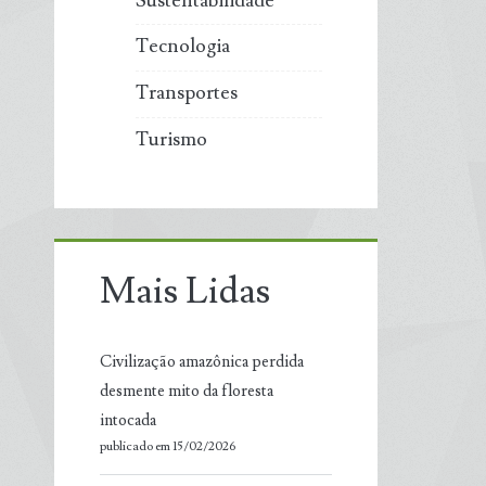
Sustentabilidade
Tecnologia
Transportes
Turismo
Mais Lidas
Civilização amazônica perdida
desmente mito da floresta
intocada
publicado em 15/02/2026