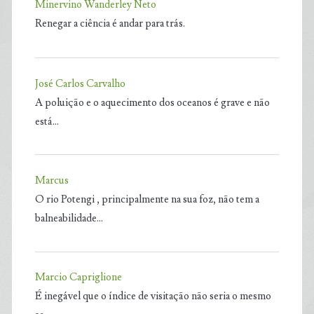
Minervino Wanderley Neto
Renegar a ciência é andar para trás.
José Carlos Carvalho
A poluição e o aquecimento dos oceanos é grave e não
está…
Marcus
O rio Potengi , principalmente na sua foz, não tem a
balneabilidade…
Marcio Capriglione
É inegável que o índice de visitação não seria o mesmo