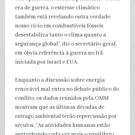
era de guerra, o estresse climático
também está revelando outra verdade:
nosso vício em combustíveis fósseis
desestabiliza tanto o clima quanto a
segurança global”, diz o secretário-geral,
em óbvia referência à guerra no Irã
iniciada por Israel e EUA.
Enquanto a discussão sobre energia
renovável mal entra no debate público do
conflito, os dados reunidos pela OMM
mostram que as últimas décadas de
estrago ambiental terão repercussão por
séculos. “As atividades humanas estão
perturbando cada vez mais o equilíbrio