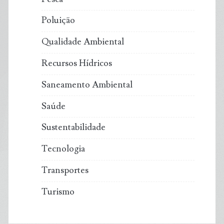
Poluição
Qualidade Ambiental
Recursos Hídricos
Saneamento Ambiental
Saúde
Sustentabilidade
Tecnologia
Transportes
Turismo