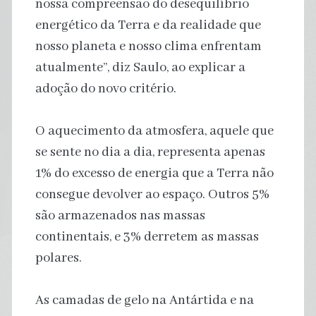
nossa compreensão do desequilíbrio
energético da Terra e da realidade que
nosso planeta e nosso clima enfrentam
atualmente”, diz Saulo, ao explicar a
adoção do novo critério.
O aquecimento da atmosfera, aquele que
se sente no dia a dia, representa apenas
1% do excesso de energia que a Terra não
consegue devolver ao espaço. Outros 5%
são armazenados nas massas
continentais, e 3% derretem as massas
polares.
As camadas de gelo na Antártida e na