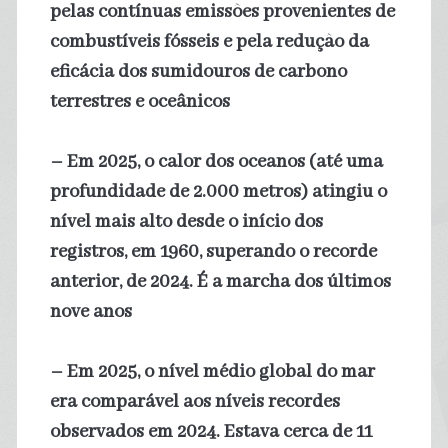
pelas contínuas emissões provenientes de
combustíveis fósseis e pela redução da
eficácia dos sumidouros de carbono
terrestres e oceânicos
– Em 2025, o calor dos oceanos (até uma
profundidade de 2.000 metros) atingiu o
nível mais alto desde o início dos
registros, em 1960, superando o recorde
anterior, de 2024. É a marcha dos últimos
nove anos
– Em 2025, o nível médio global do mar
era comparável aos níveis recordes
observados em 2024. Estava cerca de 11