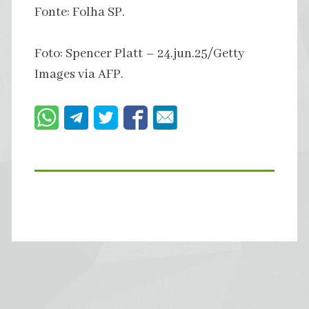
Fonte: Folha SP.
Foto: Spencer Platt – 24.jun.25/Getty
Images via AFP.
Primary