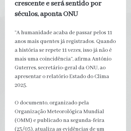
crescente e será sentido por
séculos, aponta ONU
“A humanidade acaba de passar pelos 11
anos mais quentes já registrados. Quando
a história se repete 11 vezes, isso já não é
mais uma coincidência”, afirma António
Guterres, secretário-geral da ONU, ao
apresentar o relatório Estado do Clima
2025.
O documento, organizado pela
Organização Meteorológica Mundial
(OMM) e publicado na segunda-feira
(23/03), atualiza as evidências de um