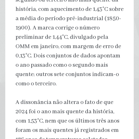
história, com aquecimento de 1,43°C sobre
a média do período pré-industrial (1850-
1900). A marca corrige o número
preliminar de 1,44°C, divulgado pela
OMM em janeiro, com margem de erro de
0,13°C. Dois conjuntos de dados apontam
o ano passado como o segundo mais
quente; outros sete conjuntos indicam-o
como o terceiro.
A dissonância não altera o fato de que
2024 foi o ano mais quente da história,
com 1,53°C, nem que os últimos três anos
foram os mais quentes já registrados em