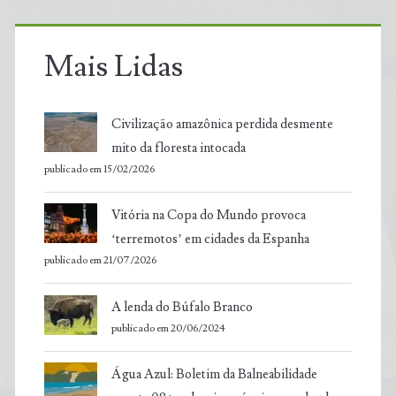
Mais Lidas
Civilização amazônica perdida desmente
mito da floresta intocada
publicado em 15/02/2026
Vitória na Copa do Mundo provoca
‘terremotos’ em cidades da Espanha
publicado em 21/07/2026
A lenda do Búfalo Branco
publicado em 20/06/2024
Água Azul: Boletim da Balneabilidade