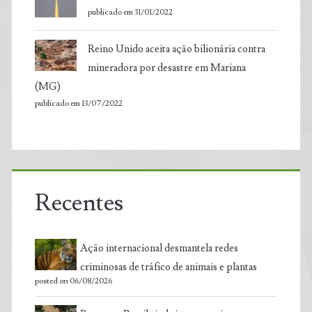
publicado em 31/01/2022
Reino Unido aceita ação bilionária contra
mineradora por desastre em Mariana
(MG)
publicado em 13/07/2022
Recentes
Ação internacional desmantela redes
criminosas de tráfico de animais e plantas
posted on 06/08/2026