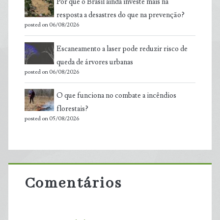
Por que o Brasil ainda investe mais na
resposta a desastres do que na prevenção?
posted on 06/08/2026
Escaneamento a laser pode reduzir risco de
queda de árvores urbanas
posted on 06/08/2026
O que funciona no combate a incêndios
florestais?
posted on 05/08/2026
Comentários