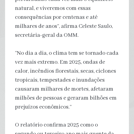
natural, e viveremos com essas
consequências por centenas e até
milhares de anos”, afirma Celeste Saulo,
secretária-geral da OMM.
“No dia a dia, o clima tem se tornado cada
vez mais extremo. Em 2025, ondas de
calor, incêndios florestais, secas, ciclones
tropicais, tempestades e inundações
causaram milhares de mortes, afetaram
milhões de pessoas e geraram bilhões em
prejuízos econômicos.”
O relatório confirma 2025 como o
segundo ou terceiro ano mais quente da