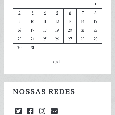
1
2
3
4
5
6
7
8
9
10
11
12
13
14
15
16
17
18
19
20
21
22
23
24
25
26
27
28
29
30
31
« jul
NOSSAS REDES
twitter
facebook
instagram
blog@carbonozero