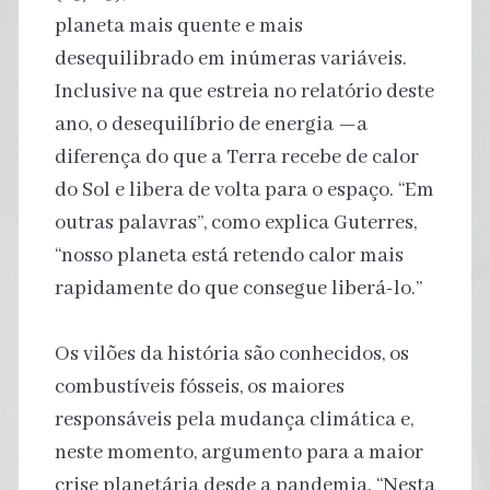
planeta mais quente e mais
desequilibrado em inúmeras variáveis.
Inclusive na que estreia no relatório deste
ano, o desequilíbrio de energia —a
diferença do que a Terra recebe de calor
do Sol e libera de volta para o espaço. “Em
outras palavras”, como explica Guterres,
“nosso planeta está retendo calor mais
rapidamente do que consegue liberá-lo.”
Os vilões da história são conhecidos, os
combustíveis fósseis, os maiores
responsáveis pela mudança climática e,
neste momento, argumento para a maior
crise planetária desde a pandemia. “Nesta