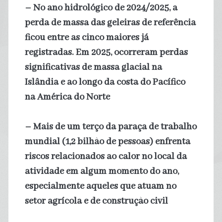
– No ano hidrológico de 2024/2025, a
perda de massa das geleiras de referência
ficou entre as cinco maiores já
registradas. Em 2025, ocorreram perdas
significativas de massa glacial na
Islândia e ao longo da costa do Pacífico
na América do Norte
– Mais de um terço da paraça de trabalho
mundial (1,2 bilhão de pessoas) enfrenta
riscos relacionados ao calor no local da
atividade em algum momento do ano,
especialmente aqueles que atuam no
setor agrícola e de construção civil