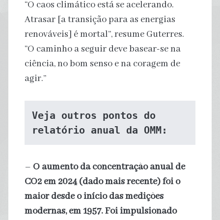
“O caos climático está se acelerando.
Atrasar [a transição para as energias
renováveis] é mortal”, resume Guterres.
“O caminho a seguir deve basear-se na
ciência, no bom senso e na coragem de
agir.”
Veja outros pontos do 
relatório anual da OMM:
–
O aumento da concentração anual de
CO2 em 2024 (dado mais recente) foi o
maior desde o início das medições
modernas, em 1957. Foi impulsionado