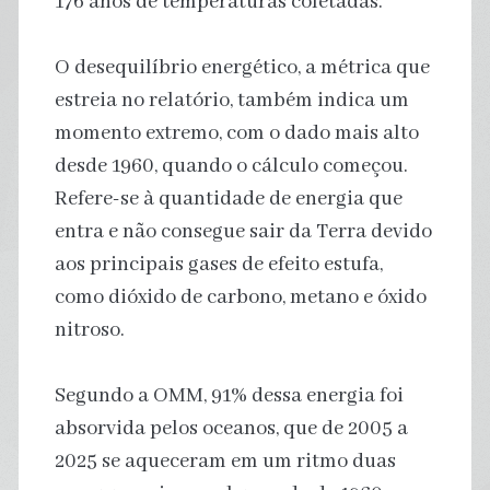
176 anos de temperaturas coletadas.
O desequilíbrio energético, a métrica que
estreia no relatório, também indica um
momento extremo, com o dado mais alto
desde 1960, quando o cálculo começou.
Refere-se à quantidade de energia que
entra e não consegue sair da Terra devido
aos principais gases de efeito estufa,
como dióxido de carbono, metano e óxido
nitroso.
Segundo a OMM, 91% dessa energia foi
absorvida pelos oceanos, que de 2005 a
2025 se aqueceram em um ritmo duas