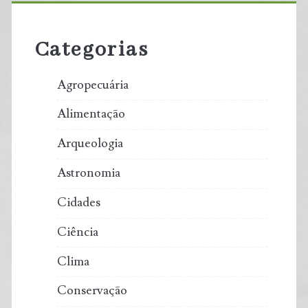
Sidebar
Categorias
Agropecuária
Alimentação
Arqueologia
Astronomia
Cidades
Ciência
Clima
Conservação