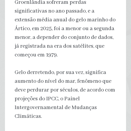
Groenlândia sofreram perdas
significativas no ano passado, e a
extensão média anual do gelo marinho do
Ártico, em 2025, foi a menor ou a segunda
menor, a depender do conjunto de dados,
já registrada na era dos satélites, que
começou em 1979.
Gelo derretendo, por sua vez, significa
aumento do nível do mar, fenômeno que
deve perdurar por séculos, de acordo com
projeções do IPCC, o Painel
Intergovernamental de Mudanças
Climáticas.