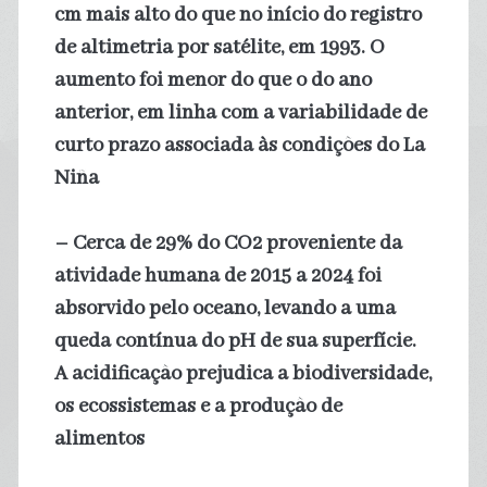
cm mais alto do que no início do registro
de altimetria por satélite, em 1993. O
aumento foi menor do que o do ano
anterior, em linha com a variabilidade de
curto prazo associada às condições do La
Niña
– Cerca de 29% do CO2 proveniente da
atividade humana de 2015 a 2024 foi
absorvido pelo oceano, levando a uma
queda contínua do pH de sua superfície.
A acidificação prejudica a biodiversidade,
os ecossistemas e a produção de
alimentos