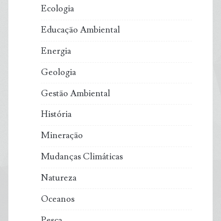
Ecologia
Educação Ambiental
Energia
Geologia
Gestão Ambiental
História
Mineração
Mudanças Climáticas
Natureza
Oceanos
Pesca