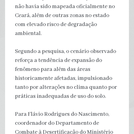
não havia sido mapeada oficialmente no
Ceará, além de outras zonas no estado
com elevado risco de degradação
ambiental.
Segundo a pesquisa, o cenário observado
reforça a tendência de expansão do
fenômeno para além das áreas
historicamente afetadas, impulsionado
tanto por alterações no clima quanto por
práticas inadequadas de uso do solo.
Para Flávio Rodrigues do Nascimento,
coordenador do Departamento de
Combate à Desertificação do Ministério