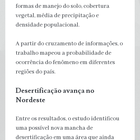
formas de manejo do solo, cobertura
vegetal, média de precipitação e
densidade populacional.
A partir do cruzamento de informações, o
trabalho mapeou a probabilidade de
ocorrência do fenômeno em diferentes
regiões do país.
Desertificação avança no
Nordeste
Entre os resultados, o estudo identificou
uma possível nova mancha de
desertificação em uma área que ainda