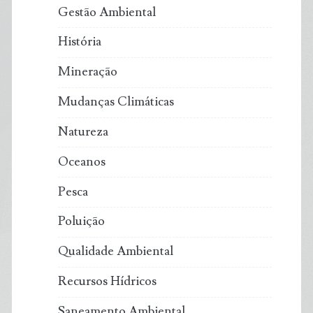
Gestão Ambiental
História
Mineração
Mudanças Climáticas
Natureza
Oceanos
Pesca
Poluição
Qualidade Ambiental
Recursos Hídricos
Saneamento Ambiental