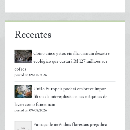
Recentes
Como cinco gatos em ilha criaram desastre
ecológico que custará R$ 127 milhões aos
cofres
posted on 09/08/2026
União Europeia poderá em breve impor
filtros de microplásticos nas máquinas de
lavar: como funcionam
posted on 09/08/2026
Fumaça de incêndios florestais prejudica