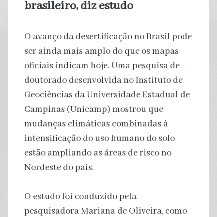
brasileiro, diz estudo
O avanço da desertificação no Brasil pode
ser ainda mais amplo do que os mapas
oficiais indicam hoje. Uma pesquisa de
doutorado desenvolvida no Instituto de
Geociências da Universidade Estadual de
Campinas (Unicamp) mostrou que
mudanças climáticas combinadas à
intensificação do uso humano do solo
estão ampliando as áreas de risco no
Nordeste do país.
O estudo foi conduzido pela
pesquisadora Mariana de Oliveira, como