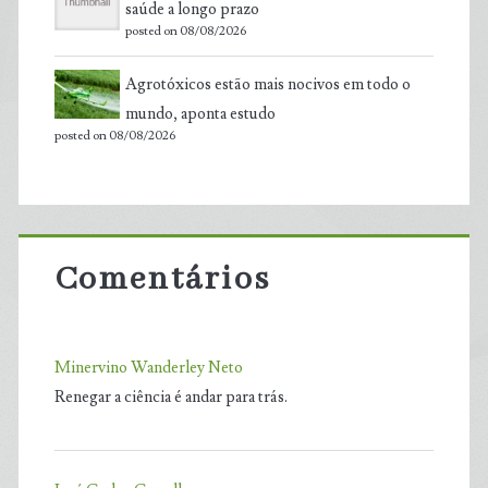
saúde a longo prazo
posted on 08/08/2026
Agrotóxicos estão mais nocivos em todo o
mundo, aponta estudo
posted on 08/08/2026
Comentários
Minervino Wanderley Neto
Renegar a ciência é andar para trás.