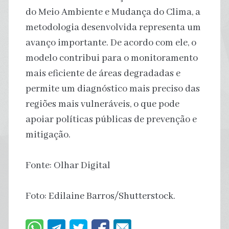
do Meio Ambiente e Mudança do Clima, a
metodologia desenvolvida representa um
avanço importante. De acordo com ele, o
modelo contribui para o monitoramento
mais eficiente de áreas degradadas e
permite um diagnóstico mais preciso das
regiões mais vulneráveis, o que pode
apoiar políticas públicas de prevenção e
mitigação.
Fonte: Olhar Digital
Foto: Edilaine Barros/Shutterstock.