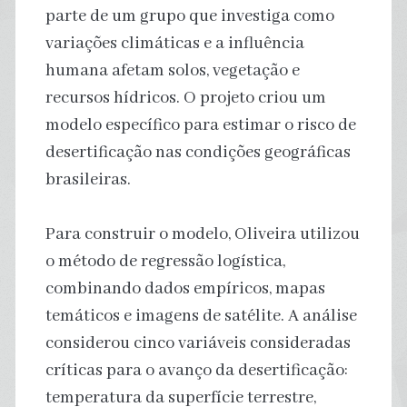
parte de um grupo que investiga como
variações climáticas e a influência
humana afetam solos, vegetação e
recursos hídricos. O projeto criou um
modelo específico para estimar o risco de
desertificação nas condições geográficas
brasileiras.
Para construir o modelo, Oliveira utilizou
o método de regressão logística,
combinando dados empíricos, mapas
temáticos e imagens de satélite. A análise
considerou cinco variáveis consideradas
críticas para o avanço da desertificação:
temperatura da superfície terrestre,