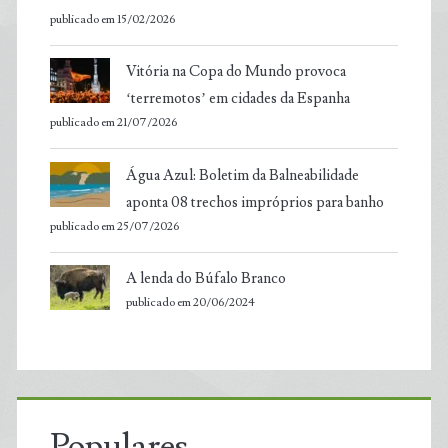
publicado em 15/02/2026
Vitória na Copa do Mundo provoca
‘terremotos’ em cidades da Espanha
publicado em 21/07/2026
Água Azul: Boletim da Balneabilidade
aponta 08 trechos impróprios para banho
publicado em 25/07/2026
A lenda do Búfalo Branco
publicado em 20/06/2024
Populares