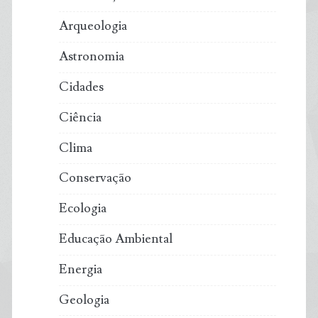
Arqueologia
Astronomia
Cidades
Ciência
Clima
Conservação
Ecologia
Educação Ambiental
Energia
Geologia