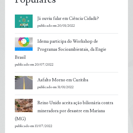
Já ouviu falar em Ciência Cidadã?
publicado em 20/01/2022
Idema participa do Workshop de
Programas Socioambientais, da Engie
Brasil
publicado em 20/07/2022
Asfalto Morno em Curitiba
publicado em 31/01/2022
Reino Unido aceita ação bilionária contra
mineradora por desastre em Mariana
(MG)
publicado em 13/07/2022