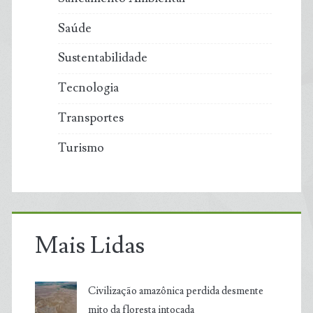
Saúde
Sustentabilidade
Tecnologia
Transportes
Turismo
Mais Lidas
Civilização amazônica perdida desmente
mito da floresta intocada