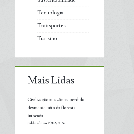
Sustentabilidade
Tecnologia
Transportes
Turismo
Mais Lidas
Civilização amazônica perdida
desmente mito da floresta
intocada
publicado em 15/02/2026