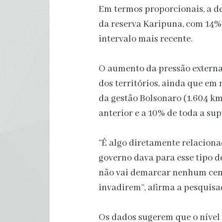
Em termos proporcionais, a de
da reserva Karipuna, com 14%
intervalo mais recente.
O aumento da pressão externa 
dos territórios, ainda que em
da gestão Bolsonaro (1.604 km
anterior e a 10% de toda a sup
“É algo diretamente relacionad
governo dava para esse tipo d
não vai demarcar nenhum cent
invadirem”, afirma a pesquisa
Os dados sugerem que o nível 