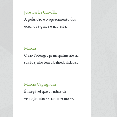
José Carlos Carvalho
A poluição e o aquecimento dos
oceanos é grave e não está…
Marcus
O rio Potengi , principalmente na
sua foz, não tem a balneabilidade…
Marcio Capriglione
É inegável que o índice de
visitação não seria o mesmo se…