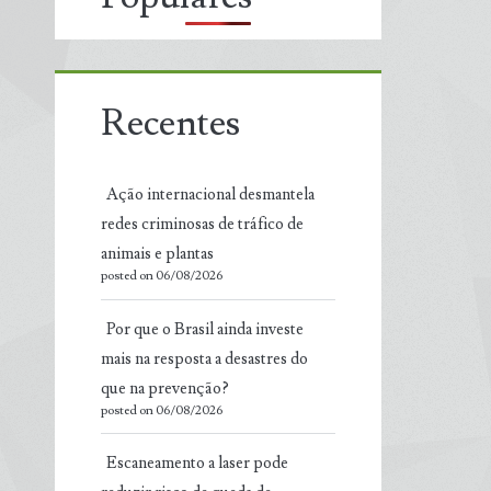
Recentes
Ação internacional desmantela
redes criminosas de tráfico de
animais e plantas
posted on 06/08/2026
Por que o Brasil ainda investe
mais na resposta a desastres do
que na prevenção?
posted on 06/08/2026
Escaneamento a laser pode