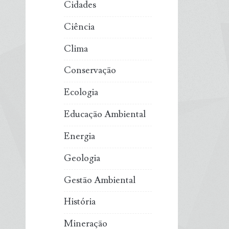
Cidades
Ciência
Clima
Conservação
Ecologia
Educação Ambiental
Energia
Geologia
Gestão Ambiental
História
Mineração