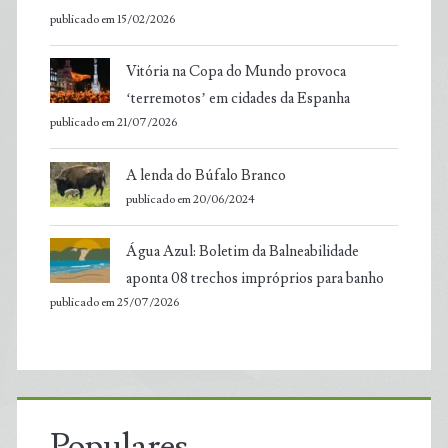
publicado em 15/02/2026
Vitória na Copa do Mundo provoca
‘terremotos’ em cidades da Espanha
publicado em 21/07/2026
A lenda do Búfalo Branco
publicado em 20/06/2024
Água Azul: Boletim da Balneabilidade
aponta 08 trechos impróprios para banho
publicado em 25/07/2026
Populares