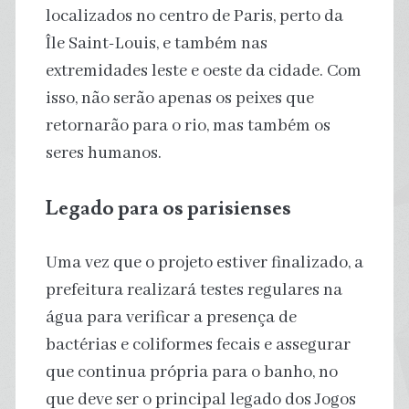
localizados no centro de Paris, perto da
Île Saint-Louis, e também nas
extremidades leste e oeste da cidade. Com
isso, não serão apenas os peixes que
retornarão para o rio, mas também os
seres humanos.
Legado para os parisienses
Uma vez que o projeto estiver finalizado, a
prefeitura realizará testes regulares na
água para verificar a presença de
bactérias e coliformes fecais e assegurar
que continua própria para o banho, no
que deve ser o principal legado dos Jogos