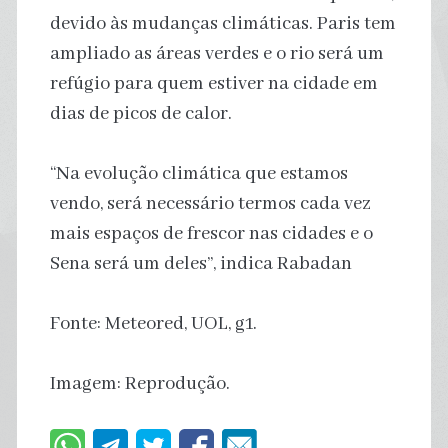
devido às mudanças climáticas. Paris tem
ampliado as áreas verdes e o rio será um
refúgio para quem estiver na cidade em
dias de picos de calor.
“Na evolução climática que estamos
vendo, será necessário termos cada vez
mais espaços de frescor nas cidades e o
Sena será um deles”, indica Rabadan
Fonte: Meteored, UOL, g1.
Imagem: Reprodução.