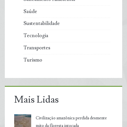
Saúde
Sustentabilidade
Tecnologia
Transportes
Turismo
Mais Lidas
Civilização amazônica perdida desmente
mito da floresta intocada