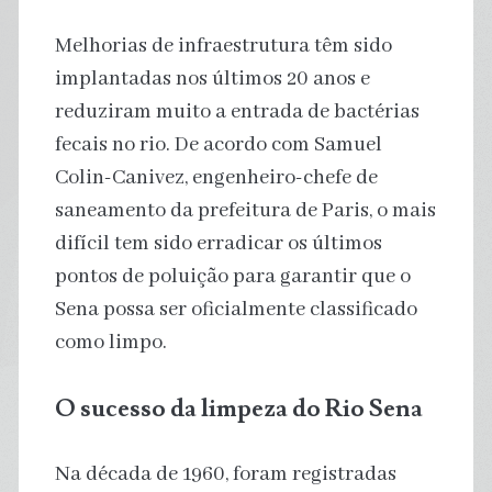
Melhorias de infraestrutura têm sido
implantadas nos últimos 20 anos e
reduziram muito a entrada de bactérias
fecais no rio. De acordo com Samuel
Colin-Canivez, engenheiro-chefe de
saneamento da prefeitura de Paris, o mais
difícil tem sido erradicar os últimos
pontos de poluição para garantir que o
Sena possa ser oficialmente classificado
como limpo.
O sucesso da limpeza do Rio Sena
Na década de 1960, foram registradas