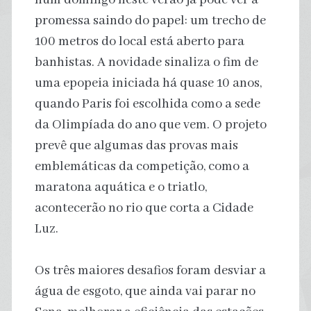
promessa saindo do papel: um trecho de
100 metros do local está aberto para
banhistas. A novidade sinaliza o fim de
uma epopeia iniciada há quase 10 anos,
quando Paris foi escolhida como a sede
da Olimpíada do ano que vem. O projeto
prevê que algumas das provas mais
emblemáticas da competição, como a
maratona aquática e o triatlo,
acontecerão no rio que corta a Cidade
Luz.
Os três maiores desafios foram desviar a
água de esgoto, que ainda vai parar no