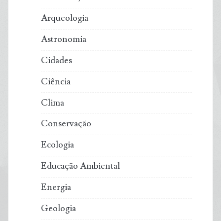
Arqueologia
Astronomia
Cidades
Ciência
Clima
Conservação
Ecologia
Educação Ambiental
Energia
Geologia