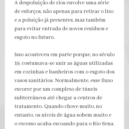
A despoluição de rios envolve uma série
de esforços, não apenas para retirar o lixo
e a poluição já presentes, mas também
para evitar entrada de novos resíduos e
esgoto no futuro.
Isso aconteceu em parte porque, no século
19, costumava-se unir as águas utilizadas
em cozinhas e banheiros com o esgoto dos
vasos sanitários. Normalmente, esse fluxo
escorre por um complexo de túneis
subterrâneos até chegar a centros de
tratamento. Quando chove muito, no
entanto, os níveis de água sobem muito e
o excesso acaba escoando para o Rio Sena.