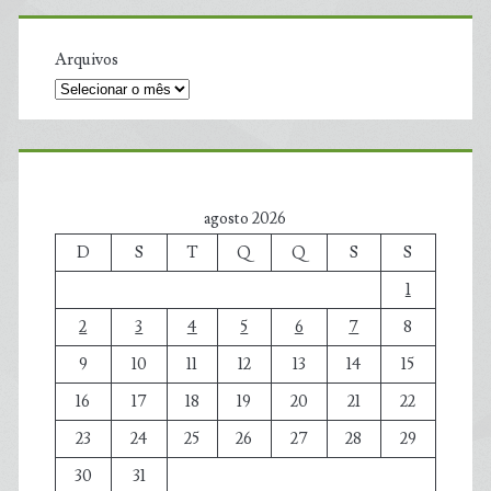
Arquivos
agosto 2026
D
S
T
Q
Q
S
S
1
2
3
4
5
6
7
8
9
10
11
12
13
14
15
16
17
18
19
20
21
22
23
24
25
26
27
28
29
30
31