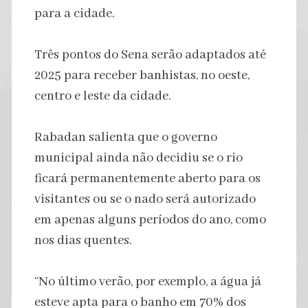
para a cidade.
Três pontos do Sena serão adaptados até
2025 para receber banhistas, no oeste,
centro e leste da cidade.
Rabadan salienta que o governo
municipal ainda não decidiu se o rio
ficará permanentemente aberto para os
visitantes ou se o nado será autorizado
em apenas alguns períodos do ano, como
nos dias quentes.
“No último verão, por exemplo, a água já
esteve apta para o banho em 70% dos