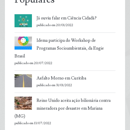
Já ouviu falar em Ciência Cidadã?
publicado em 20/01/2022
Idema participa do Workshop de
Programas Socioambientais, da Engie
Brasil
publicado em 20/07/2022
Asfalto Morno em Curitiba
publicado em 31/01/2022
Reino Unido aceita ação bilionária contra
mineradora por desastre em Mariana
(MG)
publicado em 13/07/2022