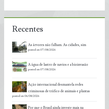
Recentes
As árvores não falham. As cidades, sim
posted on 07/08/2026
A água de lastro de navios e a bioinvasão
posted on 07/08/2026
Ação internacional desmantela redes
criminosas de tráfico de animais e plantas
posted on 06/08/2026
Por que o Brasil ainda investe mais na