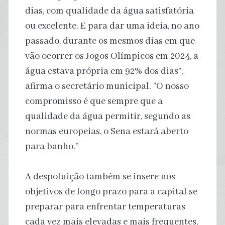
dias, com qualidade da água satisfatória
ou excelente. E para dar uma ideia, no ano
passado, durante os mesmos dias em que
vão ocorrer os Jogos Olímpicos em 2024, a
água estava própria em 92% dos dias”,
afirma o secretário municipal. “O nosso
compromisso é que sempre que a
qualidade da água permitir, segundo as
normas europeias, o Sena estará aberto
para banho.”
A despoluição também se insere nos
objetivos de longo prazo para a capital se
preparar para enfrentar temperaturas
cada vez mais elevadas e mais frequentes,