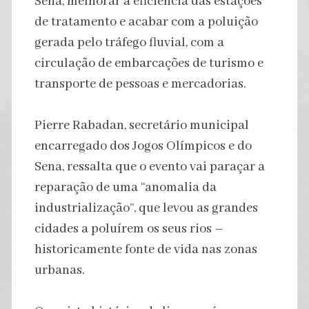
Sena, melhorar a eficiência das estações
de tratamento e acabar com a poluição
gerada pelo tráfego fluvial, com a
circulação de embarcações de turismo e
transporte de pessoas e mercadorias.
Pierre Rabadan, secretário municipal
encarregado dos Jogos Olímpicos e do
Sena, ressalta que o evento vai paraçar a
reparação de uma “anomalia da
industrialização”, que levou as grandes
cidades a poluírem os seus rios –
historicamente fonte de vida nas zonas
urbanas.