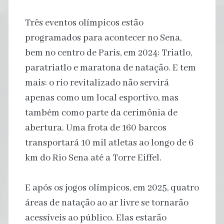
Três eventos olímpicos estão
programados para acontecer no Sena,
bem no centro de Paris, em 2024: Triatlo,
paratriatlo e maratona de natação. E tem
mais: o rio revitalizado não servirá
apenas como um local esportivo, mas
também como parte da cerimônia de
abertura. Uma frota de 160 barcos
transportará 10 mil atletas ao longo de 6
km do Rio Sena até a Torre Eiffel.
E após os jogos olímpicos, em 2025, quatro
áreas de natação ao ar livre se tornarão
acessíveis ao público. Elas estarão