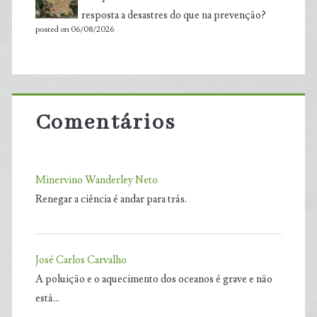
resposta a desastres do que na prevenção?
posted on 06/08/2026
Comentários
Minervino Wanderley Neto
Renegar a ciência é andar para trás.
José Carlos Carvalho
A poluição e o aquecimento dos oceanos é grave e não
está…