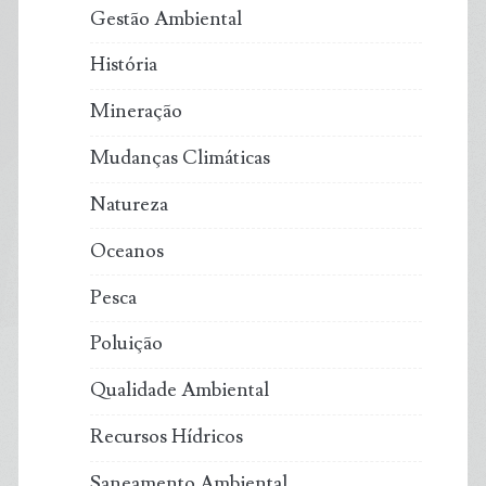
Gestão Ambiental
História
Mineração
Mudanças Climáticas
Natureza
Oceanos
Pesca
Poluição
Qualidade Ambiental
Recursos Hídricos
Saneamento Ambiental