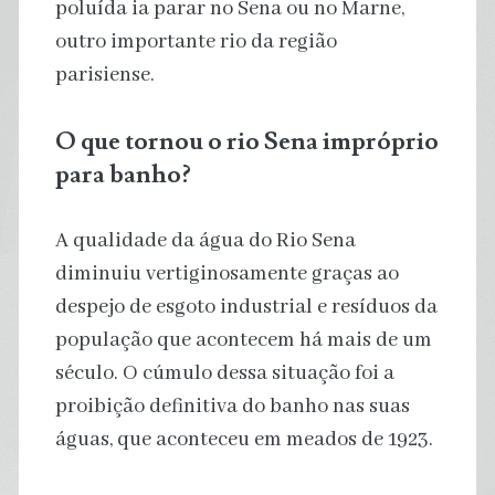
poluída ia parar no Sena ou no Marne,
outro importante rio da região
parisiense.
O que tornou o rio Sena impróprio
para banho?
A qualidade da água do Rio Sena
diminuiu vertiginosamente graças ao
despejo de esgoto industrial e resíduos da
população que acontecem há mais de um
século. O cúmulo dessa situação foi a
proibição definitiva do banho nas suas
águas, que aconteceu em meados de 1923.