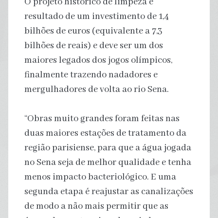
O projeto histórico de limpeza é
resultado de um investimento de 1,4
bilhões de euros (equivalente a 7,3
bilhões de reais) e deve ser um dos
maiores legados dos jogos olímpicos,
finalmente trazendo nadadores e
mergulhadores de volta ao rio Sena.
“Obras muito grandes foram feitas nas
duas maiores estações de tratamento da
região parisiense, para que a água jogada
no Sena seja de melhor qualidade e tenha
menos impacto bacteriológico. E uma
segunda etapa é reajustar as canalizações
de modo a não mais permitir que as