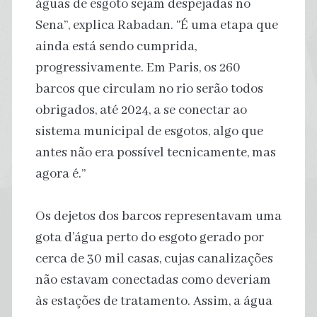
águas de esgoto sejam despejadas no
Sena”, explica Rabadan. “É uma etapa que
ainda está sendo cumprida,
progressivamente. Em Paris, os 260
barcos que circulam no rio serão todos
obrigados, até 2024, a se conectar ao
sistema municipal de esgotos, algo que
antes não era possível tecnicamente, mas
agora é.”
Os dejetos dos barcos representavam uma
gota d’água perto do esgoto gerado por
cerca de 30 mil casas, cujas canalizações
não estavam conectadas como deveriam
às estações de tratamento. Assim, a água