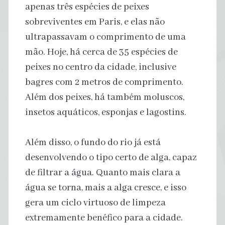
apenas três espécies de peixes
sobreviventes em Paris, e elas não
ultrapassavam o comprimento de uma
mão. Hoje, há cerca de 35 espécies de
peixes no centro da cidade, inclusive
bagres com 2 metros de comprimento.
Além dos peixes, há também moluscos,
insetos aquáticos, esponjas e lagostins.
Além disso, o fundo do rio já está
desenvolvendo o tipo certo de alga, capaz
de filtrar a água. Quanto mais clara a
água se torna, mais a alga cresce, e isso
gera um ciclo virtuoso de limpeza
extremamente benéfico para a cidade.