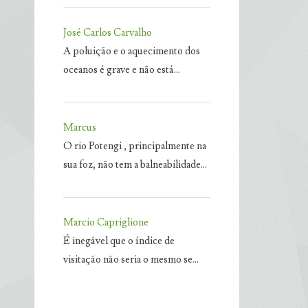
José Carlos Carvalho
A poluição e o aquecimento dos
oceanos é grave e não está…
Marcus
O rio Potengi , principalmente na
sua foz, não tem a balneabilidade…
Marcio Capriglione
É inegável que o índice de
visitação não seria o mesmo se…