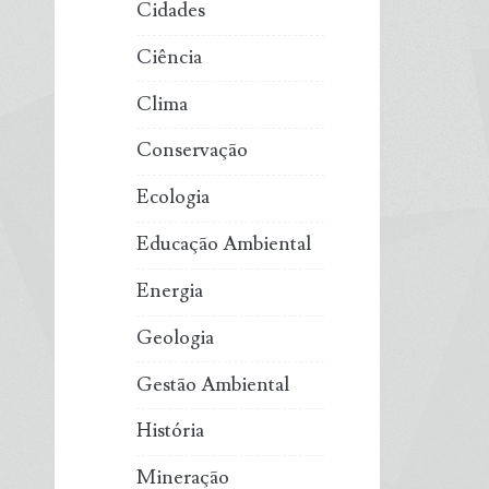
Cidades
Ciência
Clima
Conservação
Ecologia
Educação Ambiental
Energia
Geologia
Gestão Ambiental
História
Mineração