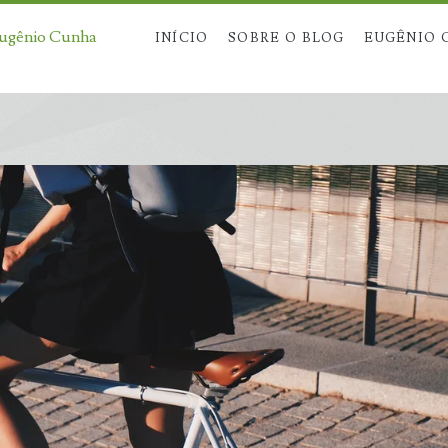
Eugênio Cunha
INÍCIO
SOBRE O BLOG
EUGÊNIO 