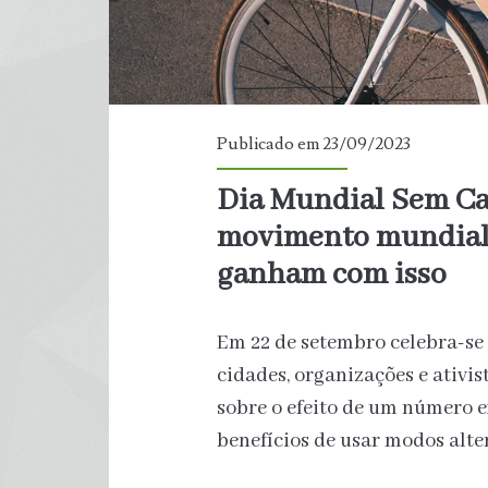
Publicado em 23/09/2023
Dia Mundial Sem Car
movimento mundial e
ganham com isso
Em 22 de setembro celebra-se
cidades, organizações e ativi
sobre o efeito de um número e
benefícios de usar modos alte