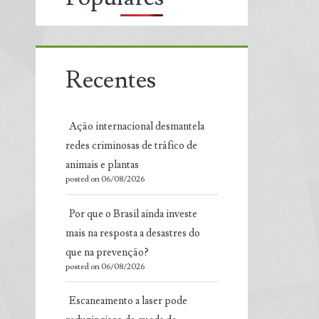
Recentes
Ação internacional desmantela
redes criminosas de tráfico de
animais e plantas
posted on 06/08/2026
Por que o Brasil ainda investe
mais na resposta a desastres do
que na prevenção?
posted on 06/08/2026
Escaneamento a laser pode