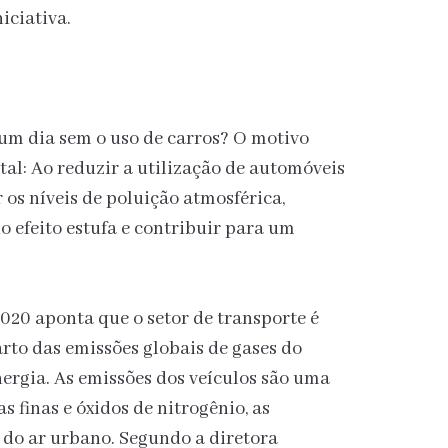
iciativa.
 um dia sem o uso de carros? O motivo
tal: Ao reduzir a utilização de automóveis
os níveis de poluição atmosférica,
o efeito estufa e contribuir para um
0 aponta que o setor de transporte é
rto das emissões globais de gases do
nergia. As emissões dos veículos são uma
as finas e óxidos de nitrogênio, as
 do ar urbano. Segundo a diretora