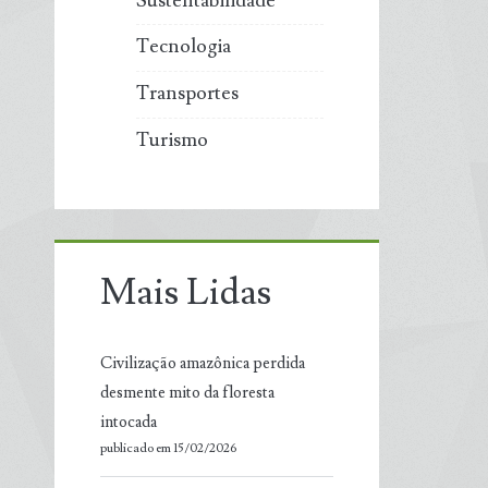
Sustentabilidade
Tecnologia
Transportes
Turismo
Mais Lidas
Civilização amazônica perdida
desmente mito da floresta
intocada
publicado em 15/02/2026