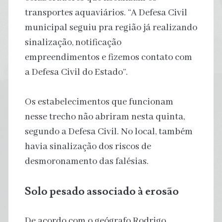
transportes aquaviários. “A Defesa Civil
municipal seguiu pra região já realizando
sinalização, notificação
empreendimentos e fizemos contato com
a Defesa Civil do Estado”.
Os estabelecimentos que funcionam
nesse trecho não abriram nesta quinta,
segundo a Defesa Civil. No local, também
havia sinalização dos riscos de
desmoronamento das falésias.
Solo pesado associado à erosão
De acordo com o geógrafo Rodrigo