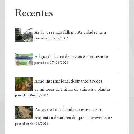
Recentes
As árvores não falham. As cidades, sim
posted on 07/08/2026
A água de lastro de navios e a bioinvasão
posted on 07/08/2026
Ação internacional desmantela redes
criminosas de tráfico de animais e plantas
posted on 06/08/2026
Por que o Brasil ainda investe mais na
resposta a desastres do que na prevenção?
posted on 06/08/2026