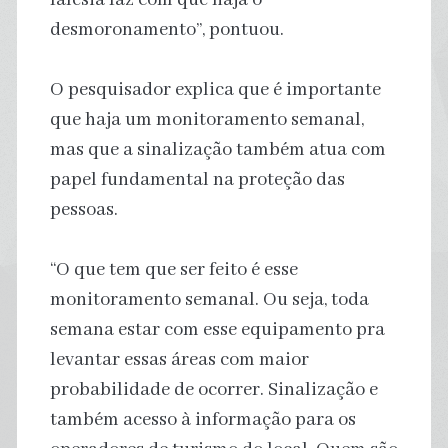
desmoronamento”, pontuou.
O pesquisador explica que é importante
que haja um monitoramento semanal,
mas que a sinalização também atua com
papel fundamental na proteção das
pessoas.
“O que tem que ser feito é esse
monitoramento semanal. Ou seja, toda
semana estar com esse equipamento pra
levantar essas áreas com maior
probabilidade de ocorrer. Sinalização e
também acesso à informação para os