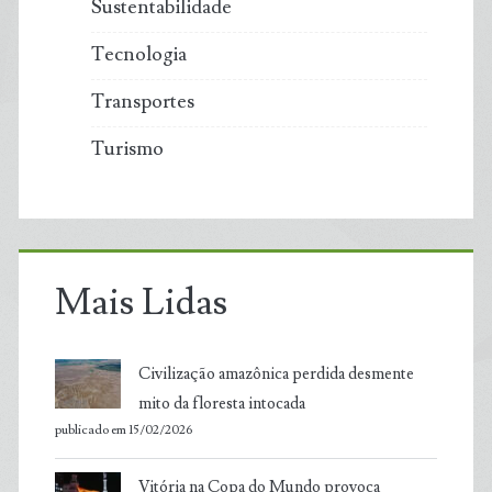
Sustentabilidade
Tecnologia
Transportes
Turismo
Mais Lidas
Civilização amazônica perdida desmente
mito da floresta intocada
publicado em 15/02/2026
Vitória na Copa do Mundo provoca