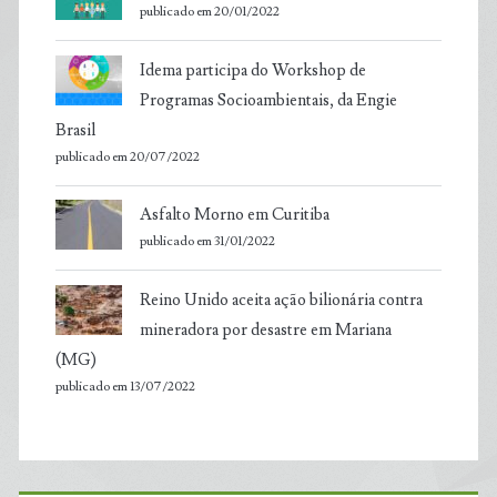
publicado em 20/01/2022
Idema participa do Workshop de
Programas Socioambientais, da Engie
Brasil
publicado em 20/07/2022
Asfalto Morno em Curitiba
publicado em 31/01/2022
Reino Unido aceita ação bilionária contra
mineradora por desastre em Mariana
(MG)
publicado em 13/07/2022