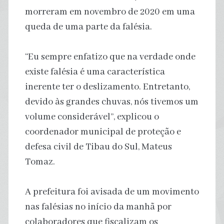
morreram em novembro de 2020 em uma
queda de uma parte da falésia.
“Eu sempre enfatizo que na verdade onde
existe falésia é uma característica
inerente ter o deslizamento. Entretanto,
devido às grandes chuvas, nós tivemos um
volume considerável”, explicou o
coordenador municipal de proteção e
defesa civil de Tibau do Sul, Mateus
Tomaz.
A prefeitura foi avisada de um movimento
nas falésias no início da manhã por
colaboradores que fiscalizam os