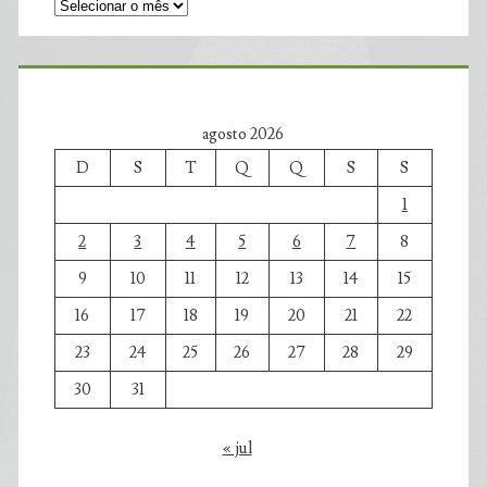
agosto 2026
D
S
T
Q
Q
S
S
1
2
3
4
5
6
7
8
9
10
11
12
13
14
15
16
17
18
19
20
21
22
23
24
25
26
27
28
29
30
31
« jul