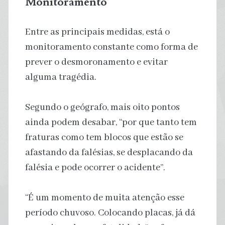
Monitoramento
Entre as principais medidas, está o
monitoramento constante como forma de
prever o desmoronamento e evitar
alguma tragédia.
Segundo o geógrafo, mais oito pontos
ainda podem desabar, “por que tanto tem
fraturas como tem blocos que estão se
afastando da falésias, se desplacando da
falésia e pode ocorrer o acidente”.
“É um momento de muita atenção esse
período chuvoso. Colocando placas, já dá