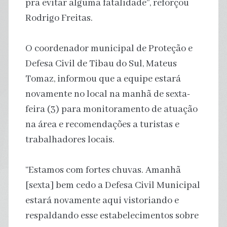
pra evitar alguma fatalidade”, reforçou
Rodrigo Freitas.
O coordenador municipal de Proteção e
Defesa Civil de Tibau do Sul, Mateus
Tomaz, informou que a equipe estará
novamente no local na manhã de sexta-
feira (3) para monitoramento de atuação
na área e recomendações a turistas e
trabalhadores locais.
“Estamos com fortes chuvas. Amanhã
[sexta] bem cedo a Defesa Civil Municipal
estará novamente aqui vistoriando e
respaldando esse estabelecimentos sobre