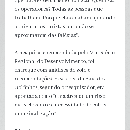
operadores de turismo do local. Quem são
os operadores? Todas as pessoas que
trabalham. Porque elas acabam ajudando
a orientar os turistas para não se
aproximarem das falésias”.
A pesquisa, encomendada pelo Ministério
Regional do Desenvolvimento, foi
entregue com análises do solo e
recomendações. Essa área da Baía dos
Golfinhos, segundo o pesquisador, era
apontada como “uma área de um risco
mais elevado e a necessidade de colocar
uma sinalização”.