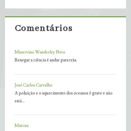
Comentários
Minervino Wanderley Neto
Renegar a ciência é andar para trás.
José Carlos Carvalho
A poluição e o aquecimento dos oceanos é grave e não
está…
Marcus