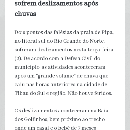
sofrem deslizamentos após
chuvas
Dois pontos das falésias da praia de Pipa,
no litoral sul do Rio Grande do Norte,
sofreram deslizamentos nesta terça-feira
(2). De acordo com a Defesa Civil do
município, as atividades aconteceram
após um “grande volume” de chuva que
caiu nas horas anteriores na cidade de
Tibau do Sul e região. Não houve feridos.
Os deslizamentos aconteceram na Baía
dos Golfinhos, bem próximo ao trecho
onde um casal e o bebê de 7 meses