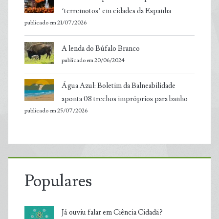
‘terremotos’ em cidades da Espanha
publicado em 21/07/2026
A lenda do Búfalo Branco
publicado em 20/06/2024
Água Azul: Boletim da Balneabilidade
aponta 08 trechos impróprios para banho
publicado em 25/07/2026
Populares
Já ouviu falar em Ciência Cidadã?