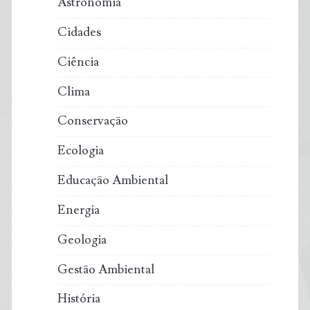
Astronomia
Cidades
Ciência
Clima
Conservação
Ecologia
Educação Ambiental
Energia
Geologia
Gestão Ambiental
História