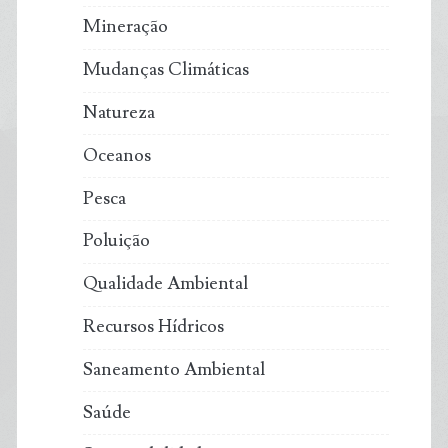
Mineração
Mudanças Climáticas
Natureza
Oceanos
Pesca
Poluição
Qualidade Ambiental
Recursos Hídricos
Saneamento Ambiental
Saúde