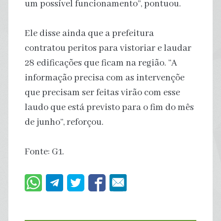
um possível funcionamento”, pontuou.
Ele disse ainda que a prefeitura
contratou peritos para vistoriar e laudar
28 edificações que ficam na região. “A
informação precisa com as intervençõe
que precisam ser feitas virão com esse
laudo que está previsto para o fim do mês
de junho”, reforçou.
Fonte: G1.