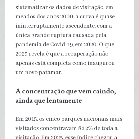
sistematizar os dados de visitação, em
meados dos anos 2000, a curva é quase
ininterruptamente ascendente, com a
única grande ruptura causada pela
pandemia de Covid-19, em 2020. O que
2025 revela é que a recuperação não
apenas está completa como inaugurou
um novo patamar.
A concentração que vem caindo,
ainda que lentamente
Em 2015, os cinco parques nacionais mais
visitados concentravam 82,2% de toda a
visitação. Em 2025, esse índice chegou a