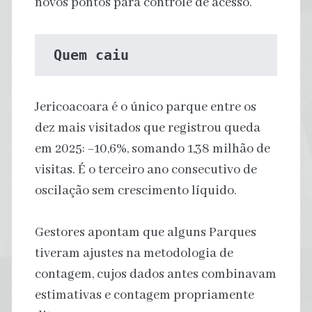
novos pontos para controle de acesso.
 Quem caiu
Jericoacoara é o único parque entre os
dez mais visitados que registrou queda
em 2025: −10,6%, somando 1,38 milhão de
visitas. É o terceiro ano consecutivo de
oscilação sem crescimento líquido.
Gestores apontam que alguns Parques
tiveram ajustes na metodologia de
contagem, cujos dados antes combinavam
estimativas e contagem propriamente