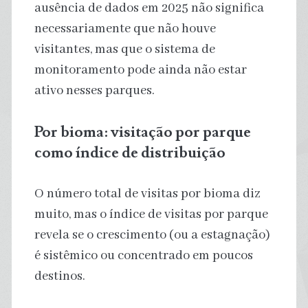
ausência de dados em 2025 não significa
necessariamente que não houve
visitantes, mas que o sistema de
monitoramento pode ainda não estar
ativo nesses parques.
Por bioma: visitação por parque
como índice de distribuição
O número total de visitas por bioma diz
muito, mas o índice de visitas por parque
revela se o crescimento (ou a estagnação)
é sistêmico ou concentrado em poucos
destinos.