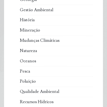
Gestão Ambiental
História
Mineração
Mudanças Climáticas
Natureza
Oceanos
Pesca
Poluição
Qualidade Ambiental
Recursos Hídricos