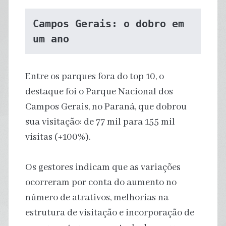
Campos Gerais: o dobro em 
um ano
Entre os parques fora do top 10, o
destaque foi o Parque Nacional dos
Campos Gerais, no Paraná, que dobrou
sua visitação: de 77 mil para 155 mil
visitas (+100%).
Os gestores indicam que as variações
ocorreram por conta do aumento no
número de atrativos, melhorias na
estrutura de visitação e incorporação de