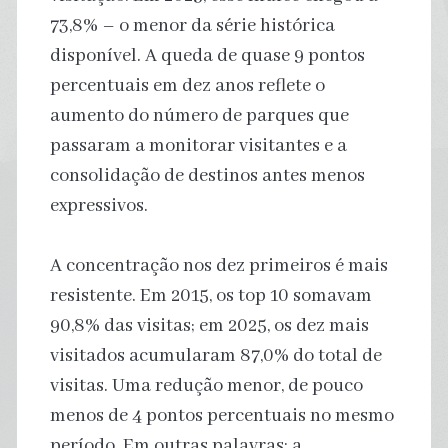
73,8% – o menor da série histórica
disponível. A queda de quase 9 pontos
percentuais em dez anos reflete o
aumento do número de parques que
passaram a monitorar visitantes e a
consolidação de destinos antes menos
expressivos.
A concentração nos dez primeiros é mais
resistente. Em 2015, os top 10 somavam
90,8% das visitas; em 2025, os dez mais
visitados acumularam 87,0% do total de
visitas. Uma redução menor, de pouco
menos de 4 pontos percentuais no mesmo
período. Em outras palavras: a