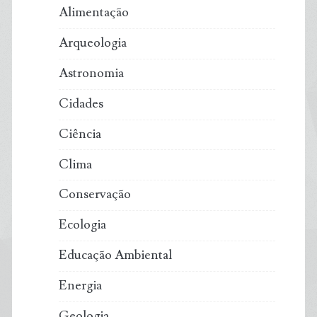
Alimentação
Arqueologia
Astronomia
Cidades
Ciência
Clima
Conservação
Ecologia
Educação Ambiental
Energia
Geologia