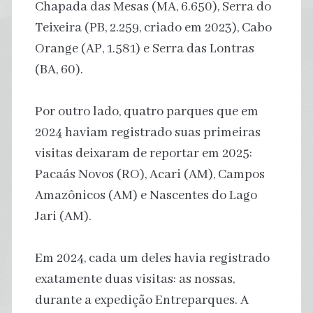
Chapada das Mesas (MA, 6.650), Serra do
Teixeira (PB, 2.259, criado em 2023), Cabo
Orange (AP, 1.581) e Serra das Lontras
(BA, 60).
Por outro lado, quatro parques que em
2024 haviam registrado suas primeiras
visitas deixaram de reportar em 2025:
Pacaás Novos (RO), Acari (AM), Campos
Amazônicos (AM) e Nascentes do Lago
Jari (AM).
Em 2024, cada um deles havia registrado
exatamente duas visitas: as nossas,
durante a expedição Entreparques. A