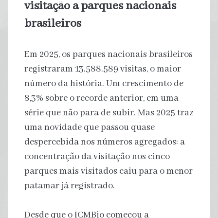
visitação a parques nacionais
brasileiros
Em 2025, os parques nacionais brasileiros
registraram 13.588.589 visitas, o maior
número da história. Um crescimento de
8,3% sobre o recorde anterior, em uma
série que não para de subir. Mas 2025 traz
uma novidade que passou quase
despercebida nos números agregados: a
concentração da visitação nos cinco
parques mais visitados caiu para o menor
patamar já registrado.
Desde que o ICMBio começou a