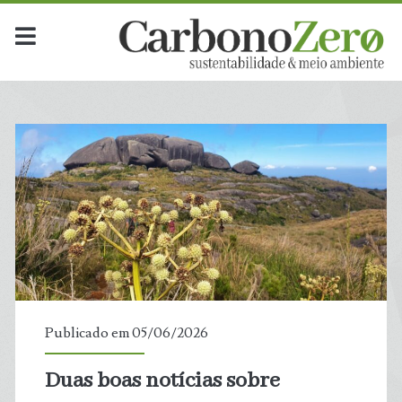
Publicado em 05/06/2026
Duas boas notícias sobre
t