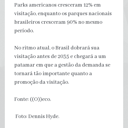
Parks americanos cresceram 12% em
visitação, enquanto os parques nacionais
brasileiros cresceram 90% no mesmo
período.
No ritmo atual, o Brasil dobrará sua
visitação antes de 2035 e chegará a um
patamar em que a gestão da demanda se
tornará tão importante quanto a
promoção da visitação.
Fonte: ((O))eco.
Foto: Dennis Hyde.