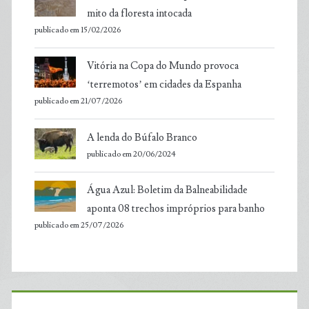
mito da floresta intocada
publicado em 15/02/2026
Vitória na Copa do Mundo provoca
‘terremotos’ em cidades da Espanha
publicado em 21/07/2026
A lenda do Búfalo Branco
publicado em 20/06/2024
Água Azul: Boletim da Balneabilidade
aponta 08 trechos impróprios para banho
publicado em 25/07/2026