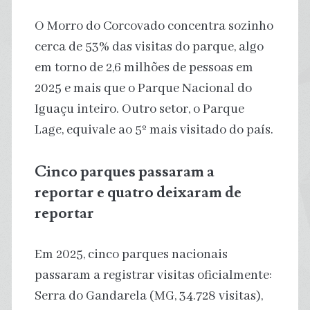
O Morro do Corcovado concentra sozinho
cerca de 53% das visitas do parque, algo
em torno de 2,6 milhões de pessoas em
2025 e mais que o Parque Nacional do
Iguaçu inteiro. Outro setor, o Parque
Lage, equivale ao 5º mais visitado do país.
Cinco parques passaram a
reportar e quatro deixaram de
reportar
Em 2025, cinco parques nacionais
passaram a registrar visitas oficialmente:
Serra do Gandarela (MG, 34.728 visitas),