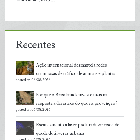
publicado em 13/07/2022
Recentes
Ação internacional desmantela redes
criminosas de tráfico de animais e plantas
posted on 06/08/2026
Por que o Brasil ainda investe mais na
resposta a desastres do que na prevenção?
posted on 06/08/2026
Escaneamento a laser pode reduzir risco de
queda de árvores urbanas
posted on 06/08/2026