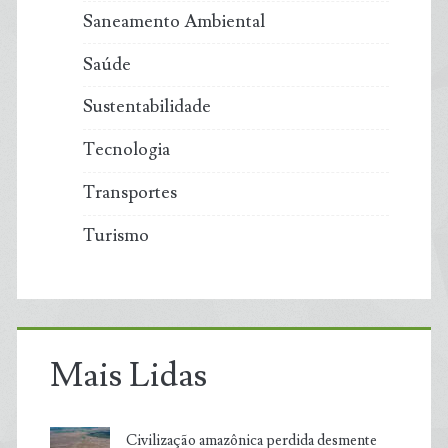
Saneamento Ambiental
Saúde
Sustentabilidade
Tecnologia
Transportes
Turismo
Mais Lidas
Civilização amazônica perdida desmente