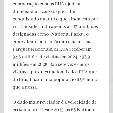
comparação com os EUA ajuda a
dimensionar tanto o que já foi
conquistado quanto o que ainda está por
vir. Considerando apenas as 63 unidades
designadas como “National Parks“, o
equivalente mais próximo dos nossos
Parques Nacionais, os EUA receberam
94,3 milhões de visitas em 2024 e 93,9
milhões em 2025. São sete vezes mais
visitas a parques nacionais dos EUA que
do Brasil para uma população 65% maior
que a nossa.
O dado mais revelador é a velocidade de
crescimento. Desde 2015, os 63 National