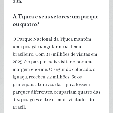
dita.
A Tijuca e seus setores: um parque
ou quatro?
O Parque Nacional da Tijuca mantém
uma posição singular no sistema
brasileiro. Com 4,9 milhões de visitas em
2025, é o parque mais visitado por uma
margem enorme. O segundo colocado, o
Iguaçu, recebeu 2,2 milhões. Se os
principais atrativos da Tijuca fossem
parques diferentes, ocupariam quatro das
dez posições entre os mais visitados do
Brasil.