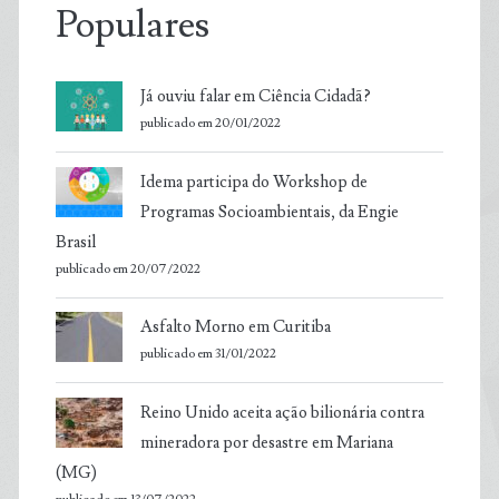
Populares
Já ouviu falar em Ciência Cidadã?
publicado em 20/01/2022
Idema participa do Workshop de
Programas Socioambientais, da Engie
Brasil
publicado em 20/07/2022
Asfalto Morno em Curitiba
publicado em 31/01/2022
Reino Unido aceita ação bilionária contra
mineradora por desastre em Mariana
(MG)