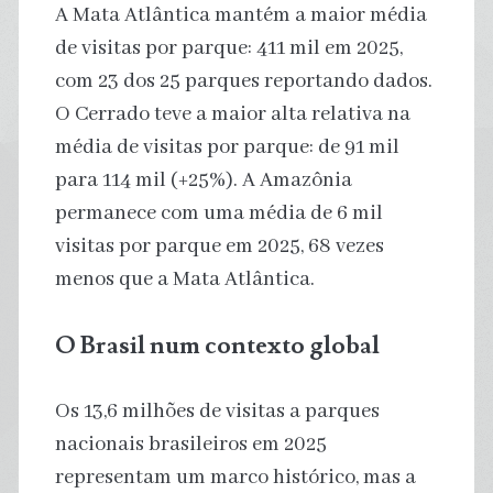
A Mata Atlântica mantém a maior média
de visitas por parque: 411 mil em 2025,
com 23 dos 25 parques reportando dados.
O Cerrado teve a maior alta relativa na
média de visitas por parque: de 91 mil
para 114 mil (+25%). A Amazônia
permanece com uma média de 6 mil
visitas por parque em 2025, 68 vezes
menos que a Mata Atlântica.
O Brasil num contexto global
Os 13,6 milhões de visitas a parques
nacionais brasileiros em 2025
representam um marco histórico, mas a