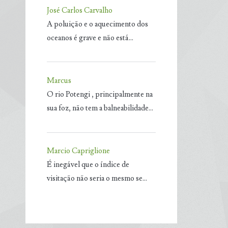
José Carlos Carvalho
A poluição e o aquecimento dos
oceanos é grave e não está…
Marcus
O rio Potengi , principalmente na
sua foz, não tem a balneabilidade…
Marcio Capriglione
É inegável que o índice de
visitação não seria o mesmo se…