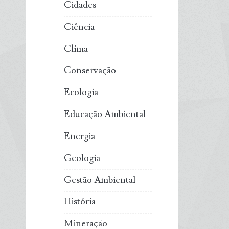
Cidades
Ciência
Clima
Conservação
Ecologia
Educação Ambiental
Energia
Geologia
Gestão Ambiental
História
Mineração