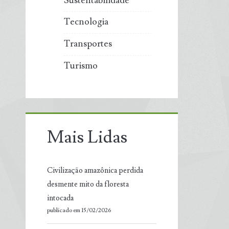
Sustentabilidade
Tecnologia
Transportes
Turismo
Mais Lidas
Civilização amazônica perdida
desmente mito da floresta
intocada
publicado em 15/02/2026