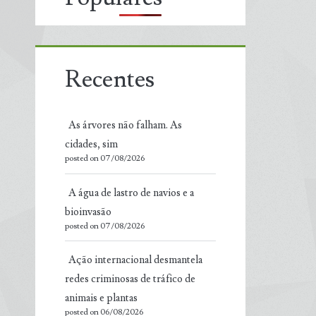
Recentes
As árvores não falham. As
cidades, sim
posted on 07/08/2026
A água de lastro de navios e a
bioinvasão
posted on 07/08/2026
Ação internacional desmantela
redes criminosas de tráfico de
animais e plantas
posted on 06/08/2026