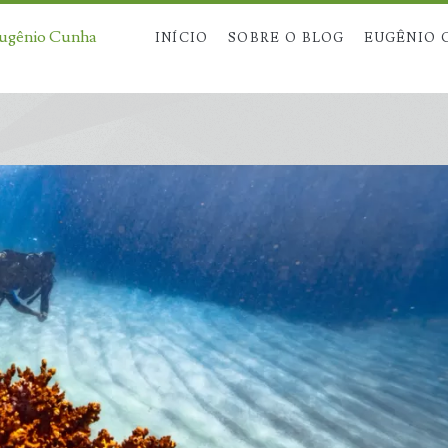
Eugênio Cunha
INÍCIO
SOBRE O BLOG
EUGÊNIO 