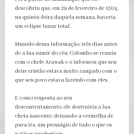
descobriu que, em 29 de fevereiro de 1504,
na quinta-feira daquela semana, haveria
um eclipse lunar total.
Munido dessa informação, três dias antes
de a lua sumir do céu, Colombo se reuniu
com o chefe Arawak e o informou que seu
deus cristão estava muito zangado com o
que seu povo estava fazendo com eles.
E como resposta ao seu
descontentamento, ele destruiria a lua
cheia nascente, deixando-a vermelha de
pura ira, um presságio de tudo o que os
nativos receberiam.