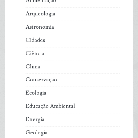
Alimentação
Arqueologia
Astronomia
Cidades
Ciência
Clima
Conservação
Ecologia
Educação Ambiental
Energia
Geologia