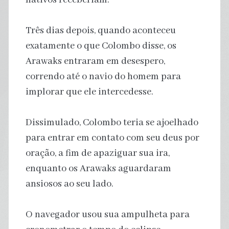
Três dias depois, quando aconteceu
exatamente o que Colombo disse, os
Arawaks entraram em desespero,
correndo até o navio do homem para
implorar que ele intercedesse.
Dissimulado, Colombo teria se ajoelhado
para entrar em contato com seu deus por
oração, a fim de apaziguar sua ira,
enquanto os Arawaks aguardaram
ansiosos ao seu lado.
O navegador usou sua ampulheta para