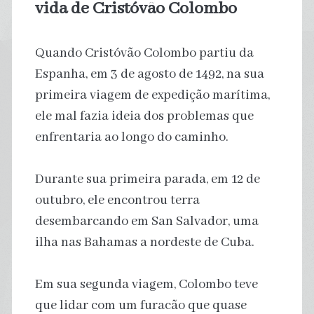
vida de Cristóvão Colombo
Quando Cristóvão Colombo partiu da
Espanha, em 3 de agosto de 1492, na sua
primeira viagem de expedição marítima,
ele mal fazia ideia dos problemas que
enfrentaria ao longo do caminho.
Durante sua primeira parada, em 12 de
outubro, ele encontrou terra
desembarcando em San Salvador, uma
ilha nas Bahamas a nordeste de Cuba.
Em sua segunda viagem, Colombo teve
que lidar com um furacão que quase