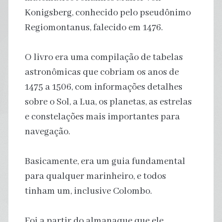
Konigsberg, conhecido pelo pseudônimo
Regiomontanus, falecido em 1476.
O livro era uma compilação de tabelas
astronômicas que cobriam os anos de
1475 a 1506, com informações detalhes
sobre o Sol, a Lua, os planetas, as estrelas
e constelações mais importantes para
navegação.
Basicamente, era um guia fundamental
para qualquer marinheiro, e todos
tinham um, inclusive Colombo.
Foi a partir do almanaque que ele