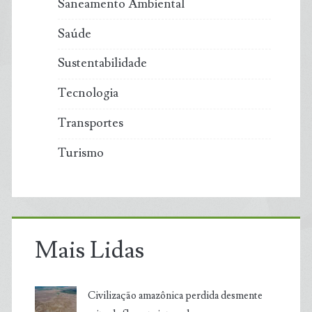
Saneamento Ambiental
Saúde
Sustentabilidade
Tecnologia
Transportes
Turismo
Mais Lidas
Civilização amazônica perdida desmente