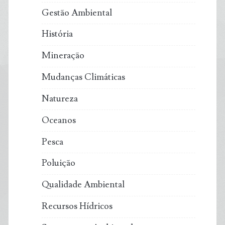
Gestão Ambiental
História
Mineração
Mudanças Climáticas
Natureza
Oceanos
Pesca
Poluição
Qualidade Ambiental
Recursos Hídricos