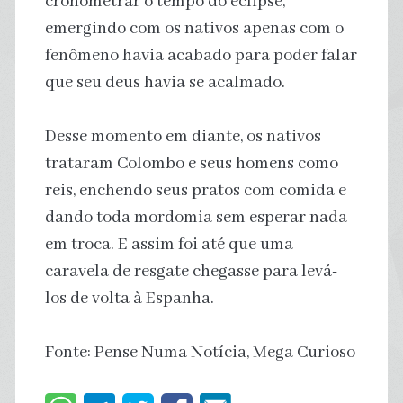
cronometrar o tempo do eclipse,
emergindo com os nativos apenas com o
fenômeno havia acabado para poder falar
que seu deus havia se acalmado.
Desse momento em diante, os nativos
trataram Colombo e seus homens como
reis, enchendo seus pratos com comida e
dando toda mordomia sem esperar nada
em troca. E assim foi até que uma
caravela de resgate chegasse para levá-
los de volta à Espanha.
Fonte: Pense Numa Notícia, Mega Curioso