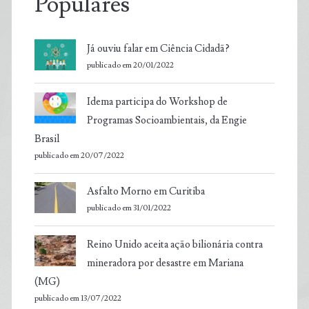
Populares
Já ouviu falar em Ciência Cidadã?
publicado em 20/01/2022
Idema participa do Workshop de
Programas Socioambientais, da Engie
Brasil
publicado em 20/07/2022
Asfalto Morno em Curitiba
publicado em 31/01/2022
Reino Unido aceita ação bilionária contra
mineradora por desastre em Mariana
(MG)
publicado em 13/07/2022