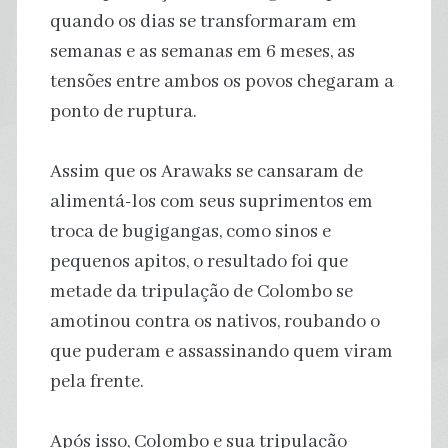
quando os dias se transformaram em
semanas e as semanas em 6 meses, as
tensões entre ambos os povos chegaram a
ponto de ruptura.
Assim que os Arawaks se cansaram de
alimentá-los com seus suprimentos em
troca de bugigangas, como sinos e
pequenos apitos, o resultado foi que
metade da tripulação de Colombo se
amotinou contra os nativos, roubando o
que puderam e assassinando quem viram
pela frente.
Após isso, Colombo e sua tripulação