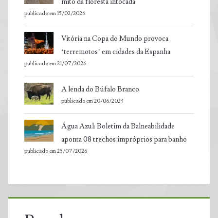
mito da floresta intocada
publicado em 15/02/2026
Vitória na Copa do Mundo provoca
‘terremotos’ em cidades da Espanha
publicado em 21/07/2026
A lenda do Búfalo Branco
publicado em 20/06/2024
Água Azul: Boletim da Balneabilidade
aponta 08 trechos impróprios para banho
publicado em 25/07/2026