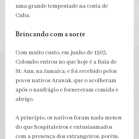
uma grande tempestade na costa de
Cuba.
Brincando com a sorte
Com muito custo, em junho de 1503,
Colombo entrou no que hoje é a Baía de
St. Ann, na Jamaica, e foi recebido pelos
povos nativos Arawak, que o acolheram
após o naufrágio e forneceram comida e
abrigo.
A princípio, os nativos foram nada menos
do que hospitaleiros e entusiasmados
com a presença dos estrangeiros, porém,