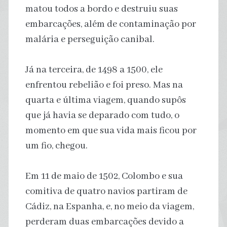
matou todos a bordo e destruiu suas
embarcações, além de contaminação por
malária e perseguição canibal.
Já na terceira, de 1498 a 1500, ele
enfrentou rebelião e foi preso. Mas na
quarta e última viagem, quando supôs
que já havia se deparado com tudo, o
momento em que sua vida mais ficou por
um fio, chegou.
Em 11 de maio de 1502, Colombo e sua
comitiva de quatro navios partiram de
Cádiz, na Espanha, e, no meio da viagem,
perderam duas embarcações devido a