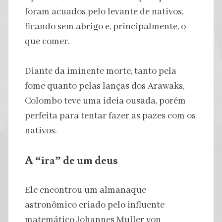
foram acuados pelo levante de nativos,
ficando sem abrigo e, principalmente, o
que comer.
Diante da iminente morte, tanto pela
fome quanto pelas lanças dos Arawaks,
Colombo teve uma ideia ousada, porém
perfeita para tentar fazer as pazes com os
nativos.
A “ira” de um deus
Ele encontrou um almanaque
astronômico criado pelo influente
matemático Johannes Muller von