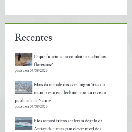
Recentes
O que funciona no combate a incêndios
florestais?
posted on 05/08/2026
Mais da metade das aves migratórias do
mundo está em declínio, aponta revisão
publicada na Nature
posted on 05/08/2026
Rios atmosféricos aceleram degelo da
Antártida e ameaçam elevar nível dos