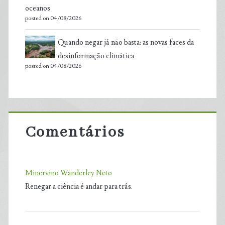
oceanos
posted on 04/08/2026
Quando negar já não basta: as novas faces da
desinformação climática
posted on 04/08/2026
Comentários
Minervino Wanderley Neto
Renegar a ciência é andar para trás.