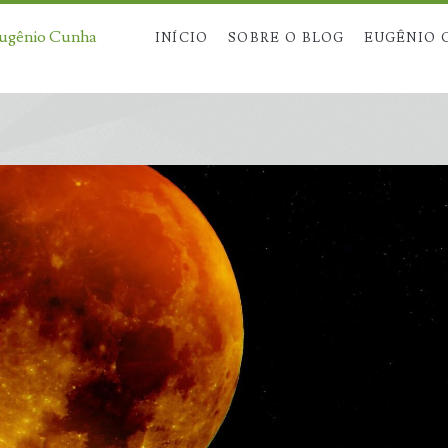
Eugênio Cunha
INÍCIO
SOBRE O BLOG
EUGÊNIO 