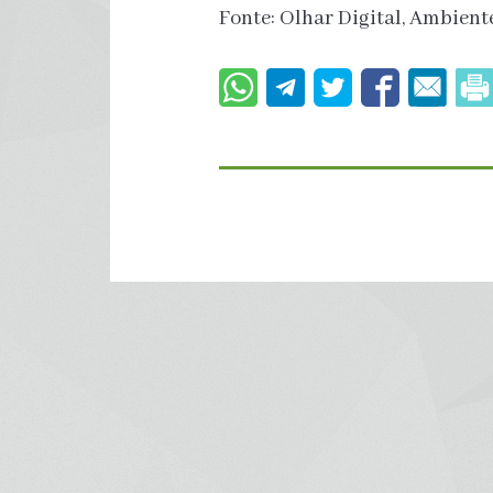
Fonte: Olhar Digital, Ambiente