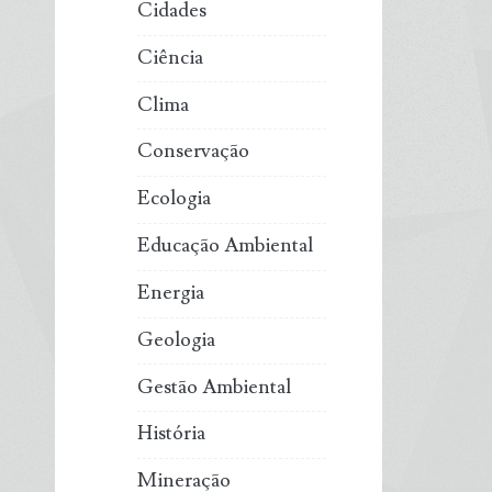
Cidades
Ciência
Clima
Conservação
Ecologia
Educação Ambiental
Energia
Geologia
Gestão Ambiental
História
Mineração