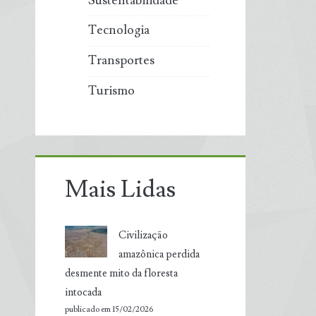
Sustentabilidade
Tecnologia
Transportes
Turismo
Mais Lidas
Civilização
amazônica perdida
desmente mito da floresta
intocada
publicado em 15/02/2026