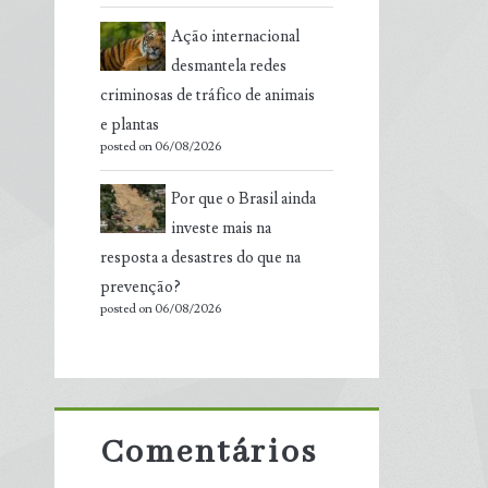
Ação internacional
desmantela redes
criminosas de tráfico de animais
e plantas
posted on 06/08/2026
Por que o Brasil ainda
investe mais na
resposta a desastres do que na
prevenção?
posted on 06/08/2026
Comentários