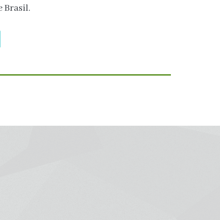
 Brasil.