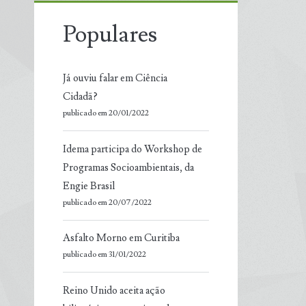
Populares
Já ouviu falar em Ciência
Cidadã?
publicado em 20/01/2022
Idema participa do Workshop de
Programas Socioambientais, da
Engie Brasil
publicado em 20/07/2022
Asfalto Morno em Curitiba
publicado em 31/01/2022
Reino Unido aceita ação