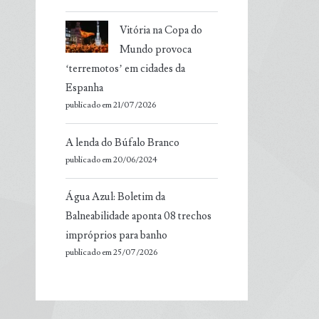
Vitória na Copa do
Mundo provoca
‘terremotos’ em cidades da
Espanha
publicado em 21/07/2026
A lenda do Búfalo Branco
publicado em 20/06/2024
Água Azul: Boletim da
Balneabilidade aponta 08 trechos
impróprios para banho
publicado em 25/07/2026