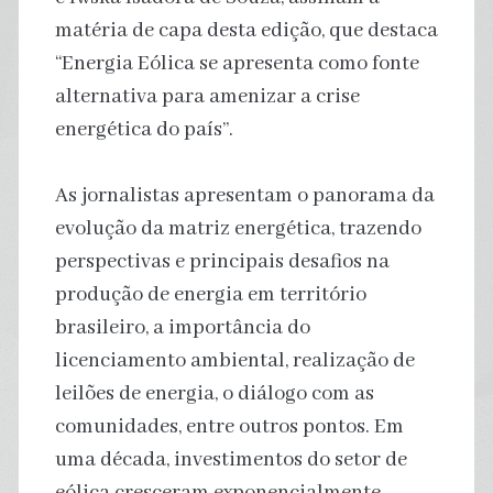
matéria de capa desta edição, que destaca
“Energia Eólica se apresenta como fonte
alternativa para amenizar a crise
energética do país”.
As jornalistas apresentam o panorama da
evolução da matriz energética, trazendo
perspectivas e principais desafios na
produção de energia em território
brasileiro, a importância do
licenciamento ambiental, realização de
leilões de energia, o diálogo com as
comunidades, entre outros pontos. Em
uma década, investimentos do setor de
eólica cresceram exponencialmente,