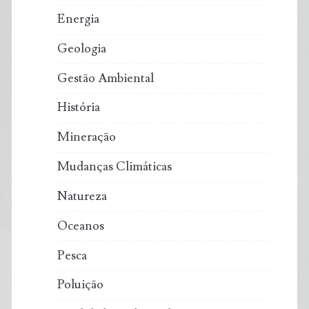
Energia
Geologia
Gestão Ambiental
História
Mineração
Mudanças Climáticas
Natureza
Oceanos
Pesca
Poluição