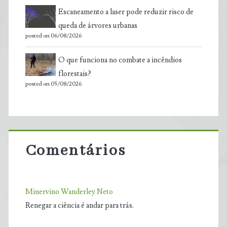
Escaneamento a laser pode reduzir risco de
queda de árvores urbanas
posted on 06/08/2026
O que funciona no combate a incêndios
florestais?
posted on 05/08/2026
Comentários
Minervino Wanderley Neto
Renegar a ciência é andar para trás.