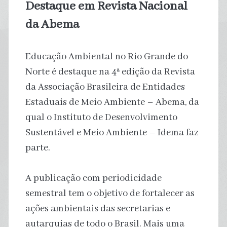
Destaque em Revista Nacional
da Abema
Educação Ambiental no Rio Grande do
Norte é destaque na 4ª edição da Revista
da Associação Brasileira de Entidades
Estaduais de Meio Ambiente – Abema, da
qual o Instituto de Desenvolvimento
Sustentável e Meio Ambiente – Idema faz
parte.
A publicação com periodicidade
semestral tem o objetivo de fortalecer as
ações ambientais das secretarias e
autarquias de todo o Brasil. Mais uma