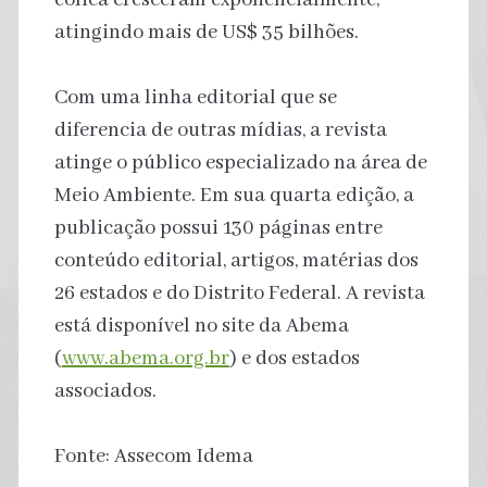
atingindo mais de US$ 35 bilhões.
Com uma linha editorial que se
diferencia de outras mídias, a revista
atinge o público especializado na área de
Meio Ambiente. Em sua quarta edição, a
publicação possui 130 páginas entre
conteúdo editorial, artigos, matérias dos
26 estados e do Distrito Federal. A revista
está disponível no site da Abema
(
www.abema.org.br
) e dos estados
associados.
Fonte: Assecom Idema