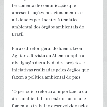
ferramenta de comunicação que
apresenta ações, posicionamentos e
atividades pertinentes à temática
ambiental dos órgãos ambientais do
Brasil.
Para o diretor-geral do Idema, Leon
Aguiar, a Revista da Abema amplia a
divulgação das atividades, projetos e
iniciativas realizadas pelos órgãos que
fazem a política ambiental do país.
“O periódico reforça a importância da
área ambiental no cenário nacional e
fomenta o trabalho desenvolvido pelos