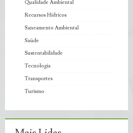
Qualidade Ambiental
Recursos Hídricos
Saneamento Ambiental
Saúde
Sustentabilidade
Tecnologia
Transportes
Turismo
Mais Lidas