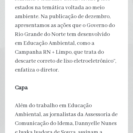
estados na temática voltada ao meio
ambiente. Na publicação de dezembro,
apresentamos as ações que o Governo do
Rio Grande do Norte tem desenvolvido
em Educação Ambiental, como a
Campanha RN + Limpo, que trata do
descarte correto de lixo eletroeletrônico”,
enfatiza o diretor.
Capa
Além do trabalho em Educação
Ambiental, as jornalistas da Assessoria de
Comunicação do Idema, Dannyelle Nunes
e Iwska Isadora de Souza, assinam a