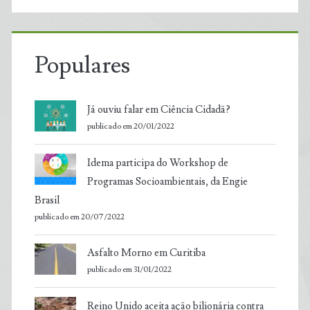
Populares
Já ouviu falar em Ciência Cidadã?
publicado em 20/01/2022
Idema participa do Workshop de
Programas Socioambientais, da Engie
Brasil
publicado em 20/07/2022
Asfalto Morno em Curitiba
publicado em 31/01/2022
Reino Unido aceita ação bilionária contra