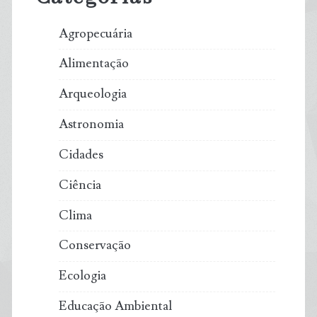
Agropecuária
Alimentação
Arqueologia
Astronomia
Cidades
Ciência
Clima
Conservação
Ecologia
Educação Ambiental