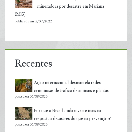
mineradora por desastre em Mariana
(MG)
publicado em 13/07/2022
Recentes
Ação internacional desmantela redes
criminosas de tráfico de animais e plantas
posted on 06/08/2026
Por que o Brasil ainda investe mais na
resposta a desastres do que na prevenção?
posted on 06/08/2026