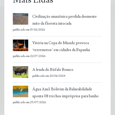
Civilização amazônica perdida desmente
mito da floresta intocada
publicado em 15/02/2026
Vitória na Copa do Mundo provoca
‘terremotos’ em cidades da Espanha
publicado em 21/07/2026
A lenda do Búfalo Branco
publicado em 20/06/2024
Água Azul: Boletim da Balneabilidade
aponta 08 trechos impróprios para banho
publicado em 25/07/2026