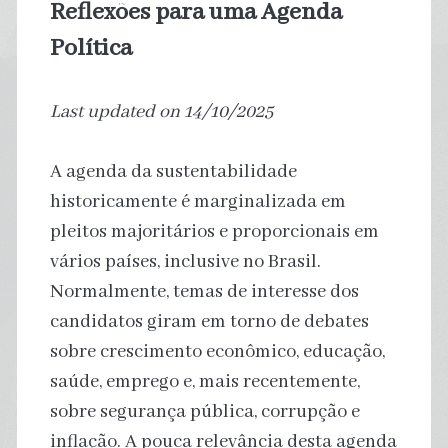
Reflexões para uma Agenda
Política
Last updated on 14/10/2025
A agenda da sustentabilidade
historicamente é marginalizada em
pleitos majoritários e proporcionais em
vários países, inclusive no Brasil.
Normalmente, temas de interesse dos
candidatos giram em torno de debates
sobre crescimento econômico, educação,
saúde, emprego e, mais recentemente,
sobre segurança pública, corrupção e
inflação. A pouca relevância desta agenda