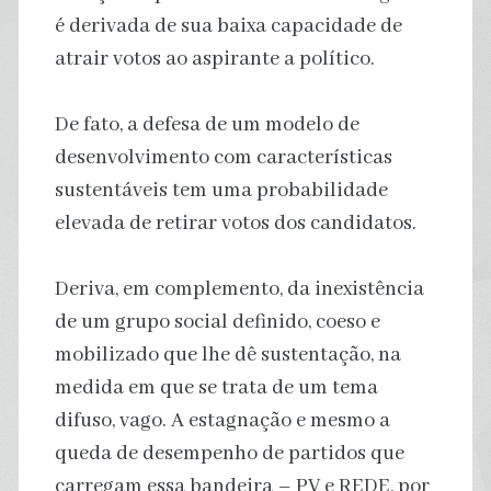
é derivada de sua baixa capacidade de
atrair votos ao aspirante a político.
De fato, a defesa de um modelo de
desenvolvimento com características
sustentáveis tem uma probabilidade
elevada de retirar votos dos candidatos.
Deriva, em complemento, da inexistência
de um grupo social definido, coeso e
mobilizado que lhe dê sustentação, na
medida em que se trata de um tema
difuso, vago. A estagnação e mesmo a
queda de desempenho de partidos que
carregam essa bandeira – PV e REDE, por