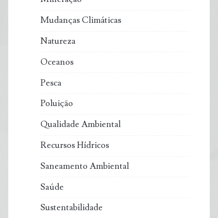
Mudanças Climáticas
Natureza
Oceanos
Pesca
Poluição
Qualidade Ambiental
Recursos Hídricos
Saneamento Ambiental
Saúde
Sustentabilidade