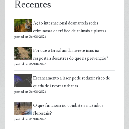
Recentes
Ação internacional desmantela redes
criminosas de tráfico de animais e plantas
posted on 06/08/2026
Por que o Brasil ainda investe mais na
resposta a desastres do que na prevenção?
posted on 06/08/2026
Escaneamento a laser pode reduzir risco de
queda de árvores urbanas
posted on 06/08/2026
O que funciona no combate a incêndios
florestais?
posted on 05/08/2026