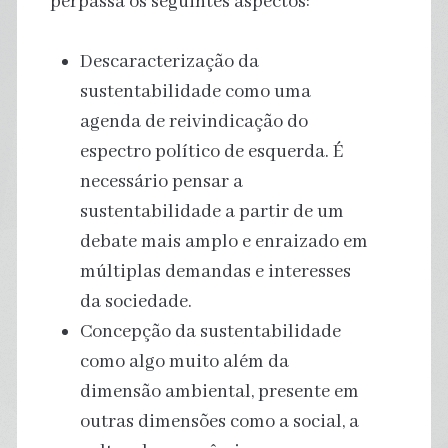
perpassa os seguintes aspectos:
Descaracterização da
sustentabilidade como uma
agenda de reivindicação do
espectro político de esquerda. É
necessário pensar a
sustentabilidade a partir de um
debate mais amplo e enraizado em
múltiplas demandas e interesses
da sociedade.
Concepção da sustentabilidade
como algo muito além da
dimensão ambiental, presente em
outras dimensões como a social, a