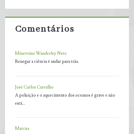
Comentários
Minervino Wanderley Neto
Renegar a ciência é andar para trás.
José Carlos Carvalho
A poluição e o aquecimento dos oceanos é grave e não
está…
Marcus