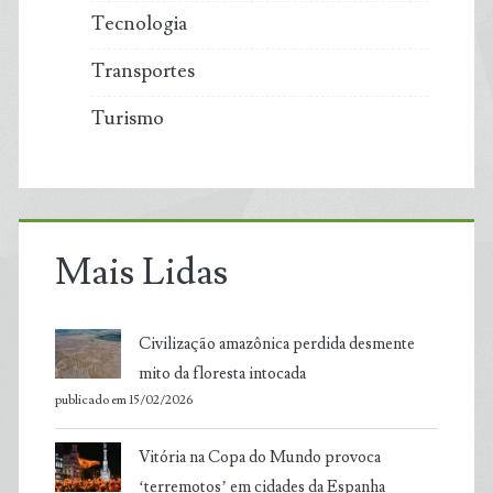
Tecnologia
Transportes
Turismo
Mais Lidas
Civilização amazônica perdida desmente
mito da floresta intocada
publicado em 15/02/2026
Vitória na Copa do Mundo provoca
‘terremotos’ em cidades da Espanha