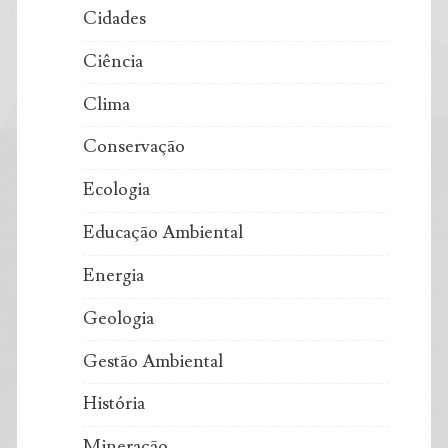
Cidades
Ciência
Clima
Conservação
Ecologia
Educação Ambiental
Energia
Geologia
Gestão Ambiental
História
Mineração