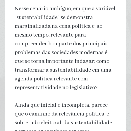
Nesse cenário ambíguo, em que a variável
“sustentabilidade” se demonstra
marginalizada na cena política e, ao
mesmo tempo, relevante para
compreender boa parte dos principais
problemas das sociedades modernas é
que se torna importante indagar: como
transformar a sustentabilidade em uma
agenda política relevante com
representatividade no legislativo?
Ainda que inicial e incompleta, parece
que o caminho da relevância política, e
sobretudo eleitoral, da sustentabilidade