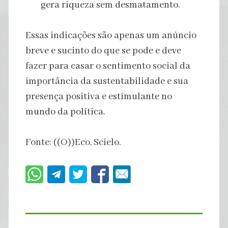
gera riqueza sem desmatamento.
Essas indicações são apenas um anúncio
breve e sucinto do que se pode e deve
fazer para casar o sentimento social da
importância da sustentabilidade e sua
presença positiva e estimulante no
mundo da política.
Fonte: ((O))Eco, Scielo.