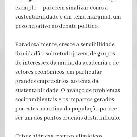
exemplo – parecem sinalizar como a
sustentabilidade é um tema marginal, um
peso negativo no debate político.
Paradoxalmente, cresce a sensibilidade
do cidadão, sobretudo jovem, de grupos
de interesses, da mídia, da academia e de
setores econômicos, em particular
grandes empresários, ao tema da
sustentabilidade. O avanço de problemas
socioambientais e os impactos gerados
por estes na rotina da população parece
ser um dos pontos cruciais desta inflexão.
Crises hídricas, eventos climáticos