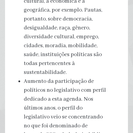
cultural, a econômica e a
geográfica, por exemplo. Pautas,
portanto, sobre democracia,
desigualdade, raça, gênero,
diversidade cultural, emprego,
cidades, moradia, mobilidade,
saúde, instituições políticas são
todas pertencentes à
sustentabilidade.
Aumento da participação de
políticos no legislativo com perfil
dedicado a esta agenda. Nos
últimos anos, o perfil do
legislativo veio se concentrando
no que foi denominado de