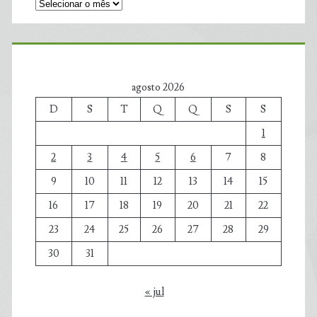
agosto 2026
D
S
T
Q
Q
S
S
1
2
3
4
5
6
7
8
9
10
11
12
13
14
15
16
17
18
19
20
21
22
23
24
25
26
27
28
29
30
31
« jul