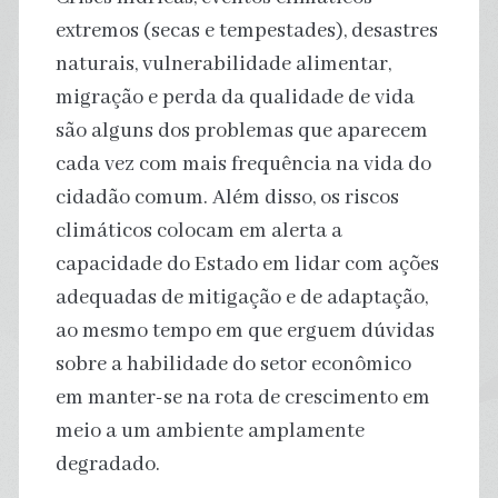
extremos (secas e tempestades), desastres
naturais, vulnerabilidade alimentar,
migração e perda da qualidade de vida
são alguns dos problemas que aparecem
cada vez com mais frequência na vida do
cidadão comum. Além disso, os riscos
climáticos colocam em alerta a
capacidade do Estado em lidar com ações
adequadas de mitigação e de adaptação,
ao mesmo tempo em que erguem dúvidas
sobre a habilidade do setor econômico
em manter-se na rota de crescimento em
meio a um ambiente amplamente
degradado.