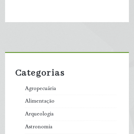
Primary
Sidebar
Categorias
Agropecuária
Alimentação
Arqueologia
Astronomia