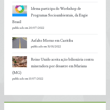
Idema participa do Workshop de
Programas Socioambientais, da Engie
Brasil
publicado em 20/07/2022
Asfalto Morno em Curitiba
publicado em 31/01/2022
Reino Unido aceita ação bilionária contra
mineradora por desastre em Mariana
(MG)
publicado em 13/07/2022