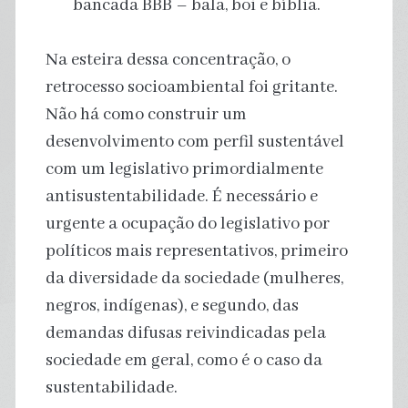
bancada BBB – bala, boi e bíblia.
Na esteira dessa concentração, o
retrocesso socioambiental foi gritante.
Não há como construir um
desenvolvimento com perfil sustentável
com um legislativo primordialmente
antisustentabilidade. É necessário e
urgente a ocupação do legislativo por
políticos mais representativos, primeiro
da diversidade da sociedade (mulheres,
negros, indígenas), e segundo, das
demandas difusas reivindicadas pela
sociedade em geral, como é o caso da
sustentabilidade.