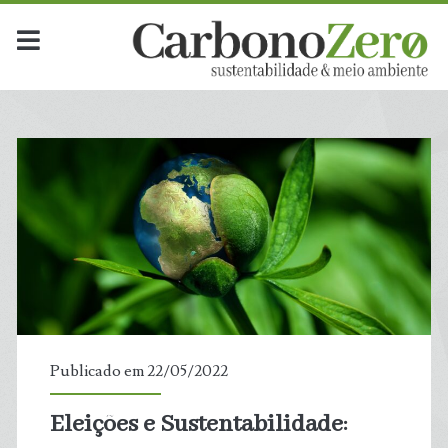
Publicado em 22/05/2022
Eleições e Sustentabilidade:
t