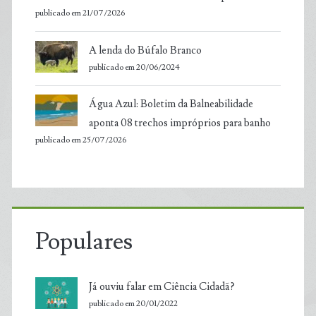
publicado em 21/07/2026
A lenda do Búfalo Branco
publicado em 20/06/2024
Água Azul: Boletim da Balneabilidade
aponta 08 trechos impróprios para banho
publicado em 25/07/2026
Populares
Já ouviu falar em Ciência Cidadã?
publicado em 20/01/2022