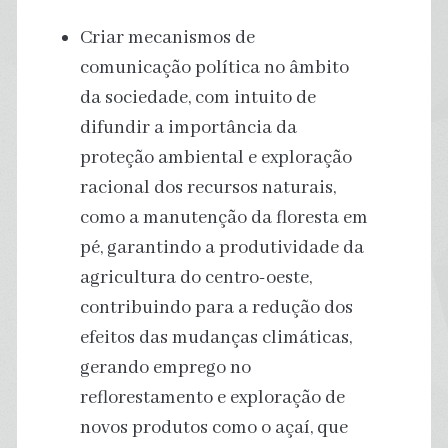
Criar mecanismos de
comunicação política no âmbito
da sociedade, com intuito de
difundir a importância da
proteção ambiental e exploração
racional dos recursos naturais,
como a manutenção da floresta em
pé, garantindo a produtividade da
agricultura do centro-oeste,
contribuindo para a redução dos
efeitos das mudanças climáticas,
gerando emprego no
reflorestamento e exploração de
novos produtos como o açaí, que